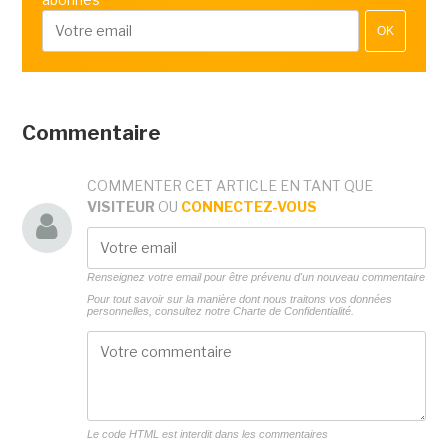
OK
Commentaire
COMMENTER CET ARTICLE EN TANT QUE
VISITEUR
OU
CONNECTEZ-VOUS
Renseignez votre email pour être prévenu d'un nouveau commentaire
Pour tout savoir sur la manière dont nous traitons vos données
personnelles, consultez notre
Charte de Confidentialité.
Le code HTML est interdit dans les commentaires