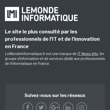
Le site le plus consulté par les
professionnels de l’IT et de l’innovation
en France
LeMondeInformatique.fr est une marque de
IT News Info
, 1er
groupe d'information et de services dédié aux professionnels
de l'informatique en France.
Suivez-nous sur les réseaux