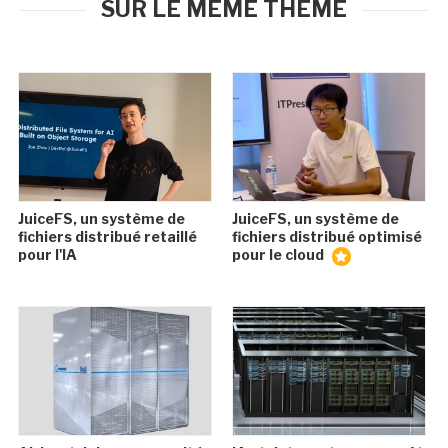
SUR LE MÊME THÈME
JuiceFS, un système de
JuiceFS, un système de
fichiers distribué retaillé
fichiers distribué optimisé
pour l'IA
pour le cloud