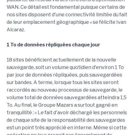
WAN. Ce détail est fondamental puisque certains de
nos sites disposent d'une connectivité limitée du fait
de leur emplacement géographique » se félicite Ivan
Alcaraz.
1 To de données répliquées chaque jour
18 sites bénéficient actuellement de la nouvelle
sauvegarde, soit un volume quotidien d'environ 1 To
par jour de données répliquées, puis sauvegardées
sur bandes. A terme, lorsque tous les sites seront
raccordés au nouveau processus de sauvegarde, le
volume total de données sauvegardées atteindra 1,5
To. Au final, le Groupe Mazars a surtout gagné en
tranquillité : « Le fait d'avoir déchargé les personnels
de chaque site de la responsabilité des sauvegardes
est un point très apprécié en interne. Même si cette