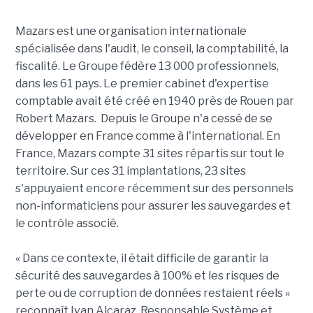
Mazars est une organisation internationale
spécialisée dans l'audit, le conseil, la comptabilité, la
fiscalité. Le Groupe fédère 13 000 professionnels,
dans les 61 pays. Le premier cabinet d'expertise
comptable avait été créé en 1940 près de Rouen par
Robert Mazars. Depuis le Groupe n'a cessé de se
développer en France comme à l'international. En
France, Mazars compte 31 sites répartis sur tout le
territoire. Sur ces 31 implantations, 23 sites
s'appuyaient encore récemment sur des personnels
non-informaticiens pour assurer les sauvegardes et
le contrôle associé.
« Dans ce contexte, il était difficile de garantir la
sécurité des sauvegardes à 100% et les risques de
perte ou de corruption de données restaient réels »
reconnaît Ivan Alcaraz, Responsable Système et