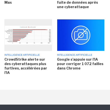
Max
fuite de données après
une cyberattaque
INTELLIGENCE ARTIFICIELLE
INTELLIGENCE ARTIFICIELLE
CrowdStrike alerte sur
Google s'appuie sur l'IA
des cyberattaques plus
pour corriger 1 072 failles
furtives, accélérées par
dans Chrome
l'IA