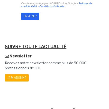
Ce site est protégé par reCAPTCHA et Google -
Politique de
confidentialité
-
Conditions d'utilisation
SUIVRE TOUTE L'ACTUALITÉ
Newsletter
Recevez notre newsletter comme plus de 50 000
professionnels de l'IT!
JE M'ABONNE