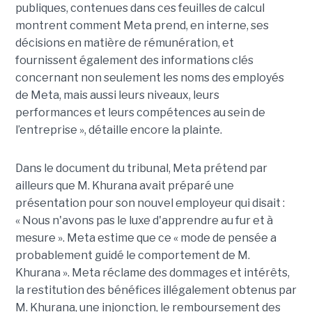
publiques, contenues dans ces feuilles de calcul
montrent comment Meta prend, en interne, ses
décisions en matière de rémunération, et
fournissent également des informations clés
concernant non seulement les noms des employés
de Meta, mais aussi leurs niveaux, leurs
performances et leurs compétences au sein de
l’entreprise », détaille encore la plainte.
Dans le document du tribunal, Meta prétend par
ailleurs que M. Khurana avait préparé une
présentation pour son nouvel employeur qui disait :
« Nous n'avons pas le luxe d'apprendre au fur et à
mesure ». Meta estime que ce « mode de pensée a
probablement guidé le comportement de M.
Khurana ». Meta réclame des dommages et intérêts,
la restitution des bénéfices illégalement obtenus par
M. Khurana, une injonction, le remboursement des