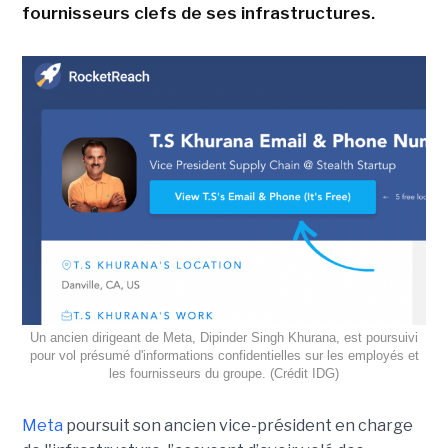
fournisseurs clefs de ses infrastructures.
Un ancien dirigeant de Meta, Dipinder Singh Khurana, est poursuivi
pour vol présumé d'informations confidentielles sur les employés et
les fournisseurs du groupe. (Crédit IDG)
Meta
poursuit son ancien vice-président en charge