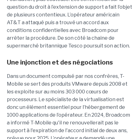
question du droit à l’extension de support a fait l’objet
de plusieurs contentieux. L’opérateur américain
AT&T a attaqué puis a trouvé un accord aux
conditions confidentielles avec Broadcom pour
arrêter la procédure. De son côté la chaîne de
supermarché britannique Tesco poursuit son action.
Une injonction et des négociations
Dans un document compulsé par nos confrères, T-
Mobile se sert des produits VMware depuis 2008 et
les exploite sur au moins 303 000 cœurs de
processeurs. Le spécialiste de la virtualisation est
donc un élément essentiel pour l’hébergement de
1000 applications de l’opérateur. En 2024, Broadcom
a informé T-Mobile qu'il ne renouvellerait pas le
support à l'expiration de l'accord initial de deux ans,
prévue pour 2025. L’opérateur a demandé une