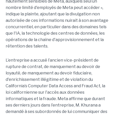
hautement sensibles de Meta, auxquels seul un
nombre limité d'employés de Meta peut accéder »,
indique la plainte, ajoutant que la divulgation non
autorisée de ces informations nuirait à son avantage
concurrentiel, en particulier dans des domaines tels
que l'IA, la technologie des centres de données, les
opérations de la chaîne d'approvisionnement et la
rétention des talents.
L’entreprise a accusé l’ancien vice-président de
rupture de contrat, de manquement au devoir de
loyauté, de manquement au devoir fiduciaire,
d'enrichissement illégitime et de violation du
California’s Computer Data Access and Fraud Act, la
loi californienne sur l'accès aux données
informatiques et la fraude. Meta affirme que durant
ses derniers jours dans l’entreprise, M. Khurana a
demandé à ses subordonnés de lui communiquer des