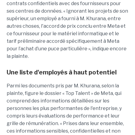
contrats confidentiels avec des fournisseurs pour
ses centres de données. « Ignorant les projets de son
supérieur, un employé a fourni à M. Khurana, entre
autres choses, l'accord de prix conclu entre Meta et
ce fournisseur pour le matériel informatique et le
tarif préliminaire accordé spécifiquement à Meta
pour l’achat d’une puce particulière », indique encore
la plainte.
Une liste d'employés à haut potentiel
Parmi les documents pris par M. Khurana, selon la
plainte, figure le dossier « Top Talent » de Meta, qui
comprend des informations détaillées sur les
personnes les plus performantes de l'entreprise, y
compris leurs évaluations de performance et leur
grille de rémunération. « Prises dans leur ensemble,
ces informations sensibles, confidentielles et non