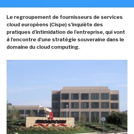
Le regroupement de fournisseurs de services
cloud européens (Cispe) s'inquiète des
pratiques d'intimidation de l'entreprise, qui vont
à l'encontre d'une stratégie souveraine dans le
domaine du cloud computing.