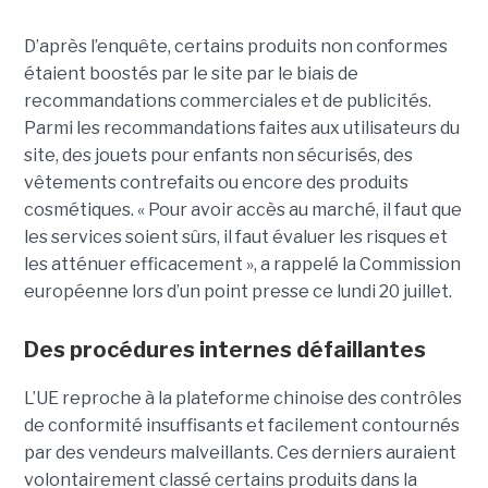
D’après l’enquête, certains produits non conformes
étaient boostés par le site par le biais de
recommandations commerciales et de publicités.
Parmi les recommandations faites aux utilisateurs du
site, des jouets pour enfants non sécurisés, des
vêtements contrefaits ou encore des produits
cosmétiques. « Pour avoir accès au marché, il faut que
les services soient sûrs, il faut évaluer les risques et
les atténuer efficacement », a rappelé la Commission
européenne lors d’un point presse ce lundi 20 juillet.
Des procédures internes défaillantes
L’UE reproche à la plateforme chinoise des contrôles
de conformité insuffisants et facilement contournés
par des vendeurs malveillants. Ces derniers auraient
volontairement classé certains produits dans la