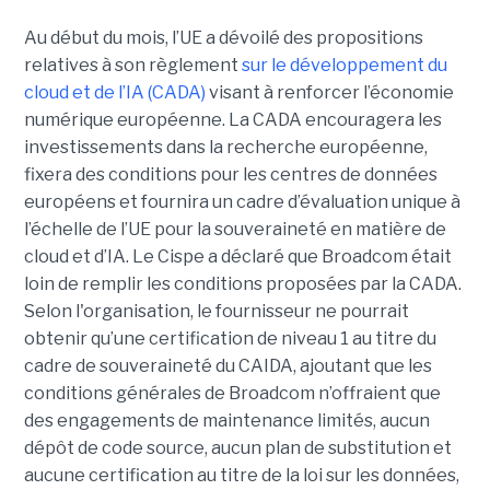
Au début du mois, l’UE a dévoilé des propositions
relatives à son règlement
sur le développement du
cloud et de l’IA (CADA)
visant à renforcer l’économie
numérique européenne. La CADA encouragera les
investissements dans la recherche européenne,
fixera des conditions pour les centres de données
européens et fournira un cadre d’évaluation unique à
l’échelle de l’UE pour la souveraineté en matière de
cloud et d’IA.
Le Cispe a déclaré que Broadcom était
loin de remplir les conditions proposées par la CADA.
Selon l'organisation, le fournisseur ne pourrait
obtenir qu’une certification de niveau 1 au titre du
cadre de souveraineté du CAIDA, ajoutant que les
conditions générales de Broadcom n’offraient que
des engagements de maintenance limités, aucun
dépôt de code source, aucun plan de substitution et
aucune certification au titre de la loi sur les données,