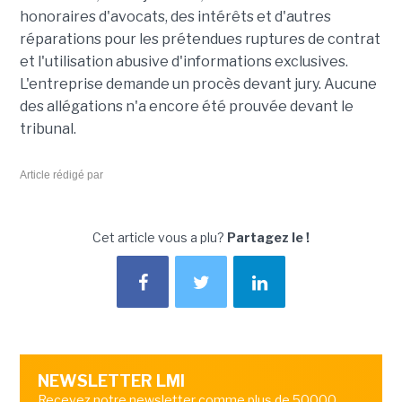
honoraires d'avocats, des intérêts et d'autres
réparations pour les prétendues ruptures de contrat
et l'utilisation abusive d'informations exclusives.
L'entreprise demande un procès devant jury. Aucune
des allégations n'a encore été prouvée devant le
tribunal.
Article rédigé par
Cet article vous a plu?
Partagez le !
NEWSLETTER LMI
Recevez notre newsletter comme plus de 50000