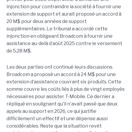
injonction pour contraindre la société à fournir une
extension de support et aurait proposé un accord à
20 M$ pour deux années de support
supplémentaires. Le tribunal a accordé cette
injonction en obligeant Broadcom à fournir une
assistance au-delà d’août 2025 contre le versement
de 5,28 M$.
Les deux parties ont continué leurs discussions.
Broadcom a proposé un accord à 24 M$ pour une
extension d’assistance couvrant six produits. Cette
somme couvre les coûts liés à plus de vingt employés
nécessaires pour assister T-Mobile. Ce dernier a
répliqué en soulignant qu'il n'avait passé que deux
appels au support en 2026, ce qui justifie
difficilement un effectif et une dépense aussi
considérables. Reste que la situation revêt