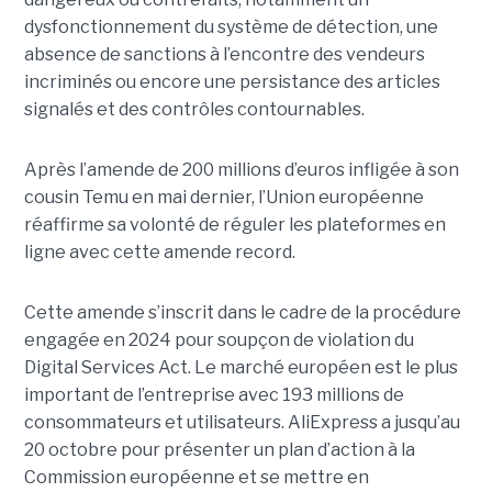
dysfonctionnement du système de détection, une
absence de sanctions à l’encontre des vendeurs
incriminés ou encore une persistance des articles
signalés et des contrôles contournables.
Après l’amende de 200 millions d’euros infligée à son
cousin Temu en mai dernier, l’Union européenne
réaffirme sa volonté de réguler les plateformes en
ligne avec cette amende record.
Cette amende s’inscrit dans le cadre de la procédure
engagée en 2024 pour soupçon de violation du
Digital Services Act. Le marché européen est le plus
important de l’entreprise avec 193 millions de
consommateurs et utilisateurs. AliExpress a jusqu’au
20 octobre pour présenter un plan d’action à la
Commission européenne et se mettre en