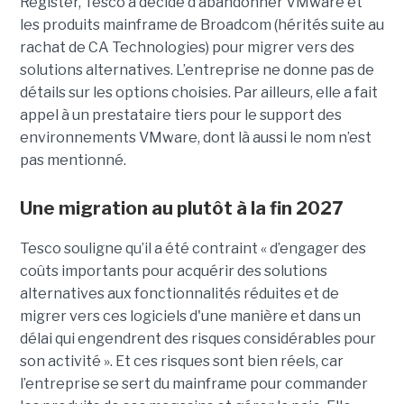
Register, Tesco a décidé d’abandonner VMware et
les produits mainframe de Broadcom (hérités suite au
rachat de CA Technologies) pour migrer vers des
solutions alternatives. L’entreprise ne donne pas de
détails sur les options choisies. Par ailleurs, elle a fait
appel à un prestataire tiers pour le support des
environnements VMware, dont là aussi le nom n’est
pas mentionné.
Une migration au plutôt à la fin 2027
Tesco souligne qu’il a été contraint « d’engager des
coûts importants pour acquérir des solutions
alternatives aux fonctionnalités réduites et de
migrer vers ces logiciels d'une manière et dans un
délai qui engendrent des risques considérables pour
son activité ». Et ces risques sont bien réels, car
l’entreprise se sert du mainframe pour commander