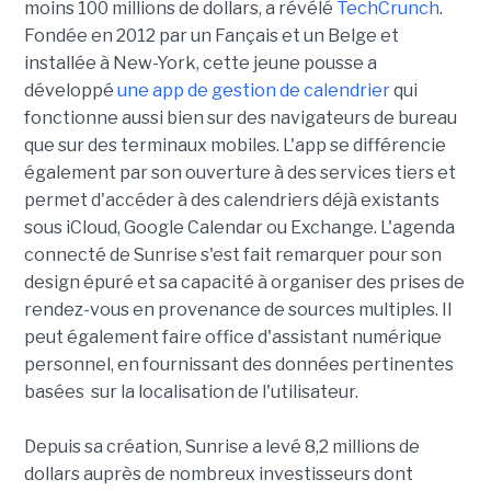
moins 100 millions de dollars, a révélé
TechCrunch
.
Fondée en 2012 par un Fançais et un Belge et
installée à New-York, cette jeune pousse a
développé
une app de gestion de calendrier
qui
fonctionne aussi bien sur des navigateurs de bureau
que sur des terminaux mobiles. L'app se différencie
également par son ouverture à des services tiers et
permet d'accéder à des calendriers déjà existants
sous iCloud, Google Calendar ou Exchange. L'agenda
connecté de Sunrise s'est fait remarquer pour son
design épuré et sa capacité à organiser des prises de
rendez-vous en provenance de sources multiples. Il
peut également faire office d'assistant numérique
personnel, en fournissant des données pertinentes
basées sur la localisation de l'utilisateur.
Depuis sa création, Sunrise a levé 8,2 millions de
dollars auprès de nombreux investisseurs dont