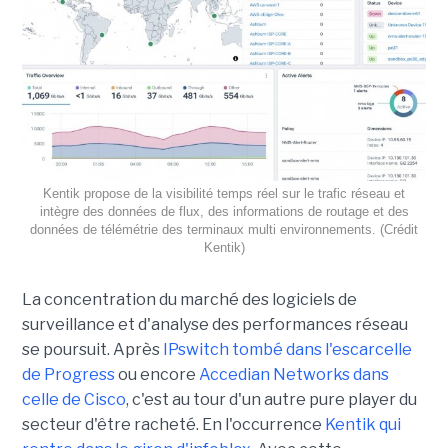
Kentik propose de la visibilité temps réel sur le trafic réseau et
intègre des données de flux, des informations de routage et des
données de télémétrie des terminaux multi environnements. (Crédit
Kentik)
La concentration du marché des logiciels de
surveillance et d'analyse des performances réseau
se poursuit. Après
IPswitch tombé dans l'escarcelle
de Progress
ou encore
Accedian Networks dans
celle de Cisco
, c'est au tour d'un autre pure player du
secteur d'être racheté. En l'occurrence
Kentik qui