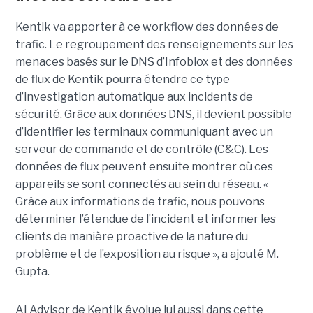
Kentik va apporter à ce workflow des données de
trafic. Le regroupement des renseignements sur les
menaces basés sur le DNS d’Infoblox et des données
de flux de Kentik pourra étendre ce type
d’investigation automatique aux incidents de
sécurité. Grâce aux données DNS, il devient possible
d’identifier les terminaux communiquant avec un
serveur de commande et de contrôle (C&C). Les
données de flux peuvent ensuite montrer où ces
appareils se sont connectés au sein du réseau. «
Grâce aux informations de trafic, nous pouvons
déterminer l’étendue de l’incident et informer les
clients de manière proactive de la nature du
problème et de l’exposition au risque », a ajouté M.
Gupta.
AI Advisor de Kentik évolue lui aussi dans cette