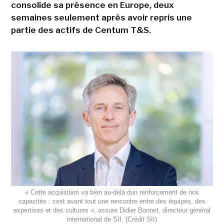
consolide sa présence en Europe, deux
semaines seulement après avoir repris une
partie des actifs de Centum T&S.
« Cette acquisition va bien au-delà dun renforcement de nos
capacités : cest avant tout une rencontre entre des équipes, des
expertises et des cultures », assure Didier Bonnet, directeur général
international de SII. (Crédit SII)