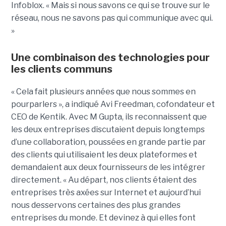
Infoblox. « Mais si nous savons ce qui se trouve sur le
réseau, nous ne savons pas qui communique avec qui.
»
Une combinaison des technologies pour
les clients communs
« Cela fait plusieurs années que nous sommes en
pourparlers », a indiqué Avi Freedman, cofondateur et
CEO de Kentik. Avec M Gupta, ils reconnaissent que
les deux entreprises discutaient depuis longtemps
d’une collaboration, poussées en grande partie par
des clients qui utilisaient les deux plateformes et
demandaient aux deux fournisseurs de les intégrer
directement. « Au départ, nos clients étaient des
entreprises très axées sur Internet et aujourd’hui
nous desservons certaines des plus grandes
entreprises du monde. Et devinez à qui elles font