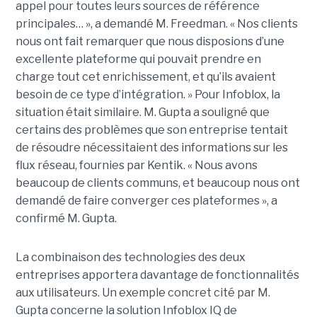
appel pour toutes leurs sources de référence
principales… », a demandé M. Freedman. « Nos clients
nous ont fait remarquer que nous disposions d’une
excellente plateforme qui pouvait prendre en
charge tout cet enrichissement, et qu’ils avaient
besoin de ce type d’intégration. » Pour Infoblox, la
situation était similaire. M. Gupta a souligné que
certains des problèmes que son entreprise tentait
de résoudre nécessitaient des informations sur les
flux réseau, fournies par Kentik. « Nous avons
beaucoup de clients communs, et beaucoup nous ont
demandé de faire converger ces plateformes », a
confirmé M. Gupta.
La combinaison des technologies des deux
entreprises apportera davantage de fonctionnalités
aux utilisateurs. Un exemple concret cité par M.
Gupta concerne la solution Infoblox IQ de