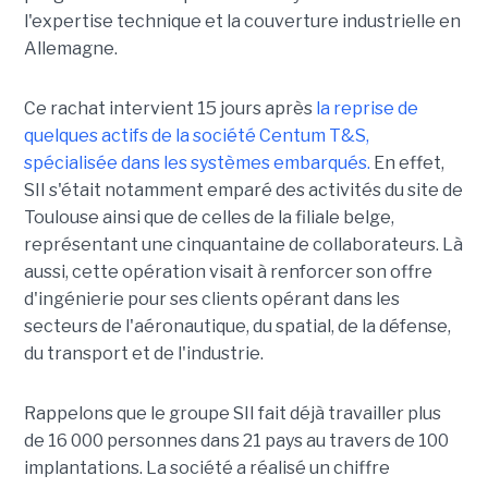
l'expertise technique et la couverture industrielle en
Allemagne.
Ce rachat intervient 15 jours après
la reprise de
quelques actifs de la société Centum T&S,
spécialisée dans les systèmes embarqués.
En effet,
SII s'était notamment emparé des activités du site de
Toulouse ainsi que de celles de la filiale belge,
représentant une cinquantaine de collaborateurs. Là
aussi, cette opération visait à renforcer son offre
d'ingénierie pour ses clients opérant dans les
secteurs de l'aéronautique, du spatial, de la défense,
du transport et de l'industrie.
Rappelons que le groupe SII fait déjà travailler plus
de 16 000 personnes dans 21 pays au travers de 100
implantations. La société a réalisé un chiffre