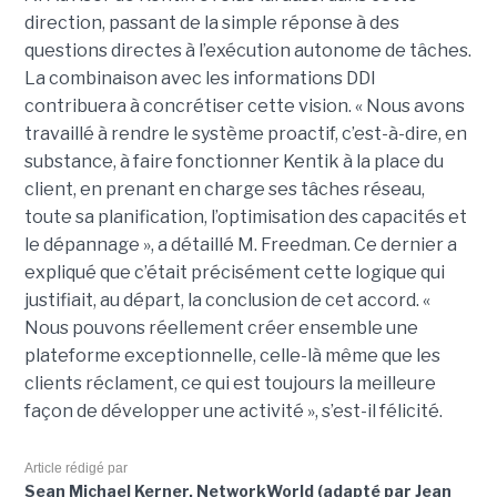
direction, passant de la simple réponse à des
questions directes à l’exécution autonome de tâches.
La combinaison avec les informations DDI
contribuera à concrétiser cette vision. « Nous avons
travaillé à rendre le système proactif, c’est-à-dire, en
substance, à faire fonctionner Kentik à la place du
client, en prenant en charge ses tâches réseau,
toute sa planification, l’optimisation des capacités et
le dépannage », a détaillé M. Freedman. Ce dernier a
expliqué que c’était précisément cette logique qui
justifiait, au départ, la conclusion de cet accord. «
Nous pouvons réellement créer ensemble une
plateforme exceptionnelle, celle-là même que les
clients réclament, ce qui est toujours la meilleure
façon de développer une activité », s’est-il félicité.
Article rédigé par
Sean Michael Kerner, NetworkWorld (adapté par Jean