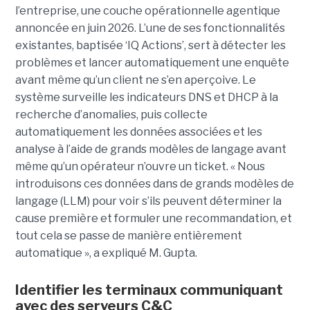
l’entreprise, une couche opérationnelle agentique
annoncée en juin 2026. L’une de ses fonctionnalités
existantes, baptisée ‘IQ Actions’, sert à détecter les
problèmes et lancer automatiquement une enquête
avant même qu’un client ne s’en aperçoive. Le
système surveille les indicateurs DNS et DHCP à la
recherche d’anomalies, puis collecte
automatiquement les données associées et les
analyse à l’aide de grands modèles de langage avant
même qu’un opérateur n’ouvre un ticket. « Nous
introduisons ces données dans de grands modèles de
langage (LLM) pour voir s’ils peuvent déterminer la
cause première et formuler une recommandation, et
tout cela se passe de manière entièrement
automatique », a expliqué M. Gupta.
Identifier les terminaux communiquant
avec des serveurs C&C