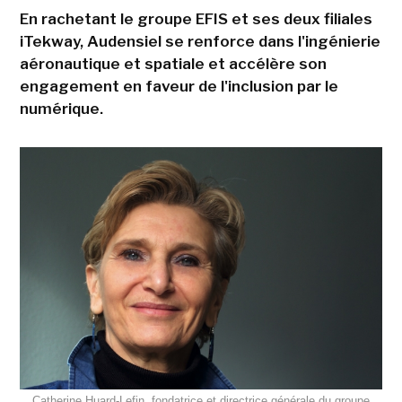
En rachetant le groupe EFIS et ses deux filiales
iTekway, Audensiel se renforce dans l'ingénierie
aéronautique et spatiale et accélère son
engagement en faveur de l'inclusion par le
numérique.
Catherine Huard-Lefin, fondatrice et directrice générale du groupe