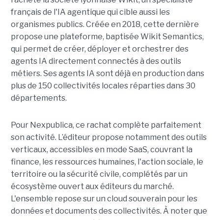
français de l'IA agentique qui cible aussi les
organismes publics. Créée en 2018, cette dernière
propose une plateforme, baptisée Wikit Semantics,
qui permet de créer, déployer et orchestrer des
agents IA directement connectés à des outils
métiers. Ses agents IA sont déjà en production dans
plus de 150 collectivités locales réparties dans 30
départements.
Pour Nexpublica, ce rachat complète parfaitement
son activité. L’éditeur propose notamment des outils
verticaux, accessibles en mode SaaS, couvrant la
finance, les ressources humaines, l'action sociale, le
territoire ou la sécurité civile, complétés par un
écosystème ouvert aux éditeurs du marché.
L'ensemble repose sur un cloud souverain pour les
données et documents des collectivités. À noter que