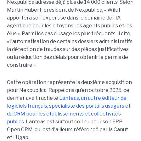
Nexpublica adresse déjà plus de 14 000 clients. Selon
Martin Hubert, président de Nexpublica, « Wikit
apportera son expertise dans le domaine de l’IA
agentique pour les citoyens, les agents publics et les
élus ». Parmi les cas d’usage les plus fréquents, il cite,
« l’automatisation de certains dossiers administratifs,
la détection de fraudes sur des pièces justificatives
ou la réduction des délais pour obtenir le permis de
construire ».
Cette opération représente la deuxième acquisition
pour Nexpublica. Rappelons qu’en octobre 2025, ce
dernier avait racheté
Lanteas, un autre éditeur de
logiciels français, spécialiste des portails usagers et
du CRM pour les établissements et collectivités
publics
. Lanteas est surtout connu pour son ERP
Open CRM, qui est d'ailleurs référencé par la Canut
et l'Ugap.