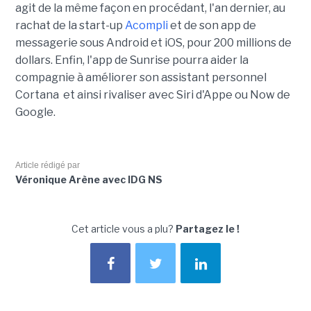
agit de la même façon en procédant, l'an dernier, au
rachat de la start-up
Acompli
et de son app de
messagerie sous Android et iOS, pour 200 millions de
dollars. Enfin, l'app de Sunrise pourra aider la
compagnie à améliorer son assistant personnel
Cortana et ainsi rivaliser avec Siri d'Appe ou Now de
Google.
Article rédigé par
Véronique Arène avec IDG NS
Cet article vous a plu?
Partagez le !