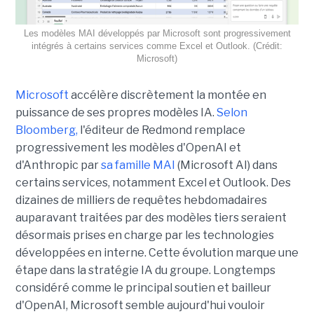
Les modèles MAI développés par Microsoft sont progressivement
intégrés à certains services comme Excel et Outlook. (Crédit:
Microsoft)
Microsoft
accélère discrètement la montée en
puissance de ses propres modèles IA.
Selon
Bloomberg,
l'éditeur de Redmond remplace
progressivement les modèles d'OpenAI et
d'Anthropic par
sa famille MAI
(Microsoft AI) dans
certains services, notamment Excel et Outlook. Des
dizaines de milliers de requêtes hebdomadaires
auparavant traitées par des modèles tiers seraient
désormais prises en charge par les technologies
développées en interne. Cette évolution marque une
étape dans la stratégie IA du groupe. Longtemps
considéré comme le principal soutien et bailleur
d'OpenAI, Microsoft semble aujourd'hui vouloir