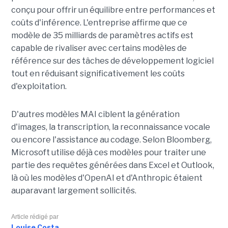
conçu pour offrir un équilibre entre performances et
coûts d'inférence. L'entreprise affirme que ce
modèle de 35 milliards de paramètres actifs est
capable de rivaliser avec certains modèles de
référence sur des tâches de développement logiciel
tout en réduisant significativement les coûts
d'exploitation.
D'autres modèles MAI ciblent la génération
d'images, la transcription, la reconnaissance vocale
ou encore l'assistance au codage. Selon Bloomberg,
Microsoft utilise déjà ces modèles pour traiter une
partie des requêtes générées dans Excel et Outlook,
là où les modèles d'OpenAI et d'Anthropic étaient
auparavant largement sollicités.
Article rédigé par
Louise Costa