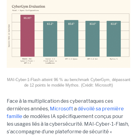
MAI-Cyber-1-Flash atteint 96 % au benchmark CyberGym, dépassant
de 12 points le modèle Mythos. (Crédit: Microsoft)
Face à la multiplication des cyberattaques ces
dernières années,
Microsoft
a
dévoilé sa première
famille
de modèles IA spécifiquement conçus pour
les usages liés à la cybersécurité. MAI-Cyber-1-Flash,
s’accompagne d’une plateforme de sécurité «