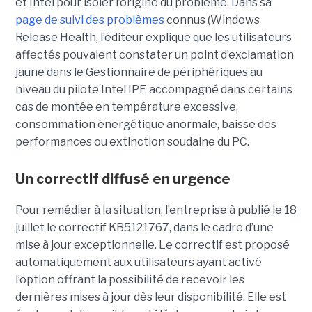
et Intel pour isoler l’origine du problème.
Dans sa
page de suivi des problèmes
connus (Windows
Release Health
, l’éditeur explique que les utilisateurs
affectés pouvaient constater un point d’exclamation
jaune dans le Gestionnaire de périphériques au
niveau du pilote Intel IPF, accompagné dans certains
cas de montée en température excessive,
consommation énergétique anormale, baisse des
performances ou extinction soudaine du PC.
Un correctif diffusé en urgence
Pour remédier à la situation, l’entreprise à publié le 18
juillet le correctif KB5121767, dans le cadre d’une
mise à jour exceptionnelle. Le correctif est proposé
automatiquement aux utilisateurs ayant activé
l’option offrant la possibilité de recevoir les
dernières mises à jour dès leur disponibilité. Elle est