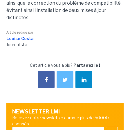
ainsi que la correction du problème de compatibilité,
évitant ainsi l’installation de deux mises à jour
distinctes.
Article rédigé par
Louise Costa
Journaliste
Cet article vous a plu?
Partagez le !
NEWSLETTER LMI
Recevez notre newsletter comme plus de 50000
abonnés