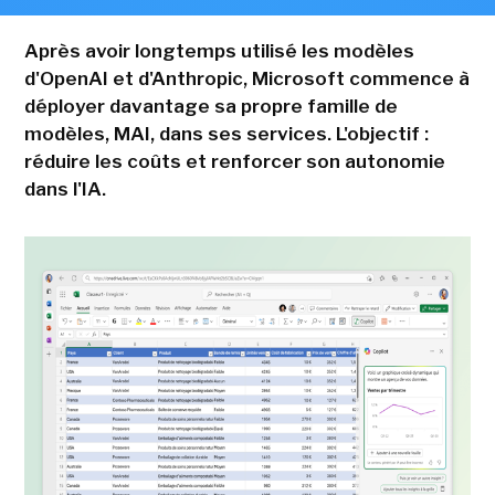
Après avoir longtemps utilisé les modèles
d'OpenAI et d'Anthropic, Microsoft commence à
déployer davantage sa propre famille de
modèles, MAI, dans ses services. L'objectif :
réduire les coûts et renforcer son autonomie
dans l'IA.