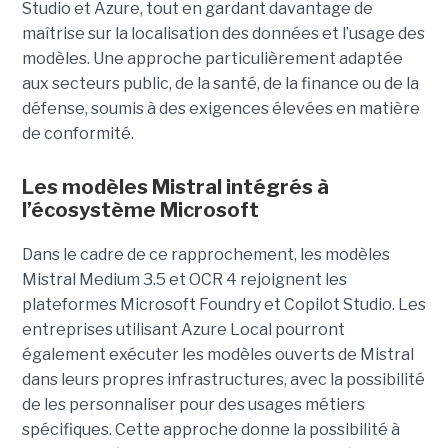
Studio et Azure, tout en gardant davantage de
maîtrise sur la localisation des données et l’usage des
modèles. Une approche particulièrement adaptée
aux secteurs public, de la santé, de la finance ou de la
défense, soumis à des exigences élevées en matière
de conformité.
Les modèles Mistral intégrés à
l’écosystème Microsoft
Dans le cadre de ce rapprochement, les modèles
Mistral Medium 3.5 et OCR 4 rejoignent les
plateformes Microsoft Foundry et Copilot Studio. Les
entreprises utilisant Azure Local pourront
également exécuter les modèles ouverts de Mistral
dans leurs propres infrastructures, avec la possibilité
de les personnaliser pour des usages métiers
spécifiques.
Cette approche donne la possibilité à