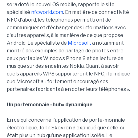
sera doté le nouvel OS mobile, rapporte le site
spécialisé
nfcworld.com
. En matière de connectivité
NFC d'abord, les téléphones permettront de
communiquer et d'échanger des informations avec
d'autres appareils, à la manière de ce que propose
Android. Le spécialiste de
Microsoft
a notamment
montré des exemples de partage de photos entre
deux portables Windows Phone 8 et de lecture de
musique sur des enceintes Nokia. Quant à savoir
quels appareils WP8 supporteront le NFC, il a indiqué
que Microsoft a « fortement encouragé ses
partenaires fabricants à en doter leurs téléphones ».
Un portemonnaie «hub» dynamique
En ce qui concerne l'application de porte-monnaie
électronique, John Skovron a expliqué que celle-ci
était plus un hub qu'une application isolée. Le