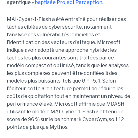
agentique »
baptisée Project Perception.
MAI-Cyber-1-Flash a été entraîné pour réaliser des
tâches ciblées de cybersécurité, notamment
l’analyse des vulnérabilités logicielles et
l’identification des vecteurs d’attaque. Microsoft
indique avoir adopté une approche hybride : les
tâches les plus courantes sont traitées par ce
modèle compact et optimisé, tandis que les analyses
les plus complexes peuvent être confiées à des
modèles plus puissants, tels que GPT-5.4. Selon
l’éditeur, cette architecture permet de réduire les
coûts d’exploitation tout en maintenant un niveau de
performance élevé. Microsoft affirme que MDASH
utilisant le modèle MAI-Cyber-1-Flash a obtenu un
score de 96 % sur le benchmark CyberGym, soit 12
points de plus que Mythos.