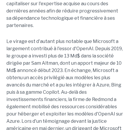
capitaliser sur l'expertise acquise au cours des
dernières années afin de réduire progressivement
sa dépendance technologique et financière à ses
partenaires.
Le virage est d'autant plus notable que Microsoft a
largement contribué à l'essor d'OpenAI. Depuis 2019,
le groupe a investi plus de 13 Md$ dans la société
dirigée par Sam Altman, dont un apport majeur de 10
Md$ annoncé début 2023. En échange, Microsoft a
obtenu un accès privilégié aux modèles les plus
avancés du marché et a pu les intégrer à Azure, Bing
puis à sa gamme Copilot. Au-delà des
investissements financiers, la firme de Redmond a
également mobilisé des ressources considérables
pour héberger et exploiter les modèles d'OpenAI sur
Azure. Lors d'un témoignage devant la justice
américaine en mai dernier, un dirigeant de Microsoft