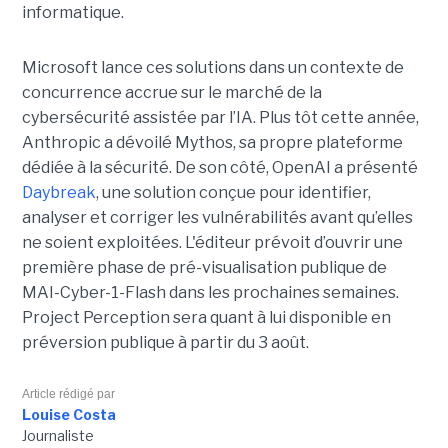
informatique.
Microsoft lance ces solutions dans un contexte de
concurrence accrue sur le marché de la
cybersécurité assistée par l’IA. Plus tôt cette année,
Anthropic a dévoilé Mythos, sa propre plateforme
dédiée à la sécurité. De son côté, OpenAI a présenté
Daybreak
, une solution conçue pour identifier,
analyser et corriger les vulnérabilités avant qu’elles
ne soient exploitées. L'éditeur prévoit d’ouvrir une
première phase de pré-visualisation publique de
MAI-Cyber-1-Flash dans les prochaines semaines.
Project Perception sera quant à lui disponible en
préversion publique à partir du 3 août.
Article rédigé par
Louise Costa
Journaliste