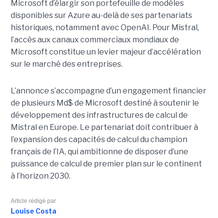
Microsoft d’élargir son portefeuille de modèles
disponibles sur Azure au-delà de ses partenariats
historiques, notamment avec OpenAI. Pour Mistral,
l’accès aux canaux commerciaux mondiaux de
Microsoft constitue un levier majeur d’accélération
sur le marché des entreprises.
L’annonce s’accompagne d’un engagement financier
de plusieurs Md$ de Microsoft destiné à soutenir le
développement des infrastructures de calcul de
Mistral en Europe. Le partenariat doit contribuer à
l’expansion des capacités de calcul du champion
français de l’IA, qui ambitionne de disposer d’une
puissance de calcul de premier plan sur le continent
à l’horizon 2030.
Article rédigé par
Louise Costa