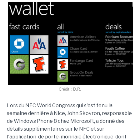
Crédit : D.R.
Lors du NFC World Congress qui s'est tenu la
semaine dernière à Nice, John Skovron, responsable
de Windows Phone 8 chez Microsoft, a donné des
détails supplémentaires sur le NFC et sur
l'application de porte-monnaie électronique dont