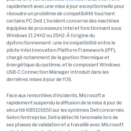
rapidement avec une
mise à jour exceptionnell
e pour
résoudre un problème de compatibilité touchant
certains PC Dell. L’incident concerne des machines
équipées de processeurs Intel et fonctionnant sous
Windows 11 24H2 ou 25H2. À l’origine du
dysfonctionnement : une incompatibilité entre le
pilote Intel Innovation Platform Framework (IPF),
chargé notamment de la gestion thermique et
énergétique du système, et le composant Windows
USB-C Connection Manager introduit dans les
dernières mises à jour de l’OS.
Face aux remontées d’incidents, Microsoft a
rapidement suspendu la diffusion de la mise à jour de
sécurité KB5101650 sur les systèmes Dell concernés.
Selon l’entreprise, Dell a détecté l’anomalie lors de
ses phases de validation et a travaillé avec Microsoft