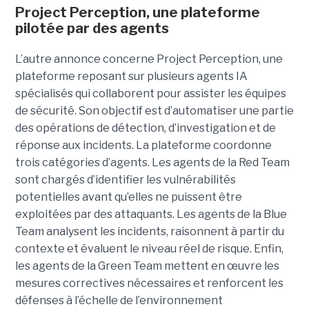
Project Perception, une plateforme
pilotée par des agents
L’autre annonce concerne Project Perception, une
plateforme reposant sur plusieurs agents IA
spécialisés qui collaborent pour assister les équipes
de sécurité. Son objectif est d’automatiser une partie
des opérations de détection, d’investigation et de
réponse aux incidents. La plateforme coordonne
trois catégories d’agents. Les agents de la Red Team
sont chargés d’identifier les vulnérabilités
potentielles avant qu’elles ne puissent être
exploitées par des attaquants. Les agents de la Blue
Team analysent les incidents, raisonnent à partir du
contexte et évaluent le niveau réel de risque. Enfin,
les agents de la Green Team mettent en œuvre les
mesures correctives nécessaires et renforcent les
défenses à l’échelle de l’environnement