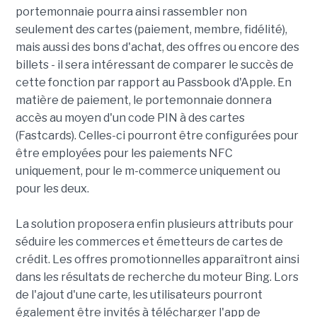
portemonnaie pourra ainsi rassembler non
seulement des cartes (paiement, membre, fidélité),
mais aussi des bons d'achat, des offres ou encore des
billets - il sera intéressant de comparer le succès de
cette fonction par rapport au Passbook d'Apple. En
matière de paiement, le portemonnaie donnera
accès au moyen d'un code PIN à des cartes
(Fastcards). Celles-ci pourront être configurées pour
être employées pour les paiements NFC
uniquement, pour le m-commerce uniquement ou
pour les deux.
La solution proposera enfin plusieurs attributs pour
séduire les commerces et émetteurs de cartes de
crédit. Les offres promotionnelles apparaîtront ainsi
dans les résultats de recherche du moteur Bing. Lors
de l'ajout d'une carte, les utilisateurs pourront
également être invités à télécharger l'app de