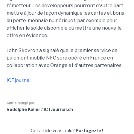
l'émetteur. Les développeurs pourront d'autre part
mettre à jour de façon dynamique les cartes et bons
du porte-monnaie numériquet, par exemple pour
afficher le solde disponible ou mettre une nouvelle
offre en évidence.
John Skovron a signalé que le premier service de
paiement mobile NFC sera opéré en France en
collaboration avec Orange et d'autres partenaires.
ICTjournal
Article rédigé par
Rodolphe Koller / ICTJournal.ch
Cet article vous a plu?
Partagez le !