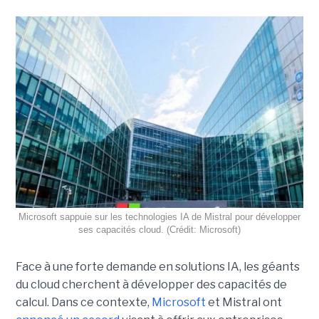
Microsoft sappuie sur les technologies IA de Mistral pour développer
ses capacités cloud. (Crédit: Microsoft)
Face à une forte demande en solutions IA, les géants
du cloud cherchent à développer des capacités de
calcul. Dans ce contexte,
Microsoft
et Mistral ont