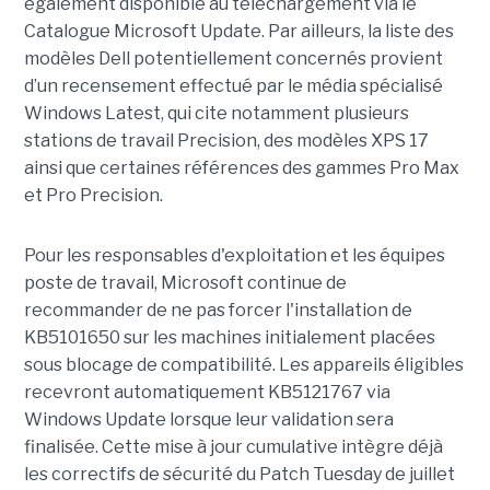
également disponible au téléchargement via le
Catalogue Microsoft Update. Par ailleurs, la liste des
modèles Dell potentiellement concernés provient
d’un recensement effectué par le média spécialisé
Windows Latest, qui cite notamment plusieurs
stations de travail Precision, des modèles XPS 17
ainsi que certaines références des gammes Pro Max
et Pro Precision.
Pour les responsables d'exploitation et les équipes
poste de travail, Microsoft continue de
recommander de ne pas forcer l'installation de
KB5101650 sur les machines initialement placées
sous blocage de compatibilité. Les appareils éligibles
recevront automatiquement KB5121767 via
Windows Update lorsque leur validation sera
finalisée. Cette mise à jour cumulative intègre déjà
les correctifs de sécurité du Patch Tuesday de juillet