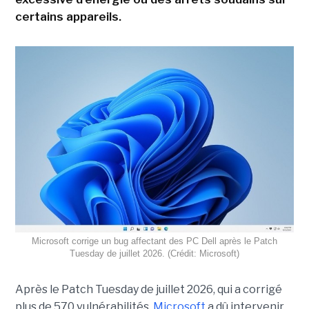
certains appareils.
Microsoft corrige un bug affectant des PC Dell après le Patch
Tuesday de juillet 2026. (Crédit: Microsoft)
Après le Patch Tuesday de juillet 2026, qui a corrigé
plus de 570 vulnérabilités,
Microsoft
a dû intervenir