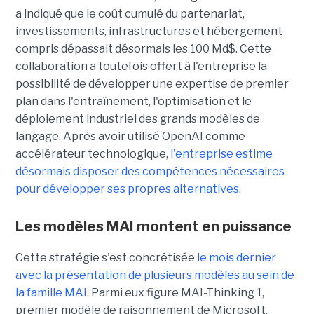
a indiqué que le coût cumulé du partenariat,
investissements, infrastructures et hébergement
compris dépassait désormais les 100 Md$. Cette
collaboration a toutefois offert à l'entreprise la
possibilité de développer une expertise de premier
plan dans l'entraînement, l'optimisation et le
déploiement industriel des grands modèles de
langage. Après avoir utilisé OpenAI comme
accélérateur technologique,
l'entreprise estime
désormais disposer des compétences nécessaires
pour développer ses propres alternatives
.
Les modèles MAI montent en puissance
Cette stratégie s'est concrétisée
le mois dernier
avec la présentation de plusieurs modèles au sein de
la famille MAI
. Parmi eux figure MAI-Thinking 1,
premier modèle de raisonnement de Microsoft,