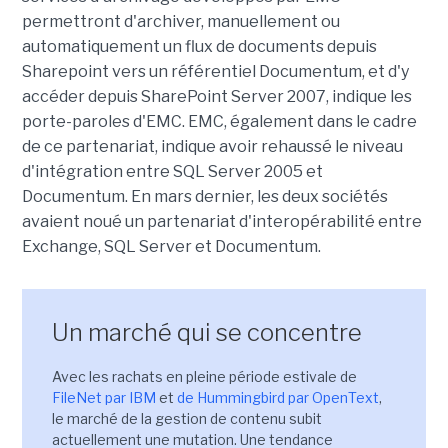
permettront d'archiver, manuellement ou
automatiquement un flux de documents depuis
Sharepoint vers un référentiel Documentum, et d'y
accéder depuis SharePoint Server 2007, indique les
porte-paroles d'EMC. EMC, également dans le cadre
de ce partenariat, indique avoir rehaussé le niveau
d'intégration entre SQL Server 2005 et
Documentum. En mars dernier, les deux sociétés
avaient noué un partenariat d'interopérabilité entre
Exchange, SQL Server et Documentum.
Un marché qui se concentre
Avec les rachats en pleine période estivale de
FileNet par IBM
et
de Hummingbird par OpenText
,
le marché de la gestion de contenu subit
actuellement une mutation. Une tendance