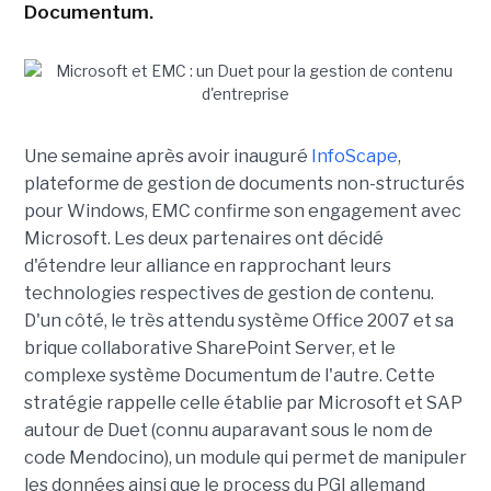
Documentum.
Une semaine après avoir inauguré
InfoScape
,
plateforme de gestion de documents non-structurés
pour Windows, EMC confirme son engagement avec
Microsoft. Les deux partenaires ont décidé
d'étendre leur alliance en rapprochant leurs
technologies respectives de gestion de contenu.
D'un côté, le très attendu système Office 2007 et sa
brique collaborative SharePoint Server, et le
complexe système Documentum de l'autre. Cette
stratégie rappelle celle établie par Microsoft et SAP
autour de Duet (connu auparavant sous le nom de
code Mendocino), un module qui permet de manipuler
les données ainsi que le process du PGI allemand