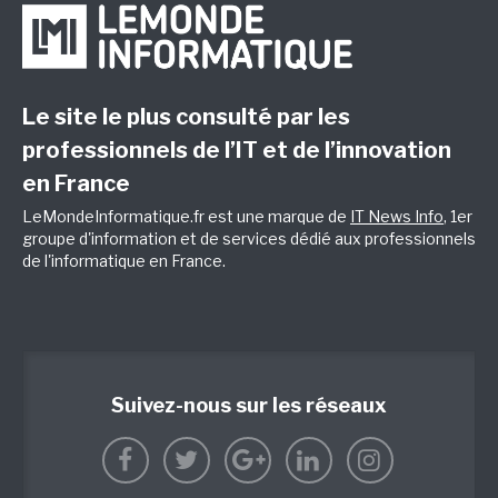
Le site le plus consulté par les
professionnels de l’IT et de l’innovation
en France
LeMondeInformatique.fr est une marque de
IT News Info
, 1er
groupe d'information et de services dédié aux professionnels
de l'informatique en France.
Suivez-nous sur les réseaux