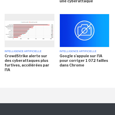
une cyberattaque
INTELLIGENCE ARTIFICIELLE
INTELLIGENCE ARTIFICIELLE
CrowdStrike alerte sur
Google s'appuie sur l'IA
des cyberattaques plus
pour corriger 1 072 failles
furtives, accélérées par
dans Chrome
l'IA