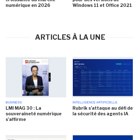
numérique en 2026
Windows 11 et Office 2021
ARTICLES À LA UNE
BUSINESS
INTELLIGENCE ARTIFICIELLE
LMI MAG 30 : La
Rubrik s'attaque au défi de
souveraineté numérique
la sécurité des agents IA
s'affirme