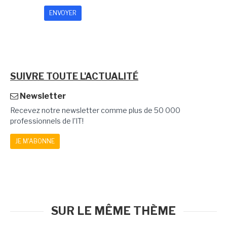
SUIVRE TOUTE L'ACTUALITÉ
Newsletter
Recevez notre newsletter comme plus de 50 000
professionnels de l'IT!
JE M'ABONNE
SUR LE MÊME THÈME