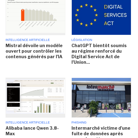
INTELLIGENCE ARTIFICIELLE
LÉGISLATION
Mistral dévoile un modèle
ChatGPT bientôt soumis
ouvert pour contrôler les
au régime renforcé du
contenus générés par l'IA
Digital Service Act de
l'Union...
INTELLIGENCE ARTIFICIELLE
PHISHING
Alibaba lance Qwen 3.8-
Intermarché victime d'une
Max
fuite de données après