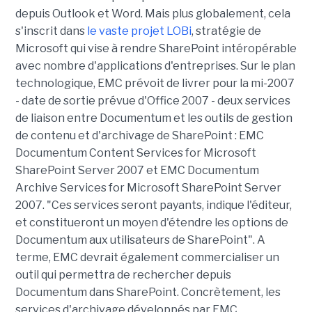
depuis Outlook et Word. Mais plus globalement, cela
s'inscrit dans
le vaste projet LOBi
, stratégie de
Microsoft qui vise à rendre SharePoint intéropérable
avec nombre d'applications d'entreprises. Sur le plan
technologique, EMC prévoit de livrer pour la mi-2007
- date de sortie prévue d'Office 2007 - deux services
de liaison entre Documentum et les outils de gestion
de contenu et d'archivage de SharePoint : EMC
Documentum Content Services for Microsoft
SharePoint Server 2007 et EMC Documentum
Archive Services for Microsoft SharePoint Server
2007. "Ces services seront payants, indique l'éditeur,
et constitueront un moyen d'étendre les options de
Documentum aux utilisateurs de SharePoint". A
terme, EMC devrait également commercialiser un
outil qui permettra de rechercher depuis
Documentum dans SharePoint. Concrètement, les
services d'archivage développés par EMC