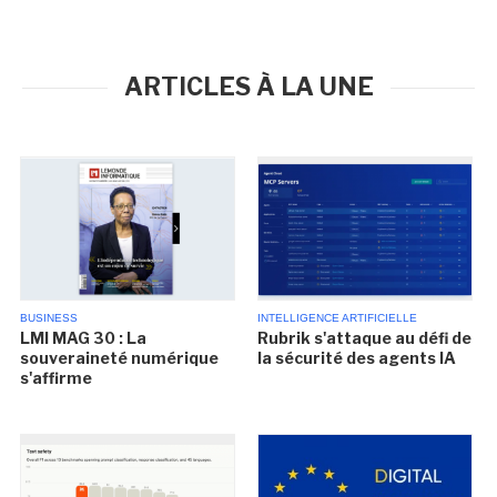
ARTICLES À LA UNE
BUSINESS
INTELLIGENCE ARTIFICIELLE
LMI MAG 30 : La
Rubrik s'attaque au défi de
souveraineté numérique
la sécurité des agents IA
s'affirme