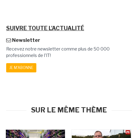
SUIVRE TOUTE L'ACTUALITÉ
Newsletter
Recevez notre newsletter comme plus de 50 000
professionnels de l'IT!
JE M'ABONNE
SUR LE MÊME THÈME