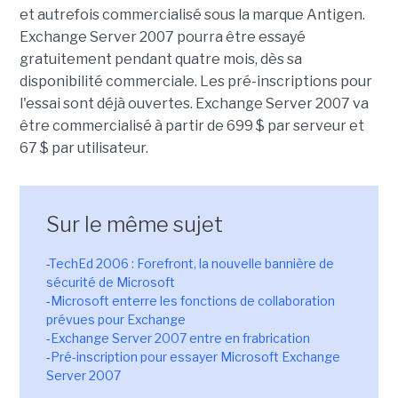
et autrefois commercialisé sous la marque Antigen.
Exchange Server 2007 pourra être essayé
gratuitement pendant quatre mois, dès sa
disponibilité commerciale. Les pré-inscriptions pour
l'essai sont déjà ouvertes. Exchange Server 2007 va
être commercialisé à partir de 699 $ par serveur et
67 $ par utilisateur.
Sur le même sujet
-
TechEd 2006 : Forefront, la nouvelle bannière de
sécurité de Microsoft
-
Microsoft enterre les fonctions de collaboration
prévues pour Exchange
-
Exchange Server 2007 entre en frabrication
-
Pré-inscription pour essayer Microsoft Exchange
Server 2007