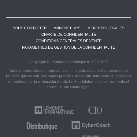
NOUS CONTACTER
ANNONCEURS
MENTIONS LÉGALES
CHARTE DE CONFIDENTIALITÉ
CONDITIONS GÉNÉRALES DE VENTE
PARAMÈTRES DE GESTION DE LA CONFIDENTIALITÉ
Copyright © LeMondeInformatique.fr 1997-2026
Toute reproduction ou représentation intégrale ou partielle, par quelque
procédé que ce soit, des pages publiées sur ce site, faite sans l'autorisation
de l'éditeur ou du webmaster du site LeMondeInformatique.fr est illicite et
constitue une contrefaçon.