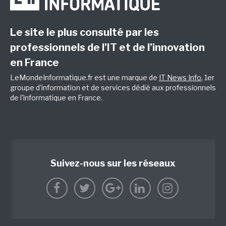
Le site le plus consulté par les
professionnels de l’IT et de l’innovation
en France
LeMondeInformatique.fr est une marque de
IT News Info
, 1er
groupe d'information et de services dédié aux professionnels
de l'informatique en France.
Suivez-nous sur les réseaux