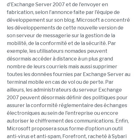
d'Exchange Server 2007 et de l'envoyer en
fabrication, selon l'annonce faite par l'équipe de
développement sur son blog. Microsoft a concentré
les développements de cette nouvelle version de
son serveur de messagerie sur la gestion de la
mobilité, de la conformité et de la sécurité. Par
exemple, les utilisateurs nomades peuvent
désormais accéder à distance à un plus grand
nombre de leurs courriels mais aussi supprimer
toutes les données fournies par Exchange Server au
terminal mobile en cas de vol ou de perte. Par
ailleurs, les administrateurs du serveur Exchange
2007 peuvent désormais définir des politiques pour
assurer la conformité réglementaire des échanges
électroniques au sein de l'entreprise ou encore
autoriser le chiffrement des communications. Enfin,
Microsoft proposera sous forme d'option un outil
anti-virus et anti-spam, Forefront, racheté à Sybari