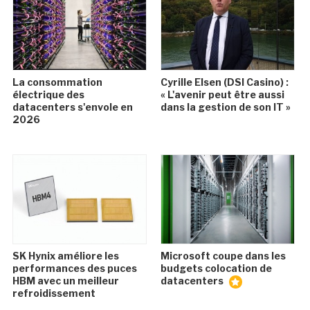
La consommation
Cyrille Elsen (DSI Casino) :
électrique des
« L'avenir peut être aussi
datacenters s'envole en
dans la gestion de son IT »
2026
SK Hynix améliore les
Microsoft coupe dans les
performances des puces
budgets colocation de
HBM avec un meilleur
datacenters
refroidissement