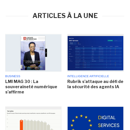
ARTICLES À LA UNE
BUSINESS
INTELLIGENCE ARTIFICIELLE
LMI MAG 30 : La
Rubrik s'attaque au défi de
souveraineté numérique
la sécurité des agents IA
s'affirme