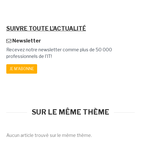
SUIVRE TOUTE L'ACTUALITÉ
Newsletter
Recevez notre newsletter comme plus de 50 000
professionnels de l'IT!
JE M'ABONNE
SUR LE MÊME THÈME
Aucun article trouvé sur le même thème.