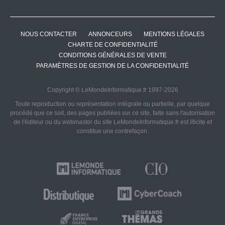
NOUS CONTACTER
ANNONCEURS
MENTIONS LÉGALES
CHARTE DE CONFIDENTIALITÉ
CONDITIONS GÉNÉRALES DE VENTE
PARAMÈTRES DE GESTION DE LA CONFIDENTIALITÉ
Copyright © LeMondeInformatique.fr 1997-2026
Toute reproduction ou représentation intégrale ou partielle, par quelque
procédé que ce soit, des pages publiées sur ce site, faite sans l'autorisation
de l'éditeur ou du webmaster du site LeMondeInformatique.fr est illicite et
constitue une contrefaçon.