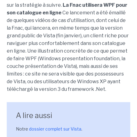
sur la stratégie à suivre.
La Fnac utilisera WPF pour
son catalogue en ligne
Ce lancement a été émaillé
de quelques vidéos de cas d'utilisation, dont celui de
la Fnac, qui lancera, en même temps que la version
grand public de Vista (fin janvier), un client riche pour
naviguer plus confortablement dans son catalogue
en ligne. Une illustration concrète de ce que permet
de faire WPF (Windows presentation foundation, la
couche présentation de Vista), mais aussi de ses
limites : ce site ne sera visible que des possesseurs
de Vista, ou des utilisateurs de Windows XP ayant
téléchargé la version 3 du framework .Net.
A lire aussi
Notre
dossier complet sur Vista
.