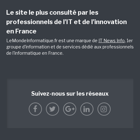
Le site le plus consulté par les
professionnels de l’IT et de l’innovation
en France
LeMondeInformatique.fr est une marque de
IT News Info
, 1er
groupe d'information et de services dédié aux professionnels
de l'informatique en France.
Suivez-nous sur les réseaux