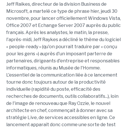
Jeff Raikes, directeur de la division Business de
Microsoft, a martelé ce type de phrase hier, jeudi 30
novembre, pour lancer officiellement Windows Vista,
Office 2007 et Echange Server 2007 auprès du public
français. Après les analystes, le matin, la presse,
l'après-midi, Jeff Raykes a décliné le thème du logiciel
« people-ready » (qu'on pourrait traduire par « conçu
pour les gens ») auprès d'un imposant parterre de
partenaires, dirigeants d'entreprise et responsables
informatiques, réunis au Musée de l'Homme.
L'essentiel de la communication liée à ce lancement
tourne donc toujours autour de la productivité
individuelle (rapidité du poste, efficacité des
recherches de documents, outils collaboratifs...), loin
de l'image de renouveau que Ray Ozzie, le nouvel
architecte en chef, commençait à donner avec sa
stratégie Live, de services accessibles en ligne. Ce
lancement apparaît donc comme une sorte de test