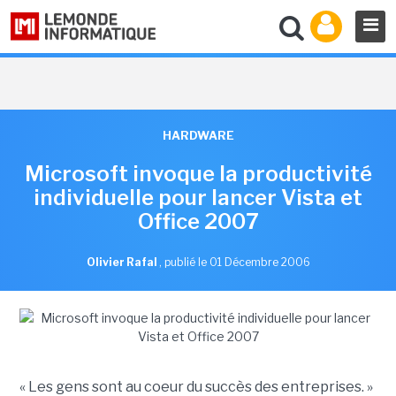
HARDWARE
Microsoft invoque la productivité
individuelle pour lancer Vista et
Office 2007
Olivier Rafal
,
publié le 01 Décembre 2006
« Les gens sont au coeur du succès des entreprises. »