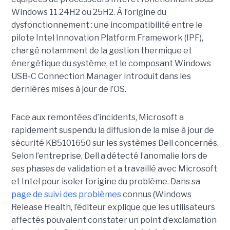
Windows 11 24H2 ou 25H2. À l’origine du
dysfonctionnement : une incompatibilité entre le
pilote Intel Innovation Platform Framework (IPF),
chargé notamment de la gestion thermique et
énergétique du système, et le composant Windows
USB-C Connection Manager introduit dans les
dernières mises à jour de l’OS.
Face aux remontées d’incidents, Microsoft a
rapidement suspendu la diffusion de la mise à jour de
sécurité KB5101650 sur les systèmes Dell concernés.
Selon l’entreprise, Dell a détecté l’anomalie lors de
ses phases de validation et a travaillé avec Microsoft
et Intel pour isoler l’origine du problème.
Dans sa
page de suivi des problèmes
connus (Windows
Release Health
, l’éditeur explique que les utilisateurs
affectés pouvaient constater un point d’exclamation