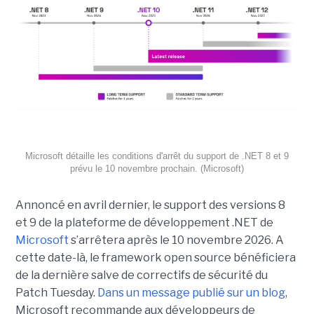
Microsoft détaille les conditions d'arrêt du support de .NET 8 et 9
prévu le 10 novembre prochain. (Microsoft)
Annoncé en avril dernier, le support des versions 8
et 9 de la plateforme de développement .NET de
Microsoft
s’arrêtera après le 10 novembre 2026. A
cette date-là, le framework open source bénéficiera
de la dernière salve de correctifs de sécurité du
Patch Tuesday.
Dans un message publié sur un blog
,
Microsoft recommande aux développeurs de