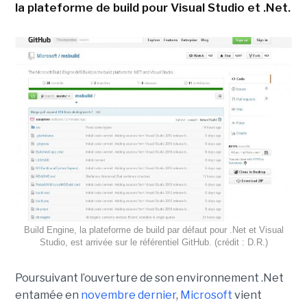
la plateforme de build pour Visual Studio et .Net.
Build Engine, la plateforme de build par défaut pour .Net et Visual
Studio, est arrivée sur le référentiel GitHub. (crédit : D.R.)
Poursuivant l’ouverture de son environnement .Net
entamée en
novembre dernier
,
Microsoft
vient