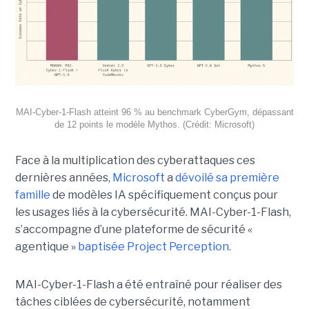
MAI-Cyber-1-Flash atteint 96 % au benchmark CyberGym, dépassant
de 12 points le modèle Mythos. (Crédit: Microsoft)
Face à la multiplication des cyberattaques ces
dernières années,
Microsoft
a
dévoilé sa première
famille
de modèles IA spécifiquement conçus pour
les usages liés à la cybersécurité. MAI-Cyber-1-Flash,
s’accompagne d’une plateforme de sécurité «
agentique »
baptisée Project Perception.
MAI-Cyber-1-Flash a été entraîné pour réaliser des
tâches ciblées de cybersécurité, notamment