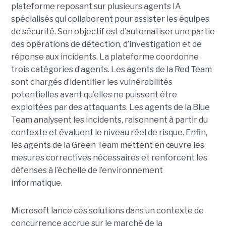
plateforme reposant sur plusieurs agents IA
spécialisés qui collaborent pour assister les équipes
de sécurité. Son objectif est d’automatiser une partie
des opérations de détection, d’investigation et de
réponse aux incidents. La plateforme coordonne
trois catégories d’agents. Les agents de la Red Team
sont chargés d’identifier les vulnérabilités
potentielles avant qu’elles ne puissent être
exploitées par des attaquants. Les agents de la Blue
Team analysent les incidents, raisonnent à partir du
contexte et évaluent le niveau réel de risque. Enfin,
les agents de la Green Team mettent en œuvre les
mesures correctives nécessaires et renforcent les
défenses à l’échelle de l’environnement
informatique.
Microsoft lance ces solutions dans un contexte de
concurrence accrue sur le marché de la