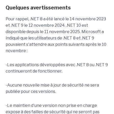
Quelques avertissements
Pour rappel, .NET 8 a été lancé le 14 novembre 2023
et .NET 9 le 12 novembre 2024. .NET 10 est
disponible depuis le 11 novembre 2025. Microsoft a
indiqué que les utilisateurs de .NET 8 et .NET 9
pouvaient s'attendre aux points suivants après le 10
novembre :
-Les applications développées avec .NET 8 ou .NET 9
continueront de fonctionner.
-Aucune nouvelle mise à jour de sécurité ne sera
publiée pour ces versions.
-Le maintien d'une version non prise en charge
expose à des failles de sécurité qui ne seront pas