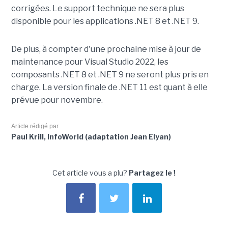
corrigées. Le support technique ne sera plus
disponible pour les applications .NET 8 et .NET 9.
De plus, à compter d'une prochaine mise à jour de
maintenance pour Visual Studio 2022, les
composants .NET 8 et .NET 9 ne seront plus pris en
charge. La version finale de .NET 11 est quant à elle
prévue pour novembre.
Article rédigé par
Paul Krill, InfoWorld (adaptation Jean Elyan)
Cet article vous a plu?
Partagez le !