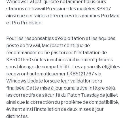
Windows Latest, qui cite notamment plusieurs
stations de travail Precision, des modèles XPS 17
ainsi que certaines références des gammes Pro Max
et Pro Precision.
Pour les responsables d'exploitation et les équipes
poste de travail, Microsoft continue de
recommander de ne pas forcer l'installation de
KB5101650 sur les machines initialement placées
sous blocage de compatibilité. Les appareils éligibles
recevront automatiquement KB5121767 via
Windows Update lorsque leur validation sera
finalisée. Cette mise à jour cumulative intègre déjà
les correctifs de sécurité du Patch Tuesday de juillet
ainsi que la correction du problème de compatibilité,
évitant ainsi l’installation de deux mises à jour
distinctes.