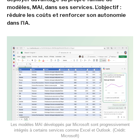
modèles, MAI, dans ses services. L'objectif :
réduire les coûts et renforcer son autonomie
dans l'IA.
Les modèles MAI développés par Microsoft sont progressivement
intégrés à certains services comme Excel et Outlook. (Crédit:
Microsoft)