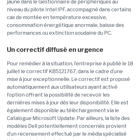
jaune dans le Gestionnaire de périphériques au
niveau du pilote Intel IPF, accompagné dans certains
cas de montée en température excessive,
consommation énergétique anormale, baisse des
performances ou extinction soudaine du PC.
Un correctif diffusé en urgence
Pour remédier à la situation, l’entreprise à publié le 18
juillet le correctif KB5121767, dans le cadre d’une
mise à jour exceptionnelle. Le correctif est proposé
automatiquement aux utilisateurs ayant activé
l’option offrant la possibilité de recevoir les
dernières mises à jour dès leur disponibilité. Elle est
également disponible au téléchargement via le
Catalogue Microsoft Update. Par ailleurs, la liste des
modèles Dell potentiellement concernés provient
d’un recensement effectué par le média spécialisé