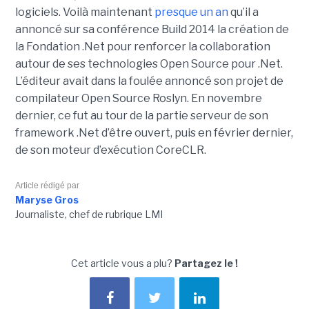
logiciels. Voilà maintenant
presque un an
qu’il a
annoncé sur sa conférence Build 2014 la création de
la Fondation .Net pour renforcer la collaboration
autour de ses technologies Open Source pour .Net.
L’éditeur avait dans la foulée annoncé son projet de
compilateur Open Source Roslyn. En novembre
dernier, ce fut au tour de la partie serveur de son
framework .Net d’être ouvert, puis en février dernier,
de son moteur d’exécution CoreCLR.
Article rédigé par
Maryse Gros
Journaliste, chef de rubrique LMI
Cet article vous a plu?
Partagez le !