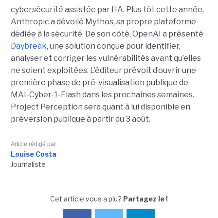
cybersécurité assistée par l’IA. Plus tôt cette année,
Anthropic a dévoilé Mythos, sa propre plateforme
dédiée à la sécurité. De son côté, OpenAI a présenté
Daybreak
, une solution conçue pour identifier,
analyser et corriger les vulnérabilités avant qu’elles
ne soient exploitées. L'éditeur prévoit d’ouvrir une
première phase de pré-visualisation publique de
MAI-Cyber-1-Flash dans les prochaines semaines.
Project Perception sera quant à lui disponible en
préversion publique à partir du 3 août.
Article rédigé par
Louise Costa
Journaliste
Cet article vous a plu?
Partagez le !