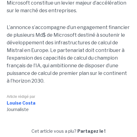
Microsoft constitue un levier majeur d’accélération
sur le marché des entreprises.
L’annonce s’accompagne d’un engagement financier
de plusieurs Md$ de Microsoft destiné à soutenir le
développement des infrastructures de calcul de
Mistral en Europe. Le partenariat doit contribuer à
l’expansion des capacités de calcul du champion
français de l’IA, qui ambitionne de disposer d’une
puissance de calcul de premier plan sur le continent
à l’horizon 2030.
Article rédigé par
Louise Costa
Journaliste
Cet article vous a plu?
Partagez le !