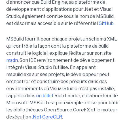
d’annoncer que Build Engine, sa plateforme de
développement d’applications pour .Net et Visual
Studio, également connue sous le nom de MSBuild,
est désormais accessible sur le référentiel
GitHub
.
MSBuild fournit pour chaque projet un schema XML
qui contrôle la façon dont la plateforme de build
construit le logiciel, explique l’éditeur sur son site
msdn
. Son IDE (environnement de développement
intégré) Visual Studio l’utilise. En appelant
msbuild.exe sur ses projets, le développeur peut
orchestrer et construire des produits dans des
environnements où Visual Studio n’est pas installé,
rappelle dans
un billet
Rich Lander, collaborateur de
Microsoft. MSBuild est par exemple utilisé pour bâtir
les bibliothèques Open Source CoreFX et le moteur
d’exécution
.Net CoreCLR
.