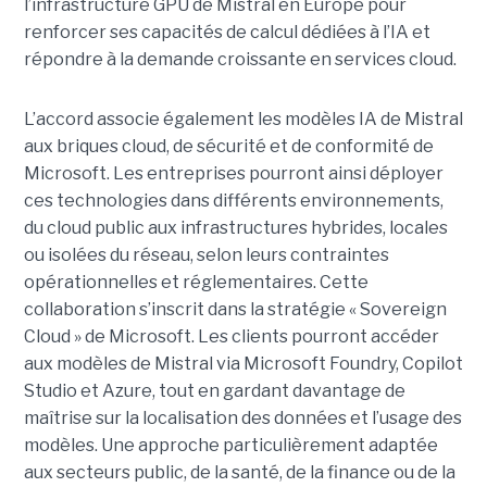
l’infrastructure GPU de Mistral en Europe pour
renforcer ses capacités de calcul dédiées à l’IA et
répondre à la demande croissante en services cloud.
L’accord associe également les modèles IA de Mistral
aux briques cloud, de sécurité et de conformité de
Microsoft. Les entreprises pourront ainsi déployer
ces technologies dans différents environnements,
du cloud public aux infrastructures hybrides, locales
ou isolées du réseau, selon leurs contraintes
opérationnelles et réglementaires. Cette
collaboration s’inscrit dans la stratégie « Sovereign
Cloud » de Microsoft. Les clients pourront accéder
aux modèles de Mistral via Microsoft Foundry, Copilot
Studio et Azure, tout en gardant davantage de
maîtrise sur la localisation des données et l’usage des
modèles. Une approche particulièrement adaptée
aux secteurs public, de la santé, de la finance ou de la