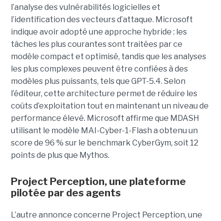
l’analyse des vulnérabilités logicielles et
l’identification des vecteurs d’attaque. Microsoft
indique avoir adopté une approche hybride : les
tâches les plus courantes sont traitées par ce
modèle compact et optimisé, tandis que les analyses
les plus complexes peuvent être confiées à des
modèles plus puissants, tels que GPT-5.4. Selon
l’éditeur, cette architecture permet de réduire les
coûts d’exploitation tout en maintenant un niveau de
performance élevé. Microsoft affirme que MDASH
utilisant le modèle MAI-Cyber-1-Flash a obtenu un
score de 96 % sur le benchmark CyberGym, soit 12
points de plus que Mythos.
Project Perception, une plateforme
pilotée par des agents
L’autre annonce concerne Project Perception, une