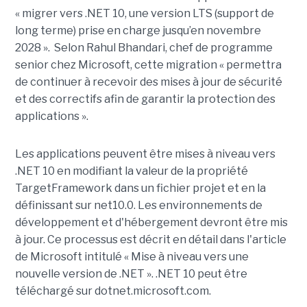
« migrer vers .NET 10, une version LTS (support de
long terme) prise en charge jusqu’en novembre
2028 ». Selon Rahul Bhandari, chef de programme
senior chez Microsoft, cette migration « permettra
de continuer à recevoir des mises à jour de sécurité
et des correctifs afin de garantir la protection des
applications ».
Les applications peuvent être mises à niveau vers
.NET 10 en modifiant la valeur de la propriété
TargetFramework dans un fichier projet et en la
définissant sur net10.0. Les environnements de
développement et d'hébergement devront être mis
à jour. Ce processus est décrit en détail dans l'article
de Microsoft intitulé « Mise à niveau vers une
nouvelle version de .NET ». .NET 10 peut être
téléchargé sur dotnet.microsoft.com.