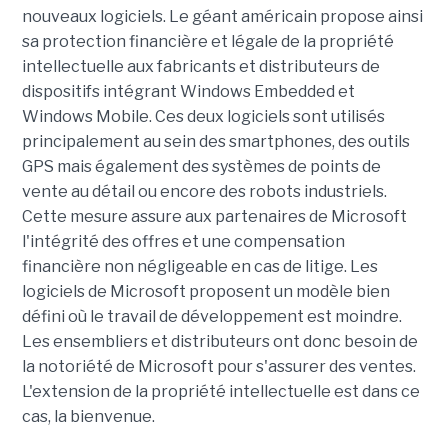
nouveaux logiciels. Le géant américain propose ainsi
sa protection financière et légale de la propriété
intellectuelle aux fabricants et distributeurs de
dispositifs intégrant Windows Embedded et
Windows Mobile. Ces deux logiciels sont utilisés
principalement au sein des smartphones, des outils
GPS mais également des systèmes de points de
vente au détail ou encore des robots industriels.
Cette mesure assure aux partenaires de Microsoft
l'intégrité des offres et une compensation
financière non négligeable en cas de litige. Les
logiciels de Microsoft proposent un modèle bien
défini où le travail de développement est moindre.
Les ensembliers et distributeurs ont donc besoin de
la notoriété de Microsoft pour s'assurer des ventes.
L'extension de la propriété intellectuelle est dans ce
cas, la bienvenue.