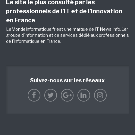
Le site le plus consulté par les
professionnels de l’IT et de l’innovation
en France
LeMondeInformatique.fr est une marque de
IT News Info
, 1er
groupe d'information et de services dédié aux professionnels
de l'informatique en France.
Suivez-nous sur les réseaux