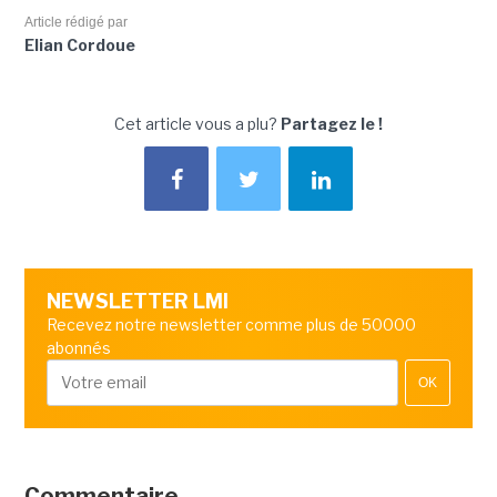
Article rédigé par
Elian Cordoue
Cet article vous a plu?
Partagez le !
NEWSLETTER LMI
Recevez notre newsletter comme plus de 50000
abonnés
OK
Commentaire