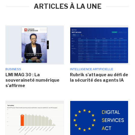
ARTICLES À LA UNE
BUSINESS
INTELLIGENCE ARTIFICIELLE
LMI MAG 30 : La
Rubrik s'attaque au défi de
souveraineté numérique
la sécurité des agents IA
s'affirme