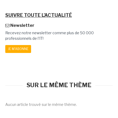
SUIVRE TOUTE L'ACTUALITÉ
Newsletter
Recevez notre newsletter comme plus de 50 000
professionnels de l'IT!
JE M'ABONNE
SUR LE MÊME THÈME
Aucun article trouvé sur le même thème.