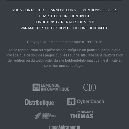
NOUS CONTACTER
ANNONCEURS
MENTIONS LÉGALES
CHARTE DE CONFIDENTIALITÉ
CONDITIONS GÉNÉRALES DE VENTE
PARAMÈTRES DE GESTION DE LA CONFIDENTIALITÉ
Copyright © LeMondeInformatique.fr 1997-2026
Toute reproduction ou représentation intégrale ou partielle, par quelque
procédé que ce soit, des pages publiées sur ce site, faite sans l'autorisation
de l'éditeur ou du webmaster du site LeMondeInformatique.fr est illicite et
constitue une contrefaçon.