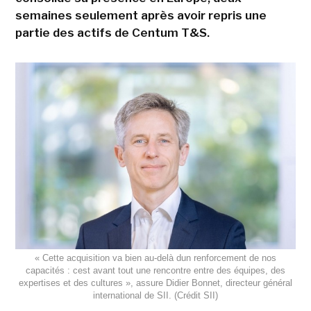
semaines seulement après avoir repris une
partie des actifs de Centum T&S.
« Cette acquisition va bien au-delà dun renforcement de nos
capacités : cest avant tout une rencontre entre des équipes, des
expertises et des cultures », assure Didier Bonnet, directeur général
international de SII. (Crédit SII)