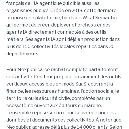
français de l'IA agentique qui cible aussi les
organismes publics. Créée en 2018, cette dernière
propose une plateforme, baptisée Wikit Semantics,
qui permet de créer, déployer et orchestrer des
agents IA directement connectés à des outils
métiers. Ses agents IA sont déjà en production dans
plus de 150 collectivités locales réparties dans 30
départements.
Pour Nexpublica, ce rachat complète parfaitement
son activité. L’éditeur propose notamment des outils
verticaux, accessibles en mode SaaS, couvrant la
finance, les ressources humaines, l'action sociale, le
territoire ou la sécurité civile, complétés par un
écosystème ouvert aux éditeurs du marché.
L'ensemble repose sur un cloud souverain pour les
données et documents des collectivités. À noter que
Nexpublica adresse déjà plus de 14 000 clients. Selon