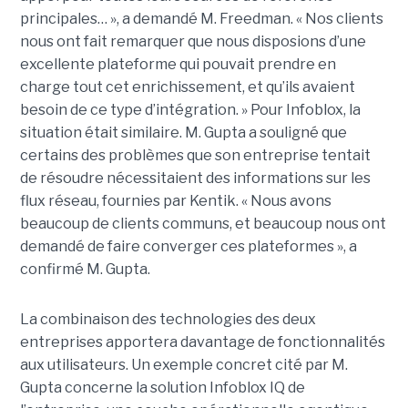
principales… », a demandé M. Freedman. « Nos clients
nous ont fait remarquer que nous disposions d’une
excellente plateforme qui pouvait prendre en
charge tout cet enrichissement, et qu’ils avaient
besoin de ce type d’intégration. » Pour Infoblox, la
situation était similaire. M. Gupta a souligné que
certains des problèmes que son entreprise tentait
de résoudre nécessitaient des informations sur les
flux réseau, fournies par Kentik. « Nous avons
beaucoup de clients communs, et beaucoup nous ont
demandé de faire converger ces plateformes », a
confirmé M. Gupta.
La combinaison des technologies des deux
entreprises apportera davantage de fonctionnalités
aux utilisateurs. Un exemple concret cité par M.
Gupta concerne la solution Infoblox IQ de