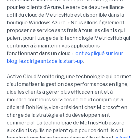
pour les clients d'Azure. Le service de surveillance
actif du cloud de MetricsHub est disponible dans la
boutique Windows Azure. « Nous allons également
proposer ce service sans frais à tous les clients qui
paient pour l'usage de la technologie MetricsHub qui
continuera à maintenir vos applications
fonctionnant dans un cloud »,
ont expliqué sur leur
blog les dirigeants de la start-up
.
Active Cloud Monitoring, une technologie qui permet
d'automatiser la gestion des performances en ligne,
aide les clients à gérer plus efficacement et à
moindre coût leurs services de cloud computing, a
déclaré Bob Kelly, vice-président chez Microsoft en
charge de la stratégie et du développement
commercial. La technologie de MetricsHub assure
aux clients qu'ils ne paient que pour ce dont ils ont