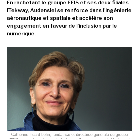
En rachetant le groupe EFIS et ses deux filiales
iTekway, Audensiel se renforce dans l'ingénierie
aéronautique et spatiale et accélère son
engagement en faveur de l'inclusion par le
numérique.
Catherine Huard-Lefin, fondatrice et directrice générale du groupe