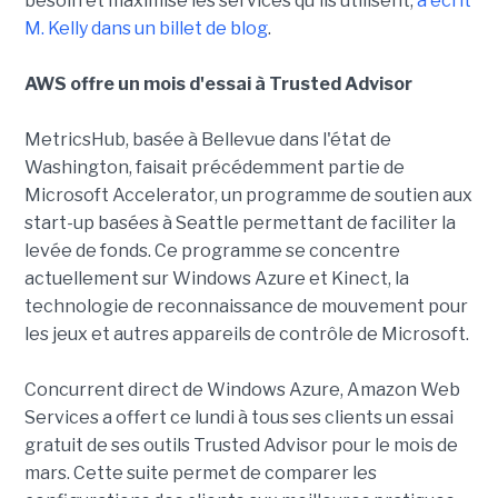
besoin et maximise les services qu'ils utilisent,
a écrit
M. Kelly dans un billet de blog
.
AWS offre un mois d'essai à Trusted Advisor
MetricsHub, basée à Bellevue dans l'état de
Washington, faisait précédemment partie de
Microsoft Accelerator, un programme de soutien aux
start-up basées à Seattle permettant de faciliter la
levée de fonds. Ce programme se concentre
actuellement sur Windows Azure et Kinect, la
technologie de reconnaissance de mouvement pour
les jeux et autres appareils de contrôle de Microsoft.
Concurrent direct de Windows Azure, Amazon Web
Services a offert ce lundi à tous ses clients un essai
gratuit de ses outils Trusted Advisor pour le mois de
mars. Cette suite permet de comparer les