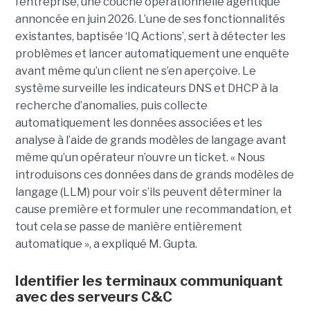
l’entreprise, une couche opérationnelle agentique
annoncée en juin 2026. L’une de ses fonctionnalités
existantes, baptisée ‘IQ Actions’, sert à détecter les
problèmes et lancer automatiquement une enquête
avant même qu’un client ne s’en aperçoive. Le
système surveille les indicateurs DNS et DHCP à la
recherche d’anomalies, puis collecte
automatiquement les données associées et les
analyse à l’aide de grands modèles de langage avant
même qu’un opérateur n’ouvre un ticket. « Nous
introduisons ces données dans de grands modèles de
langage (LLM) pour voir s’ils peuvent déterminer la
cause première et formuler une recommandation, et
tout cela se passe de manière entièrement
automatique », a expliqué M. Gupta.
Identifier les terminaux communiquant
avec des serveurs C&C