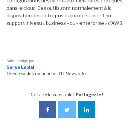
configurations des clients aux meilleures pratiques
dans le cloud. Ces outils sont normalement à la
disposition des entreprises qui ont souscrit au
support niveau « business » ou « enterprise » d'AWS.
Article rédigé par
Serge Leblal
Directeur des rédactions d'IT News Info
Cet article vous a plu?
Partagez le !