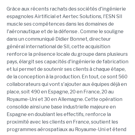
Grâce aux récents rachats des sociétés d'ingénierie
espagnoles Airtificial et Aertec Solutions, l'ESN SII
muscle ses compétences dans les domaines de
l'aéronautique et de la défense . Comme le souligne
dans un communiqué Didier Bonnet, directeur
général international de SII, cette acquisition
renforce la présence locale du groupe dans plusieurs
pays, élargit ses capacités d'ingénierie de fabrication
et lui permet de soutenir ses clients à chaque étape,
de la conception à la production. En tout, ce sont 560
collaborateurs qui vont s'ajouter aux équipes déjà en
place, soit 490 en Espagne, 20 en France, 20 au
Royaume-Uni et 30 en Allemagne. Cette opération
consolide ainsi une base industrielle majeure en
Espagne en doublant les effectifs, renforce la
proximité avec les clients en France, soutient les
programmes aérospatiaux au Royaume-Uni et étend