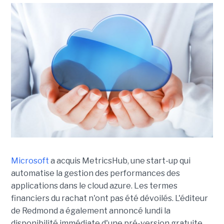
Microsoft
a acquis MetricsHub, une start-up qui
automatise la gestion des performances des
applications dans le cloud azure. Les termes
financiers du rachat n'ont pas été dévoilés. L'éditeur
de Redmond a également annoncé lundi la
disponibilité immédiate d'une pré-version gratuite