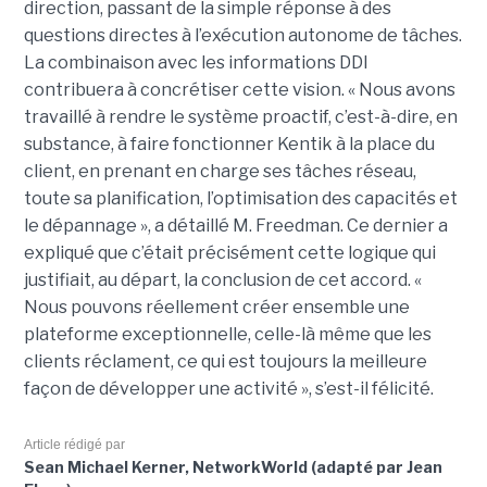
direction, passant de la simple réponse à des
questions directes à l’exécution autonome de tâches.
La combinaison avec les informations DDI
contribuera à concrétiser cette vision. « Nous avons
travaillé à rendre le système proactif, c’est-à-dire, en
substance, à faire fonctionner Kentik à la place du
client, en prenant en charge ses tâches réseau,
toute sa planification, l’optimisation des capacités et
le dépannage », a détaillé M. Freedman. Ce dernier a
expliqué que c’était précisément cette logique qui
justifiait, au départ, la conclusion de cet accord. «
Nous pouvons réellement créer ensemble une
plateforme exceptionnelle, celle-là même que les
clients réclament, ce qui est toujours la meilleure
façon de développer une activité », s’est-il félicité.
Article rédigé par
Sean Michael Kerner, NetworkWorld (adapté par Jean