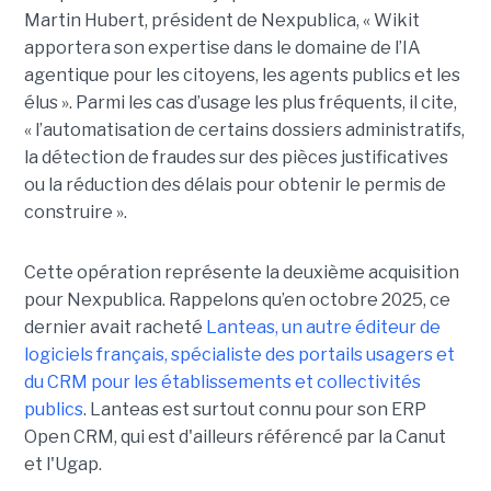
Martin Hubert, président de Nexpublica, « Wikit
apportera son expertise dans le domaine de l’IA
agentique pour les citoyens, les agents publics et les
élus ». Parmi les cas d’usage les plus fréquents, il cite,
« l’automatisation de certains dossiers administratifs,
la détection de fraudes sur des pièces justificatives
ou la réduction des délais pour obtenir le permis de
construire ».
Cette opération représente la deuxième acquisition
pour Nexpublica. Rappelons qu’en octobre 2025, ce
dernier avait racheté
Lanteas, un autre éditeur de
logiciels français, spécialiste des portails usagers et
du CRM pour les établissements et collectivités
publics
. Lanteas est surtout connu pour son ERP
Open CRM, qui est d'ailleurs référencé par la Canut
et l'Ugap.