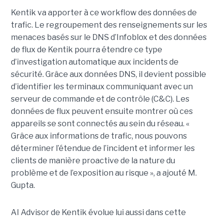
Kentik va apporter à ce workflow des données de
trafic. Le regroupement des renseignements sur les
menaces basés sur le DNS d’Infoblox et des données
de flux de Kentik pourra étendre ce type
d’investigation automatique aux incidents de
sécurité. Grâce aux données DNS, il devient possible
d’identifier les terminaux communiquant avec un
serveur de commande et de contrôle (C&C). Les
données de flux peuvent ensuite montrer où ces
appareils se sont connectés au sein du réseau. «
Grâce aux informations de trafic, nous pouvons
déterminer l’étendue de l’incident et informer les
clients de manière proactive de la nature du
problème et de l’exposition au risque », a ajouté M.
Gupta.
AI Advisor de Kentik évolue lui aussi dans cette