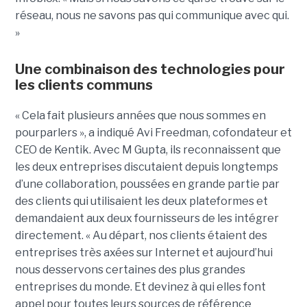
réseau, nous ne savons pas qui communique avec qui.
»
Une combinaison des technologies pour
les clients communs
« Cela fait plusieurs années que nous sommes en
pourparlers », a indiqué Avi Freedman, cofondateur et
CEO de Kentik. Avec M Gupta, ils reconnaissent que
les deux entreprises discutaient depuis longtemps
d’une collaboration, poussées en grande partie par
des clients qui utilisaient les deux plateformes et
demandaient aux deux fournisseurs de les intégrer
directement. « Au départ, nos clients étaient des
entreprises très axées sur Internet et aujourd’hui
nous desservons certaines des plus grandes
entreprises du monde. Et devinez à qui elles font
appel pour toutes leurs sources de référence