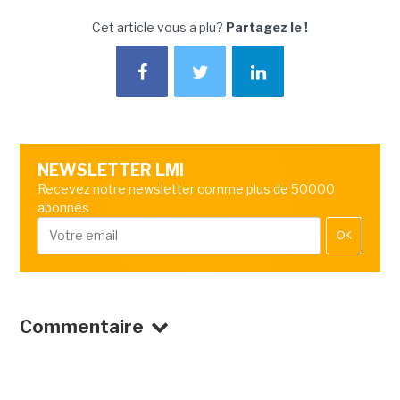
Cet article vous a plu?
Partagez le !
NEWSLETTER LMI
Recevez notre newsletter comme plus de 50000
abonnés
OK
Commentaire