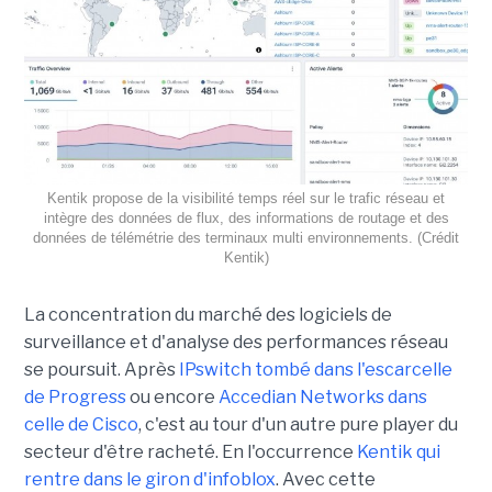
Kentik propose de la visibilité temps réel sur le trafic réseau et
intègre des données de flux, des informations de routage et des
données de télémétrie des terminaux multi environnements. (Crédit
Kentik)
La concentration du marché des logiciels de
surveillance et d'analyse des performances réseau
se poursuit. Après
IPswitch tombé dans l'escarcelle
de Progress
ou encore
Accedian Networks dans
celle de Cisco
, c'est au tour d'un autre pure player du
secteur d'être racheté. En l'occurrence
Kentik qui
rentre dans le giron d'infoblox
. Avec cette