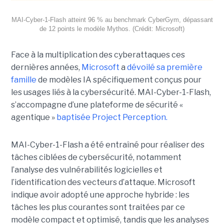
MAI-Cyber-1-Flash atteint 96 % au benchmark CyberGym, dépassant
de 12 points le modèle Mythos. (Crédit: Microsoft)
Face à la multiplication des cyberattaques ces
dernières années,
Microsoft
a
dévoilé sa première
famille
de modèles IA spécifiquement conçus pour
les usages liés à la cybersécurité. MAI-Cyber-1-Flash,
s’accompagne d’une plateforme de sécurité «
agentique »
baptisée Project Perception.
MAI-Cyber-1-Flash a été entraîné pour réaliser des
tâches ciblées de cybersécurité, notamment
l’analyse des vulnérabilités logicielles et
l’identification des vecteurs d’attaque. Microsoft
indique avoir adopté une approche hybride : les
tâches les plus courantes sont traitées par ce
modèle compact et optimisé, tandis que les analyses