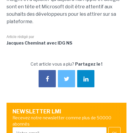
sont en tête et Microsoft doit être attentif aux
souhaits des développeurs pour les attirer sur sa
plateforme.
Article rédigé par
Jacques Cheminat avec IDG NS
Cet article vous a plu?
Partagez le !
NEWSLETTER LMI
Recevez notre newsletter comme plus de 50000
abonnés