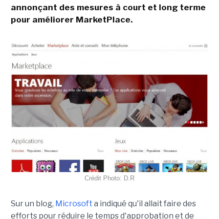
annonçant des mesures à court et long terme
pour améliorer MarketPlace.
Crédit Photo: D.R
Sur un blog,
Microsoft
a indiqué qu'il allait faire des
efforts pour réduire le temps d'approbation et de