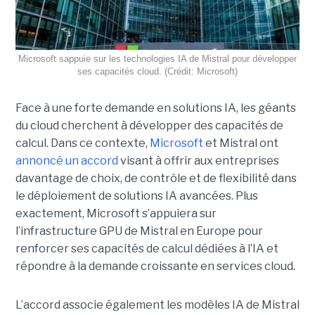
Microsoft sappuie sur les technologies IA de Mistral pour développer
ses capacités cloud. (Crédit: Microsoft)
Face à une forte demande en solutions IA, les géants
du cloud cherchent à développer des capacités de
calcul. Dans ce contexte,
Microsoft
et Mistral ont
annoncé un accord
visant à offrir aux entreprises
davantage de choix, de contrôle et de flexibilité dans
le déploiement de solutions IA avancées.
Plus
exactement,
Microsoft s’appuiera sur
l’infrastructure GPU de Mistral en Europe pour
renforcer ses capacités de calcul dédiées à l’IA et
répondre à la demande croissante en services cloud.
L’accord associe également les modèles IA de Mistral