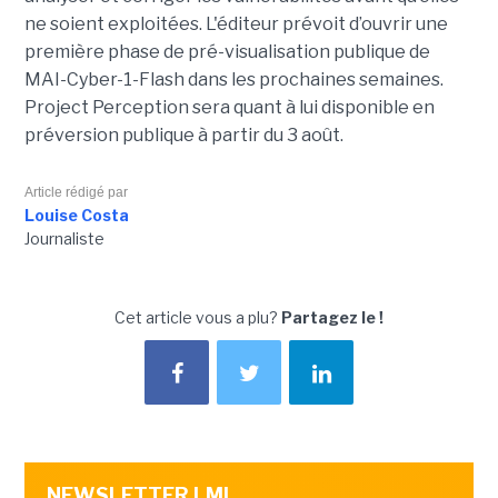
ne soient exploitées. L'éditeur prévoit d’ouvrir une
première phase de pré-visualisation publique de
MAI-Cyber-1-Flash dans les prochaines semaines.
Project Perception sera quant à lui disponible en
préversion publique à partir du 3 août.
Article rédigé par
Louise Costa
Journaliste
Cet article vous a plu?
Partagez le !
NEWSLETTER LMI