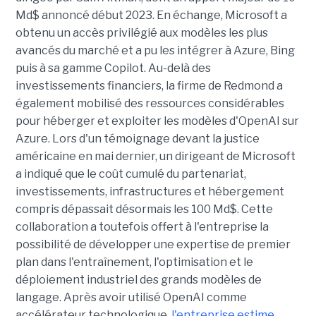
Md$ annoncé début 2023. En échange, Microsoft a
obtenu un accès privilégié aux modèles les plus
avancés du marché et a pu les intégrer à Azure, Bing
puis à sa gamme Copilot. Au-delà des
investissements financiers, la firme de Redmond a
également mobilisé des ressources considérables
pour héberger et exploiter les modèles d'OpenAI sur
Azure. Lors d'un témoignage devant la justice
américaine en mai dernier, un dirigeant de Microsoft
a indiqué que le coût cumulé du partenariat,
investissements, infrastructures et hébergement
compris dépassait désormais les 100 Md$. Cette
collaboration a toutefois offert à l'entreprise la
possibilité de développer une expertise de premier
plan dans l'entraînement, l'optimisation et le
déploiement industriel des grands modèles de
langage. Après avoir utilisé OpenAI comme
accélérateur technologique,
l'entreprise estime