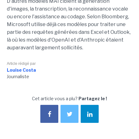
D'autres modèles MAI ciblent la génération
d'images, la transcription, la reconnaissance vocale
ou encore l'assistance au codage. Selon Bloomberg,
Microsoft utilise déjà ces modèles pour traiter une
partie des requêtes générées dans Excel et Outlook,
là où les modèles d'OpenAI et d'Anthropic étaient
auparavant largement sollicités.
Article rédigé par
Louise Costa
Journaliste
Cet article vous a plu?
Partagez le !