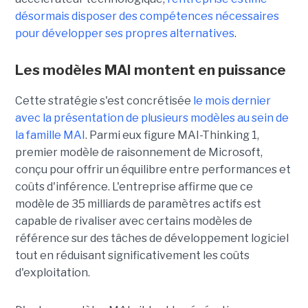
désormais disposer des compétences nécessaires
pour développer ses propres alternatives
.
Les modèles MAI montent en puissance
Cette stratégie s'est concrétisée
le mois dernier
avec la présentation de plusieurs modèles au sein de
la famille MAI
. Parmi eux figure MAI-Thinking 1,
premier modèle de raisonnement de Microsoft,
conçu pour offrir un équilibre entre performances et
coûts d'inférence. L'entreprise affirme que ce
modèle de 35 milliards de paramètres actifs est
capable de rivaliser avec certains modèles de
référence sur des tâches de développement logiciel
tout en réduisant significativement les coûts
d'exploitation.