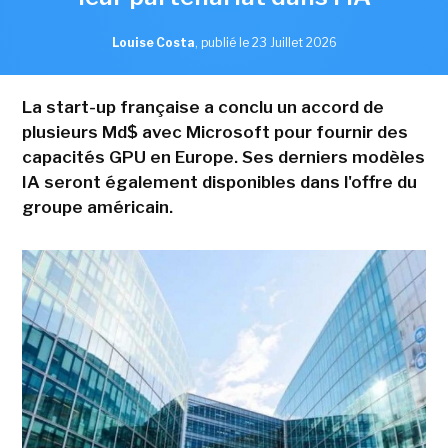
Louise Costa
,
publié le 23 Juillet 2026
La start-up française a conclu un accord de
plusieurs Md$ avec Microsoft pour fournir des
capacités GPU en Europe. Ses derniers modèles
IA seront également disponibles dans l'offre du
groupe américain.