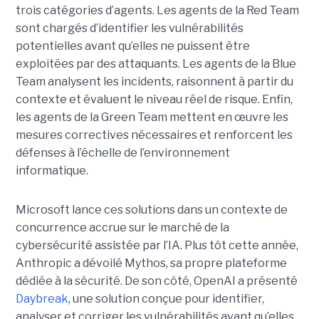
trois catégories d’agents. Les agents de la Red Team
sont chargés d’identifier les vulnérabilités
potentielles avant qu’elles ne puissent être
exploitées par des attaquants. Les agents de la Blue
Team analysent les incidents, raisonnent à partir du
contexte et évaluent le niveau réel de risque. Enfin,
les agents de la Green Team mettent en œuvre les
mesures correctives nécessaires et renforcent les
défenses à l’échelle de l’environnement
informatique.
Microsoft lance ces solutions dans un contexte de
concurrence accrue sur le marché de la
cybersécurité assistée par l’IA. Plus tôt cette année,
Anthropic a dévoilé Mythos, sa propre plateforme
dédiée à la sécurité. De son côté, OpenAI a présenté
Daybreak
, une solution conçue pour identifier,
analyser et corriger les vulnérabilités avant qu’elles