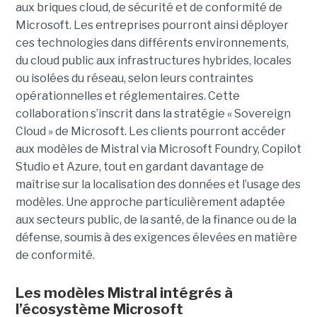
aux briques cloud, de sécurité et de conformité de
Microsoft. Les entreprises pourront ainsi déployer
ces technologies dans différents environnements,
du cloud public aux infrastructures hybrides, locales
ou isolées du réseau, selon leurs contraintes
opérationnelles et réglementaires. Cette
collaboration s’inscrit dans la stratégie « Sovereign
Cloud » de Microsoft. Les clients pourront accéder
aux modèles de Mistral via Microsoft Foundry, Copilot
Studio et Azure, tout en gardant davantage de
maîtrise sur la localisation des données et l’usage des
modèles. Une approche particulièrement adaptée
aux secteurs public, de la santé, de la finance ou de la
défense, soumis à des exigences élevées en matière
de conformité.
Les modèles Mistral intégrés à
l’écosystème Microsoft