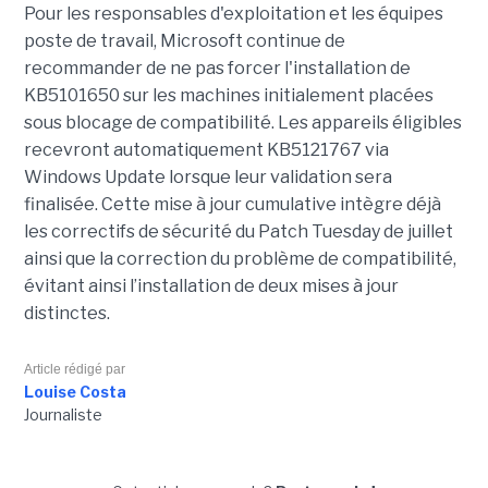
Pour les responsables d'exploitation et les équipes
poste de travail, Microsoft continue de
recommander de ne pas forcer l'installation de
KB5101650 sur les machines initialement placées
sous blocage de compatibilité. Les appareils éligibles
recevront automatiquement KB5121767 via
Windows Update lorsque leur validation sera
finalisée. Cette mise à jour cumulative intègre déjà
les correctifs de sécurité du Patch Tuesday de juillet
ainsi que la correction du problème de compatibilité,
évitant ainsi l’installation de deux mises à jour
distinctes.
Article rédigé par
Louise Costa
Journaliste