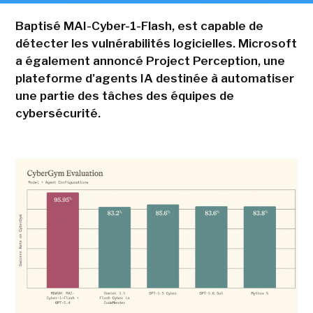
Baptisé MAI-Cyber-1-Flash, est capable de
détecter les vulnérabilités logicielles. Microsoft
a également annoncé Project Perception, une
plateforme d'agents IA destinée à automatiser
une partie des tâches des équipes de
cybersécurité.