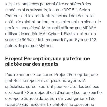
les plus complexes peuvent être confiées à des
modèles plus puissants, tels que GPT-5.4. Selon
l’éditeur, cette architecture permet de réduire les
coûts d’exploitation tout en maintenant un niveau de
performance élevé. Microsoft affirme que MDASH
utilisant le modèle MAI-Cyber-1-Flash a obtenu un
score de 96 % sur le benchmark CyberGym, soit 12
points de plus que Mythos.
Project Perception, une plateforme
pilotée par des agents
L’autre annonce concerne Project Perception, une
plateforme reposant sur plusieurs agents IA
spécialisés qui collaborent pour assister les équipes
de sécurité. Son objectif est d’automatiser une partie
des opérations de détection, d’investigation et de
réponse aux incidents. La plateforme coordonne