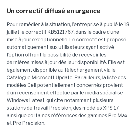
Un correctif diffusé en urgence
Pour remédier à la situation, l’entreprise à publié le 18
juillet le correctif KB5121767, dans le cadre d’une
mise à jour exceptionnelle. Le correctif est proposé
automatiquement aux utilisateurs ayant activé
l’option offrant la possibilité de recevoir les
dernières mises à jour dès leur disponibilité. Elle est
également disponible au téléchargement via le
Catalogue Microsoft Update. Par ailleurs, la liste des
modèles Dell potentiellement concernés provient
d’un recensement effectué par le média spécialisé
Windows Latest, qui cite notamment plusieurs
stations de travail Precision, des modèles XPS 17
ainsi que certaines références des gammes Pro Max
et Pro Precision.