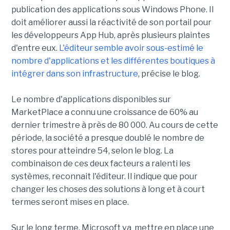
publication des applications sous Windows Phone. Il
doit améliorer aussi la réactivité de son portail pour
les développeurs App Hub, après plusieurs plaintes
d'entre eux.
L'éditeur semble avoir sous-estimé le
nombre d'applications et les différentes boutiques à
intégrer dans son infrastructure
, précise le blog.
Le nombre d'applications disponibles sur
MarketPlace a connu une croissance de 60% au
dernier trimestre à près de 80 000. Au cours de cette
période, la société a presque doublé le nombre de
stores pour atteindre 54, selon le blog. La
combinaison de ces deux facteurs a ralenti les
systèmes, reconnait l'éditeur. Il indique que pour
changer les choses des solutions à long et à court
termes seront mises en place.
Sur le long terme, Microsoft va mettre en place une