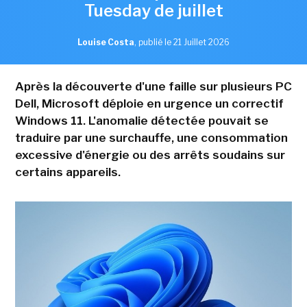
Tuesday de juillet
Louise Costa
,
publié le 21 Juillet 2026
Après la découverte d'une faille sur plusieurs PC
Dell, Microsoft déploie en urgence un correctif
Windows 11. L'anomalie détectée pouvait se
traduire par une surchauffe, une consommation
excessive d'énergie ou des arrêts soudains sur
certains appareils.