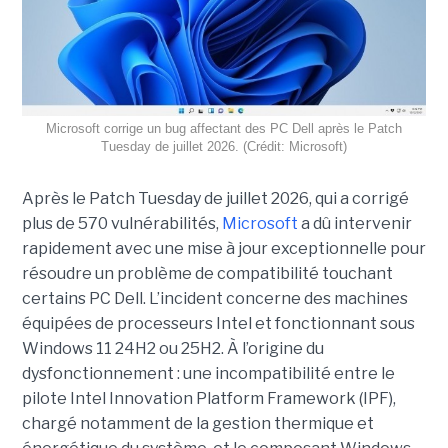
Microsoft corrige un bug affectant des PC Dell après le Patch
Tuesday de juillet 2026. (Crédit: Microsoft)
Après le Patch Tuesday de juillet 2026, qui a corrigé
plus de 570 vulnérabilités,
Microsoft
a dû intervenir
rapidement avec une
mise à jour exceptionnell
e pour
résoudre un problème de compatibilité touchant
certains PC Dell. L’incident concerne des machines
équipées de processeurs Intel et fonctionnant sous
Windows 11 24H2 ou 25H2. À l’origine du
dysfonctionnement : une incompatibilité entre le
pilote Intel Innovation Platform Framework (IPF),
chargé notamment de la gestion thermique et