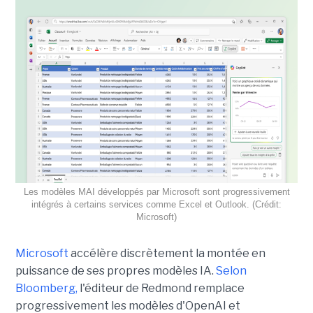
Les modèles MAI développés par Microsoft sont progressivement
intégrés à certains services comme Excel et Outlook. (Crédit:
Microsoft)
Microsoft
accélère discrètement la montée en
puissance de ses propres modèles IA.
Selon
Bloomberg,
l'éditeur de Redmond remplace
progressivement les modèles d'OpenAI et