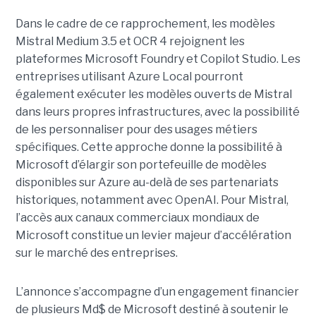
Dans le cadre de ce rapprochement, les modèles
Mistral Medium 3.5 et OCR 4 rejoignent les
plateformes Microsoft Foundry et Copilot Studio. Les
entreprises utilisant Azure Local pourront
également exécuter les modèles ouverts de Mistral
dans leurs propres infrastructures, avec la possibilité
de les personnaliser pour des usages métiers
spécifiques.
Cette approche donne la possibilité à
Microsoft d’élargir son portefeuille de modèles
disponibles sur Azure au-delà de ses partenariats
historiques, notamment avec OpenAI. Pour Mistral,
l’accès aux canaux commerciaux mondiaux de
Microsoft constitue un levier majeur d’accélération
sur le marché des entreprises.
L’annonce s’accompagne d’un engagement financier
de plusieurs Md$ de Microsoft destiné à soutenir le