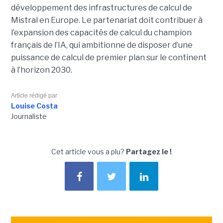
développement des infrastructures de calcul de
Mistral en Europe. Le partenariat doit contribuer à
l’expansion des capacités de calcul du champion
français de l’IA, qui ambitionne de disposer d’une
puissance de calcul de premier plan sur le continent
à l’horizon 2030.
Article rédigé par
Louise Costa
Journaliste
Cet article vous a plu?
Partagez le !