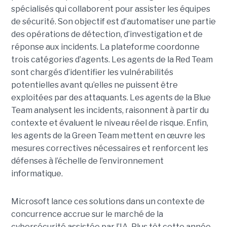
spécialisés qui collaborent pour assister les équipes
de sécurité. Son objectif est d’automatiser une partie
des opérations de détection, d’investigation et de
réponse aux incidents. La plateforme coordonne
trois catégories d’agents. Les agents de la Red Team
sont chargés d’identifier les vulnérabilités
potentielles avant qu’elles ne puissent être
exploitées par des attaquants. Les agents de la Blue
Team analysent les incidents, raisonnent à partir du
contexte et évaluent le niveau réel de risque. Enfin,
les agents de la Green Team mettent en œuvre les
mesures correctives nécessaires et renforcent les
défenses à l’échelle de l’environnement
informatique.
Microsoft lance ces solutions dans un contexte de
concurrence accrue sur le marché de la
cybersécurité assistée par l’IA. Plus tôt cette année,