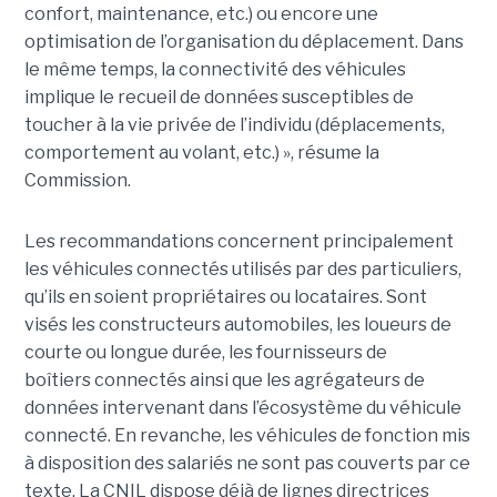
confort, maintenance, etc.) ou encore une
optimisation de l’organisation du déplacement. Dans
le même temps, la connectivité des véhicules
implique le recueil de données susceptibles de
toucher à la vie privée de l’individu (déplacements,
comportement au volant, etc.) », résume la
Commission.
Les recommandations concernent principalement
les véhicules connectés utilisés par des particuliers,
qu’ils en soient propriétaires ou locataires. Sont
visés les constructeurs automobiles, les loueurs de
courte ou longue durée, les fournisseurs de
boîtiers connectés ainsi que les agrégateurs de
données intervenant dans l’écosystème du véhicule
connecté. En revanche, les véhicules de fonction mis
à disposition des salariés ne sont pas couverts par ce
texte. La CNIL dispose déjà de lignes directrices