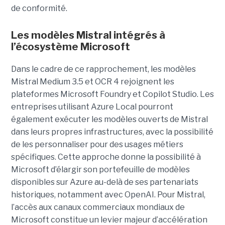
de conformité.
Les modèles Mistral intégrés à
l’écosystème Microsoft
Dans le cadre de ce rapprochement, les modèles
Mistral Medium 3.5 et OCR 4 rejoignent les
plateformes Microsoft Foundry et Copilot Studio. Les
entreprises utilisant Azure Local pourront
également exécuter les modèles ouverts de Mistral
dans leurs propres infrastructures, avec la possibilité
de les personnaliser pour des usages métiers
spécifiques.
Cette approche donne la possibilité à
Microsoft d’élargir son portefeuille de modèles
disponibles sur Azure au-delà de ses partenariats
historiques, notamment avec OpenAI. Pour Mistral,
l’accès aux canaux commerciaux mondiaux de
Microsoft constitue un levier majeur d’accélération