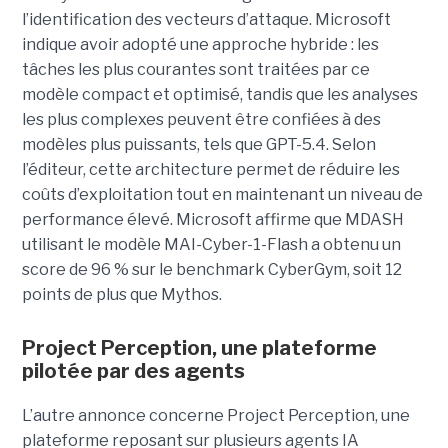
l’identification des vecteurs d’attaque. Microsoft
indique avoir adopté une approche hybride : les
tâches les plus courantes sont traitées par ce
modèle compact et optimisé, tandis que les analyses
les plus complexes peuvent être confiées à des
modèles plus puissants, tels que GPT-5.4. Selon
l’éditeur, cette architecture permet de réduire les
coûts d’exploitation tout en maintenant un niveau de
performance élevé. Microsoft affirme que MDASH
utilisant le modèle MAI-Cyber-1-Flash a obtenu un
score de 96 % sur le benchmark CyberGym, soit 12
points de plus que Mythos.
Project Perception, une plateforme
pilotée par des agents
L’autre annonce concerne Project Perception, une
plateforme reposant sur plusieurs agents IA