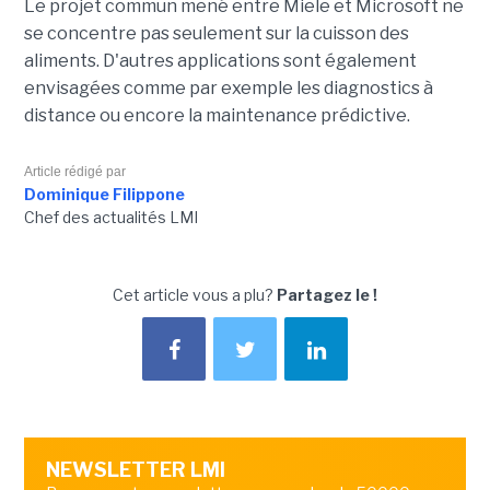
Le projet commun mené entre Miele et Microsoft ne
se concentre pas seulement sur la cuisson des
aliments. D'autres applications sont également
envisagées comme par exemple les diagnostics à
distance ou encore la maintenance prédictive.
Article rédigé par
Dominique Filippone
Chef des actualités LMI
Cet article vous a plu?
Partagez le !
NEWSLETTER LMI