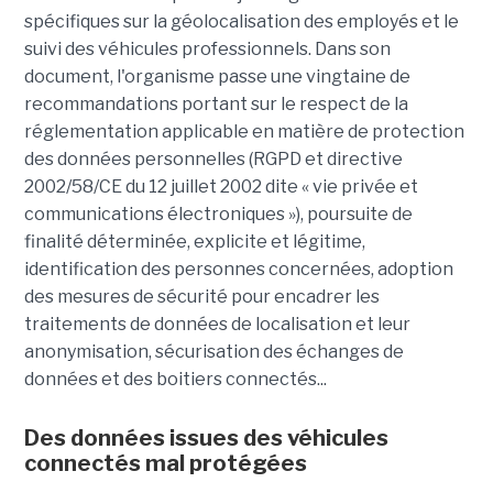
spécifiques sur la géolocalisation des employés et le
suivi des véhicules professionnels. Dans son
document, l'organisme passe une vingtaine de
recommandations portant sur le respect de la
réglementation applicable en matière de protection
des données personnelles (RGPD et directive
2002/58/CE du 12 juillet 2002 dite « vie privée et
communications électroniques »), poursuite de
finalité déterminée, explicite et légitime,
identification des personnes concernées, adoption
des mesures de sécurité pour encadrer les
traitements de données de localisation et leur
anonymisation, sécurisation des échanges de
données et des boitiers connectés...
Des données issues des véhicules
connectés mal protégées