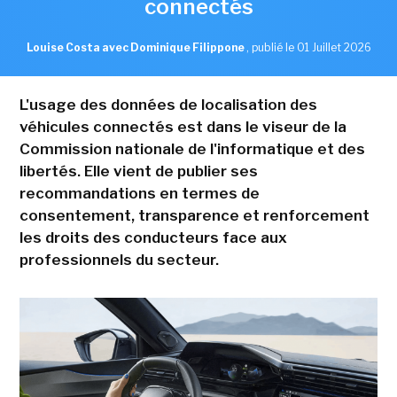
connectés
Louise Costa avec Dominique Filippone
,
publié le 01 Juillet 2026
L'usage des données de localisation des
véhicules connectés est dans le viseur de la
Commission nationale de l'informatique et des
libertés. Elle vient de publier ses
recommandations en termes de
consentement, transparence et renforcement
les droits des conducteurs face aux
professionnels du secteur.