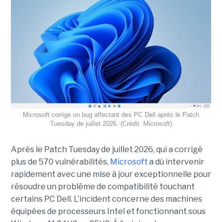
Microsoft corrige un bug affectant des PC Dell après le Patch
Tuesday de juillet 2026. (Crédit: Microsoft)
Après le Patch Tuesday de juillet 2026, qui a corrigé
plus de 570 vulnérabilités,
Microsoft
a dû intervenir
rapidement avec une
mise à jour exceptionnell
e pour
résoudre un problème de compatibilité touchant
certains PC Dell. L’incident concerne des machines
équipées de processeurs Intel et fonctionnant sous