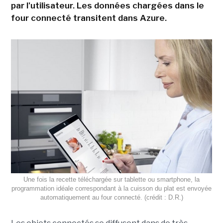
par l'utilisateur. Les données chargées dans le
four connecté transitent dans Azure.
Une fois la recette téléchargée sur tablette ou smartphone, la
programmation idéale correspondant à la cuisson du plat est envoyée
automatiquement au four connecté. (crédit : D.R.)