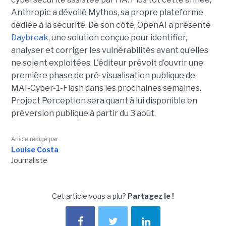
Anthropic a dévoilé Mythos, sa propre plateforme
dédiée à la sécurité. De son côté, OpenAI a présenté
Daybreak
, une solution conçue pour identifier,
analyser et corriger les vulnérabilités avant qu’elles
ne soient exploitées. L'éditeur prévoit d’ouvrir une
première phase de pré-visualisation publique de
MAI-Cyber-1-Flash dans les prochaines semaines.
Project Perception sera quant à lui disponible en
préversion publique à partir du 3 août.
Article rédigé par
Louise Costa
Journaliste
Cet article vous a plu?
Partagez le !