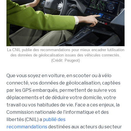
La CNIL publie des recommandations pour mieux encadrer lutilisation
des données de géolocalisation issues des véhicules connectés.
(Crédit: Peugeot)
Que vous soyez en voiture, en scooter ou à vélo
connecté, vos données de géolocalisation, captées
par les GPS embarqués, permettent de suivre vos
déplacements et de déduire votre domicile, votre
travail ou vos habitudes de vie. Face a ces enjeux, la
Commission nationale de l’informatique et des
libertés (CNIL) a
publié des
recommandations
destinées aux acteurs du secteur