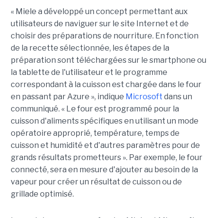
« Miele a développé un concept permettant aux
utilisateurs de naviguer sur le site Internet et de
choisir des préparations de nourriture. En fonction
de la recette sélectionnée, les étapes de la
préparation sont téléchargées sur le smartphone ou
la tablette de l'utilisateur et le programme
correspondant à la cuisson est chargée dans le four
en passant par Azure », indique
Microsoft
dans un
communiqué. « Le four est programmé pour la
cuisson d'aliments spécifiques en utilisant un mode
opératoire approprié, température, temps de
cuisson et humidité et d'autres paramètres pour de
grands résultats prometteurs ». Par exemple, le four
connecté, sera en mesure d'ajouter au besoin de la
vapeur pour créer un résultat de cuisson ou de
grillade optimisé.