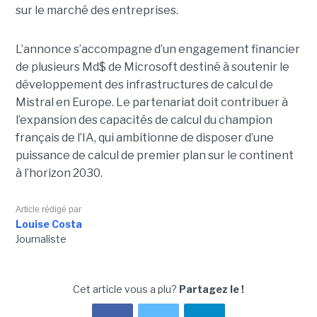
sur le marché des entreprises.
L’annonce s’accompagne d’un engagement financier
de plusieurs Md$ de Microsoft destiné à soutenir le
développement des infrastructures de calcul de
Mistral en Europe. Le partenariat doit contribuer à
l’expansion des capacités de calcul du champion
français de l’IA, qui ambitionne de disposer d’une
puissance de calcul de premier plan sur le continent
à l’horizon 2030.
Article rédigé par
Louise Costa
Journaliste
Cet article vous a plu?
Partagez le !