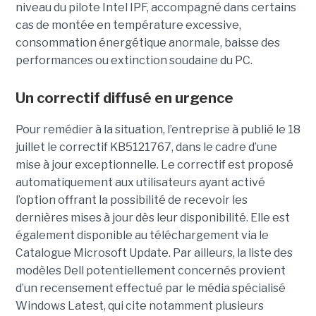
niveau du pilote Intel IPF, accompagné dans certains
cas de montée en température excessive,
consommation énergétique anormale, baisse des
performances ou extinction soudaine du PC.
Un correctif diffusé en urgence
Pour remédier à la situation, l’entreprise à publié le 18
juillet le correctif KB5121767, dans le cadre d’une
mise à jour exceptionnelle. Le correctif est proposé
automatiquement aux utilisateurs ayant activé
l’option offrant la possibilité de recevoir les
dernières mises à jour dès leur disponibilité. Elle est
également disponible au téléchargement via le
Catalogue Microsoft Update. Par ailleurs, la liste des
modèles Dell potentiellement concernés provient
d’un recensement effectué par le média spécialisé
Windows Latest, qui cite notamment plusieurs