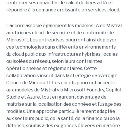
renforcer ses capacités de calcul dédiées à l’IA et
répondre à la demande croissante en services cloud.
L’accord associe également les modèles IA de Mistral
aux briques cloud, de sécurité et de conformité de
Microsoft. Les entreprises pourront ainsi déployer
ces technologies dans différents environnements,
du cloud public aux infrastructures hybrides, locales
ou isolées du réseau, selon leurs contraintes
opérationnelles et réglementaires. Cette
collaboration s’inscrit dans la stratégie « Sovereign
Cloud » de Microsoft. Les clients pourront accéder
aux modèles de Mistral via Microsoft Foundry, Copilot
Studio et Azure, tout en gardant davantage de
maîtrise sur la localisation des données et l’usage des
modèles. Une approche particulièrement adaptée
aux secteurs public, de la santé, de la finance ou de la
défense, soumis à des exigences élevées en matière