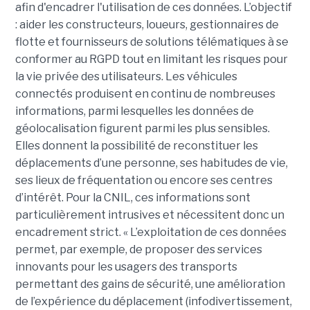
afin d'encadrer l'utilisation de ces données. L’objectif
: aider les constructeurs, loueurs, gestionnaires de
flotte et fournisseurs de solutions télématiques à se
conformer au RGPD tout en limitant les risques pour
la vie privée des utilisateurs. Les véhicules
connectés produisent en continu de nombreuses
informations, parmi lesquelles les données de
géolocalisation figurent parmi les plus sensibles.
Elles donnent la possibilité de reconstituer les
déplacements d’une personne, ses habitudes de vie,
ses lieux de fréquentation ou encore ses centres
d’intérêt. Pour la CNIL, ces informations sont
particulièrement intrusives et nécessitent donc un
encadrement strict. « L’exploitation de ces données
permet, par exemple, de proposer des services
innovants pour les usagers des transports
permettant des gains de sécurité, une amélioration
de l’expérience du déplacement (infodivertissement,