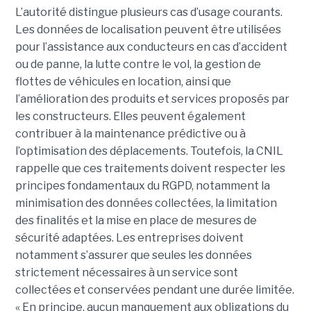
L’autorité distingue plusieurs cas d’usage courants.
Les données de localisation peuvent être utilisées
pour l’assistance aux conducteurs en cas d’accident
ou de panne, la lutte contre le vol, la gestion de
flottes de véhicules en location, ainsi que
l’amélioration des produits et services proposés par
les constructeurs. Elles peuvent également
contribuer à la maintenance prédictive ou à
l’optimisation des déplacements. Toutefois, la CNIL
rappelle que ces traitements doivent respecter les
principes fondamentaux du RGPD, notamment la
minimisation des données collectées, la limitation
des finalités et la mise en place de mesures de
sécurité adaptées. Les entreprises doivent
notamment s’assurer que seules les données
strictement nécessaires à un service sont
collectées et conservées pendant une durée limitée.
« En principe, aucun manquement aux obligations du