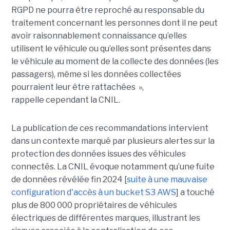
RGPD ne pourra être reproché au responsable du
traitement concernant les personnes dont il ne peut
avoir raisonnablement connaissance qu’elles
utilisent le véhicule ou qu’elles sont présentes dans
le véhicule au moment de la collecte des données (les
passagers), même si les données collectées
pourraient leur être rattachées »,
rappelle cependant la CNIL.
La publication de ces recommandations intervient
dans un contexte marqué par plusieurs alertes sur la
protection des données issues des véhicules
connectés. La CNIL évoque notamment qu’une fuite
de données révélée fin 2024 [
suite à une mauvaise
configuration d'accès à un bucket S3 AWS
] a touché
plus de 800 000 propriétaires de véhicules
électriques de différentes marques, illustrant les