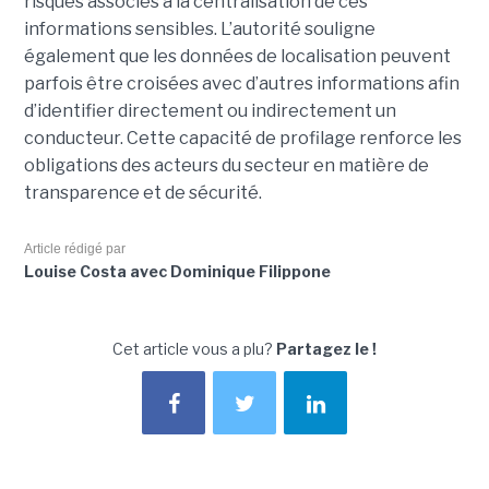
risques associés à la centralisation de ces
informations sensibles. L’autorité souligne
également que les données de localisation peuvent
parfois être croisées avec d’autres informations afin
d’identifier directement ou indirectement un
conducteur. Cette capacité de profilage renforce les
obligations des acteurs du secteur en matière de
transparence et de sécurité.
Article rédigé par
Louise Costa avec Dominique Filippone
Cet article vous a plu?
Partagez le !