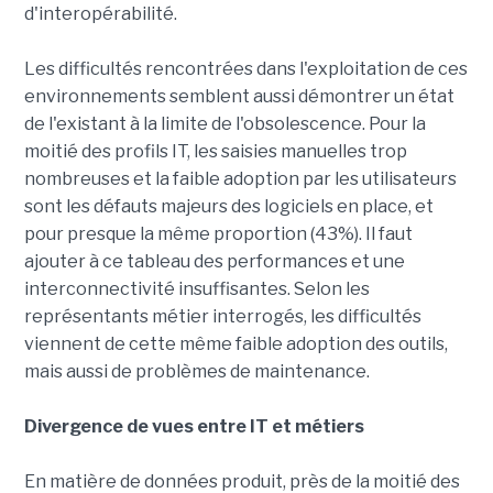
d'interopérabilité.
Les difficultés rencontrées dans l'exploitation de ces
environnements semblent aussi démontrer un état
de l'existant à la limite de l'obsolescence. Pour la
moitié des profils IT, les saisies manuelles trop
nombreuses et la faible adoption par les utilisateurs
sont les défauts majeurs des logiciels en place, et
pour presque la même proportion (43%). Il faut
ajouter à ce tableau des performances et une
interconnectivité insuffisantes. Selon les
représentants métier interrogés, les difficultés
viennent de cette même faible adoption des outils,
mais aussi de problèmes de maintenance.
Divergence de vues entre IT et métiers
En matière de données produit, près de la moitié des