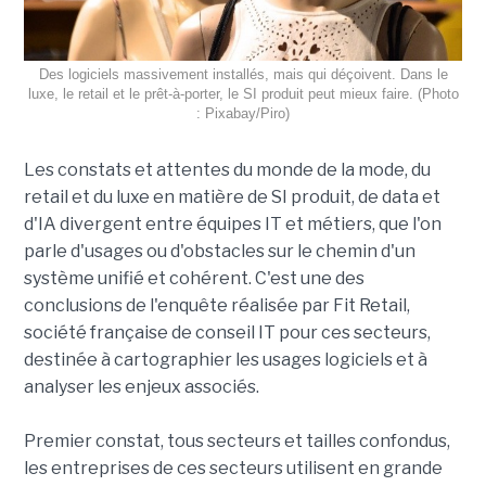
Des logiciels massivement installés, mais qui déçoivent. Dans le
luxe, le retail et le prêt-à-porter, le SI produit peut mieux faire. (Photo
: Pixabay/Piro)
Les constats et attentes du monde de la mode, du
retail et du luxe en matière de SI produit, de data et
d'IA divergent entre équipes IT et métiers, que l'on
parle d'usages ou d'obstacles sur le chemin d'un
système unifié et cohérent. C'est une des
conclusions de l'enquête réalisée par Fit Retail,
société française de conseil IT pour ces secteurs,
destinée à cartographier les usages logiciels et à
analyser les enjeux associés.
Premier constat, tous secteurs et tailles confondus,
les entreprises de ces secteurs utilisent en grande