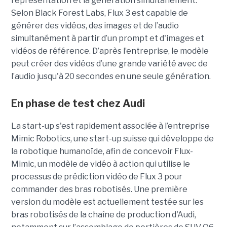
représentation et la génération simultanément.
Selon Black Forest Labs, Flux 3 est capable de
générer des vidéos, des images et de l’audio
simultanément à partir d’un prompt et d'images et
vidéos de référence.
D’après l’entreprise, le modèle
peut créer des vidéos d’une grande variété avec de
l’audio jusqu'à 20 secondes en une seule génération.
En phase de test chez Audi
La start-up s'est rapidement associée à l’entreprise
Mimic Robotics, une start-up suisse qui développe de
la robotique humanoïde, afin de concevoir Flux-
Mimic, un modèle de vidéo à action qui utilise le
processus de prédiction vidéo de Flux 3 pour
commander des bras robotisés. Une première
version du modèle est actuellement testée sur les
bras robotisés de la chaîne de production d'Audi,