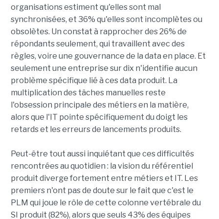
organisations estiment qu'elles sont mal
synchronisées, et 36% qu'elles sont incomplètes ou
obsolètes. Un constat à rapprocher des 26% de
répondants seulement, qui travaillent avec des
règles, voire une gouvernance de la data en place. Et
seulement une entreprise sur dix n'identifie aucun
problème spécifique lié à ces data produit. La
multiplication des tâches manuelles reste
l'obsession principale des métiers en la matière,
alors que l'IT pointe spécifiquement du doigt les
retards et les erreurs de lancements produits.
Peut-être tout aussi inquiétant que ces difficultés
rencontrées au quotidien : la vision du référentiel
produit diverge fortement entre métiers et IT. Les
premiers n'ont pas de doute sur le fait que c'est le
PLM qui joue le rôle de cette colonne vertébrale du
SI produit (82%), alors que seuls 43% des équipes