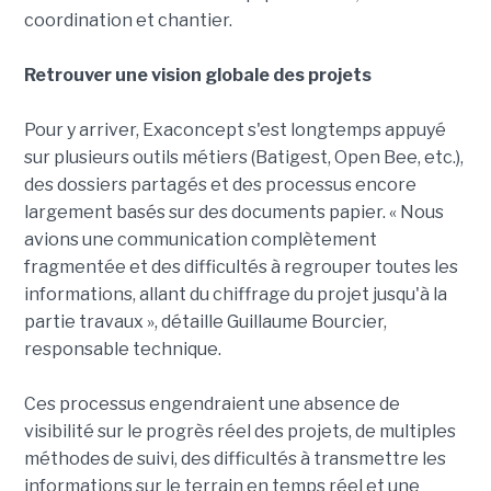
coordination et chantier.
Retrouver une vision globale des projets
Pour y arriver, Exaconcept s'est longtemps appuyé
sur plusieurs outils métiers (Batigest, Open Bee, etc.),
des dossiers partagés et des processus encore
largement basés sur des documents papier. « Nous
avions une communication complètement
fragmentée et des difficultés à regrouper toutes les
informations, allant du chiffrage du projet jusqu'à la
partie travaux », détaille Guillaume Bourcier,
responsable technique.
Ces processus engendraient une absence de
visibilité sur le progrès réel des projets, de multiples
méthodes de suivi, des difficultés à transmettre les
informations sur le terrain en temps réel et une