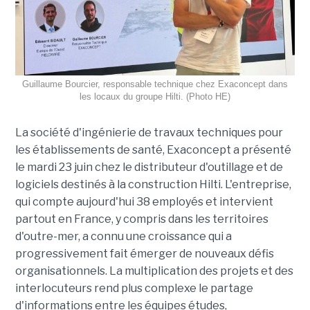
Guillaume Bourcier, responsable technique chez Exaconcept dans
les locaux du groupe Hilti. (Photo HE)
La société d'ingénierie de travaux techniques pour
les établissements de santé, Exaconcept a présenté
le mardi 23 juin chez le distributeur d'outillage et de
logiciels destinés à la construction Hilti. L'entreprise,
qui compte aujourd'hui 38 employés et intervient
partout en France, y compris dans les territoires
d'outre-mer, a connu une croissance qui a
progressivement fait émerger de nouveaux défis
organisationnels. La multiplication des projets et des
interlocuteurs rend plus complexe le partage
d'informations entre les équipes études,