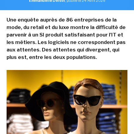
Emmanuelle Delsol
,
publié le 24 Avril 2026
Une enquête auprès de 86 entreprises de la
mode, du retail et du luxe montre la difficulté de
parvenir à un SI produit satisfaisant pour l'IT et
les métiers. Les logiciels ne correspondent pas
aux attentes. Des attentes qui divergent, qui
plus est, entre les deux populations.