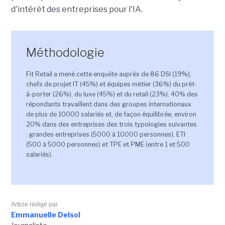
d'intérêt des entreprises pour l'IA.
Méthodologie
Fit Retail a mené cette enquête auprès de 86 DSI (19%),
chefs de projet IT (45%) et équipes métier (36%) du prêt-
à-porter (26%), du luxe (45%) et du retail (23%). 40% des
répondants travaillent dans des groupes internationaux
de plus de 10000 salariés et, de façon équilibrée, environ
20% dans des entreprises des trois typologies suivantes
: grandes entreprises (5000 à 10000 personnes), ETI
(500 à 5000 personnes) et TPE et PME (entre 1 et 500
salariés).
Article rédigé par
Emmanuelle Delsol