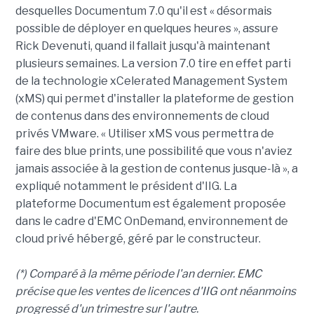
desquelles Documentum 7.0 qu'il est « désormais
possible de déployer en quelques heures », assure
Rick Devenuti, quand il fallait jusqu'à maintenant
plusieurs semaines. La version 7.0 tire en effet parti
de la technologie xCelerated Management System
(xMS) qui permet d'installer la plateforme de gestion
de contenus dans des environnements de cloud
privés VMware. « Utiliser xMS vous permettra de
faire des blue prints, une possibilité que vous n'aviez
jamais associée à la gestion de contenus jusque-là », a
expliqué notamment le président d'IIG. La
plateforme Documentum est également proposée
dans le cadre d'EMC OnDemand, environnement de
cloud privé hébergé, géré par le constructeur.
(*) Comparé à la même période l'an dernier. EMC
précise que les ventes de licences d'IIG ont néanmoins
progressé d'un trimestre sur l'autre.