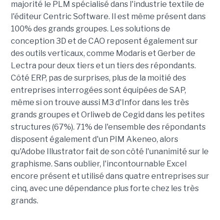
majorité le PLM spécialisé dans l'industrie textile de
l'éditeur Centric Software. Il est même présent dans
100% des grands groupes. Les solutions de
conception 3D et de CAO reposent également sur
des outils verticaux, comme Modaris et Gerber de
Lectra pour deux tiers et un tiers des répondants.
Côté ERP, pas de surprises, plus de la moitié des
entreprises interrogées sont équipées de SAP,
même si on trouve aussi M3 d'Infor dans les très
grands groupes et Orliweb de Cegid dans les petites
structures (67%). 71% de l'ensemble des répondants
disposent également d'un PIM Akeneo, alors
qu'Adobe Illustrator fait de son côté l'unanimité sur le
graphisme. Sans oublier, l'incontournable Excel
encore présent et utilisé dans quatre entreprises sur
cinq, avec une dépendance plus forte chez les très
grands.