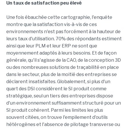
Un taux de satisfaction peu élevé
Une fois ébauchée cette cartographie, l'enquête
montre que la satisfaction vis-à-vis de ces
environnements n'est pas forcément à la hauteur de
leurs taux d'utilisation. 70% des répondants estiment
ainsi que leur PLM et leur ERP ne sont que
moyennement adaptés à leurs besoins. Et de façon
générale, qu'il s'agisse de la CAO, de la conception 3D
ou des nombreuses solutions de traçabilité en place
dans le secteur, plus de la moitié des entreprises se
déclarent insatisfaites. Globalement, si plus d'un
quart des DSI considèrent le SI produit comme
stratégique, seul un tiers des entreprises dispose
d'un environnement suffisamment structuré pour un
SI produit cohérent. Parmi les limites les plus
souvent citées, on trouve l'empilement d'outils
hétérogènes et l'absence de pilotage transverse ou