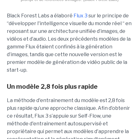
Black Forest Labs a élaboré
Flux 3
sur le principe de
“
développer l'intelligence visuelle du monde réel “ en
reposant sur une architecture unifiée d’images, de
vidéos et d’audio. Les deux précédents modèles de la
gamme Flux étaient confinés à la génération
d’images, tandis que cette nouvelle version est le
premier modèle de génération de vidéo public de la
start-up.
Un modèle 2,8 fois plus rapide
La méthode d'entraînement du modèle est 2,8 fois
plus rapide qu’une approche classique. Afin d’obtenir
ce résultat, Flux 3 s’appuie sur Self-Flow,
une
méthode d'entraînement autosupervisé et
propriétaire qui permet aux modèles d'apprendre la