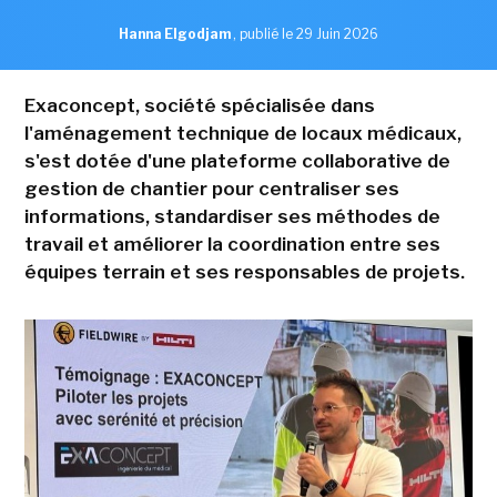
Hanna Elgodjam
,
publié le 29 Juin 2026
Exaconcept, société spécialisée dans
l'aménagement technique de locaux médicaux,
s'est dotée d'une plateforme collaborative de
gestion de chantier pour centraliser ses
informations, standardiser ses méthodes de
travail et améliorer la coordination entre ses
équipes terrain et ses responsables de projets.