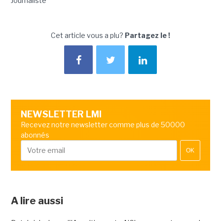
Journaliste
Cet article vous a plu?
Partagez le !
NEWSLETTER LMI
Recevez notre newsletter comme plus de 50000
abonnés
OK
A lire aussi