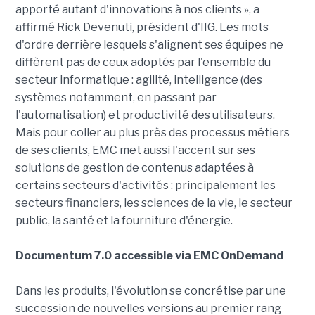
apporté autant d'innovations à nos clients », a
affirmé Rick Devenuti, président d'IIG. Les mots
d'ordre derrière lesquels s'alignent ses équipes ne
diffèrent pas de ceux adoptés par l'ensemble du
secteur informatique : agilité, intelligence (des
systèmes notamment, en passant par
l'automatisation) et productivité des utilisateurs.
Mais pour coller au plus près des processus métiers
de ses clients, EMC met aussi l'accent sur ses
solutions de gestion de contenus adaptées à
certains secteurs d'activités : principalement les
secteurs financiers, les sciences de la vie, le secteur
public, la santé et la fourniture d'énergie.
Documentum 7.0 accessible via EMC OnDemand
Dans les produits, l'évolution se concrétise par une
succession de nouvelles versions au premier rang