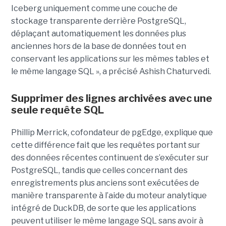
Iceberg uniquement comme une couche de
stockage transparente derrière PostgreSQL,
déplaçant automatiquement les données plus
anciennes hors de la base de données tout en
conservant les applications sur les mêmes tables et
le même langage SQL », a précisé Ashish Chaturvedi.
Supprimer des lignes archivées avec une
seule requête SQL
Phillip Merrick, cofondateur de pgEdge, explique que
cette différence fait que les requêtes portant sur
des données récentes continuent de s’exécuter sur
PostgreSQL, tandis que celles concernant des
enregistrements plus anciens sont exécutées de
manière transparente à l’aide du moteur analytique
intégré de DuckDB, de sorte que les applications
peuvent utiliser le même langage SQL sans avoir à