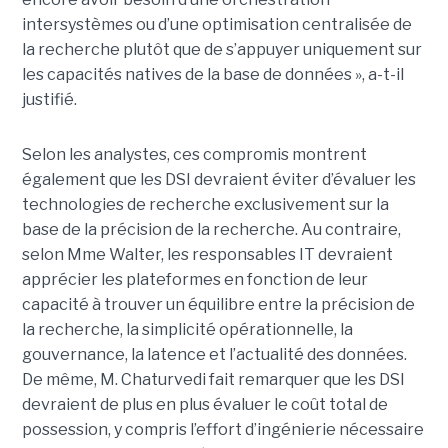
intersystèmes ou d’une optimisation centralisée de
la recherche plutôt que de s’appuyer uniquement sur
les capacités natives de la base de données », a-t-il
justifié.
Selon les analystes, ces compromis montrent
également que les DSI devraient éviter d’évaluer les
technologies de recherche exclusivement sur la
base de la précision de la recherche. Au contraire,
selon Mme Walter, les responsables IT devraient
apprécier les plateformes en fonction de leur
capacité à trouver un équilibre entre la précision de
la recherche, la simplicité opérationnelle, la
gouvernance, la latence et l’actualité des données.
De même, M. Chaturvedi fait remarquer que les DSI
devraient de plus en plus évaluer le coût total de
possession, y compris l’effort d’ingénierie nécessaire