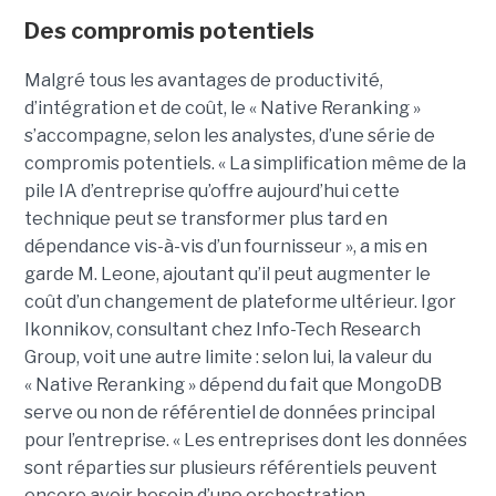
Des compromis potentiels
Malgré tous les avantages de productivité,
d’intégration et de coût, le « Native Reranking »
s’accompagne, selon les analystes, d’une série de
compromis potentiels. « La simplification même de la
pile IA d’entreprise qu’offre aujourd’hui cette
technique peut se transformer plus tard en
dépendance vis-à-vis d’un fournisseur », a mis en
garde M. Leone, ajoutant qu’il peut augmenter le
coût d’un changement de plateforme ultérieur. Igor
Ikonnikov, consultant chez Info-Tech Research
Group, voit une autre limite : selon lui, la valeur du
« Native Reranking » dépend du fait que MongoDB
serve ou non de référentiel de données principal
pour l’entreprise. « Les entreprises dont les données
sont réparties sur plusieurs référentiels peuvent
encore avoir besoin d’une orchestration