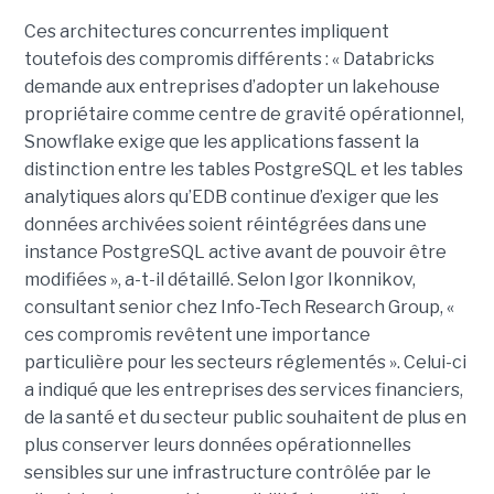
Ces architectures concurrentes impliquent
toutefois des compromis différents : « Databricks
demande aux entreprises d’adopter un lakehouse
propriétaire comme centre de gravité opérationnel,
Snowflake exige que les applications fassent la
distinction entre les tables PostgreSQL et les tables
analytiques alors qu’EDB continue d’exiger que les
données archivées soient réintégrées dans une
instance PostgreSQL active avant de pouvoir être
modifiées », a-t-il détaillé. Selon Igor Ikonnikov,
consultant senior chez Info-Tech Research Group, «
ces compromis revêtent une importance
particulière pour les secteurs réglementés ». Celui-ci
a indiqué que les entreprises des services financiers,
de la santé et du secteur public souhaitent de plus en
plus conserver leurs données opérationnelles
sensibles sur une infrastructure contrôlée par le