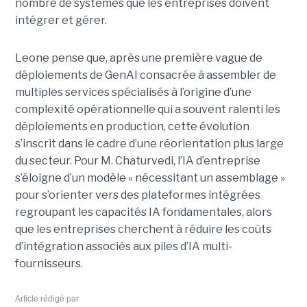
nombre de systèmes que les entreprises doivent
intégrer et gérer.
Leone pense que, après une première vague de
déploiements de GenAI consacrée à assembler de
multiples services spécialisés à l’origine d’une
complexité opérationnelle qui a souvent ralenti les
déploiements en production, cette évolution
s’inscrit dans le cadre d’une réorientation plus large
du secteur. Pour M. Chaturvedi, l’IA d’entreprise
s’éloigne d’un modèle « nécessitant un assemblage »
pour s’orienter vers des plateformes intégrées
regroupant les capacités IA fondamentales, alors
que les entreprises cherchent à réduire les coûts
d’intégration associés aux piles d’IA multi-
fournisseurs.
Article rédigé par