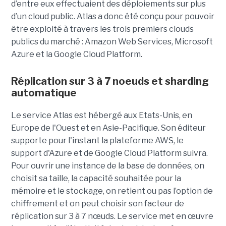
d’entre eux effectuaient des déploiements sur plus
d’un cloud public. Atlas a donc été conçu pour pouvoir
être exploité à travers les trois premiers clouds
publics du marché : Amazon Web Services, Microsoft
Azure et la Google Cloud Platform.
Réplication sur 3 à 7 noeuds et sharding
automatique
Le service Atlas est hébergé aux Etats-Unis, en
Europe de l'Ouest et en Asie-Pacifique. Son éditeur
supporte pour l'instant la plateforme AWS, le
support d'Azure et de Google Cloud Platform suivra.
Pour ouvrir une instance de la base de données, on
choisit sa taille, la capacité souhaitée pour la
mémoire et le stockage, on retient ou pas l’option de
chiffrement et on peut choisir son facteur de
réplication sur 3 à 7 nœuds. Le service met en œuvre