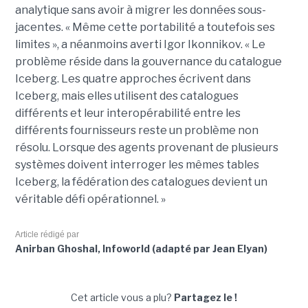
analytique sans avoir à migrer les données sous-
jacentes. « Même cette portabilité a toutefois ses
limites », a néanmoins averti Igor Ikonnikov. « Le
problème réside dans la gouvernance du catalogue
Iceberg. Les quatre approches écrivent dans
Iceberg, mais elles utilisent des catalogues
différents et leur interopérabilité entre les
différents fournisseurs reste un problème non
résolu. Lorsque des agents provenant de plusieurs
systèmes doivent interroger les mêmes tables
Iceberg, la fédération des catalogues devient un
véritable défi opérationnel. »
Article rédigé par
Anirban Ghoshal, Infoworld (adapté par Jean Elyan)
Cet article vous a plu?
Partagez le !