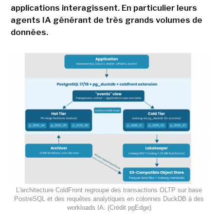
applications interagissent. En particulier leurs
agents IA générant de très grands volumes de
données.
L'architecture ColdFront regroupe des transactions OLTP sur base
PostreSQL et des requêtes analytiques en colonnes DuckDB à des
workloads IA. (Crédit pgEdge)