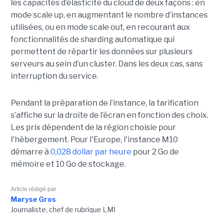
les capacités d’élasticité du cloud de deux façons : en
mode scale up, en augmentant le nombre d’instances
utilisées, ou en mode scale out, en recourant aux
fonctionnalités de sharding automatique qui
permettent de répartir les données sur plusieurs
serveurs au sein d’un cluster. Dans les deux cas, sans
interruption du service.
Pendant la préparation de l’instance, la tarification
s’affiche sur la droite de l’écran en fonction des choix.
Les prix dépendent de la région choisie pour
l'hébergement. Pour l'Europe, l'instance M10
démarre à
0,028 dollar par heure
pour 2 Go de
mémoire et 10 Go de stockage.
Article rédigé par
Maryse Gros
Journaliste, chef de rubrique LMI