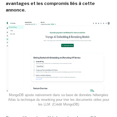
avantages et les compromis liés à cette
annonce.
MongoDB ajoute nativement dans sa base de données hébergées
Atlas la technique du reranking pour trier les documents utiles pour
les LLM. (Crédit MongoDB)