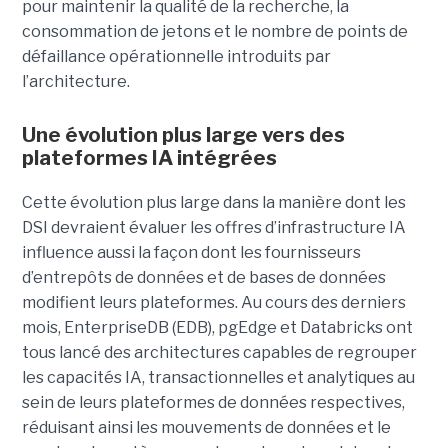
pour maintenir la qualité de la recherche, la
consommation de jetons et le nombre de points de
défaillance opérationnelle introduits par
l’architecture.
Une évolution plus large vers des
plateformes IA intégrées
Cette évolution plus large dans la manière dont les
DSI devraient évaluer les offres d’infrastructure IA
influence aussi la façon dont les fournisseurs
d’entrepôts de données et de bases de données
modifient leurs plateformes. Au cours des derniers
mois, EnterpriseDB (EDB), pgEdge et Databricks ont
tous lancé des architectures capables de regrouper
les capacités IA, transactionnelles et analytiques au
sein de leurs plateformes de données respectives,
réduisant ainsi les mouvements de données et le