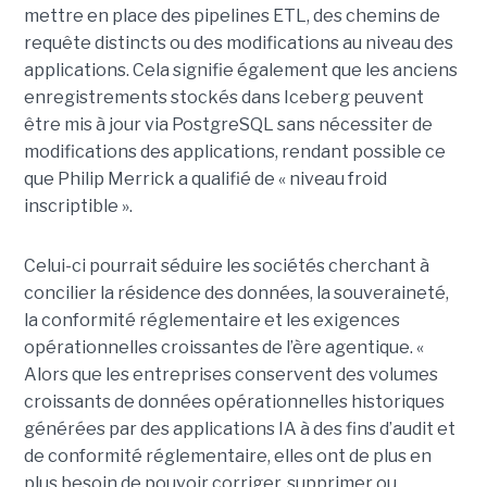
mettre en place des pipelines ETL, des chemins de
requête distincts ou des modifications au niveau des
applications. Cela signifie également que les anciens
enregistrements stockés dans Iceberg peuvent
être mis à jour via PostgreSQL sans nécessiter de
modifications des applications, rendant possible ce
que Philip Merrick a qualifié de « niveau froid
inscriptible ».
Celui-ci pourrait séduire les sociétés cherchant à
concilier la résidence des données, la souveraineté,
la conformité réglementaire et les exigences
opérationnelles croissantes de l’ère agentique. «
Alors que les entreprises conservent des volumes
croissants de données opérationnelles historiques
générées par des applications IA à des fins d’audit et
de conformité réglementaire, elles ont de plus en
plus besoin de pouvoir corriger, supprimer ou