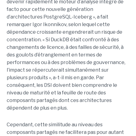
devenir rapidement le moteur d’analyse intégré de
facto pour cette nouvelle génération
d’architectures PostgreSQL-Iceberg », a fait
remarquer Igor Ikonnikov, selon lequel cette
dépendance croissante engendrerait un risque de
concentration. « Si DuckDB était confronté à des
changements de licence, à des failles de sécurité, à
des goulots d’étranglement en termes de
performances ou à des problèmes de gouvernance,
l’impact se répercuterait simultanément sur
plusieurs produits », a-t-il mis en garde. Par
conséquent, les DSI doivent bien comprendre le
niveau de maturité et la feuille de route des
composants partagés dont ces architectures
dépendent de plus en plus.
Cependant, cette similitude au niveau des
composants partagés ne facilitera pas pour autant