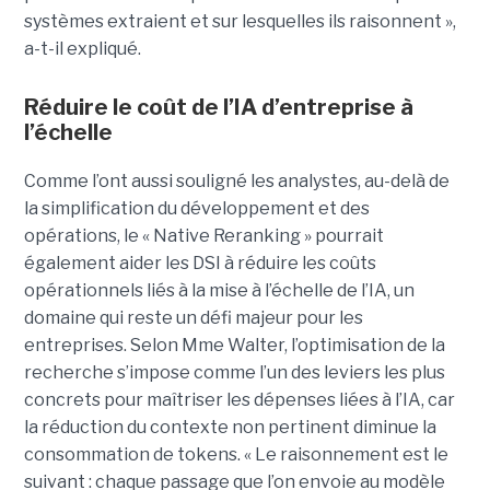
systèmes extraient et sur lesquelles ils raisonnent »,
a-t-il expliqué.
Réduire le coût de l’IA d’entreprise à
l’échelle
Comme l’ont aussi souligné les analystes, au-delà de
la simplification du développement et des
opérations, le « Native Reranking » pourrait
également aider les DSI à réduire les coûts
opérationnels liés à la mise à l’échelle de l’IA, un
domaine qui reste un défi majeur pour les
entreprises. Selon Mme Walter, l’optimisation de la
recherche s’impose comme l’un des leviers les plus
concrets pour maîtriser les dépenses liées à l’IA, car
la réduction du contexte non pertinent diminue la
consommation de tokens. « Le raisonnement est le
suivant : chaque passage que l’on envoie au modèle