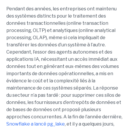
Pendant des années, les entreprises ont maintenu
des systèmes distincts pour le traitement des
données transactionnelles (online transaction
processing, OLTP) et analytiques (online analytical
processing, OLAP), même si cela impliquait de
transférer les données d’un système à l’autre.
Cependant, l’essor des agents autonomes et des
applications IA, nécessitant un accès immédiat aux
données tout en générant eux-mêmes des volumes
importants de données opérationnelles, a mis en
évidence le coût et la complexité liés à la
maintenance de ces systèmes séparés. La réponse
du secteur n’a pas tardé : pour supprimer ces silos de
données, les fournisseurs d’entrepôts de données et
de bases de données ont proposé plusieurs
approches concurrentes. A la fin de l’année dernière,
Snowflake a lancé pg_lake
, et il y a quelques jours,