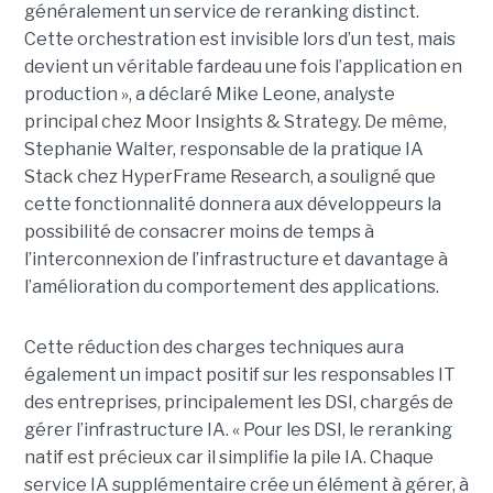
généralement un service de reranking distinct.
Cette orchestration est invisible lors d’un test, mais
devient un véritable fardeau une fois l’application en
production », a déclaré Mike Leone, analyste
principal chez Moor Insights & Strategy. De même,
Stephanie Walter, responsable de la pratique IA
Stack chez HyperFrame Research, a souligné que
cette fonctionnalité donnera aux développeurs la
possibilité de consacrer moins de temps à
l’interconnexion de l’infrastructure et davantage à
l’amélioration du comportement des applications.
Cette réduction des charges techniques aura
également un impact positif sur les responsables IT
des entreprises, principalement les DSI, chargés de
gérer l’infrastructure IA. « Pour les DSI, le reranking
natif est précieux car il simplifie la pile IA. Chaque
service IA supplémentaire crée un élément à gérer, à