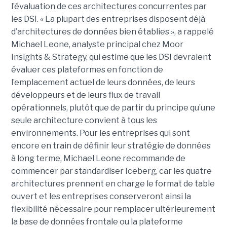
l’évaluation de ces architectures concurrentes par
les DSI. « La plupart des entreprises disposent déjà
d’architectures de données bien établies », a rappelé
Michael Leone, analyste principal chez Moor
Insights & Strategy, qui estime que les DSI devraient
évaluer ces plateformes en fonction de
l’emplacement actuel de leurs données, de leurs
développeurs et de leurs flux de travail
opérationnels, plutôt que de partir du principe qu’une
seule architecture convient à tous les
environnements. Pour les entreprises qui sont
encore en train de définir leur stratégie de données
à long terme, Michael Leone recommande de
commencer par standardiser Iceberg, car les quatre
architectures prennent en charge le format de table
ouvert et les entreprises conserveront ainsi la
flexibilité nécessaire pour remplacer ultérieurement
la base de données frontale ou la plateforme