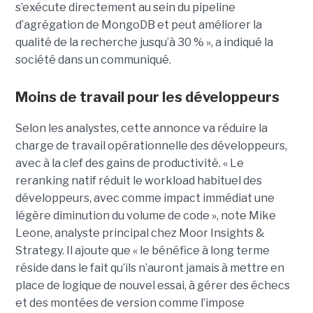
s’exécute directement au sein du pipeline
d’agrégation de MongoDB et peut améliorer la
qualité de la recherche jusqu’à 30 % », a indiqué la
société dans un communiqué.
Moins de travail pour les développeurs
Selon les analystes, cette annonce va réduire la
charge de travail opérationnelle des développeurs,
avec à la clef des gains de productivité. « Le
reranking natif réduit le workload habituel des
développeurs, avec comme impact immédiat une
légère diminution du volume de code », note Mike
Leone, analyste principal chez Moor Insights &
Strategy. Il ajoute que « le bénéfice à long terme
réside dans le fait qu’ils n’auront jamais à mettre en
place de logique de nouvel essai, à gérer des échecs
et des montées de version comme l’impose