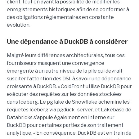
client, tout en ayant la possibilité de modifier les
enregistrements historiques afin de se conformer à
des obligations réglementaires en constante
évolution.
Une dépendance à DuckDB à considérer
Malgré leurs différences architecturales, tous ces
fournisseurs masquent une convergence
émergente à un autre niveau de la pile qui devrait
susciter l’attention des DSI, à savoir une dépendance
croissante à DuckDB. « ColdFront utilise DuckDB pour
exécuter des requêtes sur les données stockées
dans Iceberg. Le pg lake de Snowflake achemine les
requêtes Iceberg via pgduck_server, et Lakebase de
Databricks s’appuie également en interne sur
DuckDB pour certaines parties de son traitement
analytique. « En conséquence, DuckDB est en train de