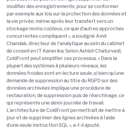
modifier des enregistrements, pour se conformer
par exemple aux lois sur la protection des données et
la vie privée, même après leur transfert vers un
stockage moins coûteux, ce que d’autres approches
concurrentes compliquent », a souligné Amit
Chandak, directeur de l'analytique au sein du cabinet
de conseil en IT Kanerika. Selon Ashish Chaturvedi,
ColdFront peut simplifier ces processus. « Dans la
plupart des systèmes à plusieurs niveaux, les
données froides sont en lecture seule, si bien qu’une
demande de suppression au titre du RGPD sur des
données archivées implique une procédure de
restauration, de suppression puis de réarchivage, ce
qui représente une demi-journée de travail.
L’architecture de ColdFront permettrait de mettre à
jour et de supprimer des lignes archivées à l’aide
d’une seule instruction SQL », a-t-il ajouté.