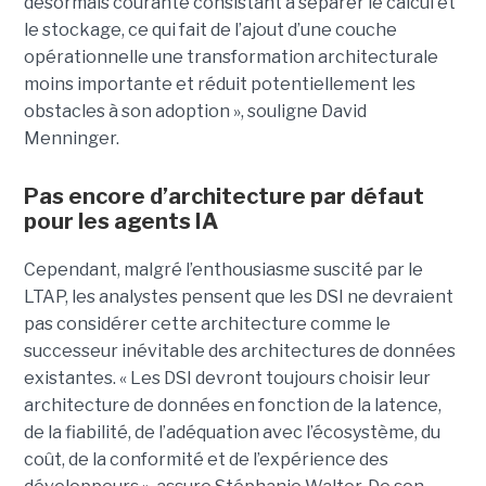
désormais courante consistant à séparer le calcul et
le stockage, ce qui fait de l’ajout d’une couche
opérationnelle une transformation architecturale
moins importante et réduit potentiellement les
obstacles à son adoption », souligne David
Menninger.
Pas encore d’architecture par défaut
pour les agents IA
Cependant, malgré l’enthousiasme suscité par le
LTAP, les analystes pensent que les DSI ne devraient
pas considérer cette architecture comme le
successeur inévitable des architectures de données
existantes. « Les DSI devront toujours choisir leur
architecture de données en fonction de la latence,
de la fiabilité, de l’adéquation avec l’écosystème, du
coût, de la conformité et de l’expérience des