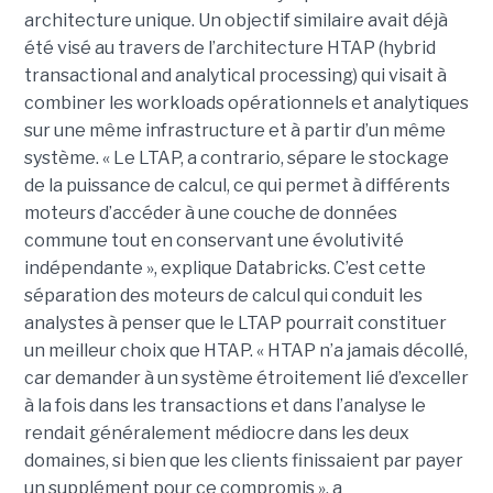
architecture unique. Un objectif similaire avait déjà
été visé au travers de l’architecture HTAP (hybrid
transactional and analytical processing) qui visait à
combiner les workloads opérationnels et analytiques
sur une même infrastructure et à partir d’un même
système. « Le LTAP, a contrario, sépare le stockage
de la puissance de calcul, ce qui permet à différents
moteurs d’accéder à une couche de données
commune tout en conservant une évolutivité
indépendante », explique Databricks. C’est cette
séparation des moteurs de calcul qui conduit les
analystes à penser que le LTAP pourrait constituer
un meilleur choix que HTAP. « HTAP n’a jamais décollé,
car demander à un système étroitement lié d’exceller
à la fois dans les transactions et dans l’analyse le
rendait généralement médiocre dans les deux
domaines, si bien que les clients finissaient par payer
un supplément pour ce compromis », a