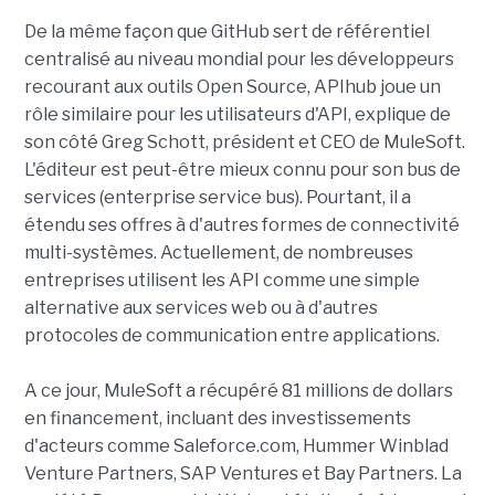
De la même façon que GitHub sert de référentiel
centralisé au niveau mondial pour les développeurs
recourant aux outils Open Source, APIhub joue un
rôle similaire pour les utilisateurs d'API, explique de
son côté Greg Schott, président et CEO de MuleSoft.
L'éditeur est peut-être mieux connu pour son bus de
services (enterprise service bus). Pourtant, il a
étendu ses offres à d'autres formes de connectivité
multi-systèmes. Actuellement, de nombreuses
entreprises utilisent les API comme une simple
alternative aux services web ou à d'autres
protocoles de communication entre applications.
A ce jour, MuleSoft a récupéré 81 millions de dollars
en financement, incluant des investissements
d'acteurs comme Saleforce.com, Hummer Winblad
Venture Partners, SAP Ventures et Bay Partners. La