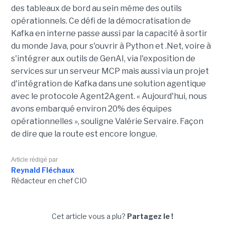
des tableaux de bord au sein même des outils
opérationnels. Ce défi de la démocratisation de
Kafka en interne passe aussi par la capacité à sortir
du monde Java, pour s'ouvrir à Python et .Net, voire à
s'intégrer aux outils de GenAI, via l'exposition de
services sur un serveur MCP mais aussi via un projet
d'intégration de Kafka dans une solution agentique
avec le protocole Agent2Agent. « Aujourd'hui, nous
avons embarqué environ 20% des équipes
opérationnelles », souligne Valérie Servaire. Façon
de dire que la route est encore longue.
Article rédigé par
Reynald Fléchaux
Rédacteur en chef CIO
Cet article vous a plu?
Partagez le !