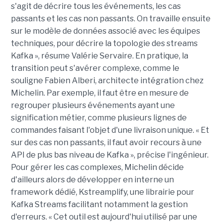
s'agit de décrire tous les événements, les cas
passants et les cas non passants. On travaille ensuite
sur le modèle de données associé avec les équipes
techniques, pour décrire la topologie des streams
Kafka », résume Valérie Servaire. En pratique, la
transition peut s'avérer complexe, comme le
souligne Fabien Alberi, architecte intégration chez
Michelin. Par exemple, il faut être en mesure de
regrouper plusieurs événements ayant une
signification métier, comme plusieurs lignes de
commandes faisant l'objet d'une livraison unique. « Et
sur des cas non passants, il faut avoir recours à une
API de plus bas niveau de Kafka », précise l'ingénieur.
Pour gérer les cas complexes, Michelin décide
d'ailleurs alors de développer en interne un
framework dédié, Kstreamplify, une librairie pour
Kafka Streams facilitant notamment la gestion
d'erreurs. « Cet outil est aujourd'hui utilisé par une