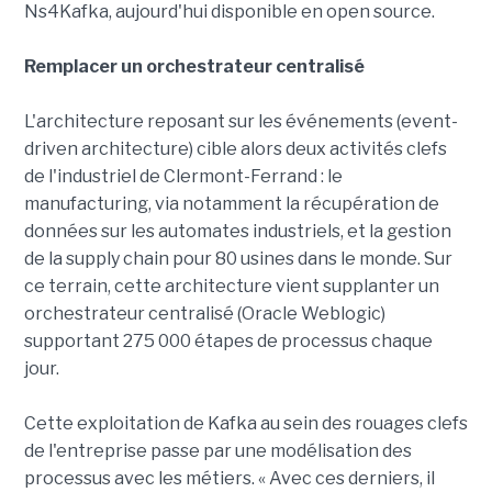
Ns4Kafka, aujourd'hui disponible en open source.
Remplacer un orchestrateur centralisé
L'architecture reposant sur les événements (event-
driven architecture) cible alors deux activités clefs
de l'industriel de Clermont-Ferrand : le
manufacturing, via notamment la récupération de
données sur les automates industriels, et la gestion
de la supply chain pour 80 usines dans le monde. Sur
ce terrain, cette architecture vient supplanter un
orchestrateur centralisé (Oracle Weblogic)
supportant 275 000 étapes de processus chaque
jour.
Cette exploitation de Kafka au sein des rouages clefs
de l'entreprise passe par une modélisation des
processus avec les métiers. « Avec ces derniers, il