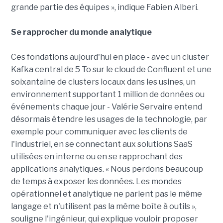
grande partie des équipes », indique Fabien Alberi.
Se rapprocher du monde analytique
Ces fondations aujourd'hui en place - avec un cluster
Kafka central de 5 To sur le cloud de Confluent et une
soixantaine de clusters locaux dans les usines, un
environnement supportant 1 million de données ou
événements chaque jour - Valérie Servaire entend
désormais étendre les usages de la technologie, par
exemple pour communiquer avec les clients de
l'industriel, en se connectant aux solutions SaaS
utilisées en interne ou en se rapprochant des
applications analytiques. « Nous perdons beaucoup
de temps à exposer les données. Les mondes
opérationnel et analytique ne parlent pas le même
langage et n'utilisent pas la même boîte à outils »,
souligne l'ingénieur, qui explique vouloir proposer