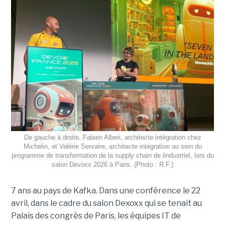
De gauche à droite, Fabien Alberi, architecte intégration chez
Michelin, et Valérie Servaire, architecte intégration au sein du
programme de transformation de la supply chain de lindustriel, lors du
salon Devoxx 2026 à Paris. (Photo : R.F.)
7 ans au pays de Kafka. Dans une conférence le 22
avril, dans le cadre du salon Dexoxx qui se tenait au
Palais des congrès de Paris, les équipes IT de