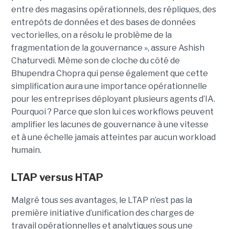
entre des magasins opérationnels, des répliques, des
entrepôts de données et des bases de données
vectorielles, on a résolu le problème de la
fragmentation de la gouvernance », assure Ashish
Chaturvedi. Même son de cloche du côté de
Bhupendra Chopra qui pense également que cette
simplification aura une importance opérationnelle
pour les entreprises déployant plusieurs agents d’IA.
Pourquoi ? Parce que slon lui ces workflows peuvent
amplifier les lacunes de gouvernance à une vitesse
et à une échelle jamais atteintes par aucun workload
humain.
LTAP versus HTAP
Malgré tous ses avantages, le LTAP n’est pas la
première initiative d’unification des charges de
travail opérationnelles et analytiques sous une