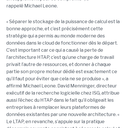
rappelé Michael Leone.
« Séparer le stockage de la puissance de calcul est la
bonne approche, et c’est précisément cette
stratégie qui a permis au monde moderne des
données dans le cloud de fonctionner dès le départ.
C’est important car ce qui a causé la perte de
l’architecture HTAP, c’est qu’une charge de travail
privait l’autre de ressources, et donner à chaque
partie son propre moteur dédié est exactement ce
qu’il faut pour éviter que cela ne se produise », a
affirmé Michael Leone. David Menninger, directeur
exécutif de la recherche logicielle chez ISG, attribue
aussi l’échec du HTAP dans le fait qu’il obligeait les
entreprises à remplacer leurs plateformes de
données existantes par une nouvelle architecture. «
Le LTAP, en revanche, s’appuie sur la pratique