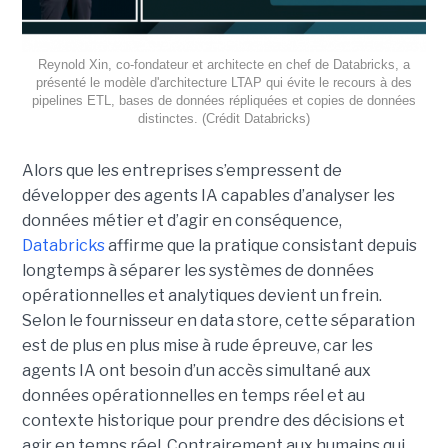
Reynold Xin, co-fondateur et architecte en chef de Databricks, a
présenté le modèle d'architecture LTAP qui évite le recours à des
pipelines ETL, bases de données répliquées et copies de données
distinctes. (Crédit Databricks)
Alors que les entreprises s’empressent de
développer des agents IA capables d’analyser les
données métier et d’agir en conséquence,
Databricks
affirme que la pratique consistant depuis
longtemps à séparer les systèmes de données
opérationnelles et analytiques devient un frein.
Selon le fournisseur en data store, cette séparation
est de plus en plus mise à rude épreuve, car les
agents IA ont besoin d’un accès simultané aux
données opérationnelles en temps réel et au
contexte historique pour prendre des décisions et
agir en temps réel. Contrairement aux humains qui