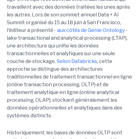
travaillent avec des données traitées les unes après
les autres. Lors de son sommet annuel Data + AI
Summit organisé du 15 au 18 juin à San Francisco,
l'éditeur a présenté -
aux côtés de Genie Ontology
-
lake transactional and analytical processing (LTAP),
une architecture qui unifie les données
transactionnelles et analytiques sur une seule
couche de stockage.
Selon Databricks
, cette
approche se distingue des architectures
traditionnelles de traitement transactionnel en ligne
(online transaction processing, OLTP) et de
traitement analytique en ligne (online analytical
processing, OLAP), stockant généralement les
données opérationnelles et analytiques dans des
systèmes distincts.
Historiquement, les bases de données OLTP sont