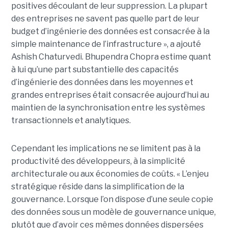
positives découlant de leur suppression. La plupart
des entreprises ne savent pas quelle part de leur
budget d’ingénierie des données est consacrée à la
simple maintenance de l’infrastructure », a ajouté
Ashish Chaturvedi. Bhupendra Chopra estime quant
à lui qu’une part substantielle des capacités
d’ingénierie des données dans les moyennes et
grandes entreprises était consacrée aujourd’hui au
maintien de la synchronisation entre les systèmes
transactionnels et analytiques.
Cependant les implications ne se limitent pas à la
productivité des développeurs, à la simplicité
architecturale ou aux économies de coûts. « L’enjeu
stratégique réside dans la simplification de la
gouvernance. Lorsque l’on dispose d’une seule copie
des données sous un modèle de gouvernance unique,
plutôt que d’avoir ces mêmes données dispersées