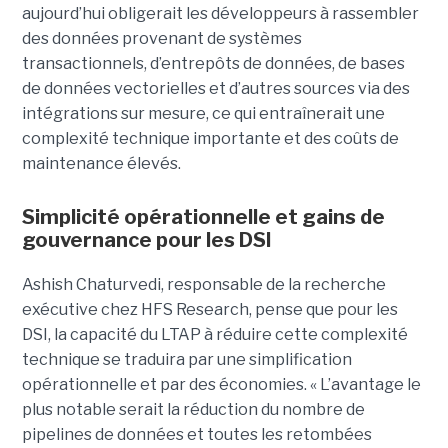
aujourd’hui obligerait les développeurs à rassembler
des données provenant de systèmes
transactionnels, d’entrepôts de données, de bases
de données vectorielles et d’autres sources via des
intégrations sur mesure, ce qui entraînerait une
complexité technique importante et des coûts de
maintenance élevés.
Simplicité opérationnelle et gains de
gouvernance pour les DSI
Ashish Chaturvedi, responsable de la recherche
exécutive chez HFS Research, pense que pour les
DSI, la capacité du LTAP à réduire cette complexité
technique se traduira par une simplification
opérationnelle et par des économies. « L’avantage le
plus notable serait la réduction du nombre de
pipelines de données et toutes les retombées