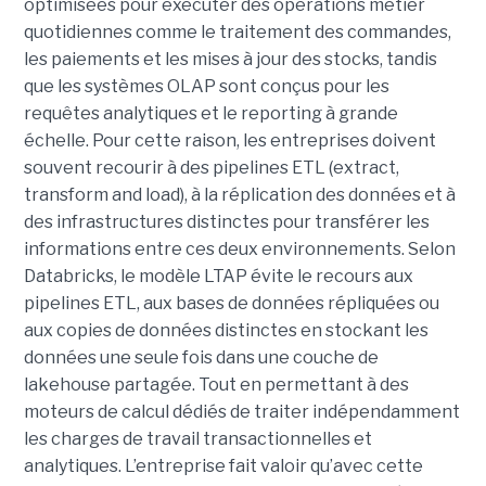
optimisées pour exécuter des opérations métier
quotidiennes comme le traitement des commandes,
les paiements et les mises à jour des stocks, tandis
que les systèmes OLAP sont conçus pour les
requêtes analytiques et le reporting à grande
échelle. Pour cette raison, les entreprises doivent
souvent recourir à des pipelines ETL (extract,
transform and load), à la réplication des données et à
des infrastructures distinctes pour transférer les
informations entre ces deux environnements. Selon
Databricks, le modèle LTAP évite le recours aux
pipelines ETL, aux bases de données répliquées ou
aux copies de données distinctes en stockant les
données une seule fois dans une couche de
lakehouse partagée. Tout en permettant à des
moteurs de calcul dédiés de traiter indépendamment
les charges de travail transactionnelles et
analytiques. L’entreprise fait valoir qu’avec cette