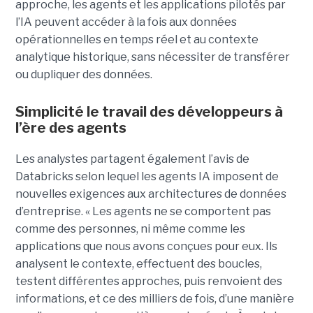
approche, les agents et les applications pilotés par
l’IA peuvent accéder à la fois aux données
opérationnelles en temps réel et au contexte
analytique historique, sans nécessiter de transférer
ou dupliquer des données.
Simplicité le travail des développeurs à
l’ère des agents
Les analystes partagent également l’avis de
Databricks selon lequel les agents IA imposent de
nouvelles exigences aux architectures de données
d’entreprise. « Les agents ne se comportent pas
comme des personnes, ni même comme les
applications que nous avons conçues pour eux. Ils
analysent le contexte, effectuent des boucles,
testent différentes approches, puis renvoient des
informations, et ce des milliers de fois, d’une manière