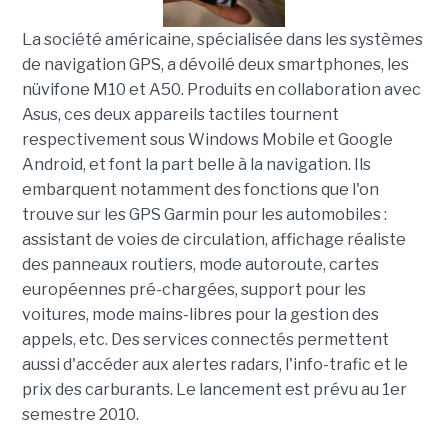
La société américaine, spécialisée dans les systèmes
de navigation GPS, a dévoilé deux smartphones, les
nüvifone M10 et A50. Produits en collaboration avec
Asus, ces deux appareils tactiles tournent
respectivement sous Windows Mobile et Google
Android, et font la part belle à la navigation. Ils
embarquent notamment des fonctions que l'on
trouve sur les GPS Garmin pour les automobiles :
assistant de voies de circulation, affichage réaliste
des panneaux routiers, mode autoroute, cartes
européennes pré-chargées, support pour les
voitures, mode mains-libres pour la gestion des
appels, etc. Des services connectés permettent
aussi d'accéder aux alertes radars, l'info-trafic et le
prix des carburants. Le lancement est prévu au 1er
semestre 2010.