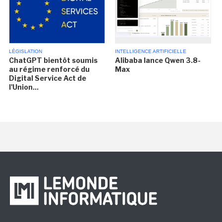
LÉGISLATION
INTELLIGENCE ARTIFICIELLE
ChatGPT bientôt soumis
Alibaba lance Qwen 3.8-
au régime renforcé du
Max
Digital Service Act de
l'Union...