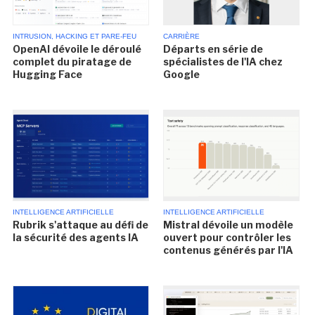
INTRUSION, HACKING ET PARE-FEU
CARRIÈRE
OpenAI dévoile le déroulé
Départs en série de
complet du piratage de
spécialistes de l'IA chez
Hugging Face
Google
INTELLIGENCE ARTIFICIELLE
INTELLIGENCE ARTIFICIELLE
Rubrik s'attaque au défi de
Mistral dévoile un modèle
la sécurité des agents IA
ouvert pour contrôler les
contenus générés par l'IA