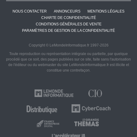
NOUS CONTACTER
ANNONCEURS
MENTIONS LÉGALES
CHARTE DE CONFIDENTIALITÉ
CONDITIONS GÉNÉRALES DE VENTE
PARAMÈTRES DE GESTION DE LA CONFIDENTIALITÉ
Copyright © LeMondeInformatique.fr 1997-2026
Toute reproduction ou représentation intégrale ou partielle, par quelque
procédé que ce soit, des pages publiées sur ce site, faite sans l'autorisation
de l'éditeur ou du webmaster du site LeMondeInformatique.fr est illicite et
constitue une contrefaçon.