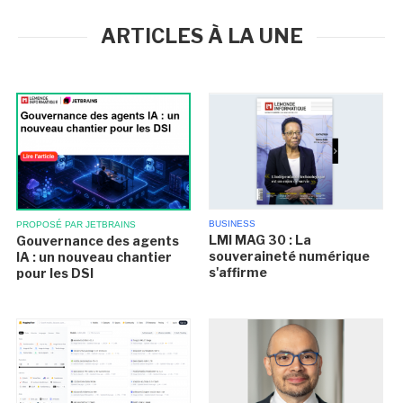
ARTICLES À LA UNE
BUSINESS
PROPOSÉ PAR JETBRAINS
LMI MAG 30 : La
Gouvernance des agents
souveraineté numérique
IA : un nouveau chantier
s'affirme
pour les DSI