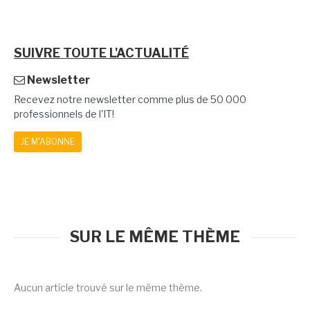
SUIVRE TOUTE L'ACTUALITÉ
Newsletter
Recevez notre newsletter comme plus de 50 000
professionnels de l'IT!
JE M'ABONNE
SUR LE MÊME THÈME
Aucun article trouvé sur le même thème.