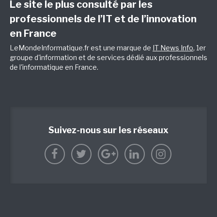
Le site le plus consulté par les
professionnels de l’IT et de l’innovation
en France
LeMondeInformatique.fr est une marque de
IT News Info
, 1er
groupe d'information et de services dédié aux professionnels
de l'informatique en France.
Suivez-nous sur les réseaux