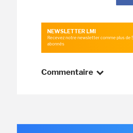
NEWSLETTER LMI
Recevez notre newsletter comme plus de
abonnés
Commentaire