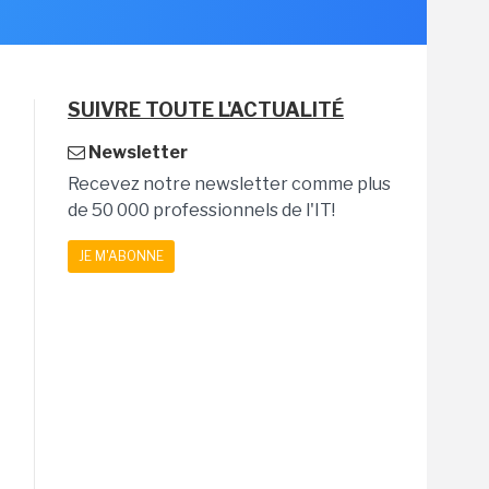
SUIVRE TOUTE L'ACTUALITÉ
Newsletter
Recevez notre newsletter comme plus
de 50 000 professionnels de l'IT!
JE M'ABONNE