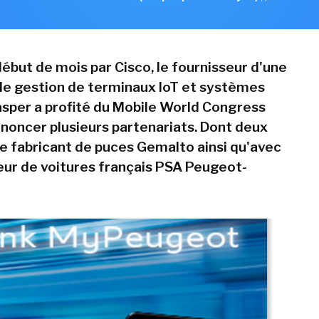
ébut de mois par Cisco, le fournisseur d'une
e gestion de terminaux IoT et systèmes
sper a profité du Mobile World Congress
noncer plusieurs partenariats. Dont deux
le fabricant de puces Gemalto ainsi qu'avec
eur de voitures français PSA Peugeot-