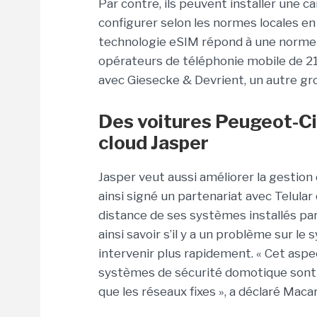
Par contre, ils peuvent installer une c
configurer selon les normes locales en 
technologie eSIM répond à une norme 
opérateurs de téléphonie mobile de 21
avec Giesecke & Devrient, un autre gr
Des voitures Peugeot-Ci
cloud Jasper
Jasper veut aussi améliorer la gestion
ainsi signé un partenariat avec Telular
distance de ses systèmes installés pa
ainsi savoir s’il y a un problème sur le
intervenir plus rapidement. « Cet aspe
systèmes de sécurité domotique sont c
que les réseaux fixes », a déclaré Maca