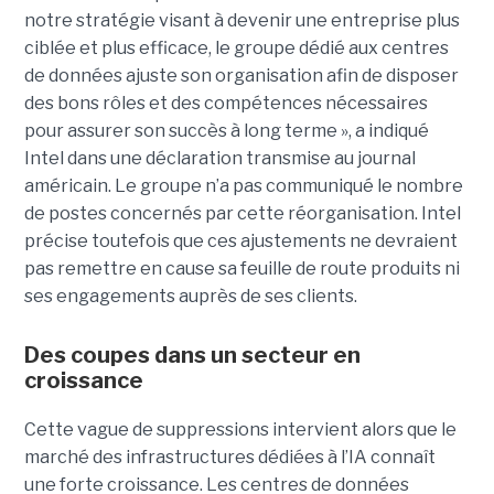
notre stratégie visant à devenir une entreprise plus
ciblée et plus efficace, le groupe dédié aux centres
de données ajuste son organisation afin de disposer
des bons rôles et des compétences nécessaires
pour assurer son succès à long terme », a indiqué
Intel dans une déclaration transmise au journal
américain. Le groupe n’a pas communiqué le nombre
de postes concernés par cette réorganisation. Intel
précise toutefois que ces ajustements ne devraient
pas remettre en cause sa feuille de route produits ni
ses engagements auprès de ses clients.
Des coupes dans un secteur en
croissance
Cette vague de suppressions intervient alors que le
marché des infrastructures dédiées à l’IA connaît
une forte croissance. Les centres de données