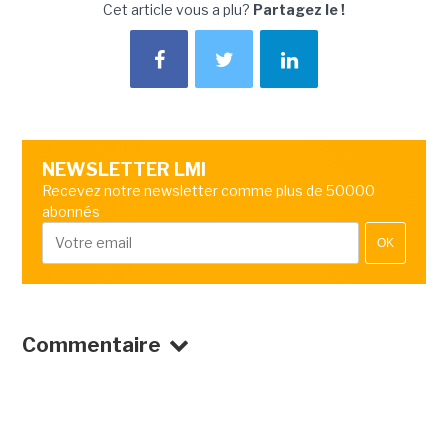
Cet article vous a plu?
Partagez le !
NEWSLETTER LMI
Recevez notre newsletter comme plus de 50000
abonnés
OK
Commentaire