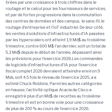
tirées par une croissance à trois chiffres dans le
routage et le calcul pour les fournisseurs de services,
et par de fortes progressions dans la commutation
des centres de données et des campus, le sans-fil, le
routage d'entreprise et l'IoT industriel. De leur côté,
les ventes d solutions d'infrastructures d'IA passées
par les hyperscalers ont atteint 1,9 Md$ au troisième
trimestre, contre 600 M$ l'an dernier, soit un total de
5,3 Md$ depuis le début de l'année, dépassant ainsi
les prévisions pour l'exercice 2026.Les commandes
de logiciels d’infrastructures d'IA pour l'exercice
fiscal complet 2026 devraient atteindre environ 9
Mds, soit 4,5 fois le niveau de l'exercice 2025, a a
estimé Chuck Robbins. Parmi les autres catégories
en hausse, l’activité optique Acacia de Cisco a
enregistré plus d'un Md$ de recettes au troisième
trimestre et est en bonne voie pour une croissance
de plus de 200 % au cours de l'exercice 2026.