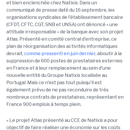
et bien enclenchée chez Natixis. Dans un
communiqué de presse daté du 16 septembre, les
organisations syndicales de l'établissement bancaire
(CFDT, CFTC, CGT, SNB et UNSA) ont dénoncé « une
attitude irresponsable » de la banque avec son projet
Atlas. Présenté en comité central d'entreprise, ce
plan de réorganisation des activités informatiques
devrait,
comme pressenti en juin dernier
, aboutir à la
suppression de 600 postes de prestataires externes
en France et à leur remplacement au sein d'une
nouvelle entité du Groupe Natixis localisée au
Portugal. Mais ce n'est pas tout puisqu'il est
également prévu de ne pas reconduire de très
nombreux contrats de prestataires, représentant en
France 900 emplois à temps plein.
« Le projet Atlas présenté au CCE de Natixis a pour
objectif de faire réaliser une économie sur les coûts