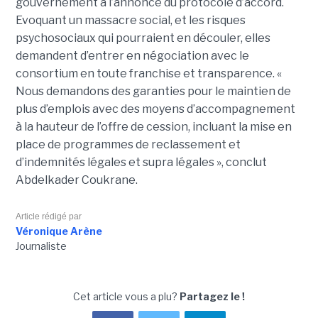
gouvernement à l’annonce du protocole d’accord.
Evoquant un massacre social, et les risques
psychosociaux qui pourraient en découler, elles
demandent d’entrer en négociation avec le
consortium en toute franchise et transparence. «
Nous demandons des garanties pour le maintien de
plus d’emplois avec des moyens d’accompagnement
à la hauteur de l’offre de cession, incluant la mise en
place de programmes de reclassement et
d’indemnités légales et supra légales », conclut
Abdelkader Coukrane.
Article rédigé par
Véronique Arène
Journaliste
Cet article vous a plu?
Partagez le !