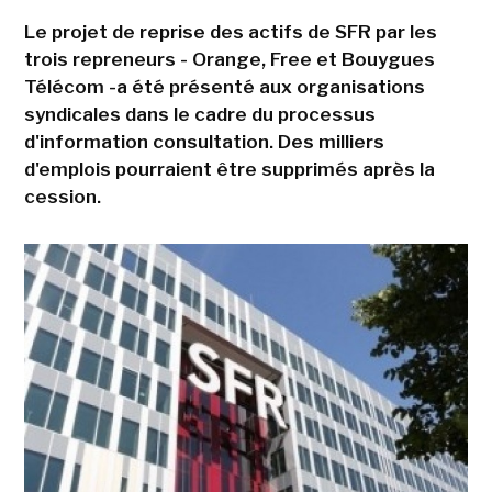
Le projet de reprise des actifs de SFR par les
trois repreneurs - Orange, Free et Bouygues
Télécom -a été présenté aux organisations
syndicales dans le cadre du processus
d'information consultation. Des milliers
d'emplois pourraient être supprimés après la
cession.