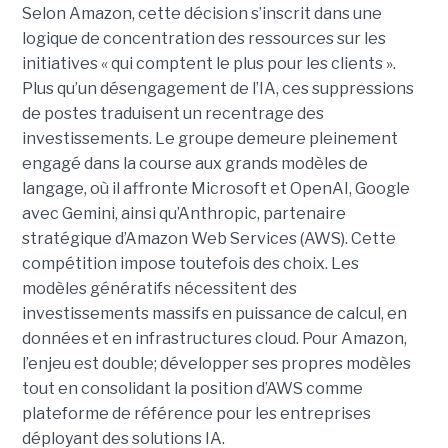
Selon Amazon, cette décision s’inscrit dans une
logique de concentration des ressources sur les
initiatives « qui comptent le plus pour les clients ».
Plus qu’un désengagement de l’IA, ces suppressions
de postes traduisent un recentrage des
investissements. Le groupe demeure pleinement
engagé dans la course aux grands modèles de
langage, où il affronte Microsoft et OpenAI, Google
avec Gemini, ainsi qu’Anthropic, partenaire
stratégique d’Amazon Web Services (AWS). Cette
compétition impose toutefois des choix. Les
modèles génératifs nécessitent des
investissements massifs en puissance de calcul, en
données et en infrastructures cloud. Pour Amazon,
l’enjeu est double; développer ses propres modèles
tout en consolidant la position d’AWS comme
plateforme de référence pour les entreprises
déployant des solutions IA.