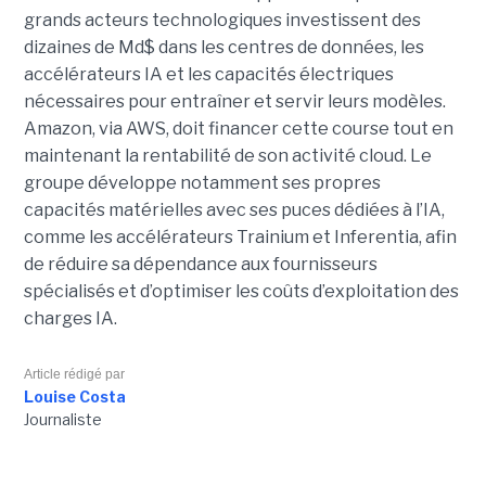
grands acteurs technologiques investissent des
dizaines de Md$ dans les centres de données, les
accélérateurs IA et les capacités électriques
nécessaires pour entraîner et servir leurs modèles.
Amazon, via AWS, doit financer cette course tout en
maintenant la rentabilité de son activité cloud.
Le
groupe développe notamment ses propres
capacités matérielles avec ses puces dédiées à l’IA,
comme les accélérateurs Trainium et Inferentia, afin
de réduire sa dépendance aux fournisseurs
spécialisés et d’optimiser les coûts d’exploitation des
charges IA.
Article rédigé par
Louise Costa
Journaliste