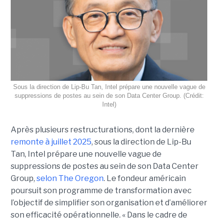
Sous la direction de Lip-Bu Tan, Intel prépare une nouvelle vague de
suppressions de postes au sein de son Data Center Group. (Crédit:
Intel)
Après plusieurs restructurations, dont la dernière
remonte à juillet 2025
, sous la direction de Lip-Bu
Tan, Intel prépare une nouvelle vague de
suppressions de postes au sein de son Data Center
Group,
selon The Oregon
. Le fondeur américain
poursuit son programme de transformation avec
l’objectif de simplifier son organisation et d’améliorer
son efficacité opérationnelle. « Dans le cadre de