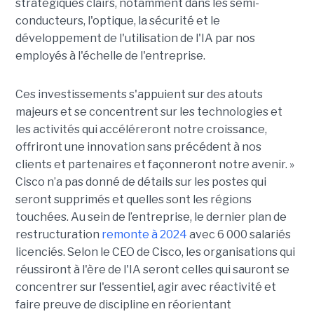
stratégiques clairs, notamment dans les semi-
conducteurs, l'optique, la sécurité et le
développement de l'utilisation de l'IA par nos
employés à l'échelle de l'entreprise.
Ces investissements s'appuient sur des atouts
majeurs et se concentrent sur les technologies et
les activités qui accéléreront notre croissance,
offriront une innovation sans précédent à nos
clients et partenaires et façonneront notre avenir. »
Cisco n’a pas donné de détails sur les postes qui
seront supprimés et quelles sont les régions
touchées. Au sein de l’entreprise, le dernier plan de
restructuration
remonte à 2024
avec 6 000 salariés
licenciés. Selon le CEO de Cisco, les organisations qui
réussiront à l'ère de l'IA seront celles qui sauront se
concentrer sur l'essentiel, agir avec réactivité et
faire preuve de discipline en réorientant