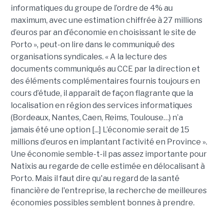
informatiques du groupe de l’ordre de 4% au
maximum, avec une estimation chiffrée à 27 millions
d’euros par an d’économie en choisissant le site de
Porto », peut-on lire dans le communiqué des
organisations syndicales. « A la lecture des
documents communiqués au CCE par la direction et
des éléments complémentaires fournis toujours en
cours d’étude, il apparaît de façon flagrante que la
localisation en région des services informatiques
(Bordeaux, Nantes, Caen, Reims, Toulouse…) n’a
jamais été une option [...] L’économie serait de 15
millions d’euros en implantant l’activité en Province ».
Une économie semble-t-il pas assez importante pour
Natixis au regarde de celle estimée en délocalisant à
Porto. Mais il faut dire qu'au regard de la santé
financière de l'entreprise, la recherche de meilleures
économies possibles semblent bonnes à prendre.