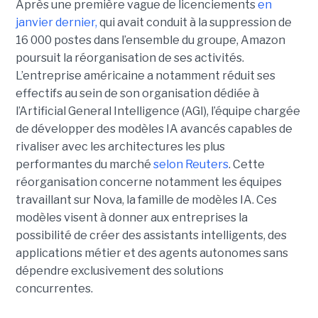
Après une première vague de licenciements
en
janvier dernier,
qui avait conduit à la suppression de
16 000 postes dans l’ensemble du groupe, Amazon
poursuit la réorganisation de ses activités.
L’entreprise américaine a notamment réduit ses
effectifs au sein de son organisation dédiée à
l’Artificial General Intelligence (AGI), l’équipe chargée
de développer des modèles IA avancés capables de
rivaliser avec les architectures les plus
performantes du marché
selon Reuters
. Cette
réorganisation concerne notamment les équipes
travaillant sur Nova, la famille de modèles IA. Ces
modèles visent à donner aux entreprises la
possibilité de créer des assistants intelligents, des
applications métier et des agents autonomes sans
dépendre exclusivement des solutions
concurrentes.