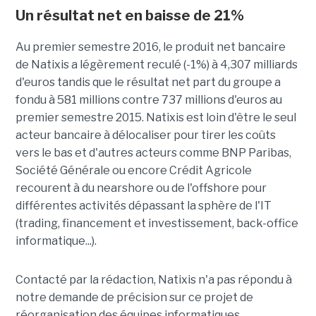
Un résultat net en baisse de 21%
Au premier semestre 2016, le produit net bancaire
de Natixis a légèrement reculé (-1%) à 4,307 milliards
d'euros tandis que le résultat net part du groupe a
fondu à 581 millions contre 737 millions d'euros au
premier semestre 2015. Natixis est loin d'être le seul
acteur bancaire à délocaliser pour tirer les coûts
vers le bas et d'autres acteurs comme BNP Paribas,
Société Générale ou encore Crédit Agricole
recourent à du nearshore ou de l'offshore pour
différentes activités dépassant la sphère de l'IT
(trading, financement et investissement, back-office
informatique...).
Contacté par la rédaction, Natixis n'a pas répondu à
notre demande de précision sur ce projet de
réorganisation des équipes informatiques.