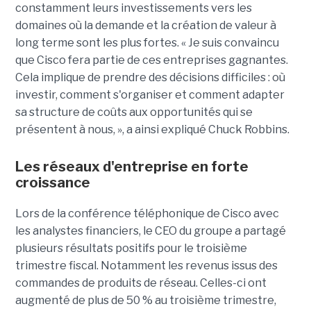
constamment leurs investissements vers les
domaines où la demande et la création de valeur à
long terme sont les plus fortes. « Je suis convaincu
que Cisco fera partie de ces entreprises gagnantes.
Cela implique de prendre des décisions difficiles : où
investir, comment s'organiser et comment adapter
sa structure de coûts aux opportunités qui se
présentent à nous, », a ainsi expliqué Chuck Robbins.
Les réseaux d'entreprise en forte
croissance
Lors de la conférence téléphonique de Cisco avec
les analystes financiers, le CEO du groupe a partagé
plusieurs résultats positifs pour le troisième
trimestre fiscal. Notamment les revenus issus des
commandes de produits de réseau. Celles-ci ont
augmenté de plus de 50 % au troisième trimestre,