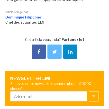
Article rédigé par
Dominique Filippone
Chef des actualités LMI
Cet article vous a plu?
Partagez le !
NEWSLETTER LMI
Recevez notre newsletter comme plus de 50000
abonnés
OK