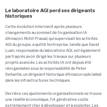
Le laboratoire AGI perd ses dirigeants
historiques
Cette évolution intervient après plusieurs
changements au sommet de l’organisation IA
d’Amazon. Rohit Prasad, qui supervisait les activités
AGI du groupe, a quitté l’entreprise, tandis que David
Luan, responsable du laboratoire AGI, est également
parti après avoir dirigé les travaux sur plusieurs
projets avancés.
Les activités IA ont depuis été
réorganisées sous la responsabilité de Peter
DeSantis, un dirigeant historique d’Amazon spécialisé
dans les infrastructures techniques.
Derrière ces ajustements organisationnels se trouve
une réalité économique, l’IA générative coûte
extrêmement cher à développer et à exploiter.
Les