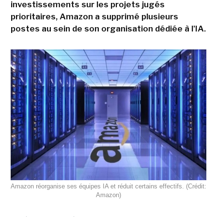
investissements sur les projets jugés
prioritaires, Amazon a supprimé plusieurs
postes au sein de son organisation dédiée à l'IA.
Amazon réorganise ses équipes IA et réduit certains effectifs. (Crédit:
Amazon)