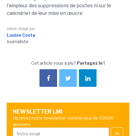
l’ampleur des suppressions de postes ni sur le
calendrier de leur mise en œuvre.
Article rédigé par
Louise Costa
Journaliste
Cet article vous a plu?
Partagez le !
NEWSLETTER LMI
Recevez notre newsletter comme plus de 50000
abonnés
OK