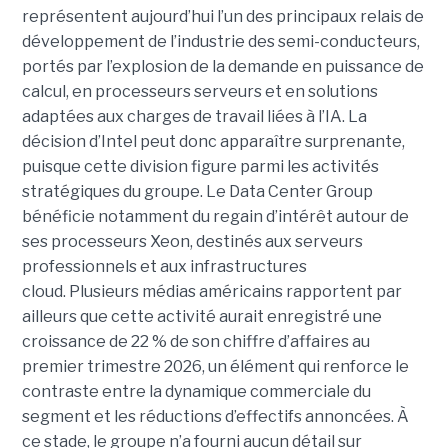
représentent aujourd’hui l’un des principaux relais de
développement de l’industrie des semi-conducteurs,
portés par l’explosion de la demande en puissance de
calcul, en processeurs serveurs et en solutions
adaptées aux charges de travail liées à l’IA. La
décision d’Intel peut donc apparaître surprenante,
puisque cette division figure parmi les activités
stratégiques du groupe. Le Data Center Group
bénéficie notamment du regain d’intérêt autour de
ses processeurs Xeon, destinés aux serveurs
professionnels et aux infrastructures
cloud. Plusieurs médias américains rapportent par
ailleurs que cette activité aurait enregistré une
croissance de 22 % de son chiffre d’affaires au
premier trimestre 2026, un élément qui renforce le
contraste entre la dynamique commerciale du
segment et les réductions d’effectifs annoncées. À
ce stade, le groupe n’a fourni aucun détail sur