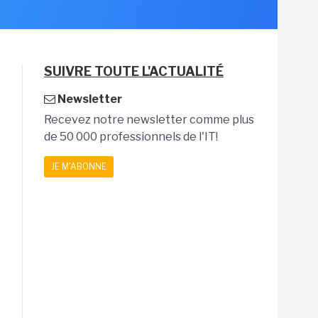
SUIVRE TOUTE L'ACTUALITÉ
Newsletter
Recevez notre newsletter comme plus
de 50 000 professionnels de l'IT!
JE M'ABONNE