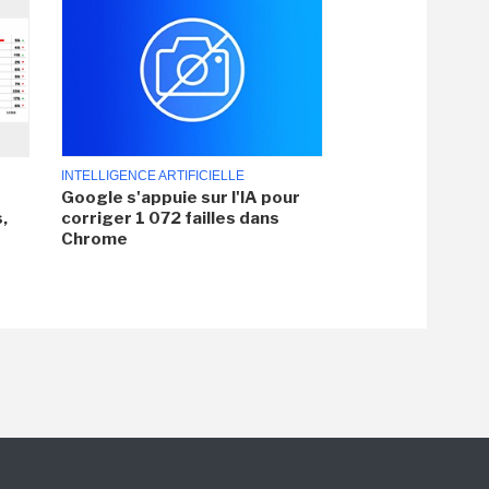
INTELLIGENCE ARTIFICIELLE
Google s'appuie sur l'IA pour
,
corriger 1 072 failles dans
Chrome