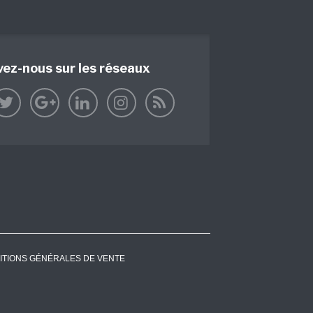
vez-nous sur les réseaux
ITIONS GÉNÉRALES DE VENTE