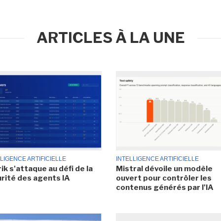
ARTICLES À LA UNE
LIGENCE ARTIFICIELLE
INTELLIGENCE ARTIFICIELLE
ik s'attaque au défi de la
Mistral dévoile un modèle
rité des agents IA
ouvert pour contrôler les
contenus générés par l'IA