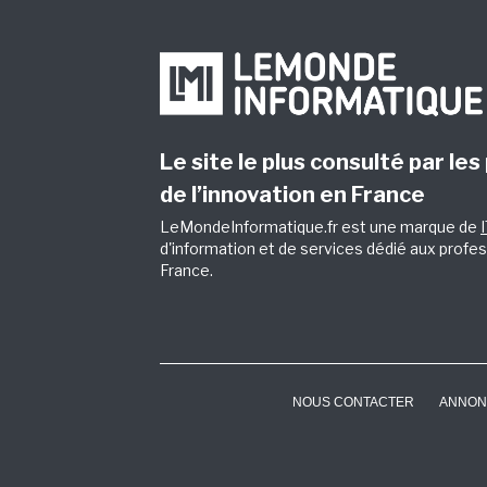
Le site le plus consulté par les
de l’innovation en France
LeMondeInformatique.fr est une marque de
d'information et de services dédié aux profes
France.
NOUS CONTACTER
ANNON