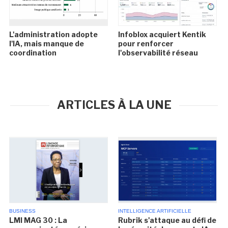
L'administration adopte
Infoblox acquiert Kentik
l'IA, mais manque de
pour renforcer
coordination
l'observabilité réseau
ARTICLES À LA UNE
BUSINESS
INTELLIGENCE ARTIFICIELLE
LMI MAG 30 : La
Rubrik s'attaque au défi de