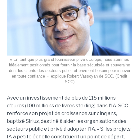
« En tant que plus grand fournisseur privé dEurope, nous sommes
idéalement positionnés pour fournir la base sécurisée et souveraine
dont les clients des secteurs public et privé ont besoin pour innover
en toute confiance », explique Robert Vassoyan de SCC. (Crédit
SCC)
Avec un investissement de plus de 115 millions
d'euros (100 millions de livres sterling) dans l'IA, SCC
renforce son projet de croissance sur cinq ans,
baptisé Sirius, destiné à aider les organisations des
secteurs public et privé à adopter l'IA. « Si les projets
IA à petite échelle constituent un point de départ,