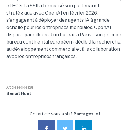
et BCG. La SSII a formalisé son partenariat
stratégique avec OpenAI en février 2026,
s'engageant à déployer des agents IA à grande
échelle pour les entreprises mondiales. OpenAI
dispose par ailleurs d'un bureau à Paris - son premier
bureau continental européen - dédié à la recherche,
au développement commercial et à la collaboration
avec les entreprises françaises.
Article rédigé par
Benoît Huet
Cet article vous a plu?
Partagez le !