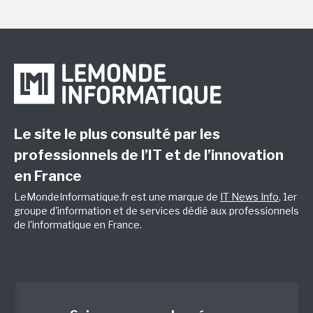
Le site le plus consulté par les
professionnels de l’IT et de l’innovation
en France
LeMondeInformatique.fr est une marque de
IT News Info
, 1er
groupe d'information et de services dédié aux professionnels
de l'informatique en France.