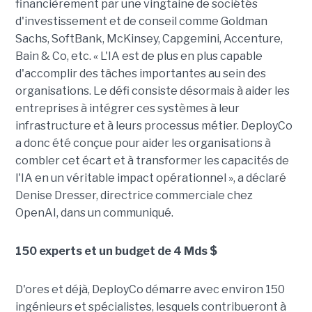
financièrement par une vingtaine de sociétés
d'investissement et de conseil comme Goldman
Sachs, SoftBank, McKinsey, Capgemini, Accenture,
Bain & Co, etc. « L'IA est de plus en plus capable
d'accomplir des tâches importantes au sein des
organisations. Le défi consiste désormais à aider les
entreprises à intégrer ces systèmes à leur
infrastructure et à leurs processus métier. DeployCo
a donc été conçue pour aider les organisations à
combler cet écart et à transformer les capacités de
l'IA en un véritable impact opérationnel », a déclaré
Denise Dresser, directrice commerciale chez
OpenAI, dans un communiqué.
150 experts et un budget de 4 Mds $
D'ores et déjà, DeployCo démarre avec environ 150
ingénieurs et spécialistes, lesquels contribueront à