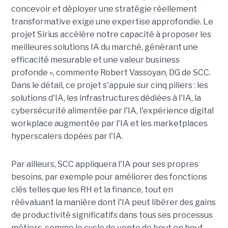
concevoir et déployer une stratégie réellement
transformative exige une expertise approfondie. Le
projet Sirius accélère notre capacité à proposer les
meilleures solutions IA du marché, générant une
efficacité mesurable et une valeur business
profonde », commente Robert Vassoyan, DG de SCC.
Dans le détail, ce projet s'appuie sur cinq piliers : les
solutions d'IA, les infrastructures dédiées à l'IA, la
cybersécurité alimentée par l'IA, l'expérience digital
workplace augmentée par l'IA et les marketplaces
hyperscalers dopées par l'IA.
Par ailleurs, SCC appliquera l'IA pour ses propres
besoins, par exemple pour améliorer des fonctions
clés telles que les RH et la finance, tout en
réévaluant la manière dont l'IA peut libérer des gains
de productivité significatifs dans tous ses processus
métiers, comme le cycle de vente de bout en bout.