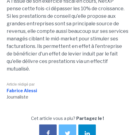
A l'issue de son exercice fiscal en cours, NetXP
pense cette fois-ci dépasser les 10% de croissance.
Si les prestations de conseil qu'elle propose aux
grandes entreprises sont sa principale source de
revenus, elle compte aussi beaucoup sur ses services
managés ciblant le mid-market pour stimuler ses
facturations. Ils permettent en effet à l'entreprise
de bénéficier d'un effet de levier induit par le fait
qu'elle délivre ces prestations via un effectif
mutualisé.
Article rédigé par
Fabrice Alessi
Journaliste
Cet article vous a plu?
Partagez le !