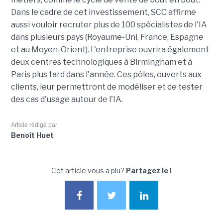
Dans le cadre de cet investissement, SCC affirme
aussi vouloir recruter plus de 100 spécialistes de l'IA
dans plusieurs pays (Royaume-Uni, France, Espagne
et au Moyen-Orient). L'entreprise ouvrira également
deux centres technologiques à Birmingham et à
Paris plus tard dans l'année. Ces pôles, ouverts aux
clients, leur permettront de modéliser et de tester
des cas d'usage autour de l'IA.
Article rédigé par
Benoît Huet
Cet article vous a plu?
Partagez le !