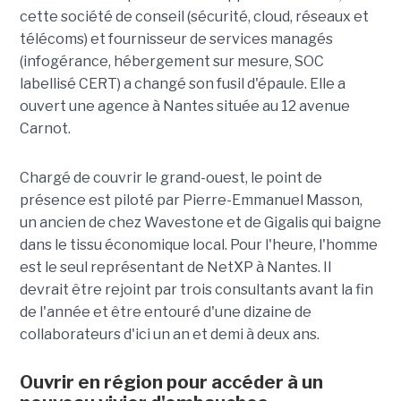
cette société de conseil (sécurité, cloud, réseaux et
télécoms) et fournisseur de services managés
(infogérance, hébergement sur mesure, SOC
labellisé CERT) a changé son fusil d'épaule. Elle a
ouvert une agence à Nantes située au 12 avenue
Carnot.
Chargé de couvrir le grand-ouest, le point de
présence est piloté par Pierre-Emmanuel Masson,
un ancien de chez Wavestone et de Gigalis qui baigne
dans le tissu économique local. Pour l'heure, l'homme
est le seul représentant de NetXP à Nantes. Il
devrait être rejoint par trois consultants avant la fin
de l'année et être entouré d'une dizaine de
collaborateurs d'ici un an et demi à deux ans.
Ouvrir en région pour accéder à un