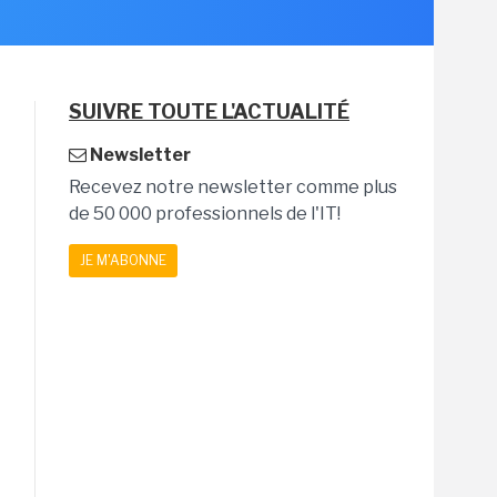
SUIVRE TOUTE L'ACTUALITÉ
Newsletter
Recevez notre newsletter comme plus
de 50 000 professionnels de l'IT!
JE M'ABONNE