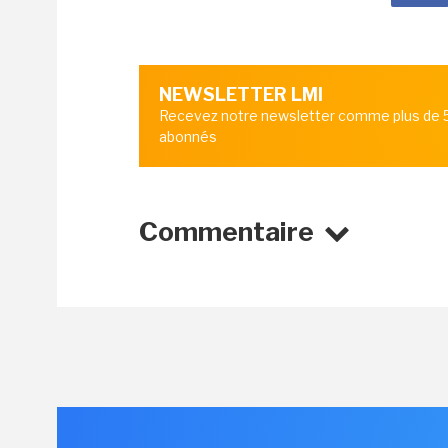
NEWSLETTER LMI
Recevez notre newsletter comme plus de
abonnés
Commentaire