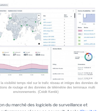
la visibilité temps réel sur le trafic réseau et intègre des données de
ations de routage et des données de télémétrie des terminaux multi
environnements. (Crédit Kentik)
on du marché des logiciels de surveillance et