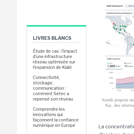
LIVRES BLANCS
Étude de cas : l'impact
d'une infrastructure
réseau optimisée sur
l'expansion de Kiabi
Connectivité,
stockage,
communication :
comment Setec a
repensé son réseau
Kentik propose de 
flux, des inform
Comprendre les
innovations qui
façonnent la confiance
numérique en Europe
La concentrati