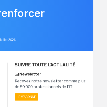
renforcer
u
Juillet 2026
SUIVRE TOUTE L'ACTUALITÉ
Newsletter
Recevez notre newsletter comme plus
de 50 000 professionnels de l'IT!
JE M'ABONNE