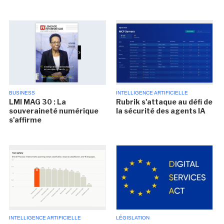
BUSINESS
INTELLIGENCE ARTIFICIELLE
LMI MAG 30 : La
Rubrik s'attaque au défi de
souveraineté numérique
la sécurité des agents IA
s'affirme
INTELLIGENCE ARTIFICIELLE
LÉGISLATION