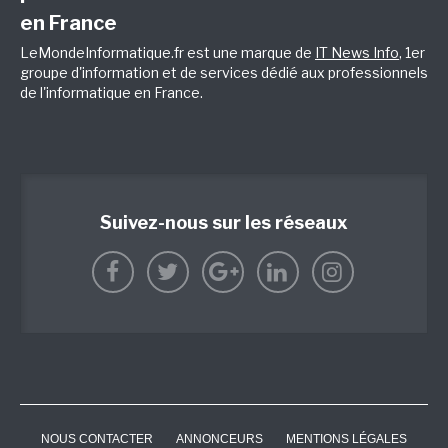
en France
LeMondeInformatique.fr est une marque de
IT News Info
, 1er
groupe d'information et de services dédié aux professionnels
de l'informatique en France.
Suivez-nous sur les réseaux
NOUS CONTACTER
ANNONCEURS
MENTIONS LÉGALES