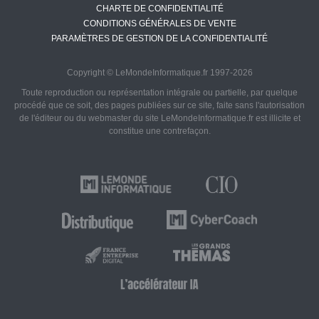
CHARTE DE CONFIDENTIALITÉ
CONDITIONS GÉNÉRALES DE VENTE
PARAMÈTRES DE GESTION DE LA CONFIDENTIALITÉ
Copyright © LeMondeInformatique.fr 1997-2026
Toute reproduction ou représentation intégrale ou partielle, par quelque
procédé que ce soit, des pages publiées sur ce site, faite sans l'autorisation
de l'éditeur ou du webmaster du site LeMondeInformatique.fr est illicite et
constitue une contrefaçon.