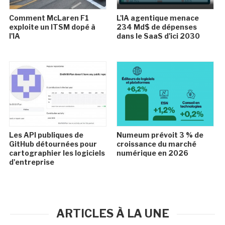
Comment McLaren F1
L'IA agentique menace
exploite un ITSM dopé à
234 Md$ de dépenses
l'IA
dans le SaaS d'ici 2030
Les API publiques de
Numeum prévoit 3 % de
GitHub détournées pour
croissance du marché
cartographier les logiciels
numérique en 2026
d'entreprise
ARTICLES À LA UNE