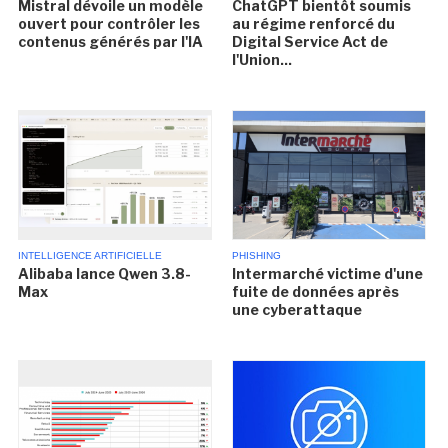
Mistral dévoile un modèle
ChatGPT bientôt soumis
ouvert pour contrôler les
au régime renforcé du
contenus générés par l'IA
Digital Service Act de
l'Union...
INTELLIGENCE ARTIFICIELLE
PHISHING
Alibaba lance Qwen 3.8-
Intermarché victime d'une
Max
fuite de données après
une cyberattaque