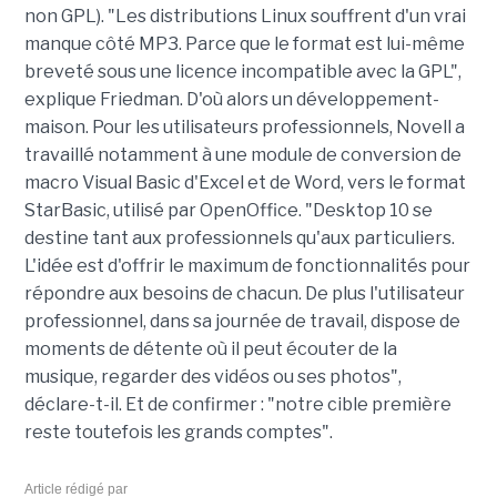
non GPL). "Les distributions Linux souffrent d'un vrai
manque côté MP3. Parce que le format est lui-même
breveté sous une licence incompatible avec la GPL",
explique Friedman. D'où alors un développement-
maison. Pour les utilisateurs professionnels, Novell a
travaillé notamment à une module de conversion de
macro Visual Basic d'Excel et de Word, vers le format
StarBasic, utilisé par OpenOffice. "Desktop 10 se
destine tant aux professionnels qu'aux particuliers.
L'idée est d'offrir le maximum de fonctionnalités pour
répondre aux besoins de chacun. De plus l'utilisateur
professionnel, dans sa journée de travail, dispose de
moments de détente où il peut écouter de la
musique, regarder des vidéos ou ses photos",
déclare-t-il. Et de confirmer : "notre cible première
reste toutefois les grands comptes".
Article rédigé par