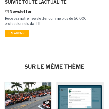
SUIVRE TOUTE L'ACTUALITÉ
Newsletter
Recevez notre newsletter comme plus de 50 000
professionnels de l'IT!
JE M'ABONNE
SUR LE MÊME THÈME