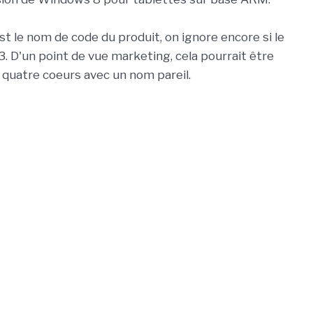
st le nom de code du produit, on ignore encore si le
 3. D'un point de vue marketing, cela pourrait être
e quatre coeurs avec un nom pareil.