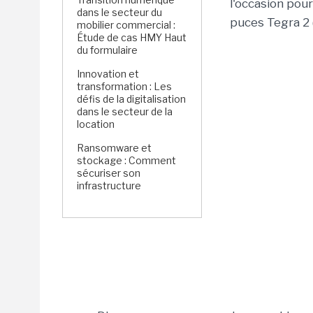
l'occasion pour
dans le secteur du
puces Tegra 2 (
mobilier commercial :
Étude de cas HMY Haut
du formulaire
Innovation et
transformation : Les
défis de la digitalisation
dans le secteur de la
location
Ransomware et
stockage : Comment
sécuriser son
infrastructure