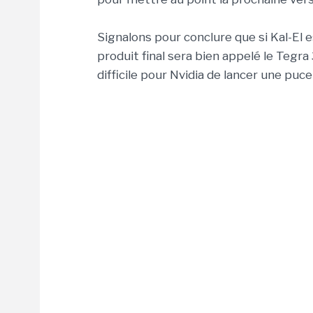
Signalons pour conclure que si Kal-El e
produit final sera bien appelé le Tegra
difficile pour Nvidia de lancer une puc