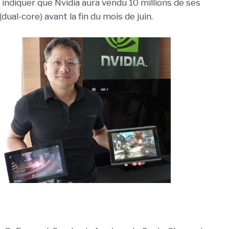
 indiquer que Nvidia aura vendu 10 millions de ses
dual-core) avant la fin du mois de juin.