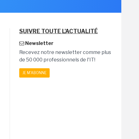
SUIVRE TOUTE L'ACTUALITÉ
Newsletter
Recevez notre newsletter comme plus
de 50 000 professionnels de l'IT!
JE M'ABONNE