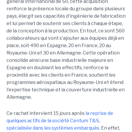
général international de SII, cette acquisition
renforce la présence locale du groupe dans plusieurs
pays, élargit ses capacités d'ingénierie de fabrication
et lui permet de soutenir ses clients à chaque étape,
de la conception à la production. En tout, ce sont 560
collaborateurs qui vont s'ajouter aux équipes déjà en
place, soit 490 en Espagne, 20 en France, 20 au
Royaume-Uni et 30 en Allemagne. Cette opération
consolide ainsi une base industrielle majeure en
Espagne en doublant les effectifs, renforce la
proximité avec les clients en France, soutient les
programmes aérospatiaux au Royaume-Uni et étend
l'expertise technique et la couverture industrielle en
Allemagne.
Ce rachat intervient 15 jours après
la reprise de
quelques actifs de la société Centum T&S,
spécialisée dans les systèmes embarqués.
En effet,