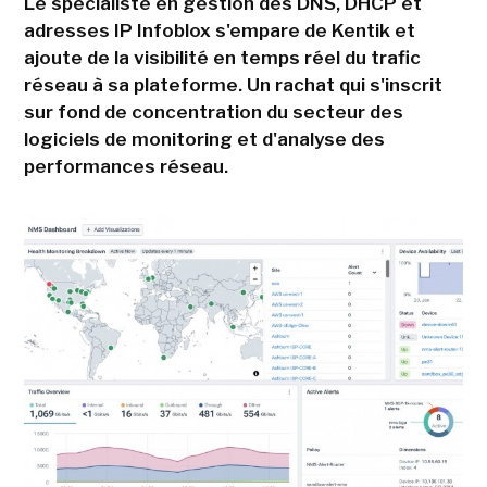
Le spécialiste en gestion des DNS, DHCP et
adresses IP Infoblox s'empare de Kentik et
ajoute de la visibilité en temps réel du trafic
réseau à sa plateforme. Un rachat qui s'inscrit
sur fond de concentration du secteur des
logiciels de monitoring et d'analyse des
performances réseau.