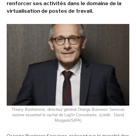
renforcer ses activités dans le domaine de la
virtualisation de postes de travail.
Thierry Bonhomme, directeur général Orange Business Services
estime essentiel le rachat de Log'In Consultants. (crédit : David
Morganti/SIPA)