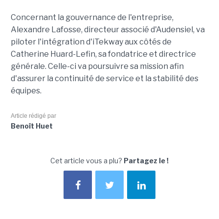
Concernant la gouvernance de l'entreprise,
Alexandre Lafosse, directeur associé d'Audensiel, va
piloter l'intégration d'iTekway aux côtés de
Catherine Huard-Lefin, sa fondatrice et directrice
générale. Celle-ci va poursuivre sa mission afin
d'assurer la continuité de service et la stabilité des
équipes.
Article rédigé par
Benoît Huet
Cet article vous a plu?
Partagez le !