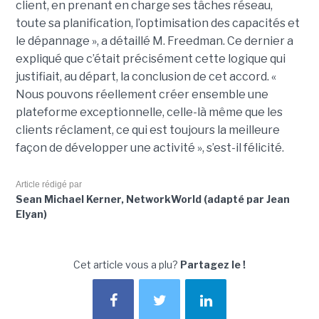
client, en prenant en charge ses tâches réseau,
toute sa planification, l’optimisation des capacités et
le dépannage », a détaillé M. Freedman. Ce dernier a
expliqué que c’était précisément cette logique qui
justifiait, au départ, la conclusion de cet accord. «
Nous pouvons réellement créer ensemble une
plateforme exceptionnelle, celle-là même que les
clients réclament, ce qui est toujours la meilleure
façon de développer une activité », s’est-il félicité.
Article rédigé par
Sean Michael Kerner, NetworkWorld (adapté par Jean
Elyan)
Cet article vous a plu?
Partagez le !