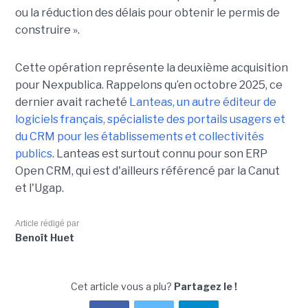
ou la réduction des délais pour obtenir le permis de
construire ».
Cette opération représente la deuxième acquisition
pour Nexpublica. Rappelons qu’en octobre 2025, ce
dernier avait racheté
Lanteas, un autre éditeur de
logiciels français, spécialiste des portails usagers et
du CRM pour les établissements et collectivités
publics
. Lanteas est surtout connu pour son ERP
Open CRM, qui est d'ailleurs référencé par la Canut
et l'Ugap.
Article rédigé par
Benoît Huet
Cet article vous a plu?
Partagez le !