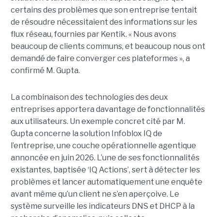
certains des problèmes que son entreprise tentait
de résoudre nécessitaient des informations sur les
flux réseau, fournies par Kentik. « Nous avons
beaucoup de clients communs, et beaucoup nous ont
demandé de faire converger ces plateformes », a
confirmé M. Gupta.
La combinaison des technologies des deux
entreprises apportera davantage de fonctionnalités
aux utilisateurs. Un exemple concret cité par M.
Gupta concerne la solution Infoblox IQ de
l’entreprise, une couche opérationnelle agentique
annoncée en juin 2026. L’une de ses fonctionnalités
existantes, baptisée ‘IQ Actions’, sert à détecter les
problèmes et lancer automatiquement une enquête
avant même qu’un client ne s’en aperçoive. Le
système surveille les indicateurs DNS et DHCP à la