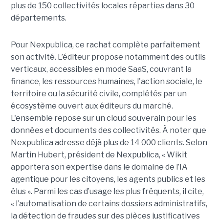
plus de 150 collectivités locales réparties dans 30
départements.
Pour Nexpublica, ce rachat complète parfaitement
son activité. L’éditeur propose notamment des outils
verticaux, accessibles en mode SaaS, couvrant la
finance, les ressources humaines, l'action sociale, le
territoire ou la sécurité civile, complétés par un
écosystème ouvert aux éditeurs du marché.
L'ensemble repose sur un cloud souverain pour les
données et documents des collectivités. À noter que
Nexpublica adresse déjà plus de 14 000 clients. Selon
Martin Hubert, président de Nexpublica, « Wikit
apportera son expertise dans le domaine de l’IA
agentique pour les citoyens, les agents publics et les
élus ». Parmi les cas d’usage les plus fréquents, il cite,
« l’automatisation de certains dossiers administratifs,
la détection de fraudes sur des pièces justificatives