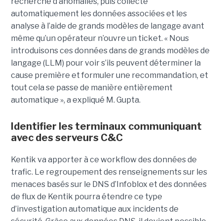
recherche d’anomalies, puis collecte
automatiquement les données associées et les
analyse à l’aide de grands modèles de langage avant
même qu’un opérateur n’ouvre un ticket. « Nous
introduisons ces données dans de grands modèles de
langage (LLM) pour voir s’ils peuvent déterminer la
cause première et formuler une recommandation, et
tout cela se passe de manière entièrement
automatique », a expliqué M. Gupta.
Identifier les terminaux communiquant
avec des serveurs C&C
Kentik va apporter à ce workflow des données de
trafic. Le regroupement des renseignements sur les
menaces basés sur le DNS d’Infoblox et des données
de flux de Kentik pourra étendre ce type
d’investigation automatique aux incidents de