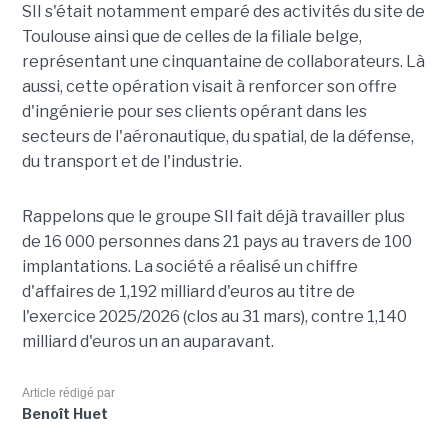
SII s'était notamment emparé des activités du site de
Toulouse ainsi que de celles de la filiale belge,
représentant une cinquantaine de collaborateurs. Là
aussi, cette opération visait à renforcer son offre
d'ingénierie pour ses clients opérant dans les
secteurs de l'aéronautique, du spatial, de la défense,
du transport et de l'industrie.
Rappelons que le groupe SII fait déjà travailler plus
de 16 000 personnes dans 21 pays au travers de 100
implantations. La société a réalisé un chiffre
d'affaires de 1,192 milliard d'euros au titre de
l'exercice 2025/2026 (clos au 31 mars), contre 1,140
milliard d'euros un an auparavant.
Article rédigé par
Benoît Huet