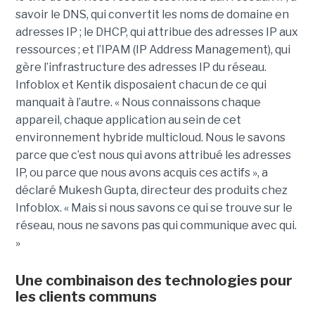
savoir le DNS, qui convertit les noms de domaine en
adresses IP ; le DHCP, qui attribue des adresses IP aux
ressources ; et l’IPAM (IP Address Management), qui
gère l’infrastructure des adresses IP du réseau.
Infoblox et Kentik disposaient chacun de ce qui
manquait à l’autre. « Nous connaissons chaque
appareil, chaque application au sein de cet
environnement hybride multicloud. Nous le savons
parce que c’est nous qui avons attribué les adresses
IP, ou parce que nous avons acquis ces actifs », a
déclaré Mukesh Gupta, directeur des produits chez
Infoblox. « Mais si nous savons ce qui se trouve sur le
réseau, nous ne savons pas qui communique avec qui.
»
Une combinaison des technologies pour
les clients communs