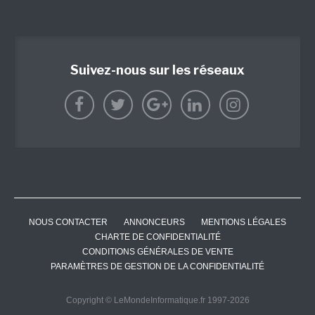
Suivez-nous sur les réseaux
NOUS CONTACTER
ANNONCEURS
MENTIONS LÉGALES
CHARTE DE CONFIDENTIALITÉ
CONDITIONS GÉNÉRALES DE VENTE
PARAMÈTRES DE GESTION DE LA CONFIDENTIALITÉ
Copyright © LeMondeInformatique.fr 1997-2026