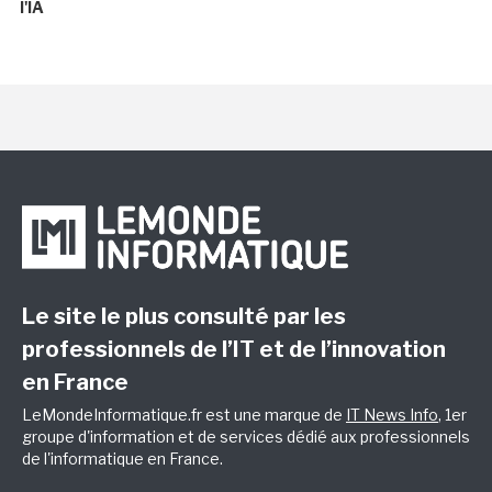
l'IA
Le site le plus consulté par les
professionnels de l’IT et de l’innovation
en France
LeMondeInformatique.fr est une marque de
IT News Info
, 1er
groupe d'information et de services dédié aux professionnels
de l'informatique en France.