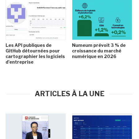
Les API publiques de
Numeum prévoit 3 % de
GitHub détournées pour
croissance du marché
cartographier les logiciels
numérique en 2026
d'entreprise
ARTICLES À LA UNE