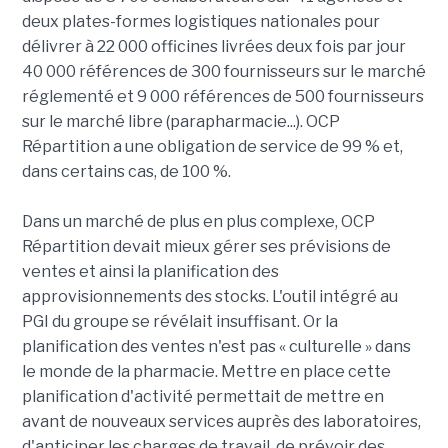
deux plates-formes logistiques nationales pour
délivrer à 22 000 officines livrées deux fois par jour
40 000 références de 300 fournisseurs sur le marché
réglementé et 9 000 références de 500 fournisseurs
sur le marché libre (parapharmacie...). OCP
Répartition a une obligation de service de 99 % et,
dans certains cas, de 100 %.
Dans un marché de plus en plus complexe, OCP
Répartition devait mieux gérer ses prévisions de
ventes et ainsi la planification des
approvisionnements des stocks. L'outil intégré au
PGI du groupe se révélait insuffisant. Or la
planification des ventes n'est pas « culturelle » dans
le monde de la pharmacie. Mettre en place cette
planification d'activité permettait de mettre en
avant de nouveaux services auprès des laboratoires,
d'anticiper les charges de travail, de prévoir des