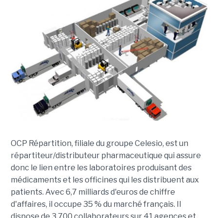
OCP Répartition, filiale du groupe Celesio, est un
répartiteur/distributeur pharmaceutique qui assure
donc le lien entre les laboratoires produisant des
médicaments et les officines qui les distribuent aux
patients. Avec 6,7 milliards d'euros de chiffre
d'affaires, il occupe 35 % du marché français. Il
dispose de 3 700 collaborateurs sur 41 agences et