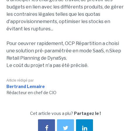
budgets en lien avec les différents produits, de gérer
les contraires légales telles que les quotas
d'approvisionnements, optimiser les stocks en
évitant les ruptures...
Pour oeuvrer rapidement, OCP Répartition a choisi
une solution pré-paramétrée en mode SaaS, n.Skep
Retail Planning de DynaSys.
Le coût du projet n'a pas été précisé.
Article rédigé par
Bertrand Lemaire
Rédacteur en chef de CIO
Cet article vous a plu?
Partagez le !