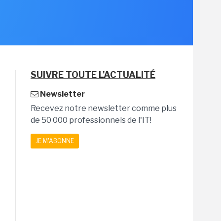
SUIVRE TOUTE L'ACTUALITÉ
Newsletter
Recevez notre newsletter comme plus
de 50 000 professionnels de l'IT!
JE M'ABONNE