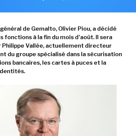
général de Gemalto, Olivier Piou, a décidé
s fonctions à la fin du mois d'août. Il sera
 Philippe Vallée, actuellement directeur
nt du groupe spécialisé dans la sécurisation
ons bancaires, les cartes à puces et la
identités.