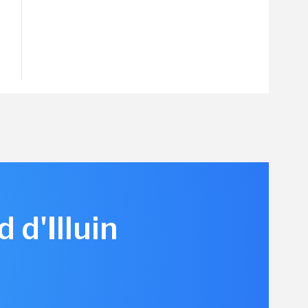
d d'Illuin