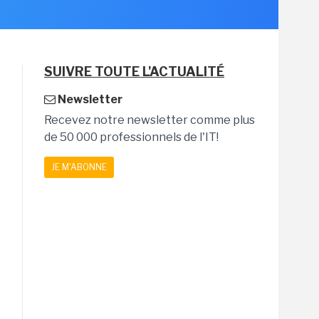
SUIVRE TOUTE L'ACTUALITÉ
Newsletter
Recevez notre newsletter comme plus
de 50 000 professionnels de l'IT!
JE M'ABONNE