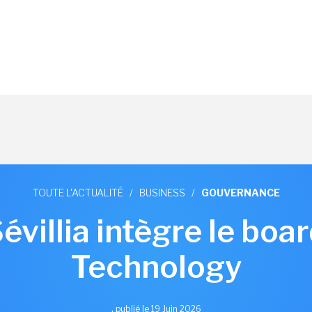
TOUTE L'ACTUALITÉ
/
BUSINESS
/
GOUVERNANCE
évillia intègre le boar
Technology
,
publié le 19 Juin 2026