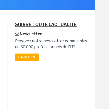
SUIVRE TOUTE L'ACTUALITÉ
Newsletter
Recevez notre newsletter comme plus
de 50 000 professionnels de l'IT!
JE M'ABONNE