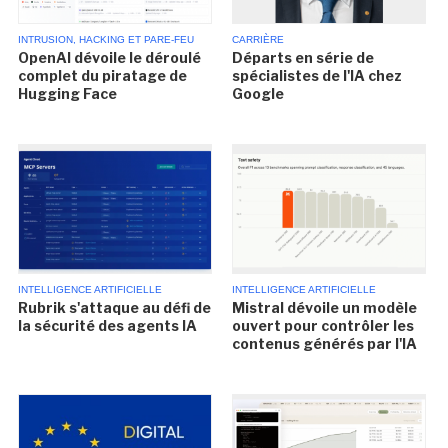
INTRUSION, HACKING ET PARE-FEU
CARRIÈRE
OpenAI dévoile le déroulé
Départs en série de
complet du piratage de
spécialistes de l'IA chez
Hugging Face
Google
INTELLIGENCE ARTIFICIELLE
INTELLIGENCE ARTIFICIELLE
Rubrik s'attaque au défi de
Mistral dévoile un modèle
la sécurité des agents IA
ouvert pour contrôler les
contenus générés par l'IA