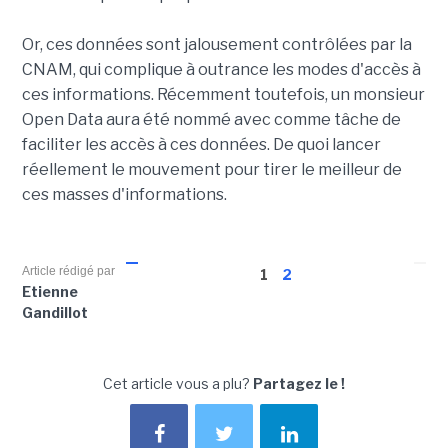
Or, ces données sont jalousement contrôlées par la
CNAM, qui complique à outrance les modes d'accès à
ces informations. Récemment toutefois, un monsieur
Open Data aura été nommé avec comme tâche de
faciliter les accès à ces données. De quoi lancer
réellement le mouvement pour tirer le meilleur de
ces masses d'informations.
Article rédigé par
1
2
Etienne
Gandillot
Cet article vous a plu?
Partagez le !