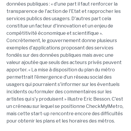
données publiques : « d'une part il faut renforcer la
transparence de l'action de l'Etat et rapprocher les
services publics des usagers. D'autres part cela
constitue un facteur d'innovation et un enjeu de
compétitivité économique et scientifique ».
Concrètement, le gouvernement donne plusieurs
exemples d'applications proposant des services
fondés sur des données publiques mais avec une
valeur ajoutée que seuls des acteurs privés peuvent
apporter. « La mise à disposition du plan du métro
permettrait l'émergence d'un réseau social des
usagers qui pourraient s'informer sur les éventuels
incidents ou formuler des commentaires sur les
artistes qui s'y produisent » illustre Eric Besson. C'est
un créneau sur lequel se positionne CheckMy!Metro,
mais cette start-up rencontre encore des difficultés
pour obtenir les plans et les horaires des métros.