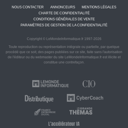
NOUS CONTACTER
ANNONCEURS
MENTIONS LÉGALES
CHARTE DE CONFIDENTIALITÉ
CONDITIONS GÉNÉRALES DE VENTE
PARAMÈTRES DE GESTION DE LA CONFIDENTIALITÉ
Copyright © LeMondeInformatique.fr 1997-2026
Toute reproduction ou représentation intégrale ou partielle, par quelque
procédé que ce soit, des pages publiées sur ce site, faite sans l'autorisation
de l'éditeur ou du webmaster du site LeMondeInformatique.fr est illicite et
constitue une contrefaçon.