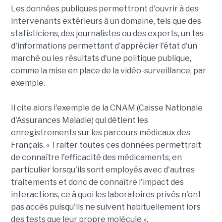
Les données publiques permettront d'ouvrir à des
intervenants extérieurs à un domaine, tels que des
statisticiens, des journalistes ou des experts, un tas
d'informations permettant d'apprécier l'état d'un
marché ou les résultats d'une politique publique,
comme la mise en place de la vidéo-surveillance, par
exemple.
Il cite alors l'exemple de la CNAM (Caisse Nationale
d'Assurances Maladie) qui détient les
enregistrements sur les parcours médicaux des
Français. « Traiter toutes ces données permettrait
de connaître l'efficacité des médicaments, en
particulier lorsqu'ils sont employés avec d'autres
traitements et donc de connaître l'impact des
interactions, ce à quoi les laboratoires privés n'ont
pas accès puisqu'ils ne suivent habituellement lors
des tests que leur propre molécule ».