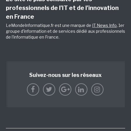
professionnels de l’IT et de l’innovation
en France
LeMondeInformatique.fr est une marque de
IT News Info
, 1er
groupe d'information et de services dédié aux professionnels
de l'informatique en France.
Suivez-nous sur les réseaux