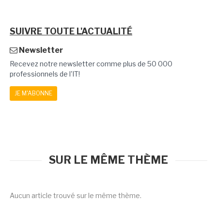
SUIVRE TOUTE L'ACTUALITÉ
Newsletter
Recevez notre newsletter comme plus de 50 000
professionnels de l'IT!
JE M'ABONNE
SUR LE MÊME THÈME
Aucun article trouvé sur le même thème.