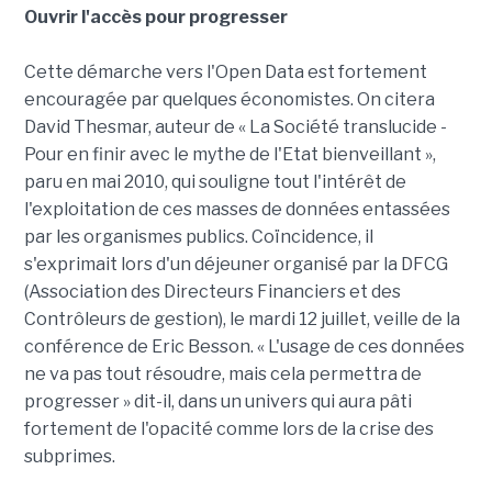
Ouvrir l'accès pour progresser
Cette démarche vers l'Open Data est fortement
encouragée par quelques économistes. On citera
David Thesmar, auteur de « La Société translucide -
Pour en finir avec le mythe de l'Etat bienveillant »,
paru en mai 2010, qui souligne tout l'intérêt de
l'exploitation de ces masses de données entassées
par les organismes publics. Coïncidence, il
s'exprimait lors d'un déjeuner organisé par la DFCG
(Association des Directeurs Financiers et des
Contrôleurs de gestion), le mardi 12 juillet, veille de la
conférence de Eric Besson. « L'usage de ces données
ne va pas tout résoudre, mais cela permettra de
progresser » dit-il, dans un univers qui aura pâti
fortement de l'opacité comme lors de la crise des
subprimes.