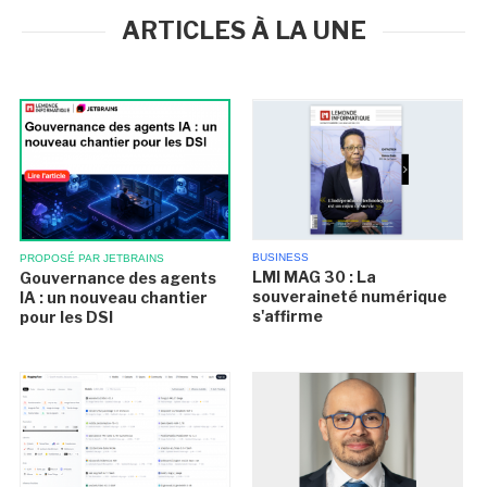
ARTICLES À LA UNE
BUSINESS
PROPOSÉ PAR JETBRAINS
LMI MAG 30 : La
Gouvernance des agents
souveraineté numérique
IA : un nouveau chantier
s'affirme
pour les DSI