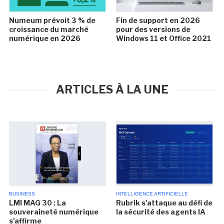
Numeum prévoit 3 % de
Fin de support en 2026
croissance du marché
pour des versions de
numérique en 2026
Windows 11 et Office 2021
ARTICLES À LA UNE
BUSINESS
INTELLIGENCE ARTIFICIELLE
LMI MAG 30 : La
Rubrik s'attaque au défi de
souveraineté numérique
la sécurité des agents IA
s'affirme