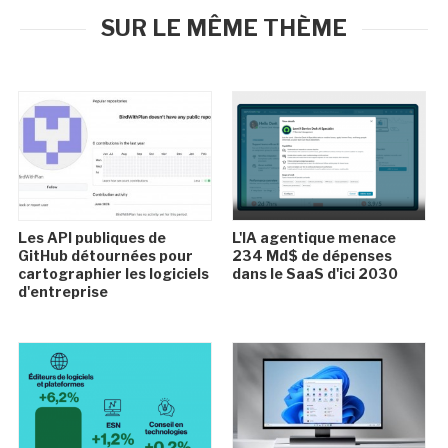
SUR LE MÊME THÈME
Les API publiques de
L'IA agentique menace
GitHub détournées pour
234 Md$ de dépenses
cartographier les logiciels
dans le SaaS d'ici 2030
d'entreprise