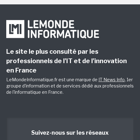
Le site le plus consulté par les
professionnels de l’IT et de l’innovation
en France
LeMondeInformatique.fr est une marque de
IT News Info
, 1er
groupe d'information et de services dédié aux professionnels
de l'informatique en France.
Suivez-nous sur les réseaux