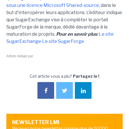
sous une licence Microsoft Shared-source
, dans le
but d'interopérer leurs applications. L'éditeur indique
que SugarExchange vise à compléter le portail
SugarForge de la marque, dédié davantage à la
maturation de projets.
Pour en savoir plus:
Le site
SugarExchange
Le site SugarForge
Article rédigé par
Cet article vous a plu?
Partagez le !
NEWSLETTER LMI
Recevez notre newsletter comme plus de 50000