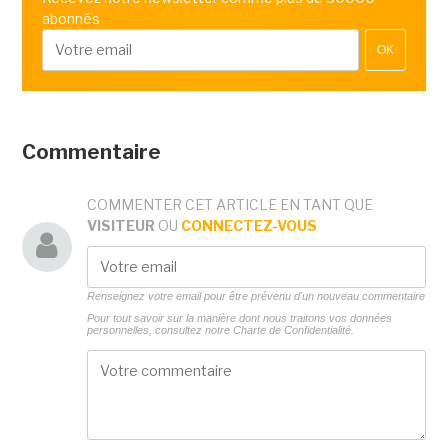
abonnés
OK
Commentaire
COMMENTER CET ARTICLE EN TANT QUE
VISITEUR
OU
CONNECTEZ-VOUS
Renseignez votre email pour être prévenu d'un nouveau commentaire
Pour tout savoir sur la manière dont nous traitons vos données
personnelles, consultez notre
Charte de Confidentialité.