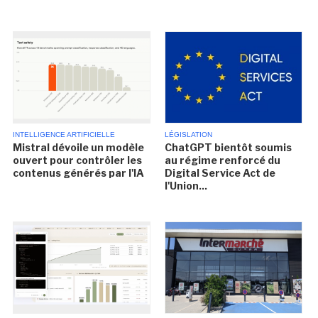
INTELLIGENCE ARTIFICIELLE
LÉGISLATION
Mistral dévoile un modèle
ChatGPT bientôt soumis
ouvert pour contrôler les
au régime renforcé du
contenus générés par l'IA
Digital Service Act de
l'Union...