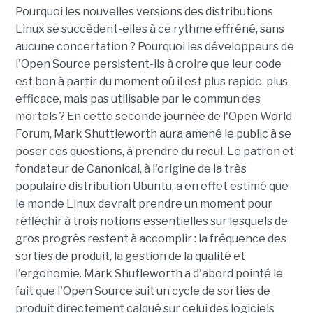
Pourquoi les nouvelles versions des distributions
Linux se succèdent-elles à ce rythme effréné, sans
aucune concertation ? Pourquoi les développeurs de
l'Open Source persistent-ils à croire que leur code
est bon à partir du moment où il est plus rapide, plus
efficace, mais pas utilisable par le commun des
mortels ? En cette seconde journée de l'Open World
Forum, Mark Shuttleworth aura amené le public à se
poser ces questions, à prendre du recul. Le patron et
fondateur de Canonical, à l'origine de la très
populaire distribution Ubuntu, a en effet estimé que
le monde Linux devrait prendre un moment pour
réfléchir à trois notions essentielles sur lesquels de
gros progrès restent à accomplir : la fréquence des
sorties de produit, la gestion de la qualité et
l'ergonomie. Mark Shutleworth a d'abord pointé le
fait que l'Open Source suit un cycle de sorties de
produit directement calqué sur celui des logiciels