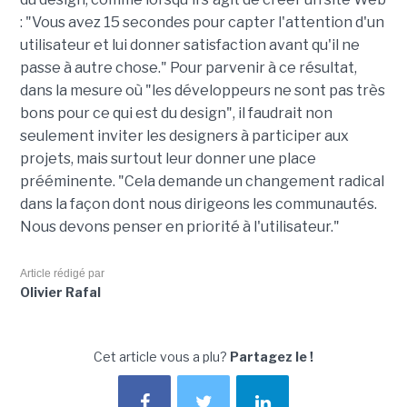
: "Vous avez 15 secondes pour capter l'attention d'un
utilisateur et lui donner satisfaction avant qu'il ne
passe à autre chose." Pour parvenir à ce résultat,
dans la mesure où "les développeurs ne sont pas très
bons pour ce qui est du design", il faudrait non
seulement inviter les designers à participer aux
projets, mais surtout leur donner une place
prééminente. "Cela demande un changement radical
dans la façon dont nous dirigeons les communautés.
Nous devons penser en priorité à l'utilisateur."
Article rédigé par
Olivier Rafal
Cet article vous a plu?
Partagez le !