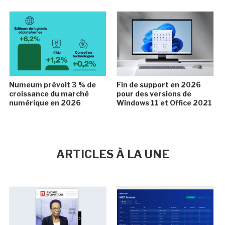
Numeum prévoit 3 % de
Fin de support en 2026
croissance du marché
pour des versions de
numérique en 2026
Windows 11 et Office 2021
ARTICLES À LA UNE