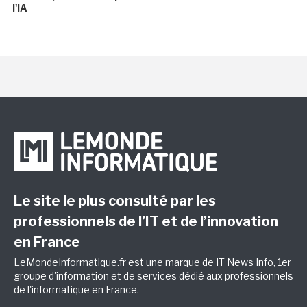
l'IA
Le site le plus consulté par les
professionnels de l’IT et de l’innovation
en France
LeMondeInformatique.fr est une marque de
IT News Info
, 1er
groupe d'information et de services dédié aux professionnels
de l'informatique en France.