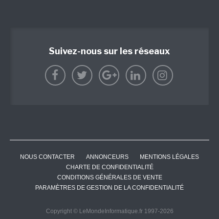
Suivez-nous sur les réseaux
NOUS CONTACTER
ANNONCEURS
MENTIONS LÉGALES
CHARTE DE CONFIDENTIALITÉ
CONDITIONS GÉNÉRALES DE VENTE
PARAMÈTRES DE GESTION DE LA CONFIDENTIALITÉ
Copyright © LeMondeInformatique.fr 1997-2026