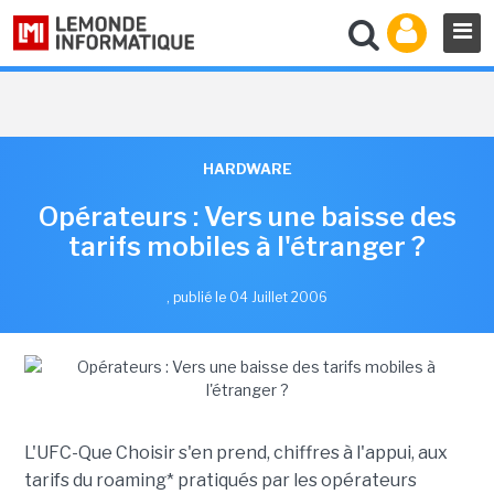
HARDWARE
Opérateurs : Vers une baisse des
tarifs mobiles à l'étranger ?
,
publié le 04 Juillet 2006
L'UFC-Que Choisir s'en prend, chiffres à l'appui, aux
tarifs du roaming* pratiqués par les opérateurs