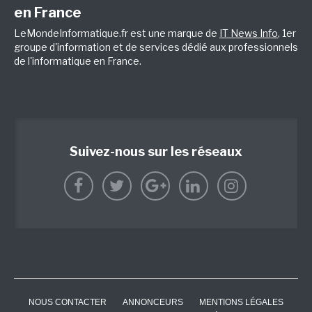
en France
LeMondeInformatique.fr est une marque de
IT News Info
, 1er
groupe d'information et de services dédié aux professionnels
de l'informatique en France.
Suivez-nous sur les réseaux
NOUS CONTACTER
ANNONCEURS
MENTIONS LÉGALES