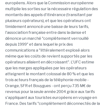
européens. Alors que la Commission européenne
multiplie les sorties sur la nécessaire régulation des
montants des appels d'itinérance (transitant par
plusieurs opérateurs), et que les opérateurs ont
timidement annoncé une baisse de leurs tarifs,
l'association française entre dans la danse et
dénonce un marché "complètement verrouillé
depuis 1999" et dans lequel le prix des
communications a "littéralement explosé alors
même que les coûts de revient supportés par les
opérateurs allaient en décroissant". L'UFC estime
que les marges appliquées par les opérateurs
atteignent le montant colossal de 80 % et que les
trois acteurs français de la téléphonie mobile -
Orange, SFR et Bouygues - ont perçu 735 M€ de
revenus pour la seule année 2004 grâce aux tarifs
s'appliquant aux touristes européens en voyage en
France. Des tarifs "complètement déconnectés de la