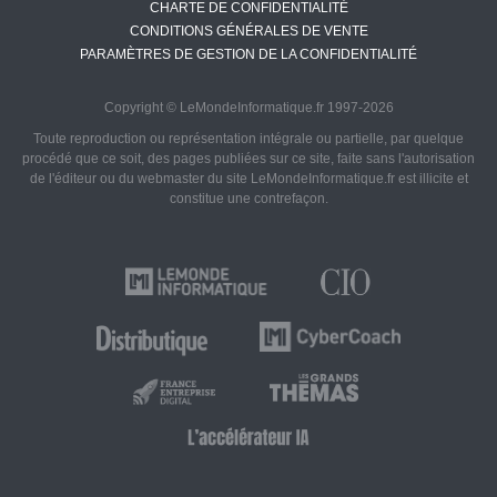
CHARTE DE CONFIDENTIALITÉ
CONDITIONS GÉNÉRALES DE VENTE
PARAMÈTRES DE GESTION DE LA CONFIDENTIALITÉ
Copyright © LeMondeInformatique.fr 1997-2026
Toute reproduction ou représentation intégrale ou partielle, par quelque
procédé que ce soit, des pages publiées sur ce site, faite sans l'autorisation
de l'éditeur ou du webmaster du site LeMondeInformatique.fr est illicite et
constitue une contrefaçon.