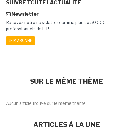
SUIVRE TOUTE L'ACTUALITÉ
Newsletter
Recevez notre newsletter comme plus de 50 000
professionnels de l'IT!
JE M'ABONNE
SUR LE MÊME THÈME
Aucun article trouvé sur le même thème.
ARTICLES À LA UNE