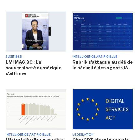
BUSINESS
INTELLIGENCE ARTIFICIELLE
LMI MAG 30 : La
Rubrik s'attaque au défi de
souveraineté numérique
la sécurité des agents IA
s'affirme
INTELLIGENCE ARTIFICIELLE
LÉGISLATION