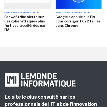
INTELLIGENCE ARTIFICIELLE
INTELLIGENCE ARTIFICIELLE
CrowdStrike alerte sur
Google s'appuie sur l'IA
des cyberattaques plus
pour corriger 1 072 failles
furtives, accélérées par
dans Chrome
l'IA
Le site le plus consulté par les
professionnels de l’IT et de l’innovation