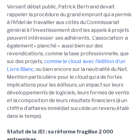
Versant débat public, Patrick Bertrand devait
rappeler la procédure du grand emprunt qui a permis
à l'Afdel de travailler aux côtés du Commissariat
général à l'investissement dont les appels à projets
peuvent intéresser ses adhérents. L'association a
également « planché » aussi bien sur des
revendications, comme la taxe professionnelle, que
sur des projets,
comme le cloud avec l'édition d'un
Livre Blanc
, ou bien encore sur la neutralité du Net.
Mention particulière pour le cloud qui a de fortes
implications pour les éditeurs, un impact sur leurs
développements de logiciels, leurs formes de vente
et la composition de leurs résultats financiers (à un
chiffre d'affaires immédiat succède un revenu étalé
dans le temps).
Statut de la JEI : sa réforme fragilise 2 000
entreprises