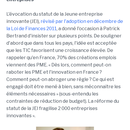
L'évocation du statut de la Jeune entreprise
innovante (JEI),
révisé par l'adoption en décembre de
la Loi de Finances 2011
, a donné l'occasion à Patrick
Bertrand d'insister sur plusieurs points. De souligner
d'abord que dans tous les pays, l'idée est acceptée
que les TIC favorisent une croissance élevée. De
rappeler qu'en France, 70% des créations emplois
viennent des PME. « Dès lors, comment peut-on
raboter les PME et l'innovation en France ?
Comment peut-on abroger une règle ? Ce qui est
engagé doit être mené à bien, sans méconnaître les
éléments nécessaires » (sous-entendu les
contraintes de réduction de budget). La réforme du
statut de la JEI fragilise 2 000 entreprises
innovantes ».