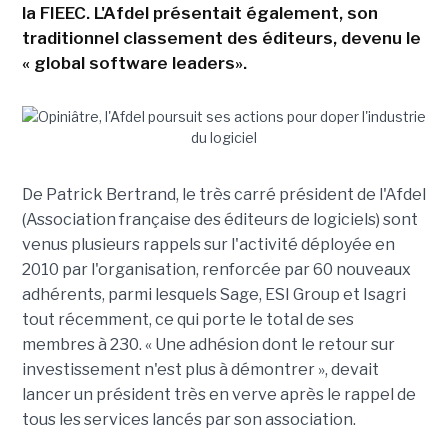
la FIEEC. L'Afdel présentait également, son
traditionnel classement des éditeurs, devenu le
« global software leaders».
De Patrick Bertrand, le très carré président de l'Afdel
(Association française des éditeurs de logiciels) sont
venus plusieurs rappels sur l'activité déployée en
2010 par l'organisation, renforcée par 60 nouveaux
adhérents, parmi lesquels Sage, ESI Group et Isagri
tout récemment, ce qui porte le total de ses
membres à 230. « Une adhésion dont le retour sur
investissement n'est plus à démontrer », devait
lancer un président très en verve après le rappel de
tous les services lancés par son association.