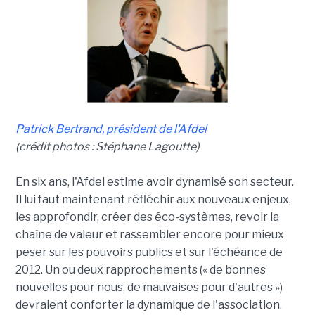
Patrick Bertrand, président de l'Afdel
(crédit photos : Stéphane Lagoutte)
En six ans, l'Afdel estime avoir dynamisé son secteur.
Il lui faut maintenant réfléchir aux nouveaux enjeux,
les approfondir, créer des éco-systèmes, revoir la
chaîne de valeur et rassembler encore pour mieux
peser sur les pouvoirs publics et sur l'échéance de
2012. Un ou deux rapprochements (« de bonnes
nouvelles pour nous, de mauvaises pour d'autres »)
devraient conforter la dynamique de l'association.