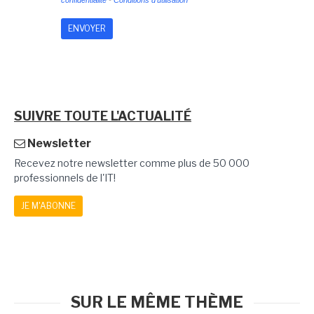
confidentialité
-
Conditions d'utilisation
SUIVRE TOUTE L'ACTUALITÉ
Newsletter
Recevez notre newsletter comme plus de 50 000
professionnels de l'IT!
JE M'ABONNE
SUR LE MÊME THÈME