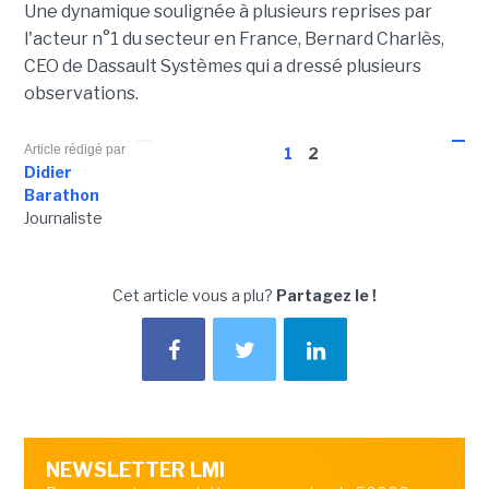
Une dynamique soulignée à plusieurs reprises par
l'acteur n°1 du secteur en France, Bernard Charlès,
CEO de Dassault Systèmes qui a dressé plusieurs
observations.
Article rédigé par
1
2
Didier
Barathon
Journaliste
Cet article vous a plu?
Partagez le !
NEWSLETTER LMI