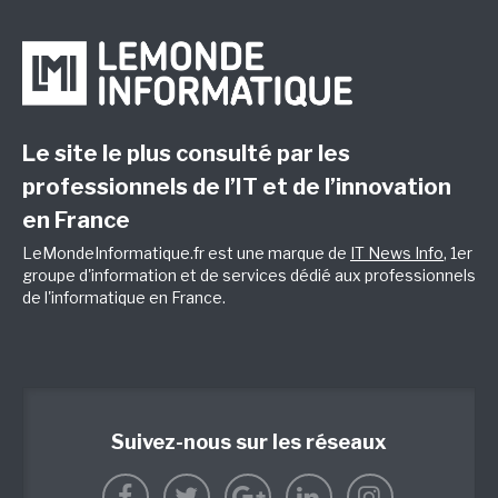
Le site le plus consulté par les
professionnels de l’IT et de l’innovation
en France
LeMondeInformatique.fr est une marque de
IT News Info
, 1er
groupe d'information et de services dédié aux professionnels
de l'informatique en France.
Suivez-nous sur les réseaux