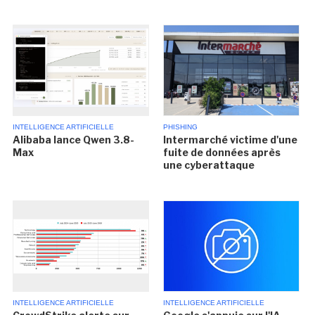
INTELLIGENCE ARTIFICIELLE
PHISHING
Alibaba lance Qwen 3.8-
Intermarché victime d'une
Max
fuite de données après
une cyberattaque
INTELLIGENCE ARTIFICIELLE
INTELLIGENCE ARTIFICIELLE