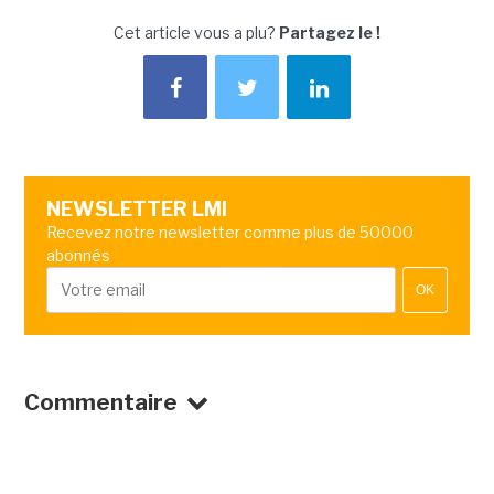
Cet article vous a plu?
Partagez le !
NEWSLETTER LMI
Recevez notre newsletter comme plus de 50000
abonnés
OK
Commentaire