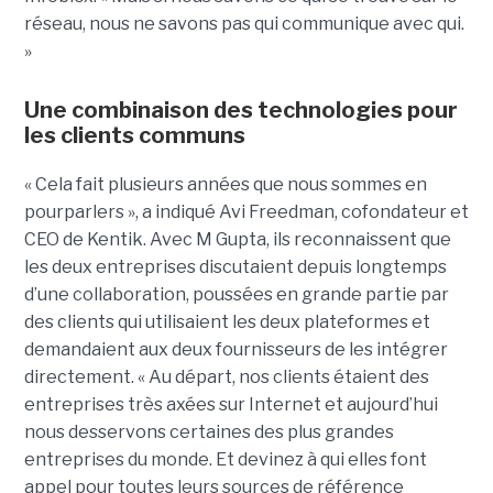
réseau, nous ne savons pas qui communique avec qui.
»
Une combinaison des technologies pour
les clients communs
« Cela fait plusieurs années que nous sommes en
pourparlers », a indiqué Avi Freedman, cofondateur et
CEO de Kentik. Avec M Gupta, ils reconnaissent que
les deux entreprises discutaient depuis longtemps
d’une collaboration, poussées en grande partie par
des clients qui utilisaient les deux plateformes et
demandaient aux deux fournisseurs de les intégrer
directement. « Au départ, nos clients étaient des
entreprises très axées sur Internet et aujourd’hui
nous desservons certaines des plus grandes
entreprises du monde. Et devinez à qui elles font
appel pour toutes leurs sources de référence