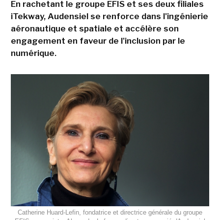
En rachetant le groupe EFIS et ses deux filiales
iTekway, Audensiel se renforce dans l'ingénierie
aéronautique et spatiale et accélère son
engagement en faveur de l'inclusion par le
numérique.
Catherine Huard-Lefin, fondatrice et directrice générale du groupe