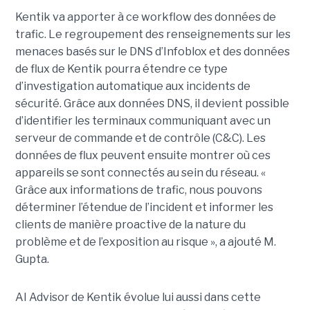
Kentik va apporter à ce workflow des données de
trafic. Le regroupement des renseignements sur les
menaces basés sur le DNS d’Infoblox et des données
de flux de Kentik pourra étendre ce type
d’investigation automatique aux incidents de
sécurité. Grâce aux données DNS, il devient possible
d’identifier les terminaux communiquant avec un
serveur de commande et de contrôle (C&C). Les
données de flux peuvent ensuite montrer où ces
appareils se sont connectés au sein du réseau. «
Grâce aux informations de trafic, nous pouvons
déterminer l’étendue de l’incident et informer les
clients de manière proactive de la nature du
problème et de l’exposition au risque », a ajouté M.
Gupta.
AI Advisor de Kentik évolue lui aussi dans cette