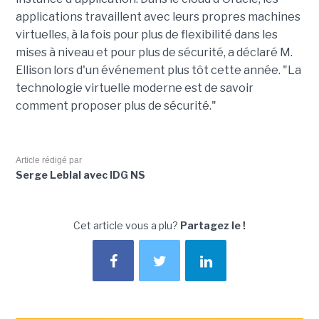
applications travaillent avec leurs propres machines
virtuelles, à la fois pour plus de flexibilité dans les
mises à niveau et pour plus de sécurité, a déclaré M.
Ellison lors d'un événement plus tôt cette année. "La
technologie virtuelle moderne est de savoir
comment proposer plus de sécurité."
Article rédigé par
Serge Leblal avec IDG NS
Cet article vous a plu?
Partagez le !