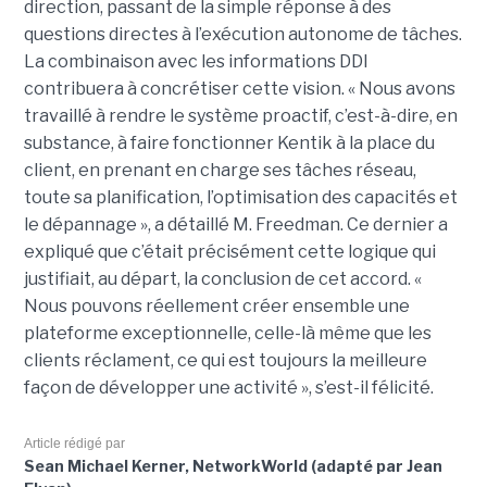
direction, passant de la simple réponse à des
questions directes à l’exécution autonome de tâches.
La combinaison avec les informations DDI
contribuera à concrétiser cette vision. « Nous avons
travaillé à rendre le système proactif, c’est-à-dire, en
substance, à faire fonctionner Kentik à la place du
client, en prenant en charge ses tâches réseau,
toute sa planification, l’optimisation des capacités et
le dépannage », a détaillé M. Freedman. Ce dernier a
expliqué que c’était précisément cette logique qui
justifiait, au départ, la conclusion de cet accord. «
Nous pouvons réellement créer ensemble une
plateforme exceptionnelle, celle-là même que les
clients réclament, ce qui est toujours la meilleure
façon de développer une activité », s’est-il félicité.
Article rédigé par
Sean Michael Kerner, NetworkWorld (adapté par Jean