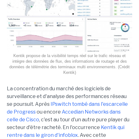
Kentik propose de la visibilité temps réel sur le trafic réseau et
intègre des données de flux, des informations de routage et des
données de télémétrie des terminaux multi environnements. (Crédit
Kentik)
La concentration du marché des logiciels de
surveillance et d'analyse des performances réseau
se poursuit. Après
IPswitch tombé dans l'escarcelle
de Progress
ou encore
Accedian Networks dans
celle de Cisco
, c'est au tour d'un autre pure player du
secteur d'être racheté. En l'occurrence
Kentik qui
rentre dans le giron d'infoblox
. Avec cette