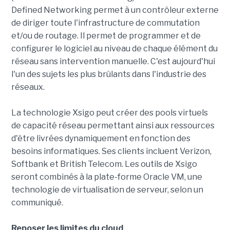
Defined Networking permet à un contrôleur externe
de diriger toute l'infrastructure de commutation
et/ou de routage. Il permet de programmer et de
configurer le logiciel au niveau de chaque élément du
réseau sans intervention manuelle. C'est aujourd'hui
l'un des sujets les plus brûlants dans l'industrie des
réseaux.
La technologie Xsigo peut créer des pools virtuels
de capacité réseau permettant ainsi aux ressources
d'être livrées dynamiquement en fonction des
besoins informatiques. Ses clients incluent Verizon,
Softbank et British Telecom. Les outils de Xsigo
seront combinés à la plate-forme Oracle VM, une
technologie de virtualisation de serveur, selon un
communiqué.
Reposer les limites du cloud