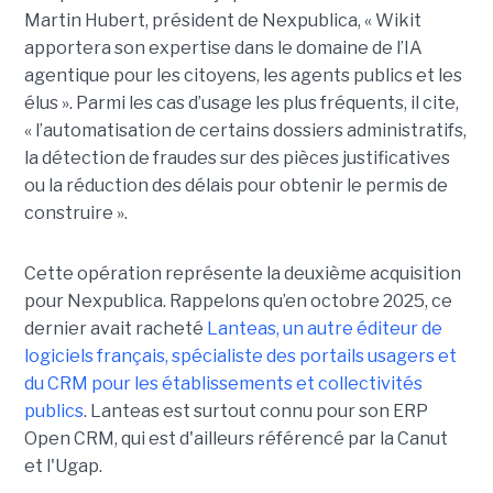
Martin Hubert, président de Nexpublica, « Wikit
apportera son expertise dans le domaine de l’IA
agentique pour les citoyens, les agents publics et les
élus ». Parmi les cas d’usage les plus fréquents, il cite,
« l’automatisation de certains dossiers administratifs,
la détection de fraudes sur des pièces justificatives
ou la réduction des délais pour obtenir le permis de
construire ».
Cette opération représente la deuxième acquisition
pour Nexpublica. Rappelons qu’en octobre 2025, ce
dernier avait racheté
Lanteas, un autre éditeur de
logiciels français, spécialiste des portails usagers et
du CRM pour les établissements et collectivités
publics
. Lanteas est surtout connu pour son ERP
Open CRM, qui est d'ailleurs référencé par la Canut
et l'Ugap.