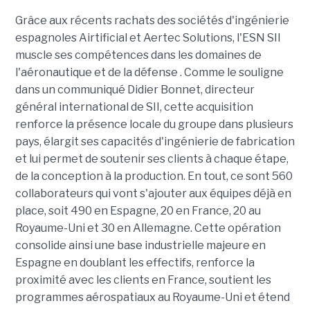
Grâce aux récents rachats des sociétés d'ingénierie
espagnoles Airtificial et Aertec Solutions, l'ESN SII
muscle ses compétences dans les domaines de
l'aéronautique et de la défense . Comme le souligne
dans un communiqué Didier Bonnet, directeur
général international de SII, cette acquisition
renforce la présence locale du groupe dans plusieurs
pays, élargit ses capacités d'ingénierie de fabrication
et lui permet de soutenir ses clients à chaque étape,
de la conception à la production. En tout, ce sont 560
collaborateurs qui vont s'ajouter aux équipes déjà en
place, soit 490 en Espagne, 20 en France, 20 au
Royaume-Uni et 30 en Allemagne. Cette opération
consolide ainsi une base industrielle majeure en
Espagne en doublant les effectifs, renforce la
proximité avec les clients en France, soutient les
programmes aérospatiaux au Royaume-Uni et étend