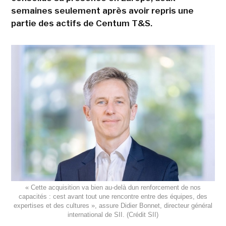
semaines seulement après avoir repris une
partie des actifs de Centum T&S.
« Cette acquisition va bien au-delà dun renforcement de nos
capacités : cest avant tout une rencontre entre des équipes, des
expertises et des cultures », assure Didier Bonnet, directeur général
international de SII. (Crédit SII)