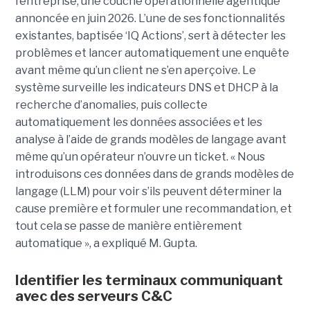
l’entreprise, une couche opérationnelle agentique
annoncée en juin 2026. L’une de ses fonctionnalités
existantes, baptisée ‘IQ Actions’, sert à détecter les
problèmes et lancer automatiquement une enquête
avant même qu’un client ne s’en aperçoive. Le
système surveille les indicateurs DNS et DHCP à la
recherche d’anomalies, puis collecte
automatiquement les données associées et les
analyse à l’aide de grands modèles de langage avant
même qu’un opérateur n’ouvre un ticket. « Nous
introduisons ces données dans de grands modèles de
langage (LLM) pour voir s’ils peuvent déterminer la
cause première et formuler une recommandation, et
tout cela se passe de manière entièrement
automatique », a expliqué M. Gupta.
Identifier les terminaux communiquant
avec des serveurs C&C