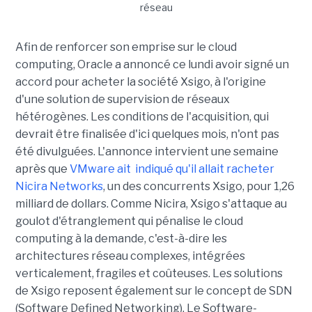
Afin de renforcer son emprise sur le cloud
computing, Oracle a annoncé ce lundi avoir signé un
accord pour acheter la société Xsigo, à l'origine
d'une solution de supervision de réseaux
hétérogènes. Les conditions de l'acquisition, qui
devrait être finalisée d'ici quelques mois, n'ont pas
été divulguées. L'annonce intervient une semaine
après que
VMware ait indiqué qu'il allait racheter
Nicira Networks
, un des concurrents Xsigo, pour 1,26
milliard de dollars. Comme Nicira, Xsigo s'attaque au
goulot d'étranglement qui pénalise le cloud
computing à la demande, c'est-à-dire les
architectures réseau complexes, intégrées
verticalement, fragiles et coûteuses. Les solutions
de Xsigo reposent également sur le concept de SDN
(Software Defined Networking). Le Software-