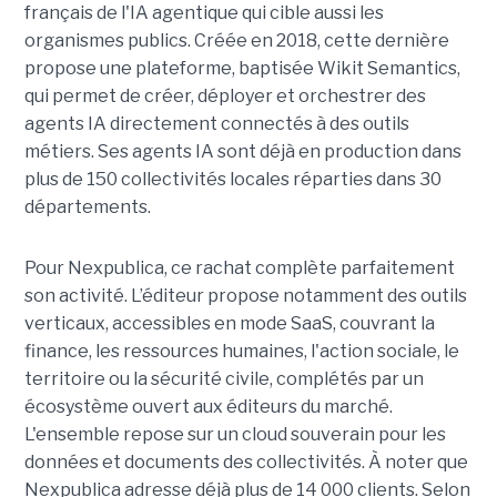
français de l'IA agentique qui cible aussi les
organismes publics. Créée en 2018, cette dernière
propose une plateforme, baptisée Wikit Semantics,
qui permet de créer, déployer et orchestrer des
agents IA directement connectés à des outils
métiers. Ses agents IA sont déjà en production dans
plus de 150 collectivités locales réparties dans 30
départements.
Pour Nexpublica, ce rachat complète parfaitement
son activité. L’éditeur propose notamment des outils
verticaux, accessibles en mode SaaS, couvrant la
finance, les ressources humaines, l'action sociale, le
territoire ou la sécurité civile, complétés par un
écosystème ouvert aux éditeurs du marché.
L'ensemble repose sur un cloud souverain pour les
données et documents des collectivités. À noter que
Nexpublica adresse déjà plus de 14 000 clients. Selon