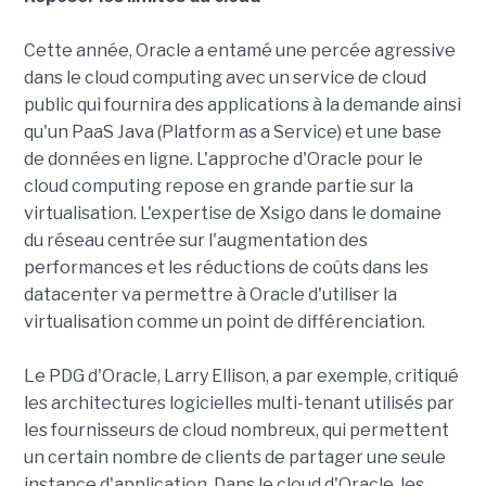
Cette année, Oracle a entamé une percée agressive
dans le cloud computing avec un service de cloud
public qui fournira des applications à la demande ainsi
qu'un PaaS Java (Platform as a Service) et une base
de données en ligne. L'approche d'Oracle pour le
cloud computing repose en grande partie sur la
virtualisation. L'expertise de Xsigo dans le domaine
du réseau centrée sur l'augmentation des
performances et les réductions de coûts dans les
datacenter va permettre à Oracle d'utiliser la
virtualisation comme un point de différenciation.
Le PDG d'Oracle, Larry Ellison, a par exemple, critiqué
les architectures logicielles multi-tenant utilisés par
les fournisseurs de cloud nombreux, qui permettent
un certain nombre de clients de partager une seule
instance d'application. Dans le cloud d'Oracle, les