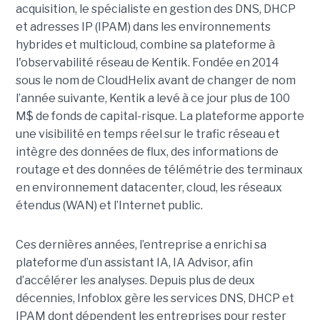
acquisition, le spécialiste en gestion des DNS, DHCP
et adresses IP (IPAM) dans les environnements
hybrides et multicloud, combine sa plateforme à
l'observabilité réseau de Kentik. Fondée en 2014
sous le nom de CloudHelix avant de changer de nom
l’année suivante, Kentik a levé à ce jour plus de 100
M$ de fonds de capital-risque. La plateforme apporte
une visibilité en temps réel sur le trafic réseau et
intègre des données de flux, des informations de
routage et des données de télémétrie des terminaux
en environnement datacenter, cloud, les réseaux
étendus (WAN) et l’Internet public.
Ces dernières années, l’entreprise a enrichi sa
plateforme d’un assistant IA, IA Advisor, afin
d’accélérer les analyses. Depuis plus de deux
décennies, Infoblox gère les services DNS, DHCP et
IPAM dont dépendent les entreprises pour rester