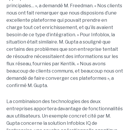
principales… », a demandé M. Freedman. « Nos clients
nous ont fait remarquer que nous disposions d’une
excellente plateforme qui pouvait prendre en
charge tout cet enrichissement, et qu’ils avaient
besoin de ce type d’intégration. » Pour Infoblox, la
situation était similaire. M. Gupta a souligné que
certains des problèmes que son entreprise tentait
de résoudre nécessitaient des informations sur les
flux réseau, fournies par Kentik. « Nous avons
beaucoup de clients communs, et beaucoup nous ont
demandé de faire converger ces plateformes », a
confirmé M. Gupta.
La combinaison des technologies des deux
entreprises apportera davantage de fonctionnalités
aux utilisateurs. Un exemple concret cité par M.
Gupta concerne la solution Infoblox IQ de