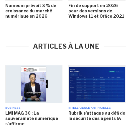
Numeum prévoit 3 % de
Fin de support en 2026
croissance du marché
pour des versions de
numérique en 2026
Windows 11 et Office 2021
ARTICLES À LA UNE
BUSINESS
INTELLIGENCE ARTIFICIELLE
LMI MAG 30 : La
Rubrik s'attaque au défi de
souveraineté numérique
la sécurité des agents IA
s'affirme