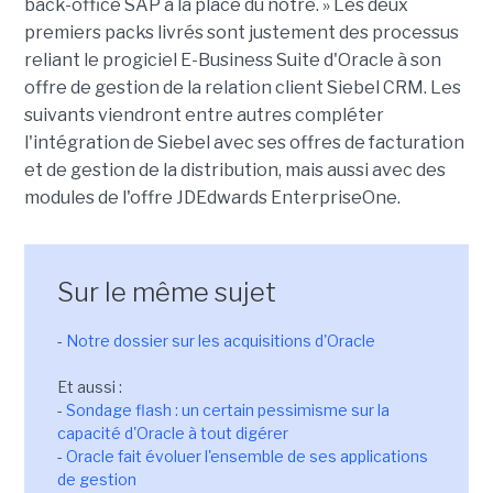
back-office SAP à la place du nôtre. » Les deux
premiers packs livrés sont justement des processus
reliant le progiciel E-Business Suite d'Oracle à son
offre de gestion de la relation client Siebel CRM. Les
suivants viendront entre autres compléter
l'intégration de Siebel avec ses offres de facturation
et de gestion de la distribution, mais aussi avec des
modules de l'offre JDEdwards EnterpriseOne.
Sur le même sujet
-
Notre dossier sur les acquisitions d'Oracle
Et aussi :
-
Sondage flash : un certain pessimisme sur la
capacité d'Oracle à tout digérer
-
Oracle fait évoluer l'ensemble de ses applications
de gestion