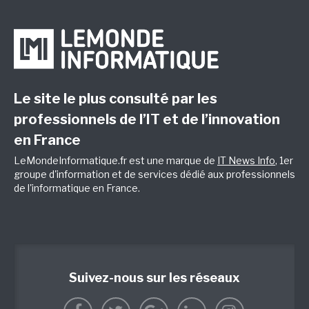
Le site le plus consulté par les
professionnels de l’IT et de l’innovation
en France
LeMondeInformatique.fr est une marque de
IT News Info
, 1er
groupe d'information et de services dédié aux professionnels
de l'informatique en France.
Suivez-nous sur les réseaux