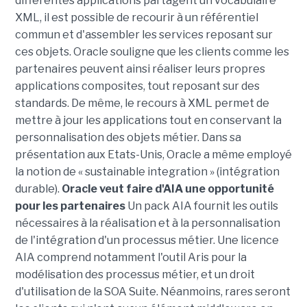
différentes applications partagent un vocabulaire
XML, il est possible de recourir à un référentiel
commun et d'assembler les services reposant sur
ces objets. Oracle souligne que les clients comme les
partenaires peuvent ainsi réaliser leurs propres
applications composites, tout reposant sur des
standards. De même, le recours à XML permet de
mettre à jour les applications tout en conservant la
personnalisation des objets métier. Dans sa
présentation aux Etats-Unis, Oracle a même employé
la notion de « sustainable integration » (intégration
durable).
Oracle veut faire d'AIA une opportunité
pour les partenaires
Un pack AIA fournit les outils
nécessaires à la réalisation et à la personnalisation
de l'intégration d'un processus métier. Une licence
AIA comprend notamment l'outil Aris pour la
modélisation des processus métier, et un droit
d'utilisation de la SOA Suite. Néanmoins, rares seront