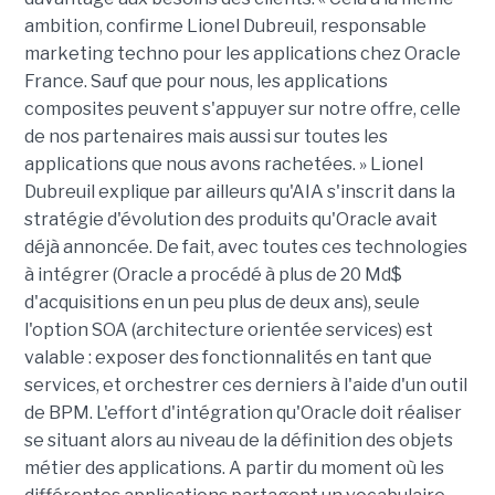
ambition, confirme Lionel Dubreuil, responsable
marketing techno pour les applications chez Oracle
France. Sauf que pour nous, les applications
composites peuvent s'appuyer sur notre offre, celle
de nos partenaires mais aussi sur toutes les
applications que nous avons rachetées. » Lionel
Dubreuil explique par ailleurs qu'AIA s'inscrit dans la
stratégie d'évolution des produits qu'Oracle avait
déjà annoncée. De fait, avec toutes ces technologies
à intégrer (Oracle a procédé à plus de 20 Md$
d'acquisitions en un peu plus de deux ans), seule
l'option SOA (architecture orientée services) est
valable : exposer des fonctionnalités en tant que
services, et orchestrer ces derniers à l'aide d'un outil
de BPM. L'effort d'intégration qu'Oracle doit réaliser
se situant alors au niveau de la définition des objets
métier des applications. A partir du moment où les