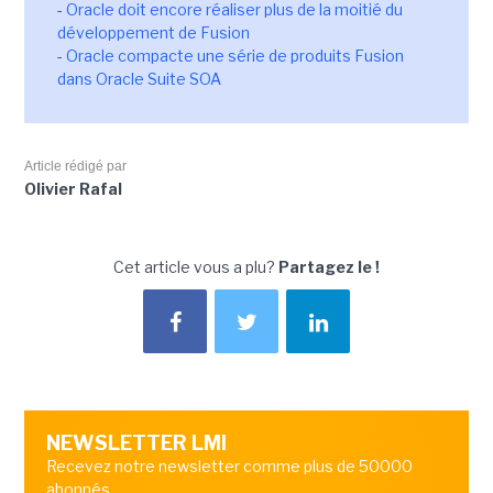
-
Oracle doit encore réaliser plus de la moitié du
développement de Fusion
-
Oracle compacte une série de produits Fusion
dans Oracle Suite SOA
Article rédigé par
Olivier Rafal
Cet article vous a plu?
Partagez le !
NEWSLETTER LMI
Recevez notre newsletter comme plus de 50000
abonnés