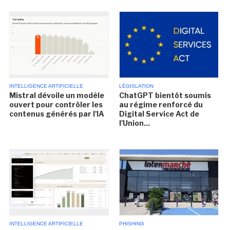
INTELLIGENCE ARTIFICIELLE
LÉGISLATION
Mistral dévoile un modèle
ChatGPT bientôt soumis
ouvert pour contrôler les
au régime renforcé du
contenus générés par l'IA
Digital Service Act de
l'Union...
INTELLIGENCE ARTIFICIELLE
PHISHING