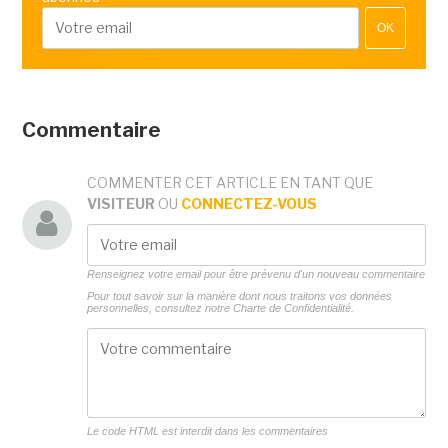
OK
Commentaire
COMMENTER CET ARTICLE EN TANT QUE
VISITEUR
OU
CONNECTEZ-VOUS
Renseignez votre email pour être prévenu d'un nouveau commentaire
Pour tout savoir sur la manière dont nous traitons vos données
personnelles, consultez notre
Charte de Confidentialité.
Le code HTML est interdit dans les commentaires