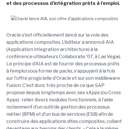
et des processus d'intégration prêts à l'emploi.
Oracle s'est officiellement lancé sur la voie des
applications composites. L'éditeur a annoncé AIA
(Application integration architecture) à la
conférence utilisateurs Collaborate '07, à Las Vegas.
Le principe d'AIA est de fournir des processus prêts
à l'emploi sous forme de packs, s'appuyant à la fois
sur l'offre progicielle d'Oracle et sur son middleware
Fusion. C'est donc très proche de ce que SAP
propose depuis longtemps avec ses xApps (ou Cross
Apps) : relier divers modules fonctionnels, à l'aide
notamment d'un outil de gestion des processus
métier (BPM) et d'un bus de services (ESB) afin de
construire des applications dites composites, collant
davantage aux besoins des clients. « Cela a la même