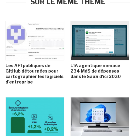
SUR LE MÊME THÈME
Les API publiques de
L'IA agentique menace
GitHub détournées pour
234 Md$ de dépenses
cartographier les logiciels
dans le SaaS d'ici 2030
d'entreprise