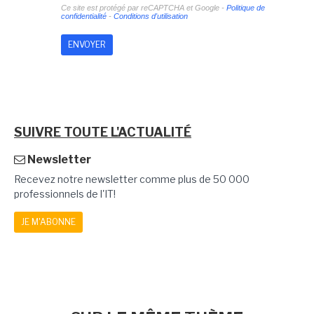
Ce site est protégé par reCAPTCHA et Google -
Politique de
confidentialité
-
Conditions d'utilisation
SUIVRE TOUTE L'ACTUALITÉ
Newsletter
Recevez notre newsletter comme plus de 50 000
professionnels de l'IT!
JE M'ABONNE