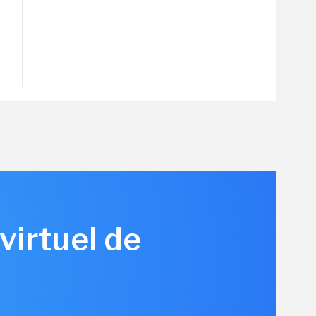
virtuel de