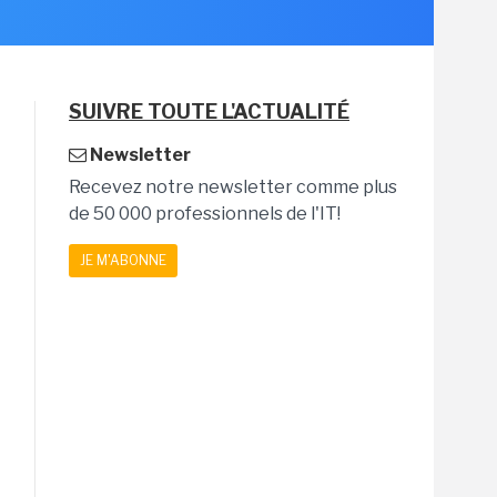
SUIVRE TOUTE L'ACTUALITÉ
Newsletter
Recevez notre newsletter comme plus
de 50 000 professionnels de l'IT!
JE M'ABONNE