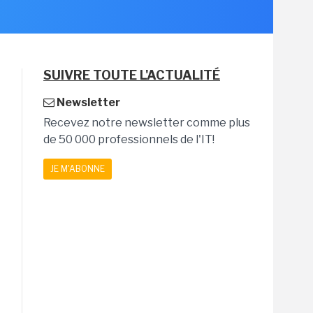
SUIVRE TOUTE L'ACTUALITÉ
Newsletter
Recevez notre newsletter comme plus
de 50 000 professionnels de l'IT!
JE M'ABONNE