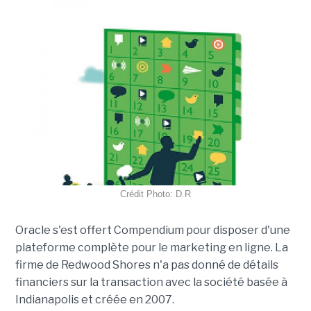
Crédit Photo: D.R
Oracle s'est offert Compendium pour disposer d'une
plateforme complète pour le marketing en ligne. La
firme de Redwood Shores n'a pas donné de détails
financiers sur la transaction avec la société basée à
Indianapolis et créée en 2007.