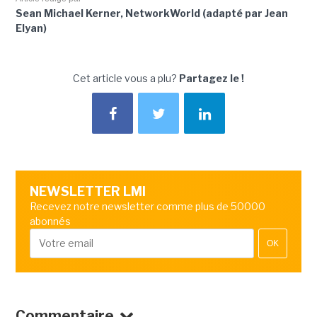
Sean Michael Kerner, NetworkWorld (adapté par Jean
Elyan)
Cet article vous a plu?
Partagez le !
NEWSLETTER LMI
Recevez notre newsletter comme plus de 50000
abonnés
OK
Commentaire