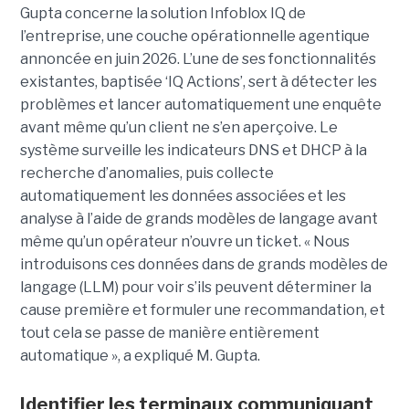
Gupta concerne la solution Infoblox IQ de
l’entreprise, une couche opérationnelle agentique
annoncée en juin 2026. L’une de ses fonctionnalités
existantes, baptisée ‘IQ Actions’, sert à détecter les
problèmes et lancer automatiquement une enquête
avant même qu’un client ne s’en aperçoive. Le
système surveille les indicateurs DNS et DHCP à la
recherche d’anomalies, puis collecte
automatiquement les données associées et les
analyse à l’aide de grands modèles de langage avant
même qu’un opérateur n’ouvre un ticket. « Nous
introduisons ces données dans de grands modèles de
langage (LLM) pour voir s’ils peuvent déterminer la
cause première et formuler une recommandation, et
tout cela se passe de manière entièrement
automatique », a expliqué M. Gupta.
Identifier les terminaux communiquant