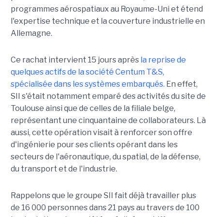
programmes aérospatiaux au Royaume-Uni et étend
l'expertise technique et la couverture industrielle en
Allemagne.
Ce rachat intervient 15 jours après
la reprise de
quelques actifs de la société Centum T&S,
spécialisée dans les systèmes embarqués.
En effet,
SII s'était notamment emparé des activités du site de
Toulouse ainsi que de celles de la filiale belge,
représentant une cinquantaine de collaborateurs. Là
aussi, cette opération visait à renforcer son offre
d'ingénierie pour ses clients opérant dans les
secteurs de l'aéronautique, du spatial, de la défense,
du transport et de l'industrie.
Rappelons que le groupe SII fait déjà travailler plus
de 16 000 personnes dans 21 pays au travers de 100