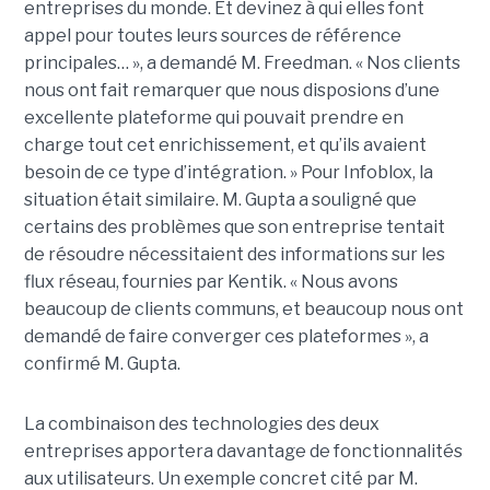
entreprises du monde. Et devinez à qui elles font
appel pour toutes leurs sources de référence
principales… », a demandé M. Freedman. « Nos clients
nous ont fait remarquer que nous disposions d’une
excellente plateforme qui pouvait prendre en
charge tout cet enrichissement, et qu’ils avaient
besoin de ce type d’intégration. » Pour Infoblox, la
situation était similaire. M. Gupta a souligné que
certains des problèmes que son entreprise tentait
de résoudre nécessitaient des informations sur les
flux réseau, fournies par Kentik. « Nous avons
beaucoup de clients communs, et beaucoup nous ont
demandé de faire converger ces plateformes », a
confirmé M. Gupta.
La combinaison des technologies des deux
entreprises apportera davantage de fonctionnalités
aux utilisateurs. Un exemple concret cité par M.