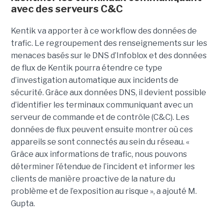
avec des serveurs C&C
Kentik va apporter à ce workflow des données de
trafic. Le regroupement des renseignements sur les
menaces basés sur le DNS d’Infoblox et des données
de flux de Kentik pourra étendre ce type
d’investigation automatique aux incidents de
sécurité. Grâce aux données DNS, il devient possible
d’identifier les terminaux communiquant avec un
serveur de commande et de contrôle (C&C). Les
données de flux peuvent ensuite montrer où ces
appareils se sont connectés au sein du réseau. «
Grâce aux informations de trafic, nous pouvons
déterminer l’étendue de l’incident et informer les
clients de manière proactive de la nature du
problème et de l’exposition au risque », a ajouté M.
Gupta.