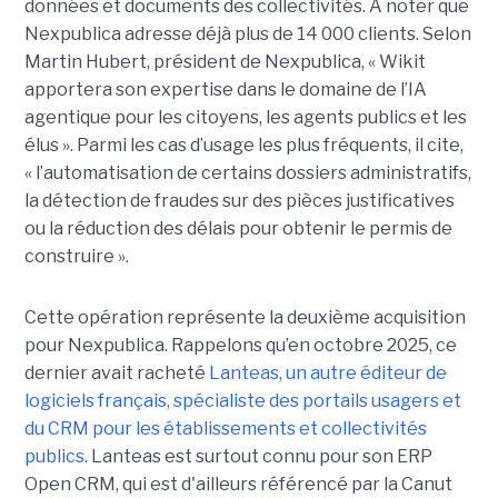
données et documents des collectivités. À noter que
Nexpublica adresse déjà plus de 14 000 clients. Selon
Martin Hubert, président de Nexpublica, « Wikit
apportera son expertise dans le domaine de l’IA
agentique pour les citoyens, les agents publics et les
élus ». Parmi les cas d’usage les plus fréquents, il cite,
« l’automatisation de certains dossiers administratifs,
la détection de fraudes sur des pièces justificatives
ou la réduction des délais pour obtenir le permis de
construire ».
Cette opération représente la deuxième acquisition
pour Nexpublica. Rappelons qu’en octobre 2025, ce
dernier avait racheté
Lanteas, un autre éditeur de
logiciels français, spécialiste des portails usagers et
du CRM pour les établissements et collectivités
publics
. Lanteas est surtout connu pour son ERP
Open CRM, qui est d'ailleurs référencé par la Canut