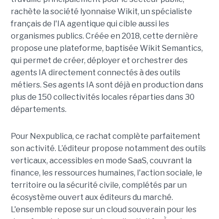
rachète la société lyonnaise Wikit, un spécialiste
français de l'IA agentique qui cible aussi les
organismes publics. Créée en 2018, cette dernière
propose une plateforme, baptisée Wikit Semantics,
qui permet de créer, déployer et orchestrer des
agents IA directement connectés à des outils
métiers. Ses agents IA sont déjà en production dans
plus de 150 collectivités locales réparties dans 30
départements.
Pour Nexpublica, ce rachat complète parfaitement
son activité. L’éditeur propose notamment des outils
verticaux, accessibles en mode SaaS, couvrant la
finance, les ressources humaines, l'action sociale, le
territoire ou la sécurité civile, complétés par un
écosystème ouvert aux éditeurs du marché.
L'ensemble repose sur un cloud souverain pour les