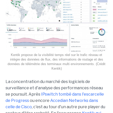
Kentik propose de la visibilité temps réel sur le trafic réseau et
intègre des données de flux, des informations de routage et des
données de télémétrie des terminaux multi environnements. (Crédit
Kentik)
La concentration du marché des logiciels de
surveillance et d'analyse des performances réseau
se poursuit. Après
IPswitch tombé dans l'escarcelle
de Progress
ou encore
Accedian Networks dans
celle de Cisco
, c'est au tour d'un autre pure player du