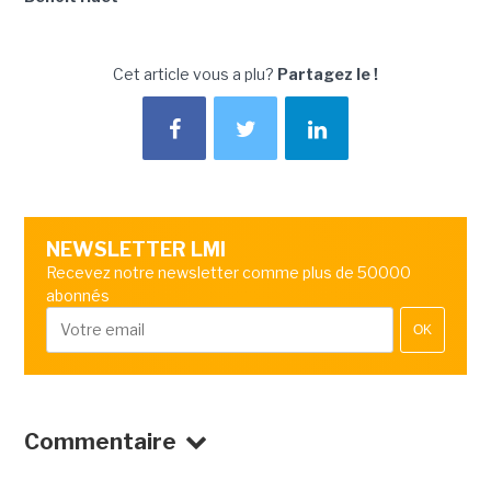
Cet article vous a plu?
Partagez le !
NEWSLETTER LMI
Recevez notre newsletter comme plus de 50000
abonnés
OK
Commentaire