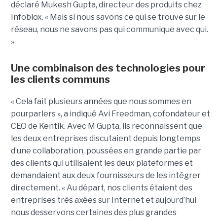
déclaré Mukesh Gupta, directeur des produits chez
Infoblox. « Mais si nous savons ce qui se trouve sur le
réseau, nous ne savons pas qui communique avec qui.
»
Une combinaison des technologies pour
les clients communs
« Cela fait plusieurs années que nous sommes en
pourparlers », a indiqué Avi Freedman, cofondateur et
CEO de Kentik. Avec M Gupta, ils reconnaissent que
les deux entreprises discutaient depuis longtemps
d’une collaboration, poussées en grande partie par
des clients qui utilisaient les deux plateformes et
demandaient aux deux fournisseurs de les intégrer
directement. « Au départ, nos clients étaient des
entreprises très axées sur Internet et aujourd’hui
nous desservons certaines des plus grandes