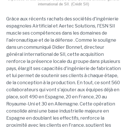
international de SII. (Crédit SII)
Grâce aux récents rachats des sociétés d'ingénierie
espagnoles Airtificial et Aertec Solutions, l'ESN SII
muscle ses compétences dans les domaines de
l'aéronautique et de la défense . Comme le souligne
dans un communiqué Didier Bonnet, directeur
général international de SII, cette acquisition
renforce la présence locale du groupe dans plusieurs
pays, élargit ses capacités d'ingénierie de fabrication
et lui permet de soutenir ses clients à chaque étape,
de la conception à la production. En tout, ce sont 560
collaborateurs qui vont s'ajouter aux équipes déjà en
place, soit 490 en Espagne, 20 en France, 20 au
Royaume-Uni et 30 en Allemagne. Cette opération
consolide ainsi une base industrielle majeure en
Espagne en doublant les effectifs, renforce la
proximité avec les clients en France, soutient les