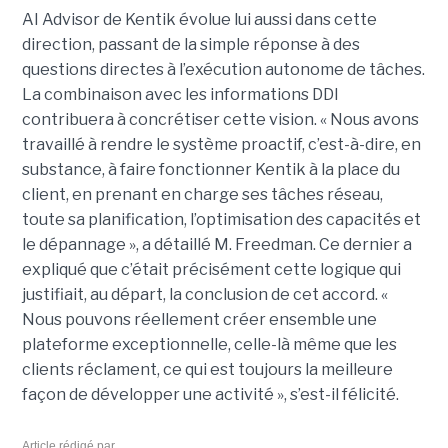
AI Advisor de Kentik évolue lui aussi dans cette
direction, passant de la simple réponse à des
questions directes à l’exécution autonome de tâches.
La combinaison avec les informations DDI
contribuera à concrétiser cette vision. « Nous avons
travaillé à rendre le système proactif, c’est-à-dire, en
substance, à faire fonctionner Kentik à la place du
client, en prenant en charge ses tâches réseau,
toute sa planification, l’optimisation des capacités et
le dépannage », a détaillé M. Freedman. Ce dernier a
expliqué que c’était précisément cette logique qui
justifiait, au départ, la conclusion de cet accord. «
Nous pouvons réellement créer ensemble une
plateforme exceptionnelle, celle-là même que les
clients réclament, ce qui est toujours la meilleure
façon de développer une activité », s’est-il félicité.
Article rédigé par