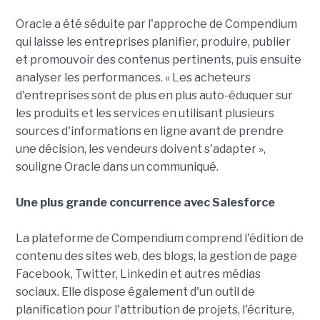
Oracle a été séduite par l'approche de Compendium
qui laisse les entreprises planifier, produire, publier
et promouvoir des contenus pertinents, puis ensuite
analyser les performances. « Les acheteurs
d'entreprises sont de plus en plus auto-éduquer sur
les produits et les services en utilisant plusieurs
sources d'informations en ligne avant de prendre
une décision, les vendeurs doivent s'adapter »,
souligne Oracle dans un communiqué.
Une plus grande concurrence avec Salesforce
La plateforme de Compendium comprend l'édition de
contenu des sites web, des blogs, la gestion de page
Facebook, Twitter, Linkedin et autres médias
sociaux. Elle dispose également d'un outil de
planification pour l'attribution de projets, l'écriture,