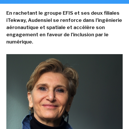
En rachetant le groupe EFIS et ses deux filiales
iTekway, Audensiel se renforce dans l'ingénierie
aéronautique et spatiale et accélère son
engagement en faveur de l'inclusion par le
numérique.