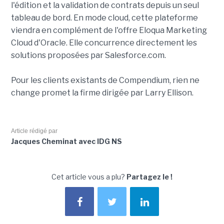
l'édition et la validation de contrats depuis un seul
tableau de bord. En mode cloud, cette plateforme
viendra en complément de l'offre Eloqua Marketing
Cloud d'Oracle. Elle concurrence directement les
solutions proposées par Salesforce.com.
Pour les clients existants de Compendium, rien ne
change promet la firme dirigée par Larry Ellison.
Article rédigé par
Jacques Cheminat avec IDG NS
Cet article vous a plu?
Partagez le !