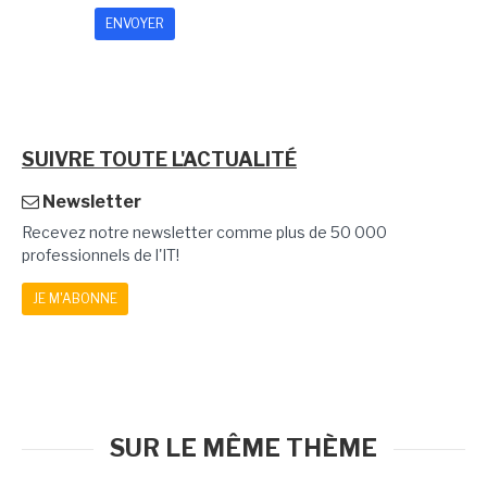
SUIVRE TOUTE L'ACTUALITÉ
Newsletter
Recevez notre newsletter comme plus de 50 000
professionnels de l'IT!
JE M'ABONNE
SUR LE MÊME THÈME