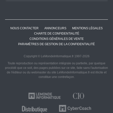
NOUS CONTACTER
ANNONCEURS
MENTIONS LÉGALES
CHARTE DE CONFIDENTIALITÉ
CONDITIONS GÉNÉRALES DE VENTE
PARAMÈTRES DE GESTION DE LA CONFIDENTIALITÉ
Copyright © LeMondeInformatique.fr 1997-2026
Toute reproduction ou représentation intégrale ou partielle, par quelque
procédé que ce soit, des pages publiées sur ce site, faite sans l'autorisation
de l'éditeur ou du webmaster du site LeMondeInformatique.fr est illicite et
constitue une contrefaçon.