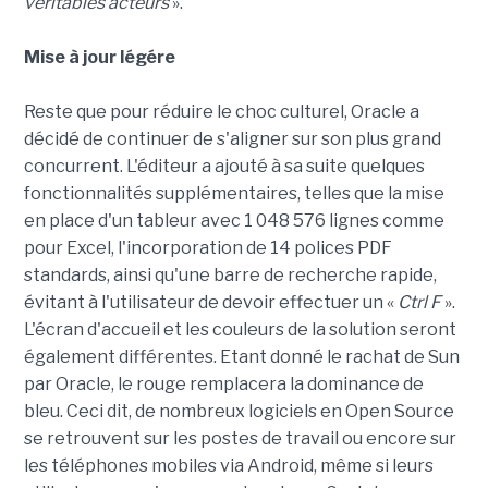
véritables acteurs
».
Mise à jour légére
Reste que pour réduire le choc culturel, Oracle a
décidé de continuer de s'aligner sur son plus grand
concurrent. L'éditeur a ajouté à sa suite quelques
fonctionnalités supplémentaires, telles que la mise
en place d'un tableur avec 1 048 576 lignes comme
pour Excel, l'incorporation de 14 polices PDF
standards, ainsi qu'une barre de recherche rapide,
évitant à l'utilisateur de devoir effectuer un «
Ctrl F
».
L'écran d'accueil et les couleurs de la solution seront
également différentes. Etant donné le rachat de Sun
par Oracle, le rouge remplacera la dominance de
bleu. Ceci dit, de nombreux logiciels en Open Source
se retrouvent sur les postes de travail ou encore sur
les téléphones mobiles via Android, même si leurs