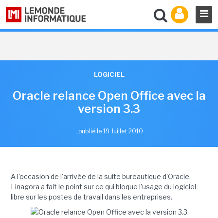
LOGICIEL
Oracle relance Open Office avec la
version 3.3
,
publié le 19 Juillet 2010
A l'occasion de l'arrivée de la suite bureautique d'Oracle,
Linagora a fait le point sur ce qui bloque l'usage du logiciel
libre sur les postes de travail dans les entreprises.