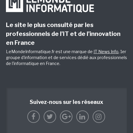
Le site le plus consulté par les
professionnels de l’IT et de l’innovation
en France
LeMondeInformatique.fr est une marque de
IT News Info
, 1er
groupe d'information et de services dédié aux professionnels
de l'informatique en France.
Suivez-nous sur les réseaux