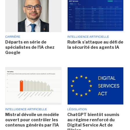
CARRIÈRE
INTELLIGENCE ARTIFICIELLE
Départs en série de
Rubrik s'attaque au défi de
spécialistes de l'IA chez
la sécurité des agents IA
Google
INTELLIGENCE ARTIFICIELLE
LÉGISLATION
Mistral dévoile un modèle
ChatGPT bientôt soumis
ouvert pour contrôler les
au régime renforcé du
contenus générés par l'IA
Digital Service Act de