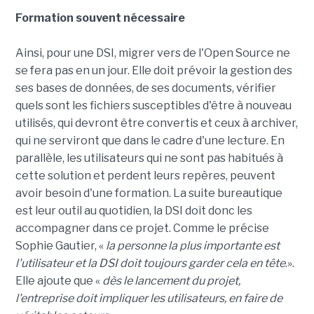
Formation souvent nécessaire
Ainsi, pour une DSI, migrer vers de l'Open Source ne
se fera pas en un jour. Elle doit prévoir la gestion des
ses bases de données, de ses documents, vérifier
quels sont les fichiers susceptibles d'être à nouveau
utilisés, qui devront être convertis et ceux à archiver,
qui ne serviront que dans le cadre d'une lecture.
En
parallèle, les utilisateurs qui ne sont pas habitués à
cette solution et perdent leurs repères, peuvent
avoir besoin d'une formation. La suite bureautique
est leur outil au quotidien, la DSI doit donc les
accompagner dans ce projet. Comme le précise
Sophie Gautier, «
la personne la plus importante est
l'utilisateur et la DSI doit toujours garder cela en tête
.».
Elle ajoute que «
dès le lancement du projet,
l'entreprise doit impliquer les utilisateurs, en faire de