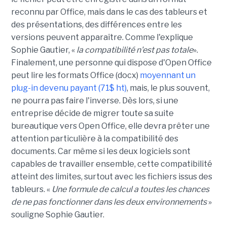
reconnu par Office, mais dans le cas des tableurs et
des présentations, des différences entre les
versions peuvent apparaître. Comme l'explique
Sophie Gautier, «
la compatibilité n'est pas totale
».
Finalement, une personne qui dispose d'Open Office
peut lire les formats Office (docx)
moyennant un
plug-in devenu payant (71$ ht)
, mais, le plus souvent,
ne pourra pas faire l'inverse. Dès lors, si une
entreprise décide de migrer toute sa suite
bureautique vers Open Office, elle devra prêter une
attention particulière à la compatibilité des
documents. Car même si les deux logiciels sont
capables de travailler ensemble, cette compatibilité
atteint des limites, surtout avec les fichiers issus des
tableurs. «
Une formule de calcul a toutes les chances
de ne pas fonctionner dans les deux environnements
»
souligne Sophie Gautier.