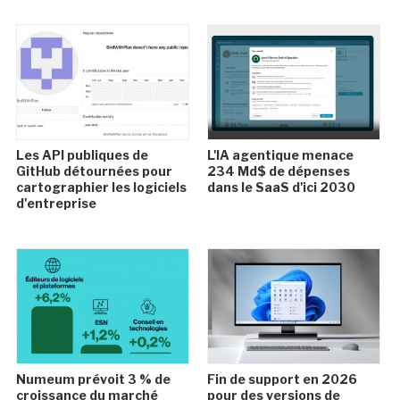
Les API publiques de
L'IA agentique menace
GitHub détournées pour
234 Md$ de dépenses
cartographier les logiciels
dans le SaaS d'ici 2030
d'entreprise
Numeum prévoit 3 % de
Fin de support en 2026
croissance du marché
pour des versions de