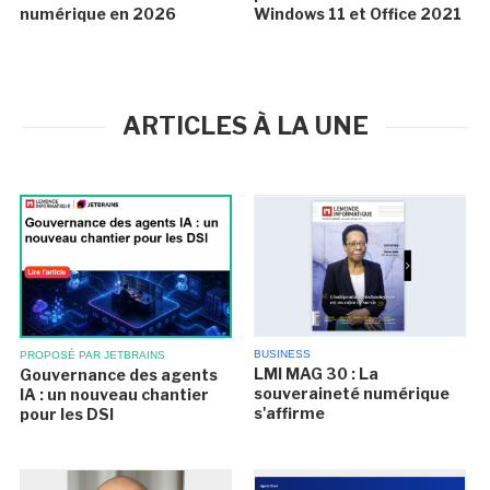
numérique en 2026
Windows 11 et Office 2021
ARTICLES À LA UNE
BUSINESS
PROPOSÉ PAR JETBRAINS
LMI MAG 30 : La
Gouvernance des agents
souveraineté numérique
IA : un nouveau chantier
s'affirme
pour les DSI