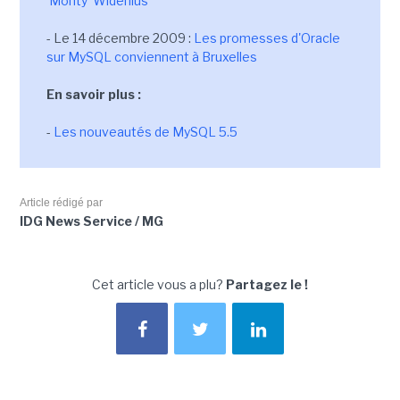
'Monty' Widenius
- Le 14 décembre 2009 :
Les promesses d'Oracle
sur MySQL conviennent à Bruxelles
En savoir plus :
-
Les nouveautés de MySQL 5.5
Article rédigé par
IDG News Service / MG
Cet article vous a plu?
Partagez le !