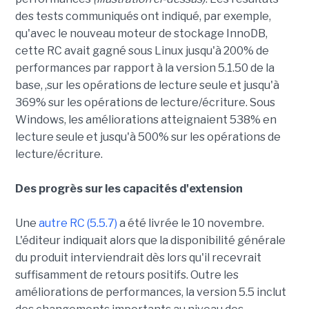
des tests communiqués ont indiqué, par exemple,
qu'avec le nouveau moteur de stockage InnoDB,
cette RC avait gagné sous Linux jusqu'à 200% de
performances par rapport à la version 5.1.50 de la
base, ,sur les opérations de lecture seule et jusqu'à
369% sur les opérations de lecture/écriture. Sous
Windows, les améliorations atteignaient 538% en
lecture seule et jusqu'à 500% sur les opérations de
lecture/écriture.
Des progrès sur les capacités d'extension
Une
autre RC (5.5.7)
a été livrée le 10 novembre.
L'éditeur indiquait alors que la disponibilité générale
du produit interviendrait dès lors qu'il recevrait
suffisamment de retours positifs. Outre les
améliorations de performances, la version 5.5 inclut