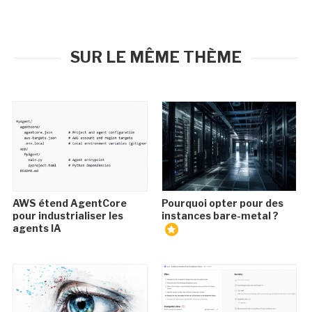
SUR LE MÊME THÈME
AWS étend AgentCore
Pourquoi opter pour des
pour industrialiser les
instances bare-metal ?
agents IA