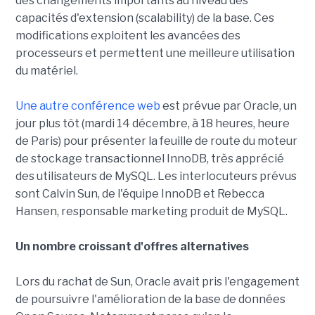
des changements importants au niveau des
capacités d'extension (scalability) de la base. Ces
modifications exploitent les avancées des
processeurs et permettent une meilleure utilisation
du matériel.
Une autre conférence web
est prévue par Oracle, un
jour plus tôt (mardi 14 décembre, à 18 heures, heure
de Paris) pour présenter la feuille de route du moteur
de stockage transactionnel InnoDB, très apprécié
des utilisateurs de MySQL. Les interlocuteurs prévus
sont Calvin Sun, de l'équipe InnoDB et Rebecca
Hansen, responsable marketing produit de MySQL.
Un nombre croissant d'offres alternatives
Lors du rachat de Sun, Oracle avait pris l'engagement
de poursuivre l'amélioration de la base de données