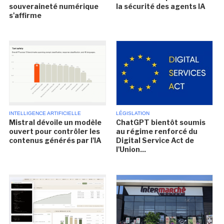
souveraineté numérique
la sécurité des agents IA
s'affirme
INTELLIGENCE ARTIFICIELLE
LÉGISLATION
Mistral dévoile un modèle
ChatGPT bientôt soumis
ouvert pour contrôler les
au régime renforcé du
contenus générés par l'IA
Digital Service Act de
l'Union...