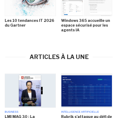
Les 10 tendances IT 2026
Windows 365 accueille un
du Gartner
espace sécurisé pour les
agents IA
ARTICLES À LA UNE
BUSINESS
INTELLIGENCE ARTIFICIELLE
LMI MAG 30 : La
Rubrik s'attaque au défi de