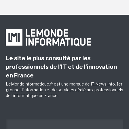
Le site le plus consulté par les
professionnels de l’IT et de l’innovation
en France
LeMondeInformatique.fr est une marque de
IT News Info
, 1er
groupe d'information et de services dédié aux professionnels
de l'informatique en France.