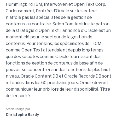
Hummingbird, IBM, Interwoven et Open Text Corp.
Curieusement, l'entrée d'Oracle sur le secteur
n'affole pas les spécialistes de la gestion de
contenus, au contraire. Selon Tom Jenkins, le patron
de la stratégie d'OpenText, l'annonce d'Oracle est un
moment clé pour le secteur de la gestion de
contenus. Pour Jenkins, les spécialistes de l'ECM
comme Open Text attendaient depuis longtemps
que des sociétés comme Oracle fournissent des
fonctions de gestion de contenus de base afin de
pouvoir se concentrer sur des fonctions de plus haut
niveau. Oracle Content DB et Oracle Records DB sont
attendus dans les 60 prochains jours. Oracle devrait
communiquer leur prix lors de leur disponibilité. Titre
de l'encadré:
Article rédigé par
Christophe Bardy