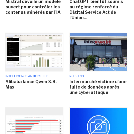
Mistral dévoile un modèle
ChatGPT bientôt soumis
ouvert pour contrôler les
au régime renforcé du
contenus générés par l'IA
Digital Service Act de
l'Union...
INTELLIGENCE ARTIFICIELLE
PHISHING
Alibaba lance Qwen 3.8-
Intermarché victime d'une
Max
fuite de données après
une cyberattaque