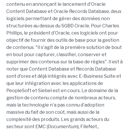
contenu en annonçant le lancement d'Oracle
Content Database et Oracle Records Database, deux
logiciels permettant de gérer des données non
structurées au dessus du SGBD Oracle. Pour Charles
Phillips, le président d'Oracle, ces logiciels ont pour
objectif de fournir des outils de base pour la gestion
de contenus. "Il s'agit de la première solution de bout
en bout pour capturer, classifier, conserver et
supprimer des contenus sur la base de règles". Il est à
noter que Content Database et Records Database
sont d'ores et déjà intégrés avec E-Business Suite et
que leur intégration avec les applications de
PeopleSoft et Siebel est en cours. Le domaine de la
gestion de contenu compte de nombreux acteurs,
mais la technologie n'a pas connu d'adoption
massive du fait de son coût, mais aussi de la
complexité des produits. Les grands acteurs du
secteur sont EMC (Documentum), FileNet.,