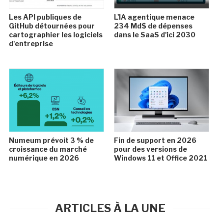
Les API publiques de
L'IA agentique menace
GitHub détournées pour
234 Md$ de dépenses
cartographier les logiciels
dans le SaaS d'ici 2030
d'entreprise
Numeum prévoit 3 % de
Fin de support en 2026
croissance du marché
pour des versions de
numérique en 2026
Windows 11 et Office 2021
ARTICLES À LA UNE