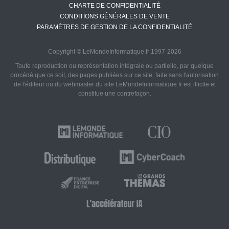
CHARTE DE CONFIDENTIALITÉ
CONDITIONS GÉNÉRALES DE VENTE
PARAMÈTRES DE GESTION DE LA CONFIDENTIALITÉ
Copyright © LeMondeInformatique.fr 1997-2026
Toute reproduction ou représentation intégrale ou partielle, par quelque
procédé que ce soit, des pages publiées sur ce site, faite sans l'autorisation
de l'éditeur ou du webmaster du site LeMondeInformatique.fr est illicite et
constitue une contrefaçon.