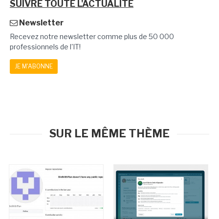
SUIVRE TOUTE L'ACTUALITÉ
Newsletter
Recevez notre newsletter comme plus de 50 000
professionnels de l'IT!
JE M'ABONNE
SUR LE MÊME THÈME