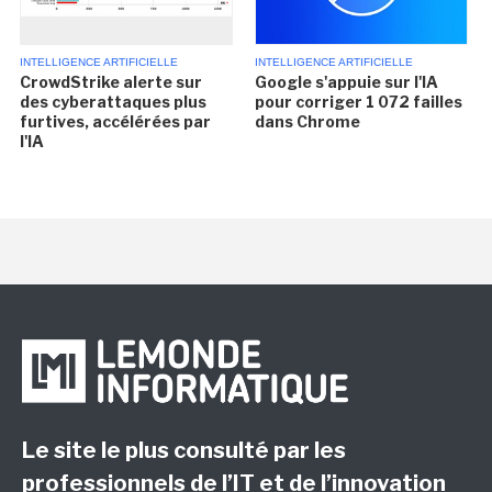
INTELLIGENCE ARTIFICIELLE
INTELLIGENCE ARTIFICIELLE
CrowdStrike alerte sur
Google s'appuie sur l'IA
des cyberattaques plus
pour corriger 1 072 failles
furtives, accélérées par
dans Chrome
l'IA
Le site le plus consulté par les
professionnels de l’IT et de l’innovation