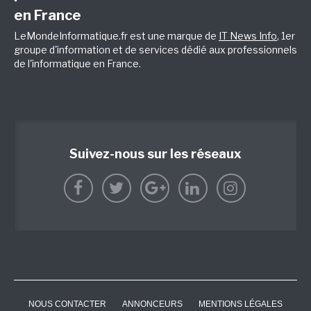
en France
LeMondeInformatique.fr est une marque de
IT News Info
, 1er
groupe d'information et de services dédié aux professionnels
de l'informatique en France.
Suivez-nous sur les réseaux
NOUS CONTACTER
ANNONCEURS
MENTIONS LÉGALES