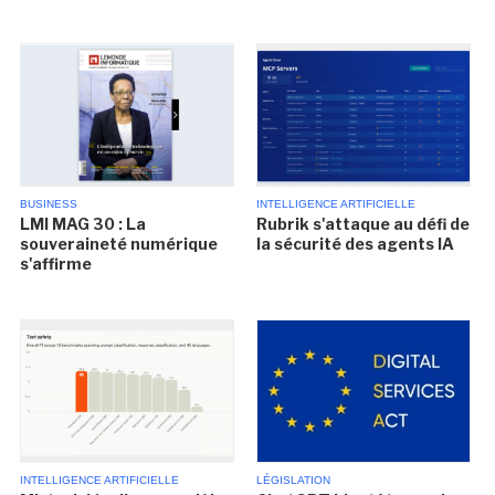
BUSINESS
INTELLIGENCE ARTIFICIELLE
LMI MAG 30 : La
Rubrik s'attaque au défi de
souveraineté numérique
la sécurité des agents IA
s'affirme
INTELLIGENCE ARTIFICIELLE
LÉGISLATION