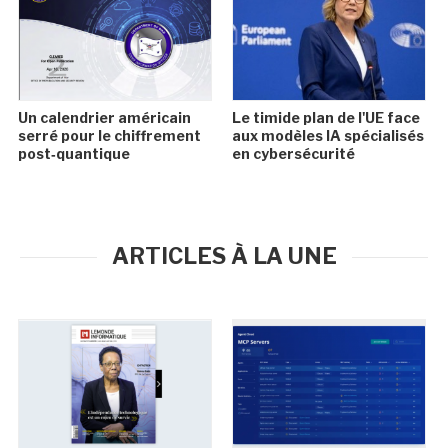
Un calendrier américain
Le timide plan de l'UE face
serré pour le chiffrement
aux modèles IA spécialisés
post‑quantique
en cybersécurité
ARTICLES À LA UNE