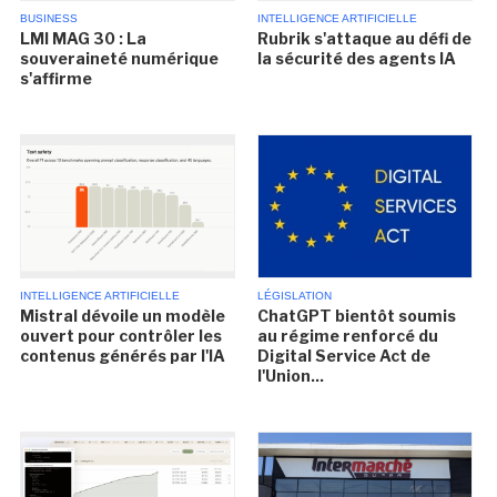
BUSINESS
INTELLIGENCE ARTIFICIELLE
LMI MAG 30 : La
Rubrik s'attaque au défi de
souveraineté numérique
la sécurité des agents IA
s'affirme
INTELLIGENCE ARTIFICIELLE
LÉGISLATION
Mistral dévoile un modèle
ChatGPT bientôt soumis
ouvert pour contrôler les
au régime renforcé du
contenus générés par l'IA
Digital Service Act de
l'Union...