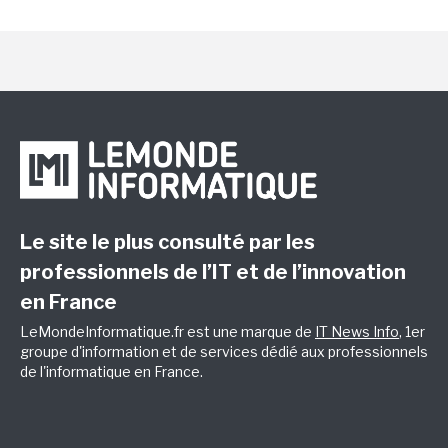
Le site le plus consulté par les
professionnels de l’IT et de l’innovation
en France
LeMondeInformatique.fr est une marque de
IT News Info
, 1er
groupe d'information et de services dédié aux professionnels
de l'informatique en France.