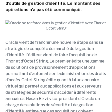
d'outils de gestion d'identité. Le montant des
opérations n'a pas été communiqué.
Oracle vient de franchir une nouvelle étape dans sa
stratégie de conquête du marché de la gestion
d'identité. L'éditeur vient de faire l'acquisition de
Thor et d'Octet String. Le premier édite une gamme
de solutions de provisionnement d'applications
permettant d'automatiser l'administration des droits
d'accès. Octet String édite quant à lui un annuaire
virtuel qui permet aux applications et aux serveurs
de stratégies de sécurité d'accéder à différents
annuaires. Hasan Rizvi, vice-président d'Oracle en
charge des solutions de sécurité et de gestion
d'identité, estime que ces acquisitions doivent