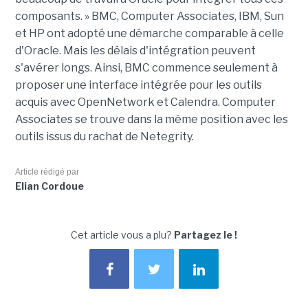
composants. » BMC, Computer Associates, IBM, Sun
et HP ont adopté une démarche comparable à celle
d'Oracle. Mais les délais d'intégration peuvent
s'avérer longs. Ainsi, BMC commence seulement à
proposer une interface intégrée pour les outils
acquis avec OpenNetwork et Calendra. Computer
Associates se trouve dans la même position avec les
outils issus du rachat de Netegrity.
Article rédigé par
Elian Cordoue
Cet article vous a plu?
Partagez le !