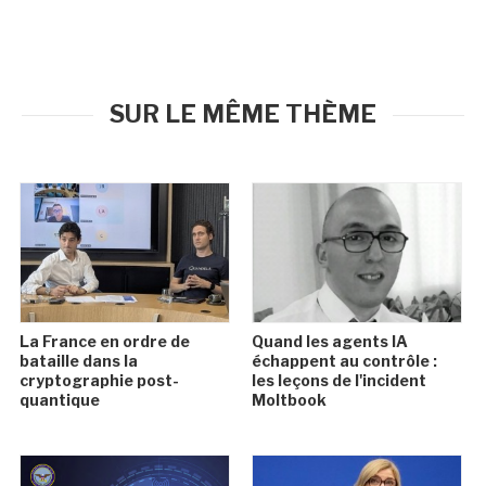
SUR LE MÊME THÈME
La France en ordre de
Quand les agents IA
bataille dans la
échappent au contrôle :
cryptographie post-
les leçons de l'incident
quantique
Moltbook