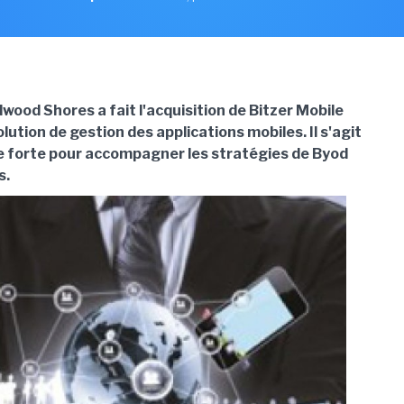
wood Shores a fait l'acquisition de Bitzer Mobile
olution de gestion des applications mobiles. Il s'agit
 forte pour accompagner les stratégies de Byod
s.