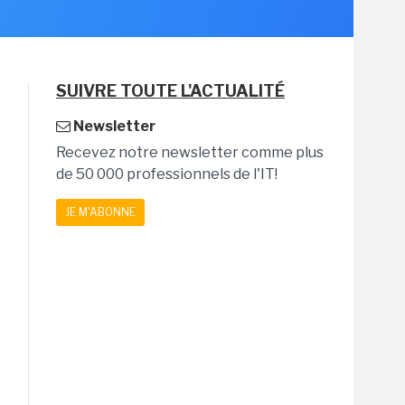
SUIVRE TOUTE L'ACTUALITÉ
Newsletter
Recevez notre newsletter comme plus
de 50 000 professionnels de l'IT!
JE M'ABONNE