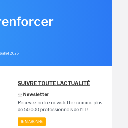
renforcer
u
Juillet 2026
SUIVRE TOUTE L'ACTUALITÉ
Newsletter
Recevez notre newsletter comme plus
de 50 000 professionnels de l'IT!
JE M'ABONNE