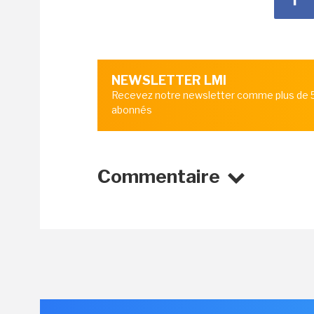
NEWSLETTER LMI
Recevez notre newsletter comme plus de
abonnés
Commentaire