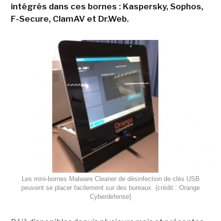
intégrés dans ces bornes : Kaspersky, Sophos,
F-Secure, ClamAV et Dr.Web.
Les mini-bornes Malware Cleaner de désinfection de clés USB
peuvent se placer facilement sur des bureaux. (crédit : Orange
Cyberdefense)