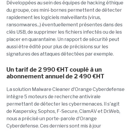
Développées au sein des équipes de hacking éthique
du groupe, ces mini-bornes permettent de détecter
rapidement les logiciels malveillants (virus,
ransomwares...) éventuellement présentes dans des
clés USB, de supprimer les fichiers infectés ou de les
placer en quarantaine. Un rapport de sécurité peut
aussi être édité pour plus de précisions sur les
signatures des attaques détectées par exemple.
Un tarif de 2 990 €HT couplé à un
abonnement annuel de 2 490 €HT
La solution Malware Cleaner d'Orange Cyberdefense
intègre 5 moteurs de recherche antivirale
permettant de détecter les cybermenaces. Il s'agit
de Kaspersky, Sophos, F-Secure, ClamAV et Dr.Web,
nous a précisé un porte-parole d'Orange
Cyberdefense. Ces derniers sont mis à jour