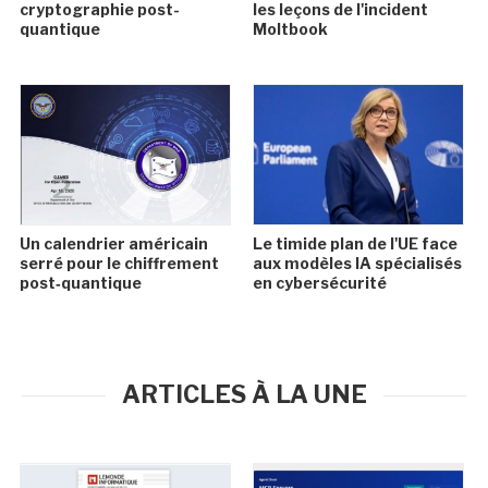
cryptographie post-
les leçons de l'incident
quantique
Moltbook
Un calendrier américain
Le timide plan de l'UE face
serré pour le chiffrement
aux modèles IA spécialisés
post‑quantique
en cybersécurité
ARTICLES À LA UNE