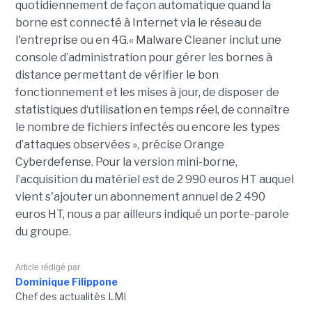
quotidiennement de façon automatique quand la
borne est connecté à Internet via le réseau de
l'entreprise ou en 4G.« Malware Cleaner inclut une
console d’administration pour gérer les bornes à
distance permettant de vérifier le bon
fonctionnement et les mises à jour, de disposer de
statistiques d‘utilisation en temps réel, de connaître
le nombre de fichiers infectés ou encore les types
d’attaques observées », précise Orange
Cyberdefense. Pour la version mini-borne,
l’acquisition du matériel est de 2 990 euros HT auquel
vient s'ajouter un abonnement annuel de 2 490
euros HT, nous a par ailleurs indiqué un porte-parole
du groupe.
Article rédigé par
Dominique Filippone
Chef des actualités LMI