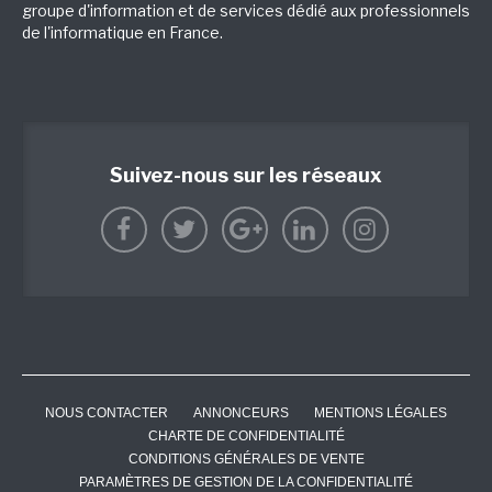
groupe d'information et de services dédié aux professionnels
de l'informatique en France.
Suivez-nous sur les réseaux
NOUS CONTACTER
ANNONCEURS
MENTIONS LÉGALES
CHARTE DE CONFIDENTIALITÉ
CONDITIONS GÉNÉRALES DE VENTE
PARAMÈTRES DE GESTION DE LA CONFIDENTIALITÉ