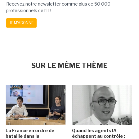
Recevez notre newsletter comme plus de 50 000
professionnels de l'IT!
JE M'ABONNE
SUR LE MÊME THÈME
La France en ordre de
Quand les agents IA
bataille dans la
échappent au contrôle :