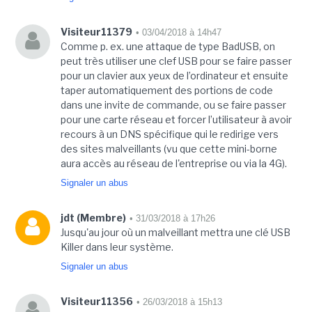
Visiteur11379
• 03/04/2018 à 14h47
Comme p. ex. une attaque de type BadUSB, on
peut très utiliser une clef USB pour se faire passer
pour un clavier aux yeux de l’ordinateur et ensuite
taper automatiquement des portions de code
dans une invite de commande, ou se faire passer
pour une carte réseau et forcer l’utilisateur à avoir
recours à un DNS spécifique qui le redirige vers
des sites malveillants (vu que cette mini-borne
aura accès au réseau de l'entreprise ou via la 4G).
Signaler un abus
jdt (Membre)
• 31/03/2018 à 17h26
Jusqu'au jour où un malveillant mettra une clé USB
Killer dans leur système.
Signaler un abus
Visiteur11356
• 26/03/2018 à 15h13