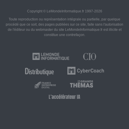
Copyright © LeMondeInformatique.fr 1997-2026
Toute reproduction ou représentation intégrale ou partielle, par quelque
procédé que ce soit, des pages publiées sur ce site, faite sans l'autorisation
de l'éditeur ou du webmaster du site LeMondeInformatique.fr est illicite et
constitue une contrefaçon.