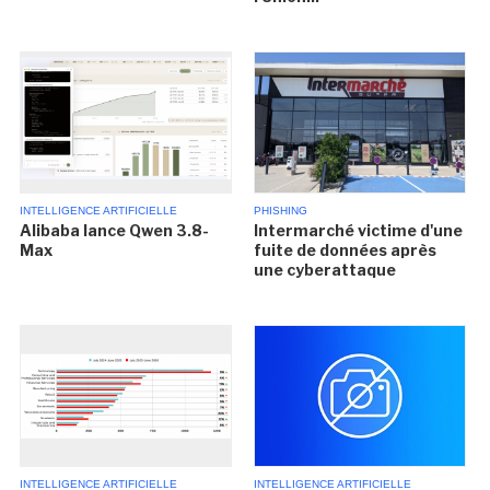
INTELLIGENCE ARTIFICIELLE
PHISHING
Alibaba lance Qwen 3.8-
Intermarché victime d'une
Max
fuite de données après
une cyberattaque
INTELLIGENCE ARTIFICIELLE
INTELLIGENCE ARTIFICIELLE