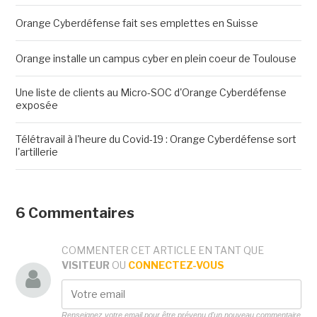
Orange Cyberdéfense fait ses emplettes en Suisse
Orange installe un campus cyber en plein coeur de Toulouse
Une liste de clients au Micro-SOC d'Orange Cyberdéfense
exposée
Télétravail à l'heure du Covid-19 : Orange Cyberdéfense sort
l'artillerie
6 Commentaires
COMMENTER CET ARTICLE EN TANT QUE
VISITEUR
OU
CONNECTEZ-VOUS
Renseignez votre email pour être prévenu d'un nouveau commentaire