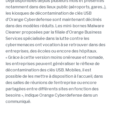
Déjà disponibles depuis plusieurs mois et présentes
notamment dans des lieux public (aéroports, gares...),
les kiosques de décontamination de clés USB
d'Orange Cyberdefense sont maintenant déclinés
dans des modèles réduits. Les mini-bornes Malware
Cleaner proposées par la filiale d'Orange Business
Services spécialisée dans la lutte contre les
cybermenaces ont vocation à se retrouver dans des
entreprises, des écoles ou encore des hôpitaux.
« Grâce à cette version moins onéreuse et nomade,
les entreprises peuvent généraliser le réflexe de
décontamination des clés USB. Mobiles, il est
possible de les mettre à disposition à l’accueil, dans
des salles de réunions de l’entreprise ou encore
partagées entre différents sites en fonction des
besoins », indique Orange Cyberdefense dans un
communiqué.