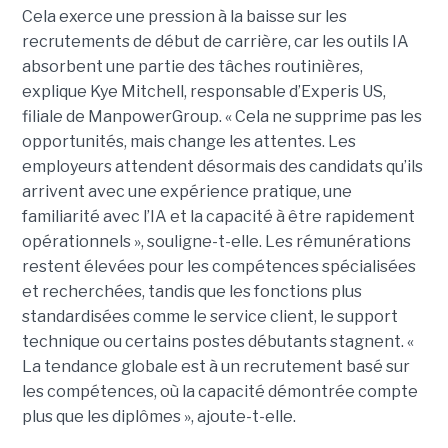
Cela exerce une pression à la baisse sur les
recrutements de début de carrière, car les outils IA
absorbent une partie des tâches routinières,
explique Kye Mitchell, responsable d’Experis US,
filiale de ManpowerGroup. « Cela ne supprime pas les
opportunités, mais change les attentes. Les
employeurs attendent désormais des candidats qu’ils
arrivent avec une expérience pratique, une
familiarité avec l’IA et la capacité à être rapidement
opérationnels », souligne-t-elle. Les rémunérations
restent élevées pour les compétences spécialisées
et recherchées, tandis que les fonctions plus
standardisées comme le service client, le support
technique ou certains postes débutants stagnent. «
La tendance globale est à un recrutement basé sur
les compétences, où la capacité démontrée compte
plus que les diplômes », ajoute-t-elle.