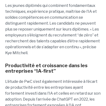
Les jeunes diplômés qui combinent fondamentaux
techniques, expérience pratique, maîtrise de l’IA et
solides compétences en communication se
distinguent rapidement. Les candidats ne peuvent
plus se reposer uniquement sur leurs diplômes. « Les
employeurs s’éloignent du recrutement “de zéro” et
recherchent des talents capables d’être rapidement
opérationnels et de s’adapter en continu », précise
Kye Mitchell.
Productivité et croissance dans les
entreprises “IA-first”
L’étude de PwC s’est également intéressée à l’écart
de productivité entre les entreprises ayant
fortement investi dans l’IA et celles en retard sur son
adoption. Depuis l’arrivée de ChatGPT en 2022, les
entreprises fortement exposées à l’IA ont