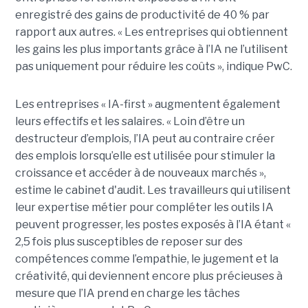
enregistré des gains de productivité de 40 % par
rapport aux autres. « Les entreprises qui obtiennent
les gains les plus importants grâce à l’IA ne l’utilisent
pas uniquement pour réduire les coûts », indique PwC.
Les entreprises « IA-first » augmentent également
leurs effectifs et les salaires. « Loin d’être un
destructeur d’emplois, l’IA peut au contraire créer
des emplois lorsqu’elle est utilisée pour stimuler la
croissance et accéder à de nouveaux marchés »,
estime le cabinet d'audit. Les travailleurs qui utilisent
leur expertise métier pour compléter les outils IA
peuvent progresser, les postes exposés à l’IA étant «
2,5 fois plus susceptibles de reposer sur des
compétences comme l’empathie, le jugement et la
créativité, qui deviennent encore plus précieuses à
mesure que l’IA prend en charge les tâches