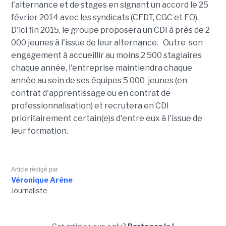
l'alternance et de stages en signant un accord le 25
février 2014 avec les syndicats (CFDT, CGC et FO).
D'ici fin 2015, le groupe proposera un CDI à près de 2
000 jeunes à l'issue de leur alternance. Outre son
engagement à accueillir au moins 2 500 stagiaires
chaque année, l'entreprise maintiendra chaque
année au sein de ses équipes 5 000 jeunes (en
contrat d'apprentissage ou en contrat de
professionnalisation) et recrutera en CDI
prioritairement certain(e)s d'entre eux à l'issue de
leur formation.
Article rédigé par
Véronique Arène
Journaliste