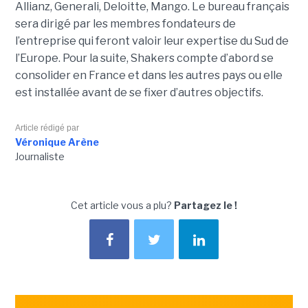
Allianz, Generali, Deloitte, Mango. Le bureau français
sera dirigé par les membres fondateurs de
l’entreprise qui feront valoir leur expertise du Sud de
l’Europe. Pour la suite, Shakers compte d’abord se
consolider en France et dans les autres pays ou elle
est installée avant de se fixer d’autres objectifs.
Article rédigé par
Véronique Arène
Journaliste
Cet article vous a plu?
Partagez le !