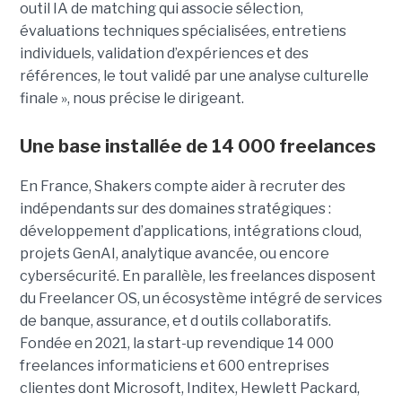
outil IA de matching qui associe sélection,
évaluations techniques spécialisées, entretiens
individuels, validation d’expériences et des
références, le tout validé par une analyse culturelle
finale », nous précise le dirigeant.
Une base installée de 14 000 freelances
En France, Shakers compte aider à recruter des
indépendants sur des domaines stratégiques :
développement d’applications, intégrations cloud,
projets GenAI, analytique avancée, ou encore
cybersécurité. En parallèle, les freelances disposent
du Freelancer OS, un écosystème intégré de services
de banque, assurance, et d outils collaboratifs.
Fondée en 2021, la start-up revendique 14 000
freelances informaticiens et 600 entreprises
clientes dont Microsoft, Inditex, Hewlett Packard,