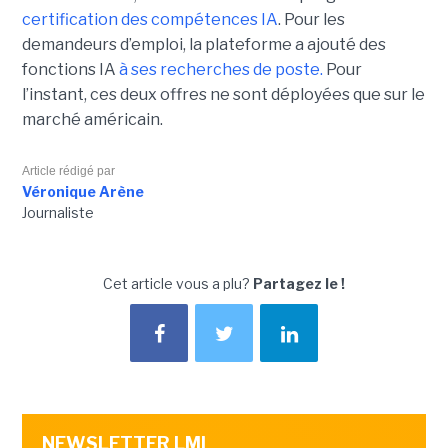
certification des compétences IA
. Pour les
demandeurs d’emploi, la plateforme a ajouté des
fonctions IA
à ses recherches de poste.
Pour
l’instant, ces deux offres ne sont déployées que sur le
marché américain.
Article rédigé par
Véronique Arène
Journaliste
Cet article vous a plu?
Partagez le !
NEWSLETTER LMI