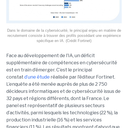
Dans le domaine de la cybersécurité, le principal enjeu en matière de
recrutement consiste à trouver des profils possédant une expérience
spécifique en IA. (Crédit Fortinet)
Face au développement de l’IA, un déficit
supplémentaire de compétences en cybersécurité
est en train d’émerger. C’est le principal
constat
d’une étude
réalisée par l’éditeur Fortinet.
L’enquête a été menée auprès de plus de 2 750
décideurs informatiques et de cybersécurité issus de
32 pays et régions différents, dont la France. Le
panel est représentatif de plusieurs secteurs
d’activités, parmi lesquels les technologies (22 %), la
production industrielle (16 %) et les services
financiers (11 %). Les résultats montrent d’abord que