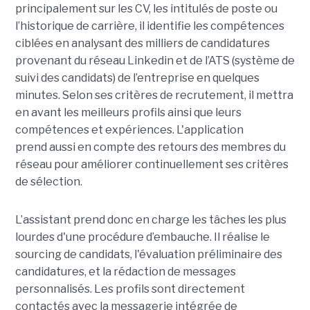
principalement sur les CV, les intitulés de poste ou
l’historique de carrière, il identifie les compétences
ciblées en analysant des milliers de candidatures
provenant du réseau Linkedin et de l’ATS (système de
suivi des candidats) de l’entreprise en quelques
minutes. Selon ses critères de recrutement, il mettra
en avant les meilleurs profils ainsi que leurs
compétences et expériences. L'application
prend aussi en compte des retours des membres du
réseau pour améliorer continuellement ses critères
de sélection.
L’assistant prend donc en charge les tâches les plus
lourdes d'une procédure d’embauche. Il réalise le
sourcing de candidats, l'évaluation préliminaire des
candidatures, et la rédaction de messages
personnalisés. Les profils sont directement
contactés avec la messagerie intégrée de