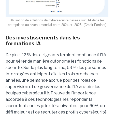
Utilisation de solutions de cybersécurité basées sur l'IA dans les
entreprises au niveau mondial entre 2024 et 2025. (Crédit Fortinet)
Des investissements dans les
formations IA
De plus, 42 % des dirigeants feraient confiance à l'IA
pour gérer de manière autonome les fonctions de
sécurité. Sur le plus long terme, 63 % des personnes
interrogées anticipent d’ici les trois prochaines
années, une demande accrue pour des rôles de
supervision et de gouvernance de l’IA au sein des
équipes cybersécurité. Preuve de l’importance
accordée à ces technologies, les répondants
’accordent sur les priorités suivantes : pour 60%, un
défi majeur est de recruter des profils cybersécurité