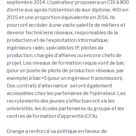
septembre 2014. L'opérateur proposera un CDI à 800
d'entre eux après l'obtention de leur diplôme, 400 en
2015 et une proportion équivalente en 2016. Ils
pourront accéder à une vaste palette de métiers et
devenir techniciens réseaux, responsables de la
production et de l'exploitation informatique,
ingénieurs radio, spécialistes IP, pilotes de
production, chargés d'affaires ou encore chefs de
projet. Les niveaux de formation requis vont de bac
(pour un poste de pilote de production réseaux, par
exemple) à bac+5 (pour un ingénieur transmission).
Des contrats d'alternance seront également
accessibles chez les partenaires de l'opérateur. Les
recrutements des jeunes s'effectueront vis les
universités, les écoles partenaires du groupe et les
centres de formation d'apprentis (CFA).
Orange a renforcé sa politique en faveur de