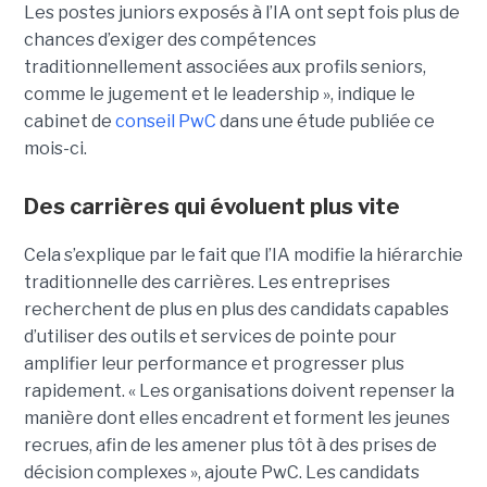
Les postes juniors exposés à l’IA ont sept fois plus de
chances d’exiger des compétences
traditionnellement associées aux profils seniors,
comme le jugement et le leadership », indique le
cabinet de
conseil PwC
dans une étude publiée ce
mois-ci.
Des carrières qui évoluent plus vite
Cela s’explique par le fait que l’IA modifie la hiérarchie
traditionnelle des carrières. Les entreprises
recherchent de plus en plus des candidats capables
d’utiliser des outils et services de pointe pour
amplifier leur performance et progresser plus
rapidement. « Les organisations doivent repenser la
manière dont elles encadrent et forment les jeunes
recrues, afin de les amener plus tôt à des prises de
décision complexes », ajoute PwC. Les candidats