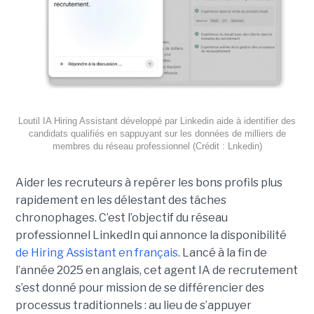
Loutil IA Hiring Assistant développé par Linkedin aide à identifier des
candidats qualifiés en sappuyant sur les données de milliers de
membres du réseau professionnel (Crédit : Lnkedin)
Aider les recruteurs à repérer les bons profils plus
rapidement en les délestant des tâches
chronophages. C’est l’objectif du réseau
professionnel LinkedIn qui annonce la disponibilité
de Hiring Assistant en français
. Lancé à la fin de
l’année 2025 en anglais, cet agent IA de recrutement
s’est donné pour mission de se différencier des
processus traditionnels : au lieu de s’appuyer