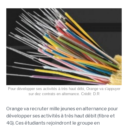
Pour développer ses activités à très haut débi, Orange va s'appuyer
sur dez contrats en alternance. Crédit: D.R
Orange va recruter mille jeunes en alternance pour
développer ses activités à très haut débit (fibre et
4G). Ces étudiants rejoindront le groupe en