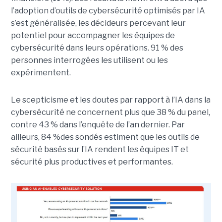
l’adoption d’outils de cybersécurité optimisés par IA
s’est généralisée, les décideurs percevant leur
potentiel pour accompagner les équipes de
cybersécurité dans leurs opérations. 91 % des
personnes interrogées les utilisent ou les
expérimentent.
Le scepticisme et les doutes par rapport à l’IA dans la
cybersécurité ne concernent plus que 38 % du panel,
contre 43 % dans l’enquête de l’an dernier. Par
ailleurs, 84 %des sondés estiment que les outils de
sécurité basés sur l’IA rendent les équipes IT et
sécurité plus productives et performantes.