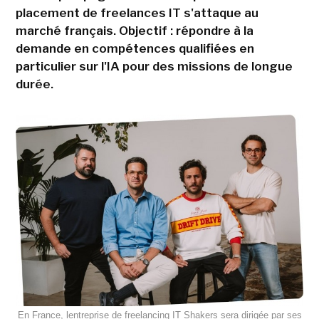
placement de freelances IT s'attaque au
marché français. Objectif : répondre à la
demande en compétences qualifiées en
particulier sur l'IA pour des missions de longue
durée.
En France, lentreprise de freelancing IT Shakers sera dirigée par ses