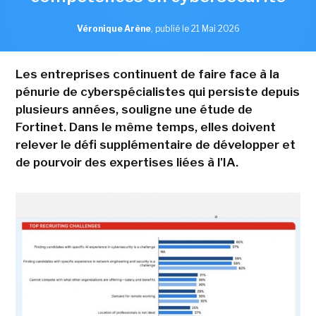
Véronique Arène
,
publié le 21 Mai 2026
Les entreprises continuent de faire face à la
pénurie de cyberspécialistes qui persiste depuis
plusieurs années, souligne une étude de
Fortinet. Dans le même temps, elles doivent
relever le défi supplémentaire de développer et
de pourvoir des expertises liées à l'IA.