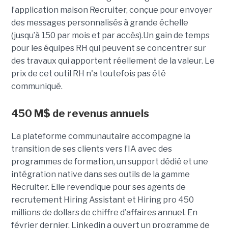
l’application maison Recruiter, conçue pour envoyer
des messages personnalisés à grande échelle
(jusqu’à 150 par mois et par accès).Un gain de temps
pour les équipes RH qui peuvent se concentrer sur
des travaux qui apportent réellement de la valeur. Le
prix de cet outil RH n'a toutefois pas été
communiqué.
450 M$ de revenus annuels
La plateforme communautaire accompagne la
transition de ses clients vers l’IA avec des
programmes de formation, un support dédié et une
intégration native dans ses outils de la gamme
Recruiter. Elle revendique pour ses agents de
recrutement Hiring Assistant et Hiring pro 450
millions de dollars de chiffre d’affaires annuel. En
février dernier, Linkedin a ouvert un programme de