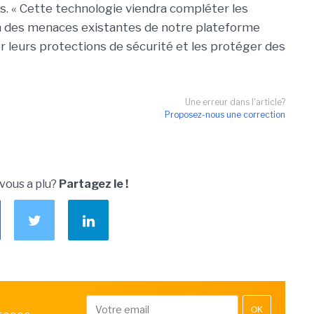
. « Cette technologie viendra compléter les
n des menaces existantes de notre plateforme
er leurs protections de sécurité et les protéger des
Une erreur dans l'article?
Proposez-nous une correction
 vous a plu?
Partagez le !
OK