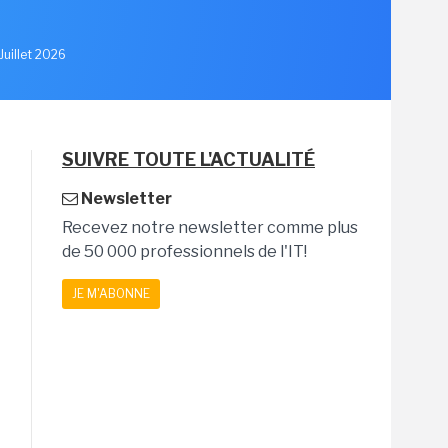
Juillet 2026
SUIVRE TOUTE L'ACTUALITÉ
Newsletter
Recevez notre newsletter comme plus
de 50 000 professionnels de l'IT!
JE M'ABONNE