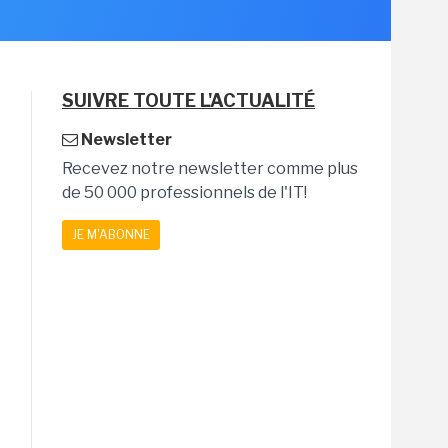
SUIVRE TOUTE L'ACTUALITÉ
Newsletter
Recevez notre newsletter comme plus
de 50 000 professionnels de l'IT!
JE M'ABONNE