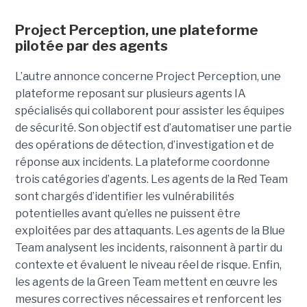
Project Perception, une plateforme
pilotée par des agents
L’autre annonce concerne Project Perception, une
plateforme reposant sur plusieurs agents IA
spécialisés qui collaborent pour assister les équipes
de sécurité. Son objectif est d’automatiser une partie
des opérations de détection, d’investigation et de
réponse aux incidents. La plateforme coordonne
trois catégories d’agents. Les agents de la Red Team
sont chargés d’identifier les vulnérabilités
potentielles avant qu’elles ne puissent être
exploitées par des attaquants. Les agents de la Blue
Team analysent les incidents, raisonnent à partir du
contexte et évaluent le niveau réel de risque. Enfin,
les agents de la Green Team mettent en œuvre les
mesures correctives nécessaires et renforcent les