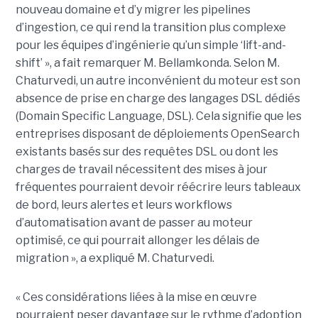
nouveau domaine et d’y migrer les pipelines
d’ingestion, ce qui rend la transition plus complexe
pour les équipes d’ingénierie qu’un simple ‘lift-and-
shift’ », a fait remarquer M. Bellamkonda. Selon M.
Chaturvedi, un autre inconvénient du moteur est son
absence de prise en charge des langages DSL dédiés
(Domain Specific Language, DSL). Cela signifie que les
entreprises disposant de déploiements OpenSearch
existants basés sur des requêtes DSL ou dont les
charges de travail nécessitent des mises à jour
fréquentes pourraient devoir réécrire leurs tableaux
de bord, leurs alertes et leurs workflows
d’automatisation avant de passer au moteur
optimisé, ce qui pourrait allonger les délais de
migration », a expliqué M. Chaturvedi.
« Ces considérations liées à la mise en œuvre
pourraient peser davantage sur le rythme d’adoption