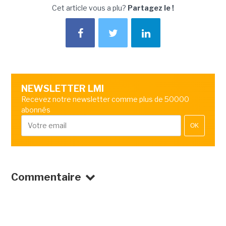
Cet article vous a plu?
Partagez le !
NEWSLETTER LMI
Recevez notre newsletter comme plus de 50000
abonnés
OK
Commentaire