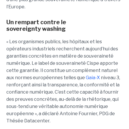
l’Europe.
Un rempart contre le
sovereignty washing
« Les organismes publics, les hôpitaux et les
opérateurs industriels recherchent aujourd’hui des
garanties concrètes en matière de souveraineté
numérique. Le label de souveraineté Cispe apporte
cette garantie. Il constitue un complément naturel
aux normes européennes telles que
Gaia-X
niveau 3,
renforçant ainsi la transparence, la conformité et la
confiance numérique. C’est cette capacité à fournir
des preuves concrètes, au-delà de la rhétorique, qui
sous-tend une véritable autonomie numérique
européenne », a déclaré Antoine Fournier, PDG de
Thésée Datacenter.