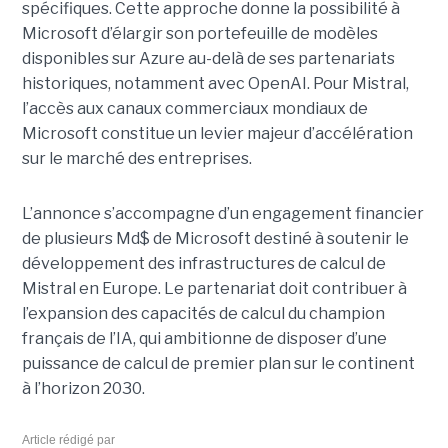
spécifiques.
Cette approche donne la possibilité à
Microsoft d’élargir son portefeuille de modèles
disponibles sur Azure au-delà de ses partenariats
historiques, notamment avec OpenAI. Pour Mistral,
l’accès aux canaux commerciaux mondiaux de
Microsoft constitue un levier majeur d’accélération
sur le marché des entreprises.
L’annonce s’accompagne d’un engagement financier
de plusieurs Md$ de Microsoft destiné à soutenir le
développement des infrastructures de calcul de
Mistral en Europe. Le partenariat doit contribuer à
l’expansion des capacités de calcul du champion
français de l’IA, qui ambitionne de disposer d’une
puissance de calcul de premier plan sur le continent
à l’horizon 2030.
Article rédigé par