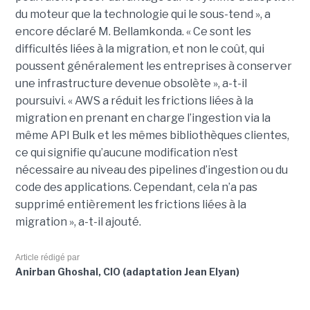
du moteur que la technologie qui le sous-tend », a
encore déclaré M. Bellamkonda. « Ce sont les
difficultés liées à la migration, et non le coût, qui
poussent généralement les entreprises à conserver
une infrastructure devenue obsolète », a-t-il
poursuivi. « AWS a réduit les frictions liées à la
migration en prenant en charge l’ingestion via la
même API Bulk et les mêmes bibliothèques clientes,
ce qui signifie qu’aucune modification n’est
nécessaire au niveau des pipelines d’ingestion ou du
code des applications. Cependant, cela n’a pas
supprimé entièrement les frictions liées à la
migration », a-t-il ajouté.
Article rédigé par
Anirban Ghoshal, CIO (adaptation Jean Elyan)