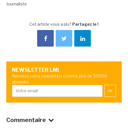
Journaliste
Cet article vous a plu?
Partagez le !
NEWSLETTER LMI
Recevez notre newsletter comme plus de 50000
abonnés
OK
Commentaire