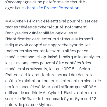
s’accompagne d’une plateforme de sécurité «
agentique »
baptisée Project Perception.
MAI-Cyber-1-Flash a été entraîné pour réaliser des
tâches ciblées de cybersécurité, notamment
l’analyse des vulnérabilités logicielles et
l’identification des vecteurs d’attaque. Microsoft
indique avoir adopté une approche hybride : les
tâches les plus courantes sont traitées par ce
modèle compact et optimisé, tandis que les analyses
les plus complexes peuvent être confiées à des
modèles plus puissants, tels que GPT-5.4. Selon
l’éditeur, cette architecture permet de réduire les
coûts d’exploitation tout en maintenant un niveau de
performance élevé. Microsoft affirme que MDASH
utilisant le modèle MAI-Cyber-1-Flash a obtenu un
score de 96 % sur le benchmark CyberGym, soit 12
points de plus que Mythos.