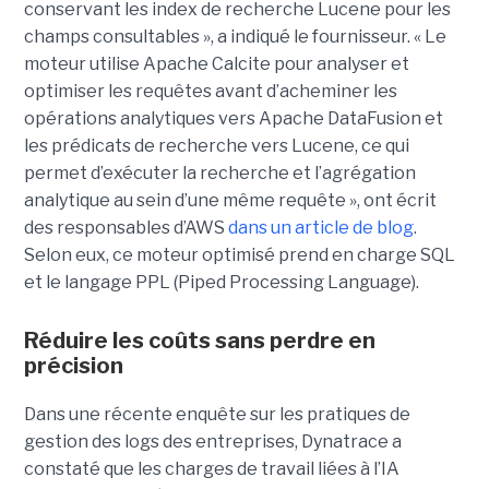
conservant les index de recherche Lucene pour les
champs consultables », a indiqué le fournisseur. « Le
moteur utilise Apache Calcite pour analyser et
optimiser les requêtes avant d’acheminer les
opérations analytiques vers Apache DataFusion et
les prédicats de recherche vers Lucene, ce qui
permet d’exécuter la recherche et l’agrégation
analytique au sein d’une même requête », ont écrit
des responsables d’AWS
dans un article de blog
.
Selon eux, ce moteur optimisé prend en charge SQL
et le langage PPL (Piped Processing Language).
Réduire les coûts sans perdre en
précision
Dans une récente enquête sur les pratiques de
gestion des logs des entreprises, Dynatrace a
constaté que les charges de travail liées à l’IA