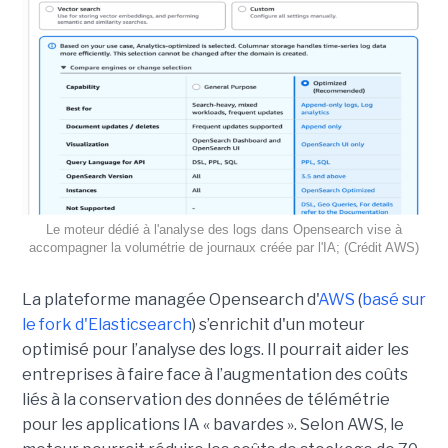
Le moteur dédié à l'analyse des logs dans Opensearch vise à
accompagner la volumétrie de journaux créée par l'IA; (Crédit AWS)
La plateforme managée Opensearch d'
AWS
(
basé sur
le fork d'Elasticsearch
) s’enrichit d'un moteur
optimisé pour l’analyse des logs. Il pourrait aider les
entreprises à faire face à l’augmentation des coûts
liés à la conservation des données de télémétrie
pour les applications IA « bavardes ». Selon AWS, le