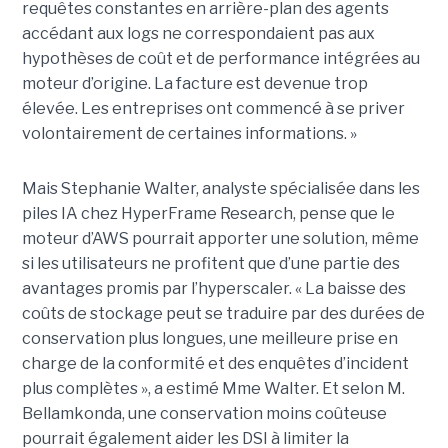
requêtes constantes en arrière-plan des agents
accédant aux logs ne correspondaient pas aux
hypothèses de coût et de performance intégrées au
moteur d’origine. La facture est devenue trop
élevée. Les entreprises ont commencé à se priver
volontairement de certaines informations. »
Mais Stephanie Walter, analyste spécialisée dans les
piles IA chez HyperFrame Research, pense que le
moteur d’AWS pourrait apporter une solution, même
si les utilisateurs ne profitent que d’une partie des
avantages promis par l’hyperscaler. « La baisse des
coûts de stockage peut se traduire par des durées de
conservation plus longues, une meilleure prise en
charge de la conformité et des enquêtes d’incident
plus complètes », a estimé Mme Walter. Et selon M.
Bellamkonda, une conservation moins coûteuse
pourrait également aider les DSI à limiter la