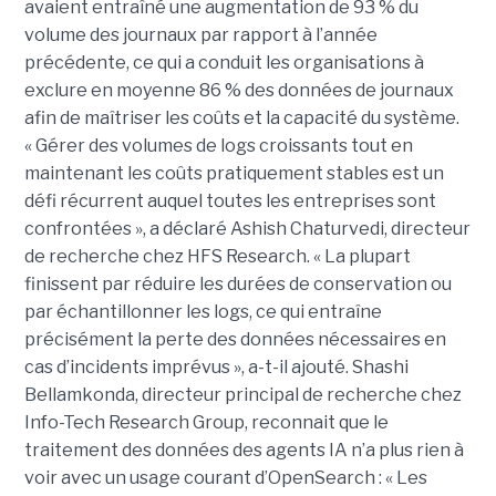
avaient entraîné une augmentation de 93 % du
volume des journaux par rapport à l’année
précédente, ce qui a conduit les organisations à
exclure en moyenne 86 % des données de journaux
afin de maîtriser les coûts et la capacité du système.
« Gérer des volumes de logs croissants tout en
maintenant les coûts pratiquement stables est un
défi récurrent auquel toutes les entreprises sont
confrontées », a déclaré Ashish Chaturvedi, directeur
de recherche chez HFS Research. « La plupart
finissent par réduire les durées de conservation ou
par échantillonner les logs, ce qui entraîne
précisément la perte des données nécessaires en
cas d’incidents imprévus », a-t-il ajouté. Shashi
Bellamkonda, directeur principal de recherche chez
Info-Tech Research Group, reconnait que le
traitement des données des agents IA n’a plus rien à
voir avec un usage courant d’OpenSearch : « Les