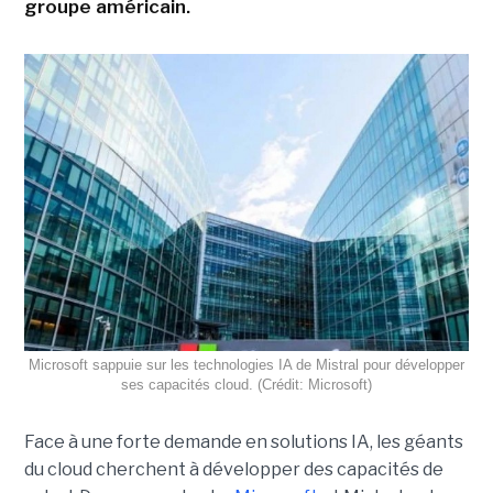
groupe américain.
Microsoft sappuie sur les technologies IA de Mistral pour développer
ses capacités cloud. (Crédit: Microsoft)
Face à une forte demande en solutions IA, les géants
du cloud cherchent à développer des capacités de