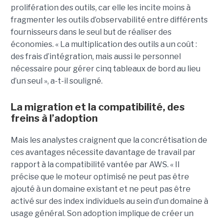
prolifération des outils, car elle les incite moins à
fragmenter les outils d’observabilité entre différents
fournisseurs dans le seul but de réaliser des
économies. « La multiplication des outils a un coût :
des frais d’intégration, mais aussi le personnel
nécessaire pour gérer cinq tableaux de bord au lieu
d’un seul », a-t-il souligné.
La migration et la compatibilité, des
freins à l’adoption
Mais les analystes craignent que la concrétisation de
ces avantages nécessite davantage de travail par
rapport à la compatibilité vantée par AWS. « Il
précise que le moteur optimisé ne peut pas être
ajouté à un domaine existant et ne peut pas être
activé sur des index individuels au sein d’un domaine à
usage général. Son adoption implique de créer un