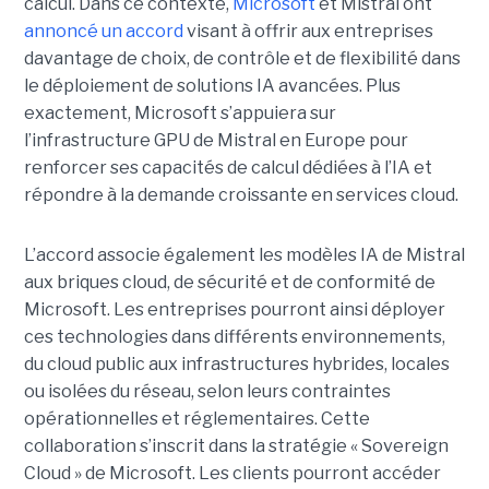
calcul. Dans ce contexte,
Microsoft
et Mistral ont
annoncé un accord
visant à offrir aux entreprises
davantage de choix, de contrôle et de flexibilité dans
le déploiement de solutions IA avancées.
Plus
exactement,
Microsoft s’appuiera sur
l’infrastructure GPU de Mistral en Europe pour
renforcer ses capacités de calcul dédiées à l’IA et
répondre à la demande croissante en services cloud.
L’accord associe également les modèles IA de Mistral
aux briques cloud, de sécurité et de conformité de
Microsoft. Les entreprises pourront ainsi déployer
ces technologies dans différents environnements,
du cloud public aux infrastructures hybrides, locales
ou isolées du réseau, selon leurs contraintes
opérationnelles et réglementaires. Cette
collaboration s’inscrit dans la stratégie « Sovereign
Cloud » de Microsoft. Les clients pourront accéder