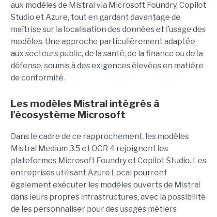
aux modèles de Mistral via Microsoft Foundry, Copilot
Studio et Azure, tout en gardant davantage de
maîtrise sur la localisation des données et l’usage des
modèles. Une approche particulièrement adaptée
aux secteurs public, de la santé, de la finance ou de la
défense, soumis à des exigences élevées en matière
de conformité.
Les modèles Mistral intégrés à
l’écosystème Microsoft
Dans le cadre de ce rapprochement, les modèles
Mistral Medium 3.5 et OCR 4 rejoignent les
plateformes Microsoft Foundry et Copilot Studio. Les
entreprises utilisant Azure Local pourront
également exécuter les modèles ouverts de Mistral
dans leurs propres infrastructures, avec la possibilité
de les personnaliser pour des usages métiers