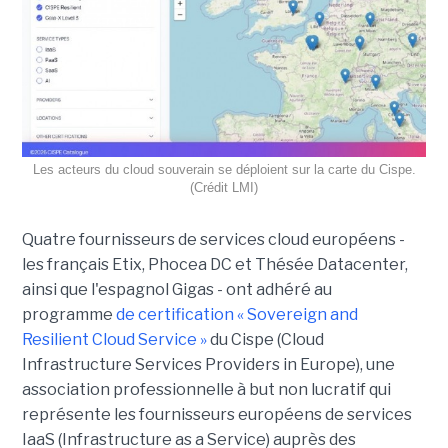
Les acteurs du cloud souverain se déploient sur la carte du Cispe.
(Crédit LMI)
Quatre fournisseurs de services cloud européens -
les français Etix, Phocea DC et Thésée Datacenter,
ainsi que l'espagnol Gigas - ont adhéré au
programme
de certification « Sovereign and
Resilient Cloud Service »
du Cispe (Cloud
Infrastructure Services Providers in Europe), une
association professionnelle à but non lucratif qui
représente les fournisseurs européens de services
IaaS (Infrastructure as a Service) auprès des