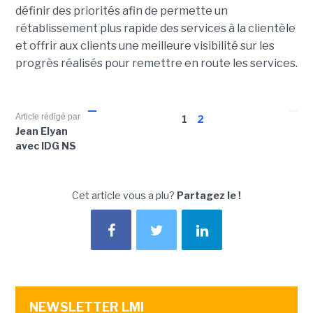
définir des priorités afin de permette un
rétablissement plus rapide des services à la clientèle
et offrir aux clients une meilleure visibilité sur les
progrès réalisés pour remettre en route les services.
Article rédigé par
1
2
Jean Elyan
avec IDG NS
Cet article vous a plu?
Partagez le !
NEWSLETTER LMI