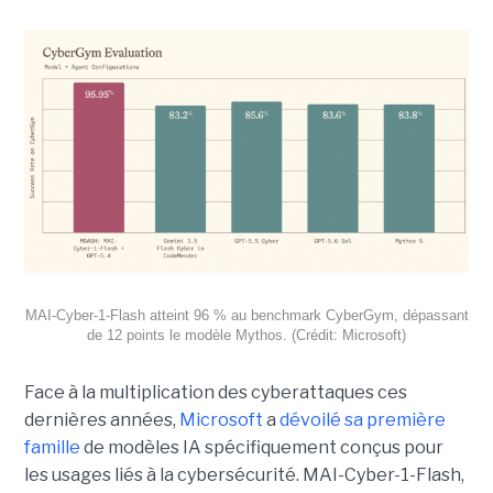
MAI-Cyber-1-Flash atteint 96 % au benchmark CyberGym, dépassant
de 12 points le modèle Mythos. (Crédit: Microsoft)
Face à la multiplication des cyberattaques ces
dernières années,
Microsoft
a
dévoilé sa première
famille
de modèles IA spécifiquement conçus pour
les usages liés à la cybersécurité. MAI-Cyber-1-Flash,