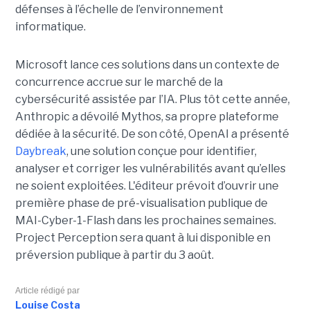
défenses à l’échelle de l’environnement
informatique.
Microsoft lance ces solutions dans un contexte de
concurrence accrue sur le marché de la
cybersécurité assistée par l’IA. Plus tôt cette année,
Anthropic a dévoilé Mythos, sa propre plateforme
dédiée à la sécurité. De son côté, OpenAI a présenté
Daybreak
, une solution conçue pour identifier,
analyser et corriger les vulnérabilités avant qu’elles
ne soient exploitées. L'éditeur prévoit d’ouvrir une
première phase de pré-visualisation publique de
MAI-Cyber-1-Flash dans les prochaines semaines.
Project Perception sera quant à lui disponible en
préversion publique à partir du 3 août.
Article rédigé par
Louise Costa