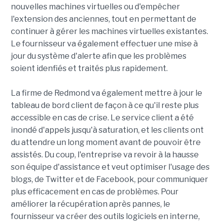
nouvelles machines virtuelles ou d'empêcher
l'extension des anciennes, tout en permettant de
continuer à gérer les machines virtuelles existantes.
Le fournisseur va également effectuer une mise à
jour du système d'alerte afin que les problèmes
soient idenfiés et traités plus rapidement.
La firme de Redmond va également mettre à jour le
tableau de bord client de façon à ce qu'il reste plus
accessible en cas de crise. Le service client a été
inondé d'appels jusqu'à saturation, et les clients ont
du attendre un long moment avant de pouvoir être
assistés. Du coup, l'entreprise va revoir à la hausse
son équipe d'assistance et veut optimiser l'usage des
blogs, de Twitter et de Facebook, pour communiquer
plus efficacement en cas de problèmes. Pour
améliorer la récupération après pannes, le
fournisseur va créer des outils logiciels en interne,