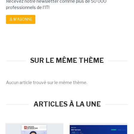
Recevez notre newsletter comme plus de 50 000
professionnels de l'IT!
JE M'ABONNE
SUR LE MÊME THÈME
Aucun article trouvé sur le même thème.
ARTICLES À LA UNE