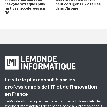
des cyberattaques plus
pour corriger 1 072 failles
furtives, accélérées par
dans Chrome
l'IA
Le site le plus consulté par les
professionnels de l’IT et de l’innovation
en France
LeMondeInformatique.fr est une marque de
IT News Info
, 1er
groupe d'information et de services dédié aux professionnels