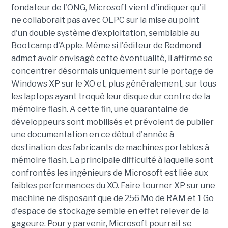
fondateur de l'ONG, Microsoft vient d'indiquer qu'il
ne collaborait pas avec OLPC sur la mise au point
d'un double système d'exploitation, semblable au
Bootcamp d'Apple. Même si l'éditeur de Redmond
admet avoir envisagé cette éventualité, il affirme se
concentrer désormais uniquement sur le portage de
Windows XP sur le XO et, plus généralement, sur tous
les laptops ayant troqué leur disque dur contre de la
mémoire flash. A cette fin, une quarantaine de
développeurs sont mobilisés et prévoient de publier
une documentation en ce début d'année à
destination des fabricants de machines portables à
mémoire flash. La principale difficulté à laquelle sont
confrontés les ingénieurs de Microsoft est liée aux
faibles performances du XO. Faire tourner XP sur une
machine ne disposant que de 256 Mo de RAM et 1 Go
d'espace de stockage semble en effet relever de la
gageure. Pour y parvenir, Microsoft pourrait se