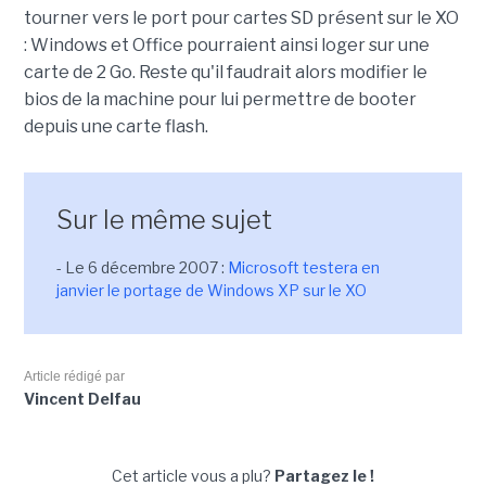
tourner vers le port pour cartes SD présent sur le XO
: Windows et Office pourraient ainsi loger sur une
carte de 2 Go. Reste qu'il faudrait alors modifier le
bios de la machine pour lui permettre de booter
depuis une carte flash.
Sur le même sujet
- Le 6 décembre 2007 :
Microsoft testera en
janvier le portage de Windows XP sur le XO
Article rédigé par
Vincent Delfau
Cet article vous a plu?
Partagez le !