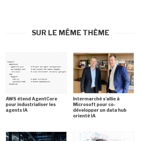
SUR LE MÊME THÈME
AWS étend AgentCore
Intermarché s'allie à
pour industrialiser les
Microsoft pour co-
agents IA
développer un data hub
orienté IA