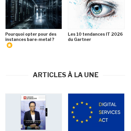
Pourquoi opter pour des
Les 10 tendances IT 2026
instances bare-metal ?
du Gartner
ARTICLES À LA UNE