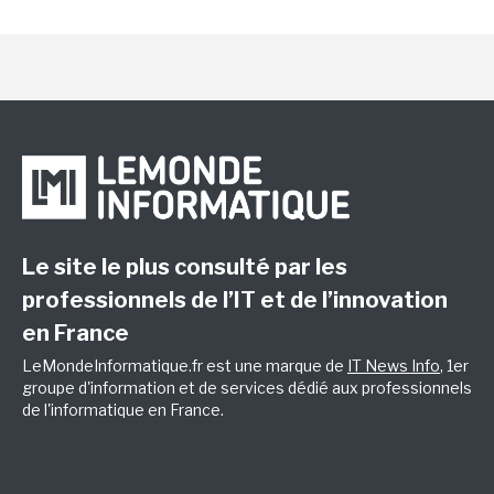
Le site le plus consulté par les
professionnels de l’IT et de l’innovation
en France
LeMondeInformatique.fr est une marque de
IT News Info
, 1er
groupe d'information et de services dédié aux professionnels
de l'informatique en France.