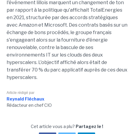
l'événement lillois marquent un changement de ton
par rapport à la politique qu'affichait TotalEnergies
en 2021, structurée par des accords stratégiques
avec Amazon et Microsoft. Des contrats basés sur un
échange de bons procédés, le groupe français
s'engageant alors sur la fourniture d'énergie
renouvelable, contre la bascule de ses
environnements IT sur les clouds des deux
hyperscalers. L'objectif affiché alors était de
transférer 70 % du parc applicatif auprès de ces deux
hyperscalers.
Article rédigé par
Reynald Fléchaux
Rédacteur en chef CIO
Cet article vous a plu?
Partagez le !