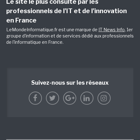
Le site le plus consulté par les
professionnels de l’IT et de l’innovation
en France
LeMondeInformatique.fr est une marque de
IT News Info
, 1er
groupe d'information et de services dédié aux professionnels
de l'informatique en France.
Suivez-nous sur les réseaux