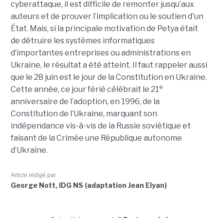
cyberattaque, il est difficile de remonter jusqu’aux
auteurs et de prouver l’implication ou le soutien d'un
État. Mais, si la principale motivation de Petya était
de détruire les systèmes informatiques
d’importantes entreprises ou administrations en
Ukraine, le résultat a été atteint. Il faut rappeler aussi
que le 28 juin est le jour de la Constitution en Ukraine.
e
Cette année, ce jour férié célébrait le 21
anniversaire de l’adoption, en 1996, de la
Constitution de l’Ukraine, marquant son
indépendance vis-à-vis de la Russie soviétique et
faisant de la Crimée une République autonome
d’Ukraine.
Article rédigé par
George Nott, IDG NS (adaptation Jean Elyan)