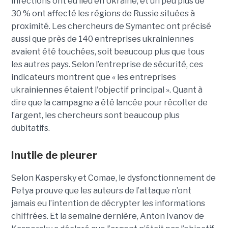
infections ont eu lieu en Ukraine, et un peu plus de
30 % ont affecté les régions de Russie situées à
proximité. Les chercheurs de Symantec ont précisé
aussi que près de 140 entreprises ukrainiennes
avaient été touchées, soit beaucoup plus que tous
les autres pays. Selon l’entreprise de sécurité, ces
indicateurs montrent que « les entreprises
ukrainiennes étaient l'objectif principal ». Quant à
dire que la campagne a été lancée pour récolter de
l’argent, les chercheurs sont beaucoup plus
dubitatifs.
Inutile de pleurer
Selon Kaspersky et Comae, le dysfonctionnement de
Petya prouve que les auteurs de l’attaque n’ont
jamais eu l’intention de décrypter les informations
chiffrées. Et la semaine dernière, Anton Ivanov de