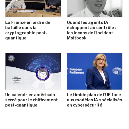
La France en ordre de
Quand les agents IA
bataille dans la
échappent au contrôle :
cryptographie post-
les leçons de l'incident
quantique
Moltbook
Un calendrier américain
Le timide plan de l'UE face
serré pour le chiffrement
aux modèles IA spécialisés
post‑quantique
en cybersécurité