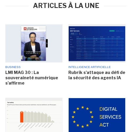
ARTICLES À LA UNE
BUSINESS
INTELLIGENCE ARTIFICIELLE
LMI MAG 30 : La
Rubrik s'attaque au défi de
souveraineté numérique
la sécurité des agents IA
s'affirme