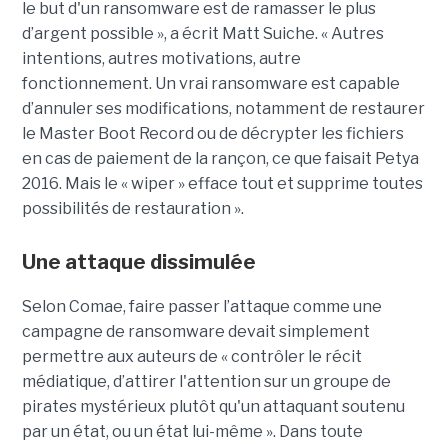
le but d'un ransomware est de ramasser le plus
d’argent possible », a écrit Matt Suiche. « Autres
intentions, autres motivations, autre
fonctionnement. Un vrai ransomware est capable
d’annuler ses modifications, notamment de restaurer
le Master Boot Record ou de décrypter les fichiers
en cas de paiement de la rançon, ce que faisait Petya
2016. Mais le « wiper » efface tout et supprime toutes
possibilités de restauration ».
Une attaque dissimulée
Selon Comae, faire passer l’attaque comme une
campagne de ransomware devait simplement
permettre aux auteurs de « contrôler le récit
médiatique, d’attirer l'attention sur un groupe de
pirates mystérieux plutôt qu'un attaquant soutenu
par un état, ou un état lui-même ». Dans toute