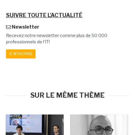
SUIVRE TOUTE L'ACTUALITÉ
Newsletter
Recevez notre newsletter comme plus de 50 000
professionnels de l'IT!
JE M'ABONNE
SUR LE MÊME THÈME