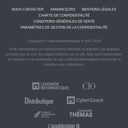
NOUS CONTACTER
ANNONCEURS
MENTIONS LÉGALES
CHARTE DE CONFIDENTIALITÉ
CONDITIONS GÉNÉRALES DE VENTE
PARAMÈTRES DE GESTION DE LA CONFIDENTIALITÉ
Copyright © LeMondeInformatique.fr 1997-2026
Toute reproduction ou représentation intégrale ou partielle, par quelque
procédé que ce soit, des pages publiées sur ce site, faite sans l'autorisation
de l'éditeur ou du webmaster du site LeMondeInformatique.fr est illicite et
constitue une contrefaçon.