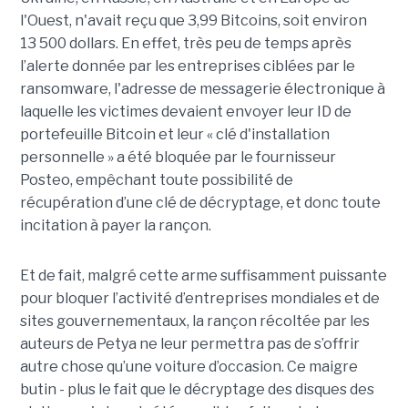
l'Ouest, n'avait reçu que 3,99 Bitcoins, soit environ
13 500 dollars. En effet, très peu de temps après
l’alerte donnée par les entreprises ciblées par le
ransomware, l'adresse de messagerie électronique à
laquelle les victimes devaient envoyer leur ID de
portefeuille Bitcoin et leur « clé d'installation
personnelle » a été bloquée par le fournisseur
Posteo, empêchant toute possibilité de
récupération d’une clé de décryptage, et donc toute
incitation à payer la rançon.
Et de fait, malgré cette arme suffisamment puissante
pour bloquer l’activité d’entreprises mondiales et de
sites gouvernementaux, la rançon récoltée par les
auteurs de Petya ne leur permettra pas de s’offrir
autre chose qu’une voiture d’occasion. Ce maigre
butin - plus le fait que le décryptage des disques des