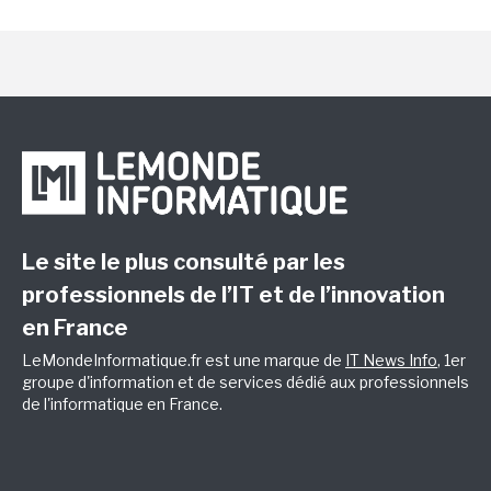
Le site le plus consulté par les
professionnels de l’IT et de l’innovation
en France
LeMondeInformatique.fr est une marque de
IT News Info
, 1er
groupe d'information et de services dédié aux professionnels
de l'informatique en France.