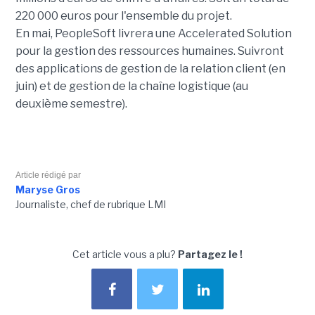
220 000 euros pour l'ensemble du projet.
En mai, PeopleSoft livrera une Accelerated Solution
pour la gestion des ressources humaines. Suivront
des applications de gestion de la relation client (en
juin) et de gestion de la chaîne logistique (au
deuxième semestre).
Article rédigé par
Maryse Gros
Journaliste, chef de rubrique LMI
Cet article vous a plu?
Partagez le !