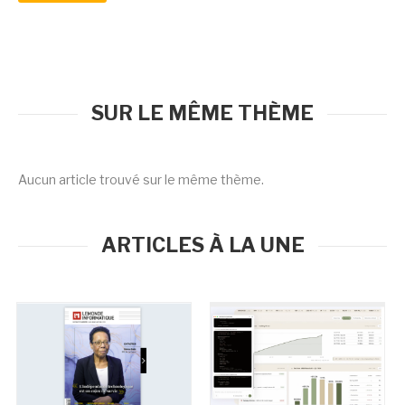
SUR LE MÊME THÈME
Aucun article trouvé sur le même thème.
ARTICLES À LA UNE