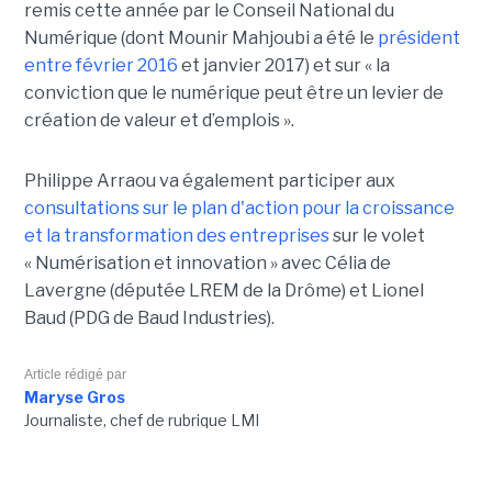
remis cette année par le Conseil National du
Numérique (dont Mounir Mahjoubi a été le
président
entre février 2016
et janvier 2017) et sur « la
conviction que le numérique peut être un levier de
création de valeur et d’emplois ».
Philippe Arraou va également participer aux
consultations sur le plan d'action pour la croissance
et la transformation des entreprises
sur le volet
« Numérisation et innovation » avec Célia de
Lavergne (députée LREM de la Drôme) et Lionel
Baud (PDG de Baud Industries).
Article rédigé par
Maryse Gros
Journaliste, chef de rubrique LMI