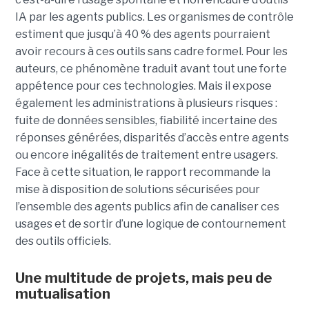
IA par les agents publics. Les organismes de contrôle
estiment que jusqu’à 40 % des agents pourraient
avoir recours à ces outils sans cadre formel. Pour les
auteurs, ce phénomène traduit avant tout une forte
appétence pour ces technologies. Mais il expose
également les administrations à plusieurs risques :
fuite de données sensibles, fiabilité incertaine des
réponses générées, disparités d’accès entre agents
ou encore inégalités de traitement entre usagers.
Face à cette situation, le rapport recommande la
mise à disposition de solutions sécurisées pour
l’ensemble des agents publics afin de canaliser ces
usages et de sortir d’une logique de contournement
des outils officiels.
Une multitude de projets, mais peu de
mutualisation