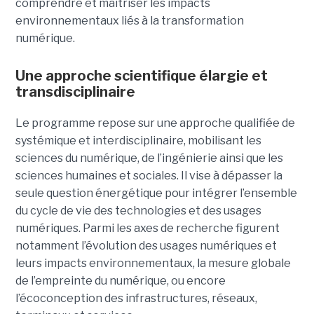
comprendre et maîtriser les impacts
environnementaux liés à la transformation
numérique.
Une approche scientifique élargie et
transdisciplinaire
Le programme repose sur une approche qualifiée de
systémique et interdisciplinaire, mobilisant les
sciences du numérique, de l’ingénierie ainsi que les
sciences humaines et sociales. Il vise à dépasser la
seule question énergétique pour intégrer l’ensemble
du cycle de vie des technologies et des usages
numériques. Parmi les axes de recherche figurent
notamment l’évolution des usages numériques et
leurs impacts environnementaux, la mesure globale
de l’empreinte du numérique, ou encore
l’écoconception des infrastructures, réseaux,