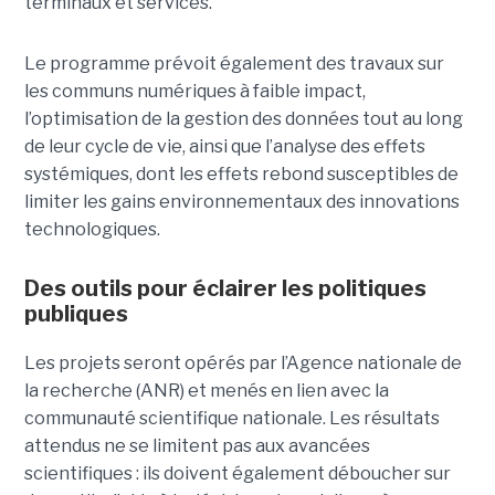
terminaux et services.
Le programme prévoit également des travaux sur
les communs numériques à faible impact,
l’optimisation de la gestion des données tout au long
de leur cycle de vie, ainsi que l’analyse des effets
systémiques, dont les effets rebond susceptibles de
limiter les gains environnementaux des innovations
technologiques.
Des outils pour éclairer les politiques
publiques
Les projets seront opérés par l’Agence nationale de
la recherche (ANR) et menés en lien avec la
communauté scientifique nationale. Les résultats
attendus ne se limitent pas aux avancées
scientifiques : ils doivent également déboucher sur