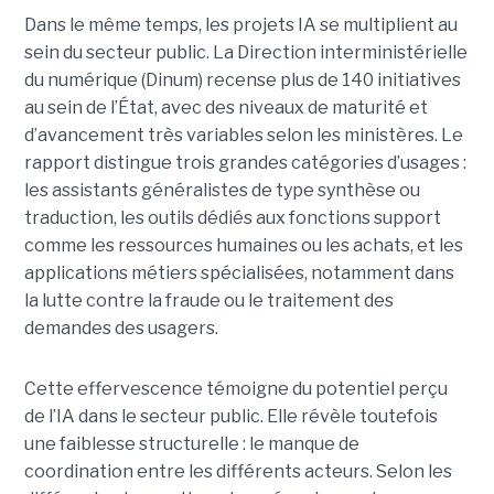
Dans le même temps, les projets IA se multiplient au
sein du secteur public. La Direction interministérielle
du numérique (Dinum) recense plus de 140 initiatives
au sein de l’État, avec des niveaux de maturité et
d’avancement très variables selon les ministères. Le
rapport distingue trois grandes catégories d’usages :
les assistants généralistes de type synthèse ou
traduction, les outils dédiés aux fonctions support
comme les ressources humaines ou les achats, et les
applications métiers spécialisées, notamment dans
la lutte contre la fraude ou le traitement des
demandes des usagers.
Cette effervescence témoigne du potentiel perçu
de l’IA dans le secteur public. Elle révèle toutefois
une faiblesse structurelle : le manque de
coordination entre les différents acteurs. Selon les