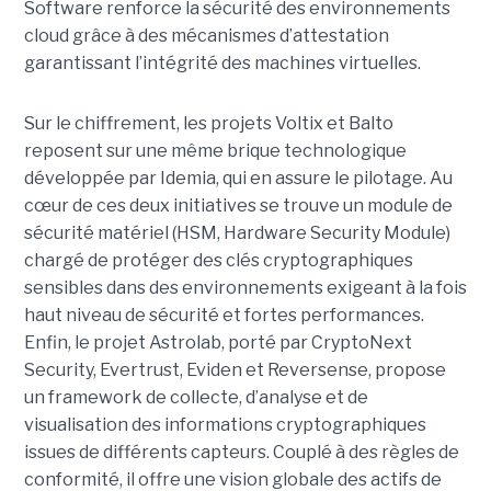
Software renforce la sécurité des environnements
cloud grâce à des mécanismes d’attestation
garantissant l’intégrité des machines virtuelles.
Sur le chiffrement, les projets Voltix et Balto
reposent sur une même brique technologique
développée par Idemia, qui en assure le pilotage. Au
cœur de ces deux initiatives se trouve un module de
sécurité matériel (HSM, Hardware Security Module)
chargé de protéger des clés cryptographiques
sensibles dans des environnements exigeant à la fois
haut niveau de sécurité et fortes performances.
Enfin, le projet Astrolab, porté par CryptoNext
Security, Evertrust, Eviden et Reversense, propose
un framework de collecte, d’analyse et de
visualisation des informations cryptographiques
issues de différents capteurs. Couplé à des règles de
conformité, il offre une vision globale des actifs de