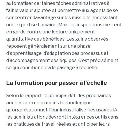
automatiser certaines tâches administratives à
faible valeur ajoutée et permettre aux agents de se
concentrer davantage sur les missions nécessitant
une expertise humaine. Mais les inspections mettent
en garde contre une lecture uniquement
quantitative des bénéfices. Les gains observés
reposent généralement sur une phase
d’apprentissage, d’adaptation des processus et
d’accompagnement des équipes. C’est précisément
ce qui conditionnera le passage à l’échelle.
La formation pour passer à l’échelle
Selon le rapport, le principal défi des prochaines
années sera donc moins technologique
qu’organisationnel. Pour industrialiser les usages IA,
les administrations devront intégrer ces outils dans
les pratiques de travail réelles et anticiper leurs