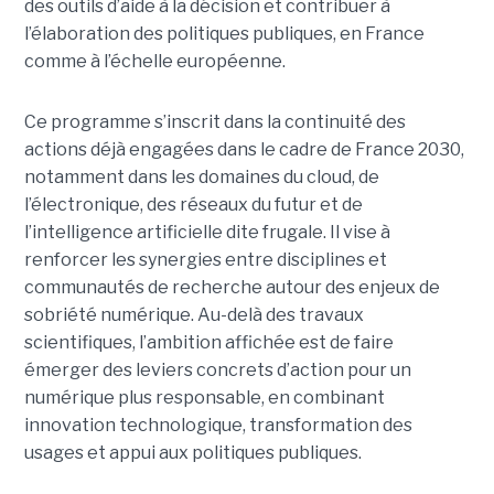
des outils d’aide à la décision et contribuer à
l’élaboration des politiques publiques, en France
comme à l’échelle européenne.
Ce programme s’inscrit dans la continuité des
actions déjà engagées dans le cadre de France 2030,
notamment dans les domaines du cloud, de
l’électronique, des réseaux du futur et de
l’intelligence artificielle dite frugale. Il vise à
renforcer les synergies entre disciplines et
communautés de recherche autour des enjeux de
sobriété numérique. Au-delà des travaux
scientifiques, l’ambition affichée est de faire
émerger des leviers concrets d’action pour un
numérique plus responsable, en combinant
innovation technologique, transformation des
usages et appui aux politiques publiques.