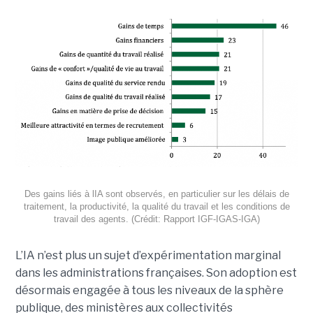
Des gains liés à lIA sont observés, en particulier sur les délais de
traitement, la productivité, la qualité du travail et les conditions de
travail des agents. (Crédit: Rapport IGF-IGAS-IGA)
L’IA n’est plus un sujet d’expérimentation marginal
dans les administrations françaises. Son adoption est
désormais engagée à tous les niveaux de la sphère
publique, des ministères aux collectivités