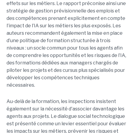
effets sur les métiers. Le rapport préconise ainsi une
stratégie de gestion prévisionnelle des emplois et
des compétences prenant explicitement en compte
l’impact de l’IA sur les métiers les plus exposés. Les
auteurs recommandent également la mise en place
d’une politique de formation structurée à trois
niveaux : un socle commun pour tous les agents afin
de comprendre les opportunités et les risques de l’IA,
des formations dédiées aux managers chargés de
piloter les projets et des cursus plus spécialisés pour
développer les compétences techniques
nécessaires.
Au-delà de la formation, les inspections insistent
également sur la nécessité d'associer davantage les
agents aux projets. Le dialogue social technologique
est présenté comme un levier essentiel pour évaluer
les impacts sur les métiers, prévenir les risques et