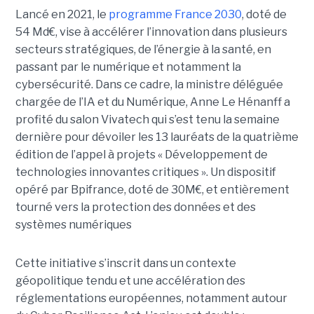
Lancé en 2021, le
programme France 2030
, doté de
54 Md€, vise à accélérer l’innovation dans plusieurs
secteurs stratégiques, de l’énergie à la santé, en
passant par le numérique et notamment la
cybersécurité. Dans ce cadre, la ministre déléguée
chargée de l’IA et du Numérique, Anne Le Hénanff a
profité du salon Vivatech qui s’est tenu la semaine
dernière pour dévoiler les 13 lauréats de la quatrième
édition de l’appel à projets « Développement de
technologies innovantes critiques ». Un dispositif
opéré par Bpifrance, doté de 30M€, et entièrement
tourné vers la protection des données et des
systèmes numériques
Cette initiative s’inscrit dans un contexte
géopolitique tendu et une accélération des
réglementations européennes, notamment autour