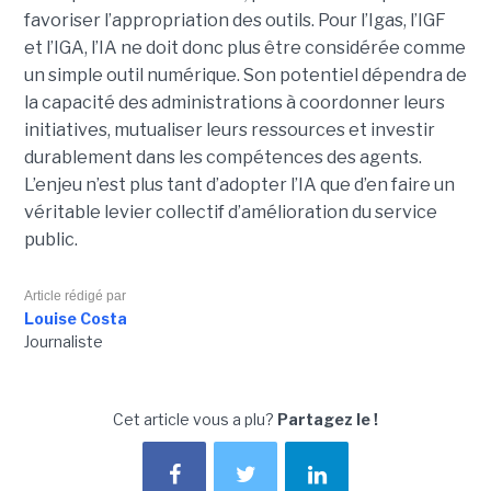
favoriser l’appropriation des outils. Pour l’Igas, l’IGF
et l’IGA, l’IA ne doit donc plus être considérée comme
un simple outil numérique. Son potentiel dépendra de
la capacité des administrations à coordonner leurs
initiatives, mutualiser leurs ressources et investir
durablement dans les compétences des agents.
L’enjeu n’est plus tant d’adopter l’IA que d’en faire un
véritable levier collectif d’amélioration du service
public.
Article rédigé par
Louise Costa
Journaliste
Cet article vous a plu?
Partagez le !