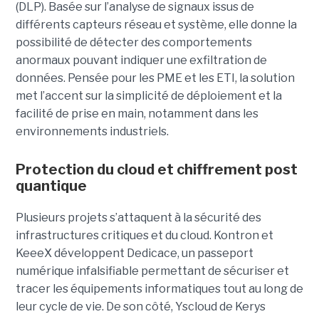
(DLP). Basée sur l’analyse de signaux issus de
différents capteurs réseau et système, elle donne la
possibilité de détecter des comportements
anormaux pouvant indiquer une exfiltration de
données. Pensée pour les PME et les ETI, la solution
met l’accent sur la simplicité de déploiement et la
facilité de prise en main, notamment dans les
environnements industriels.
Protection du cloud et chiffrement post
quantique
Plusieurs projets s’attaquent à la sécurité des
infrastructures critiques et du cloud. Kontron et
KeeeX développent Dedicace, un passeport
numérique infalsifiable permettant de sécuriser et
tracer les équipements informatiques tout au long de
leur cycle de vie. De son côté, Yscloud de Kerys