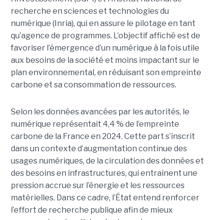
recherche en sciences et technologies du
numérique (Inria), qui en assure le pilotage en tant
qu’agence de programmes. L’objectif affiché est de
favoriser l’émergence d’un numérique à la fois utile
aux besoins de la société et moins impactant sur le
plan environnemental, en réduisant son empreinte
carbone et sa consommation de ressources.
Selon les données avancées par les autorités, le
numérique représentait 4,4 % de l’empreinte
carbone de la France en 2024. Cette part s’inscrit
dans un contexte d’augmentation continue des
usages numériques, de la circulation des données et
des besoins en infrastructures, qui entraînent une
pression accrue sur l’énergie et les ressources
matérielles. Dans ce cadre, l’État entend renforcer
l’effort de recherche publique afin de mieux