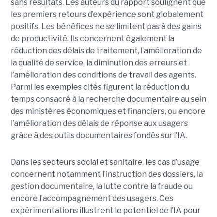
sans résultats. Les auteurs du rapport soulignent que
les premiers retours d’expérience sont globalement
positifs. Les bénéfices ne se limitent pas à des gains
de productivité. Ils concernent également la
réduction des délais de traitement, l’amélioration de
la qualité de service, la diminution des erreurs et
l’amélioration des conditions de travail des agents.
Parmi les exemples cités figurent la réduction du
temps consacré à la recherche documentaire au sein
des ministères économiques et financiers, ou encore
l’amélioration des délais de réponse aux usagers
grâce à des outils documentaires fondés sur l’IA.
Dans les secteurs social et sanitaire, les cas d’usage
concernent notamment l’instruction des dossiers, la
gestion documentaire, la lutte contre la fraude ou
encore l’accompagnement des usagers. Ces
expérimentations illustrent le potentiel de l’IA pour