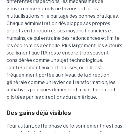
différentes inspections, les mécanismes de
gouvernance actuels ne favorisent ni les
mutualisations ni le partage des bonnes pratiques.
Chaque administration développe ses propres
projets en fonction de ses moyens financiers et
humains, ce qui entraîne des redondances et limite
les économies d’échelle. Plus largement, les auteurs
soulignent que l’IA reste encore trop souvent
considérée comme un sujet technologique.
Contrairement aux entreprises, où elle est
fréquemment portée au niveau de la direction
générale comme un levier de transformation, les
initiatives publiques demeurent majoritairement
pilotées par les directions du numérique.
Des gains déjà visibles
Pour autant, cette phase de foisonnement n’est pas